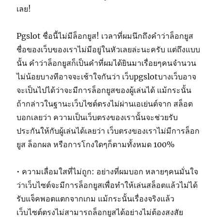
เลย!
Pgslot ชื่อนี้ไม่มีล็อกยูส! เวลาที่ผมนึกถึงคำว่าล็อกยูส
ชื่อของเว็บของเราไม่มีอยู่ในหัวเลยล่ะนะครับ แต่ถึงแบบ
นั้น คำว่าล็อกยูสก็เป็นคำที่ผมได้ยินมาเรื่อยๆคนจำนวน
ไม่น้อยบางทีอาจจะเช้าใจกันว่า เว็บpgslotบางเว็บอาจ
จะเป็นไปได้ว่าจะมีการล็อกยูสของผู้เล่นได้ แม้กระนั้น
ถ้ากล่าวในฐานะเว็บไซต์ตรงไม่ผ่านเอเย่นต์จาก สล็อต
บอกเลยว่า ความเป็นเว็บตรงของเรานั้นจะช่วยรับ
ประกันให้กับผู้เล่นได้เลยว่า เว็บตรงของเราไม่มีการล็อก
ยูส ล็อกผล หรือการโกงใดๆก็ตามทั้งหมด 100%
• ความเลื่อมใสที่ไม่ถูก: อย่างที่ผมบอก หลายๆคนมั่นใจ
ว่าเว็บไซต์จะมีการล็อกยูสเพื่อทำให้เล่นสล็อตแล้วไม่ได้
รับแจ็คพอตแตกจากเกม แม้กระนั้นเรื่องจริงแล้ว
เว็บไซต์ตรงไม่สามารถล็อกยูสได้อย่างไม่ต้องสงสัย