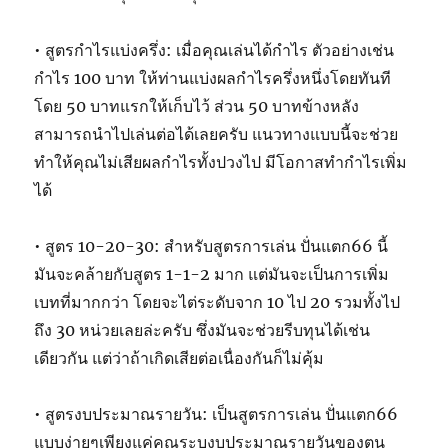
• สูตรกำไรแบ่งครึ่ง: เมื่อคุณเล่นได้กำไร ตัวอย่างเช่น
กำไร 100 บาท ให้ท่านแบ่งผลกำไรครึ่งหนึ่งโดยทันที
โดย 50 บาทแรกให้เก็บไว้ ส่วน 50 บาทข้างหลัง
สามารถนำไปเล่นต่อได้เลยครับ แนวทางแบบนี้จะช่วย
ทำให้คุณไม่เสียผลกำไรทั้งปวงไป มีโอกาสทำกำไรเพิ่ม
ได้
• สูตร 10-20-30: สำหรับสูตรการเล่น ปั่นแตก66 นี้
มันจะคล้ายกับสูตร 1-1-2 มาก แต่มันจะเป็นการเพิ่ม
เบทที่มากกว่า โดยจะไต่ระดับจาก 10 ไป 20 รวมทั้งไป
ถึง 30 หน่วยเลยล่ะครับ ซึ่งมันจะช่วยรีบทุนได้เช่น
เดียวกัน แต่ว่าถ้าเกิดเสียต่อเนื่องกันก็ไม่คุ้ม
• สูตรงบประมาณรายวัน: เป็นสูตรการเล่น ปั่นแตก66
แบบง่ายๆเพียงแค่คุณระบุงบประมาณรายวันของตน