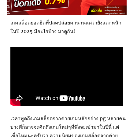
เกมสล็อตยอดฮิตที่ปลดปล่อยมานานแต่ว่ายังแตกหนัก
ในปี 2025 มีอะไรบ้าง มาดูกัน!
เวลาพูดถึงเกมสล็อตจากค่ายเกมหลักอย่าง pg หลายคน
บางทีก็อาจจะคิดถึงเกมใหม่ๆที่พึ่งจะเข้ามาในปีนี้ แต่
เชื่อไหมนะครับว่า ความนิยมของเกมสล็อตจากค่าย