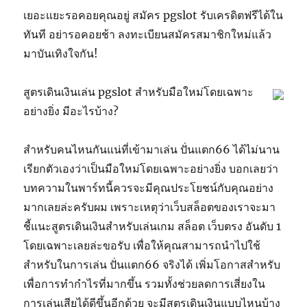
เยอะแยะรอคอยคุณอยู่ สมัคร pgslot รับเครดิตฟรีได้ใน
ทันที อย่ารอคอยช้า ลงทะเบียนสมัครสมาชิกใหม่แล้ว
มาบันเทิงใจกัน!
สูตรเดินเงินเล่น pgslot สำหรับมือใหม่โดยเฉพาะ
อย่างยิ่ง มีอะไรบ้าง?
สำหรับคนไหนกันแน่ที่เข้ามาเล่น ปั่นแตก66 ได้ไม่นาน
เรียกตัวเองว่าเป็นมือใหม่โดยเฉพาะอย่างยิ่ง บอกเลยว่า
บทความในพาร์ทนี้ควรจะมีคุณประโยชน์กับคุณอย่าง
มากเลยล่ะครับผม เพราะเหตุว่าเว็บสล็อตของเราจะมา
ชี้แนะสูตรเดินเงินสำหรับเล่นเกม สล็อต เว็บตรง อันดับ 1
โดยเฉพาะเลยล่ะขอรับ เพื่อให้คุณสามารถนำไปใช้
สำหรับในการเล่น ปั่นแตก66 จริงได้ เพิ่มโอกาสสำหรับ
เพื่อการทำกำไรที่มากขึ้น รวมทั้งช่วยลดการเสี่ยงใน
การเล่นเสียได้ดีขึ้นอีกด้วย จะมีสูตรเดินเงินแบบไหนบ้าง