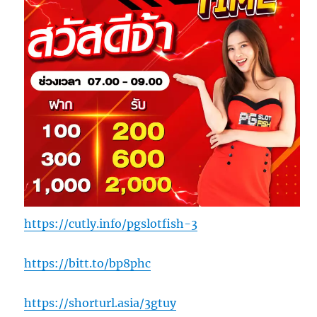
https://cutly.info/pgslotfish-3
https://bitt.to/bp8phc
https://shorturl.asia/3gtuy