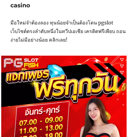
casino
มือใหม่จำต้องลอง ทุนน้อยจำเป็นต้องโดน pgslot
เว็บไซต์ตรงลำดับหนึ่งในทวีปเอเชีย เครดิตฟรีเพียบ ถอน
ง่ายไม่มีอย่างน้อย คลิกเลย!