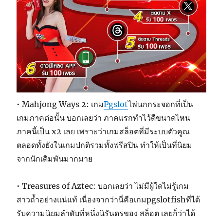
• Mahjong Ways 2: เกม
Pgslot
ไพ่นกกระจอกที่เป็น
เกมภาคต่อนั้น บอกเลยว่า ภาคแรกทำไว้ดีขนาดไหน
ภาคนี้เป็น x2 เลย เพราะว่าเกมสล็อตที่มีระบบตัวคูณ
ตลอดทั้งยังในเกมปกติรวมทั้งฟรีสปิน ทำให้เป็นที่นิยม
จากนักเดิมพันมากมาย
• Treasures of Aztec: บอกเลยว่า ไม่มีผู้ใดไม่รู้เกม
สาวถ้ำอย่างแน่แท้ เนื่องจากว่านี่คือเกมpgslotfishที่ได้
รับความนิยมลำดับที่หนึ่งนิรันดรของ สล็อต เลยก็ว่าได้