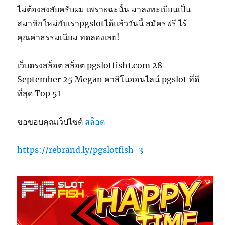
ไม่ต้องสงสัยครับผม เพราะฉะนั้น มาลงทะเบียนเป็น
สมาชิกใหม่กับเราpgslotได้แล้ววันนี้ สมัครฟรี ไร้
คุณค่าธรรมเนียม ทดลองเลย!
เว็บตรงสล็อต สล็อต pgslotfish1.com 28
September 25 Megan คาสิโนออนไลน์ pgslot ที่ดี
ที่สุด Top 51
ขอขอบคุณเว็ปไซต์
สล็อต
https://rebrand.ly/pgslotfish-3