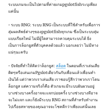
ระบบเกมจะเป็นไปตามที่ค่ายเกมpgslotfishระบุเพียง
แค่นั้น
• ระบบ RNG: ระบบ RNG เป็นระบบที่ใช้สำหรับเพื่อการ
สุ่มผลลัพธ์ต่างๆของpgslotfishทุกเกม ซึ่งเป็นระบบสุ่ม
แบบเรียลไทม์ ไม่มีผู้ใดสามารถควบคุมระบบได้ ยิ่ง
เป็นการล็อกยูสที่ตัวบุคคลด้วยแล้ว บอกเลยว่า ไม่มีทาง
แน่ๆนะครับ
• ปัจจัยที่ทำให้คิดว่าล็อกยูส:
สล็อต
ในตอนที่เราเล่นเสีย
ติดๆหรือเล่นเกมPgslotเดียวกันกับเพื่อนแล้วเพื่อนทำ
เงินได้ แต่ว่าพวกเราเล่นเสีย เราชอบรู้สึกว่าพวกเราโดน
ล็อกยูส แต่ความจริงก็คือ ตัวเกมจะมีระบบผันผวนอยู่
บางช่วงบางครั้งอาจจะแจกบ่อยครั้ง บางช่วงบางทีอาจ
จะไม่แจก และก็ยังมีระบบ RNG สถานที่สำหรับทำงาน
ไปเรื่อยสหายของคุณอาจจะโชคดีกว่าเพียงแค่นั้นเลย