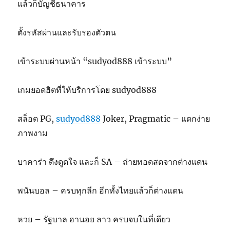
แล้วก็บัญชีธนาคาร
ตั้งรหัสผ่านและรับรองตัวตน
เข้าระบบผ่านหน้า “sudyod888 เข้าระบบ”
เกมยอดฮิตที่ให้บริการโดย sudyod888
สล็อต PG,
sudyod888
Joker, Pragmatic – แตกง่าย
ภาพงาม
บาคาร่า ดึงดูดใจ และก็ SA – ถ่ายทอดสดจากต่างแดน
พนันบอล – ครบทุกลีก อีกทั้งไทยแล้วก็ต่างแดน
หวย – รัฐบาล ฮานอย ลาว ครบจบในที่เดียว