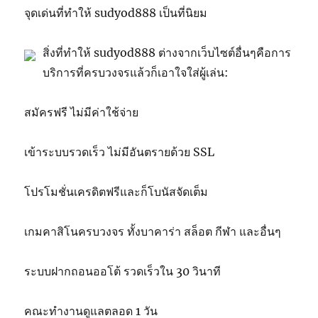
จุดเด่นที่ทำให้ sudyod888 เป็นที่นิยม
สิ่งที่ทำให้ sudyod888 ต่างจากเว็บไซต์อื่นๆคือการ
บริการที่ครบวงจรแล้วก็เอาใจใส่ผู้เล่น:
สมัครฟรี ไม่มีค่าใช้จ่าย
เข้าระบบรวดเร็ว ไม่มีอันตรายด้วย SSL
โปรโมชั่นเครดิตฟรีและก็โบนัสจัดเต็ม
เกมคาสิโนครบวงจร ทั้งบาคาร่า สล็อต กีฬา และอื่นๆ
ระบบฝากถอนออโต้ รวดเร็วใน 30 วินาที
คณะทำงานดูแลตลอด 1 วัน