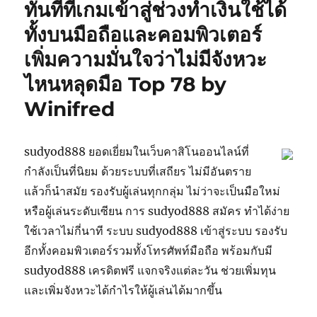
ทันทีที่เกมเข้าสู่ช่วงทำเงินใช้ได้
ทั้งบนมือถือและคอมพิวเตอร์
เพิ่มความมั่นใจว่าไม่มีจังหวะ
ไหนหลุดมือ Top 78 by
Winifred
sudyod888 ยอดเยี่ยมในเว็บคาสิโนออนไลน์ที่
กำลังเป็นที่นิยม ด้วยระบบที่เสถียร ไม่มีอันตราย
แล้วก็นำสมัย รองรับผู้เล่นทุกกลุ่ม ไม่ว่าจะเป็นมือใหม่
หรือผู้เล่นระดับเซียน การ sudyod888 สมัคร ทำได้ง่าย
ใช้เวลาไม่กี่นาที ระบบ sudyod888 เข้าสู่ระบบ รองรับ
อีกทั้งคอมพิวเตอร์รวมทั้งโทรศัพท์มือถือ พร้อมกับมี
sudyod888 เครดิตฟรี แจกจริงแต่ละวัน ช่วยเพิ่มทุน
และเพิ่มจังหวะได้กำไรให้ผู้เล่นได้มากขึ้น