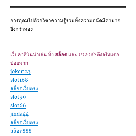
การอุดมไปด้วยวิชาความรู้รวมทั้งความถนัดมีค่ามาก
ยิ่งกว่าทอง
เว็บคาสิโนน่าเล่น ทั้ง
สล็อต
และ
บาคาร่า
ตึงจริงแตก
บ่อยมาก
joker123
slot168
สล็อตเว็บตรง
slot99
slot66
jinda44
สล็อตเว็บตรง
สล็อต888