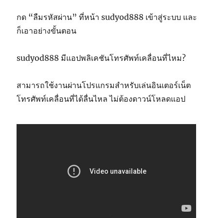
กด “ลืมรหัสผ่าน” ที่หน้า sudyod888 เข้าสู่ระบบ และ
ก็เอาอย่างขั้นตอน
sudyod888 มีแอปพลิเคชันโทรศัพท์เคลื่อนที่ไหม?
สามารถใช้งานผ่านโปรแกรมสำหรับเล่นอินเตอร์เน็ต
โทรศัพท์เคลื่อนที่ได้ลื่นไหล ไม่ต้องดาวน์โหลดแอป