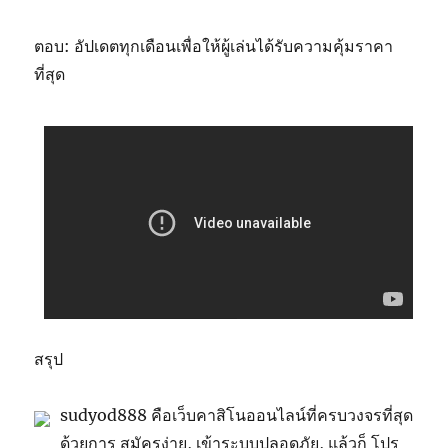
ตอบ: อัปเดตทุกเดือนเพื่อให้ผู้เล่นได้รับความคุ้มราคา
ที่สุด
สรุป
sudyod888 คือเว็บคาสิโนออนไลน์ที่ครบวงจรที่สุด
ด้วยการ สมัครง่าย, เข้าระบบปลอดภัย, แล้วก็ โปร