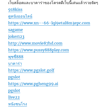
เว็บสล็อตและบาคาร่าของโครตดีเว็บนี้เล่นแล้วรวยจัดๆ
918kiss
ดูหนังออนไลน์
https://www.xn--66-lqi9etal8m3epc.com
sagame
joker123
http://www.movie87hd.com
https://www.pussy888play.com
พุซซี่888
บาคาร่า
https://www.pgslot.golf
pgslot
https://www.pgheng99.ai
pgslot
live22
หนังชนโรง