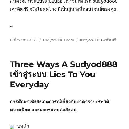
มั่นคงจะ มีระบบระเบียบออโต้ รวมทั้งแจก sudyod888
เครดิตฟรี จริงไม่คดโกง นี่เป็นลู่ทางที่ตอบโจทย์ของคุณ
…
เขียน
หมวด
ป้าย
15 สิงหาคม 2025
sudyod888s.com
sudyod888 เครดิตฟรี
เมื่อ
หมู่
กำกับ
Three Ways A Sudyod888
เข้าสู่ระบบ Lies To You
Everyday
การศึกษาเชิงสังเกตการณ์เกี่ยวกับบาคาร่า: ประวัติ
ความนิยม และผลกระทบต่อสังคม
บทนำ