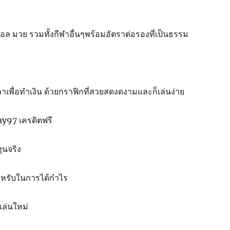
 มวย รวมทั้งกีฬาอื่นๆพร้อมอัตราต่อรองที่เป็นธรรม
าเพื่อทำเงิน ด้วยกราฟิกที่สวยสดงดงามและก็เล่นง่าย
ay97 เครดิตฟรี
ุนจริง
สำหรับในการได้กำไร
เล่นใหม่