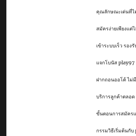
คุณลักษณะเด่นที่
สมัครง่ายเพียงแต่ไม
เข้าระบบเร็ว รองรั
แจกโบนัส play97 
ฝากถอนออโต้ ไม่ม
บริการลูกค้าตลอด 
ขั้นตอนการสมัครแล
กรรมวิธีเริ่มต้นกั