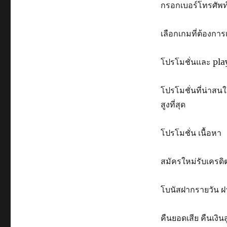
กรอกเบอร์โทรศัพท์
เลือกเกมที่ต้องการ
โปรโมชั่นและ pla
โปรโมชั่นที่น่าสน
สูงที่สุด
โปรโมชั่น เนื้อหา
สมัครใหม่รับเครด
โบนัสฝากรายวัน ฝา
คืนยอดเสีย คืนเงิน