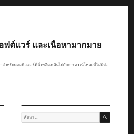
ต์แวร์ และเนื้อหามากมาย
หรับคอมพิวเตอร์ที่นี่ เพลิดเพลินไปกับการดาวน์โหลดที่ไม่มีข้อ
ค้นหา
ค้นหา: