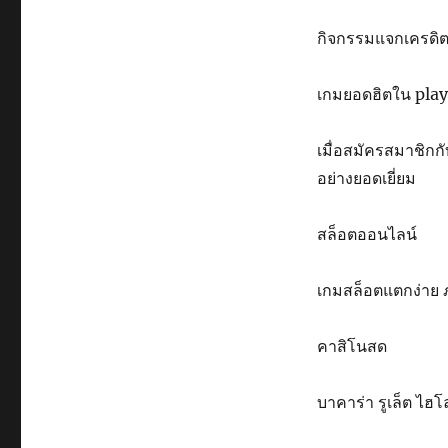
กิจกรรมแจกเครดิต
เกมยอดฮิตใน pla
เมื่อสมัครสมาชิก
อย่างยอดเยี่ยม
สล็อตออนไลน์
เกมสล็อตแตกง่าย ภ
คาสิโนสด
บาคาร่า รูเล็ต ไฮ