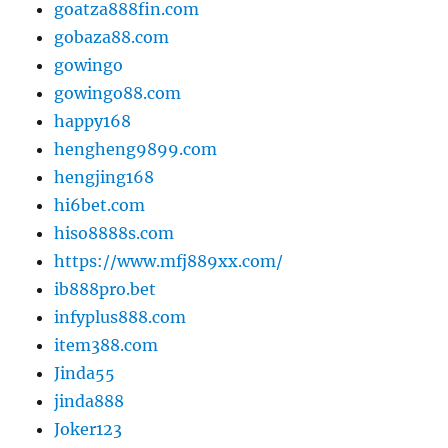
goatza888fin.com
gobaza88.com
gowingo
gowingo88.com
happy168
hengheng9899.com
hengjing168
hi6bet.com
hiso8888s.com
https://www.mfj889xx.com/
ib888pro.bet
infyplus888.com
item388.com
Jinda55
jinda888
Joker123