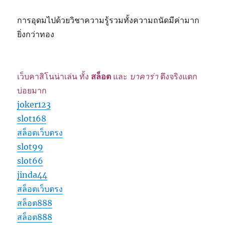
การอุดมไปด้วยวิชาความรู้รวมทั้งความถนัดมีค่ามาก
ยิ่งกว่าทอง
เว็บคาสิโนน่าเล่น ทั้ง
สล็อต
และ
บาคาร่า
ตึงจริงแตก
บ่อยมาก
joker123
slot168
สล็อตเว็บตรง
slot99
slot66
jinda44
สล็อตเว็บตรง
สล็อต888
สล็อต888