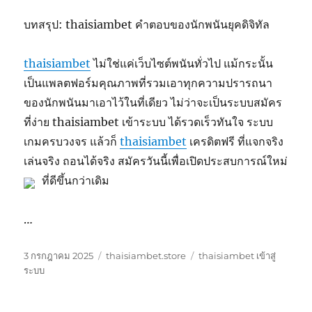
บทสรุป: thaisiambet คำตอบของนักพนันยุคดิจิทัล
thaisiambet
ไม่ใช่แค่เว็บไซต์พนันทั่วไป แม้กระนั้น
เป็นแพลตฟอร์มคุณภาพที่รวมเอาทุกความปรารถนา
ของนักพนันมาเอาไว้ในที่เดียว ไม่ว่าจะเป็นระบบสมัคร
ที่ง่าย thaisiambet เข้าระบบ ได้รวดเร็วทันใจ ระบบ
เกมครบวงจร แล้วก็
thaisiambet
เครดิตฟรี ที่แจกจริง
เล่นจริง ถอนได้จริง สมัครวันนี้เพื่อเปิดประสบการณ์ใหม่
ที่ดีขึ้นกว่าเดิม
…
เขียน
หมวด
ป้าย
3 กรกฎาคม 2025
thaisiambet.store
thaisiambet เข้าสู่
เมื่อ
หมู่
กำกับ
ระบบ