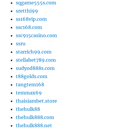
sqgame555s.com
sretthi99
ss168vip.com
ssc168.com
ssc915casino.com
ssru
starrich99.com
stellabet789.com
sudyod888s.com
t88golds.com
tangtem168
temmax69
thaisiambet.store
thehulk88
thehulk888.com
thehulk888.net