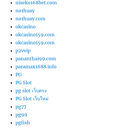
niseko168bet.com
no1huay
no1huay.com
okcasino
okcasino159.com
okcasino159.com
p2vvip
pananthai99.com
paramax1688.info
PG
PG Slot
pg slot เว็บตรง
PG Slot เว็บใหม่
pg77
pg99
pgfish