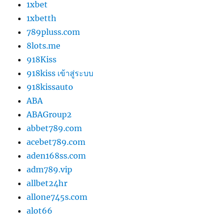
1xbet
1xbetth
789pluss.com
8lots.me
918Kiss
918kiss เข้าสู่ระบบ
918kissauto
ABA
ABAGroup2
abbet789.com
acebet789.com
aden168ss.com
adm789.vip
allbet24hr
allone745s.com
alot66