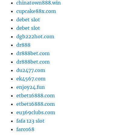
chinatown888.win
cupcake88x.com
debet slot
debet slot
dgb222hot.com
dr888
dr888bet.com
dr888bet.com
du2477.com
ek4567.com
enjoy24.fun
etbet16888.com
etbet16888.com
eu369clubs.com
fafa 123 slot
faro168