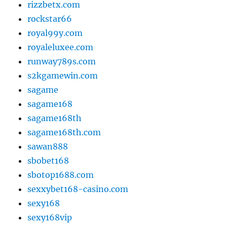
rizzbetx.com
rockstar66
royal99y.com
royaleluxee.com
runway789s.com
s2kgamewin.com
sagame
sagame168
sagame168th
sagame168th.com
sawan888
sbobet168
sbotop1688.com
sexxybet168-casino.com
sexy168
sexy168vip