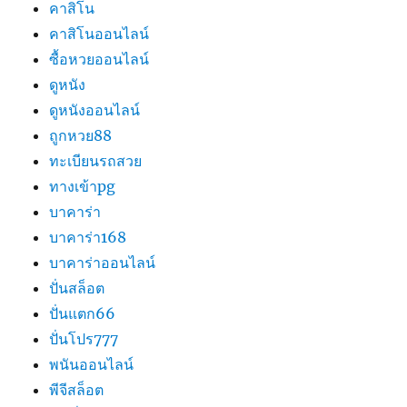
คาสิโน
คาสิโนออนไลน์
ซื้อหวยออนไลน์
ดูหนัง
ดูหนังออนไลน์
ถูกหวย88
ทะเบียนรถสวย
ทางเข้าpg
บาคาร่า
บาคาร่า168
บาคาร่าออนไลน์
ปั่นสล็อต
ปั่นแตก66
ปั่นโปร777
พนันออนไลน์
พีจีสล็อต