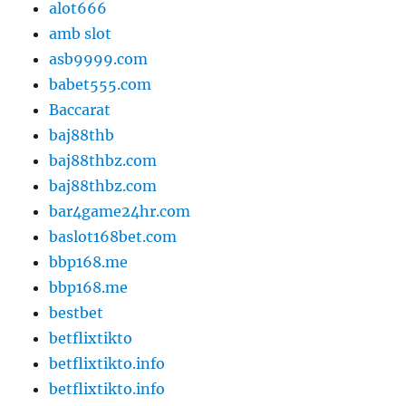
alot666
amb slot
asb9999.com
babet555.com
Baccarat
baj88thb
baj88thbz.com
baj88thbz.com
bar4game24hr.com
baslot168bet.com
bbp168.me
bbp168.me
bestbet
betflixtikto
betflixtikto.info
betflixtikto.info