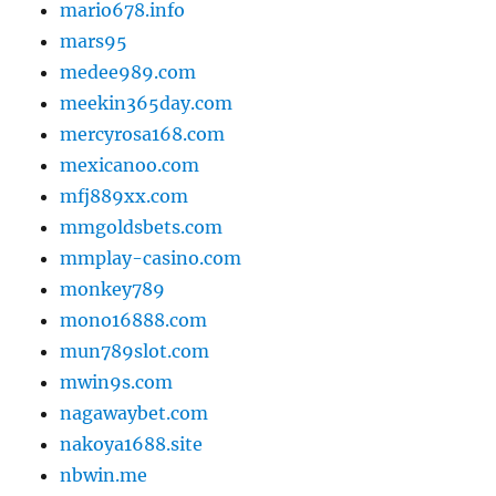
mario678.info
mars95
medee989.com
meekin365day.com
mercyrosa168.com
mexicanoo.com
mfj889xx.com
mmgoldsbets.com
mmplay-casino.com
monkey789
mono16888.com
mun789slot.com
mwin9s.com
nagawaybet.com
nakoya1688.site
nbwin.me