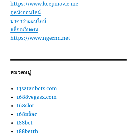
https://www.keepmovie.me
ดูหนังออนไลน์
บาคาร่าออนไลน์
สล็อตเว็บตรง
https://www.ngernn.net
หมวดหมู่
13satanbets.com
1688vegasx.com
168slot
168สล็อต
188bet
188betth