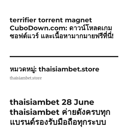
terrifier torrent magnet
CuboDown.com: ดาวน์โหลดเกม
ซอฟต์แวร์ และเนื้อหามากมายฟรีที่นี่!
หมวดหมู่:
thaisiambet.store
thaisiambet.store
thaisiambet 28 June
thaisiambet ค่ายดังครบทุก
แบรนด์รองรับมือถือทุกระบบ