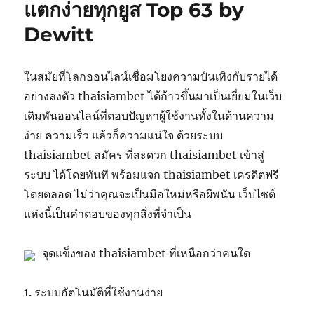
แตกง่ายทุกยูส Top 63 by
Dewitt
ในสมัยที่โลกออนไลน์เชื่อมโยงความบันเทิงกับรายได้
อย่างลงตัว thaisiambet ได้ก้าวขึ้นมาเป็นเยี่ยมในเว็บ
เดิมพันออนไลน์ที่ตอบปัญหาผู้ใช้งานทั้งในด้านความ
ง่าย ความเร็ว แล้วก็ความแน่ใจ ด้วยระบบ
thaisiambet สมัคร ที่สะดวก thaisiambet เข้าสู่
ระบบ ได้โดยทันที พร้อมแจก thaisiambet เครดิตฟรี
โดยตลอด ไม่ว่าคุณจะเป็นมือใหม่หรือผีพนัน เว็บไซต์
แห่งนี้เป็นคำตอบของทุกสิ่งที่จำเป็น
จุดแข็งของ thaisiambet ที่เหนือกว่าคนใด
1. ระบบอัตโนมัติที่ใช้งานง่าย