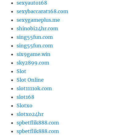
sexyauto168
sexybaccarat168.com
sexygameplus.me
shinobi24hr.com
sing55fun.com
sing55fun.com
six9game.win
sky2899.com
Slot
Slot Online
slot1111ok.com
slot168
Slotxo
slotxo24hr
spbetflik888.com
spbetflik888.com