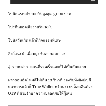
โบนัสแรกเข้า 100% สูงสุด 5,000 บาท
โปรคืนยอดเสียรายวัน 10%
โบนัสวันเกิด แล้วก็กิจกรรมพิเศษ
ลิงก์แนะนำเพื่อนฝูง รับค่าคอมถาวร
4. ระบบฝาก-ถอนที่รวดเร็วและก็ไม่เป็นอันตราย
ฝากถอนอัตโนมัติไม่เกิน 10 วินาที รองรับทั้งยังบัญชี
ธนาคารแล้วก็ True Wallet พร้อมระบบล็อคอินด้วย
OTP ที่ช่วยรักษาความปลอดภัยให้ผู้เล่น