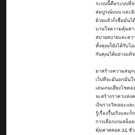
ระบบนี้คือระบบที่
สมบูรณ์แบบ และยัง
ด้วยแล้วก็เชื่อมั่
บานใจความคุ้มค่า 
สบายสบายและความน
ทั้งคุณก็ยังได้รั
กับคุณได้อย่างแท้
มาสร้างความสนุกส
เว็บที่จะมั่นอกม
เล่นเกมเสี่ยงโชคอ
จะสร้างราคาแห่งควา
เงินรางวัลเยอะแยะอ
รู้เรื่องรื้นเริงแ
การเลือกเกมสล็อตอ
คุ้มค่าตลอด 24 ชั่