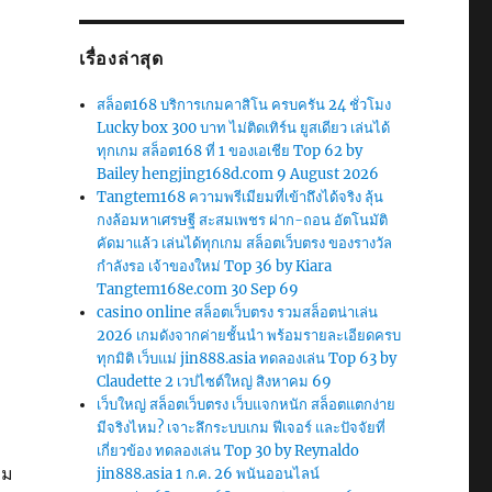
เรื่องล่าสุด
สล็อต168 บริการเกมคาสิโน ครบครัน 24 ชั่วโมง
Lucky box 300 บาท ไม่ติดเทิร์น ยูสเดียว เล่นได้
ทุกเกม สล็อต168 ที่ 1 ของเอเชีย Top 62 by
Bailey hengjing168d.com 9 August 2026
Tangtem168 ความพรีเมียมที่เข้าถึงได้จริง ลุ้น
กงล้อมหาเศรษฐี สะสมเพชร ฝาก-ถอน อัตโนมัติ
คัดมาแล้ว เล่นได้ทุกเกม สล็อตเว็บตรง ของรางวัล
กำลังรอ เจ้าของใหม่ Top 36 by Kiara
Tangtem168e.com 30 Sep 69
casino online สล็อตเว็บตรง รวมสล็อตน่าเล่น
2026 เกมดังจากค่ายชั้นนำ พร้อมรายละเอียดครบ
ทุกมิติ เว็บแม่ jin888.asia ทดลองเล่น Top 63 by
Claudette 2 เวปไซต์ใหญ่ สิงหาคม 69
เว็บใหญ่ สล็อตเว็บตรง เว็บแจกหนัก สล็อตแตกง่าย
มีจริงไหม? เจาะลึกระบบเกม ฟีเจอร์ และปัจจัยที่
เกี่ยวข้อง ทดลองเล่น Top 30 by Reynaldo
กม
jin888.asia 1 ก.ค. 26 พนันออนไลน์