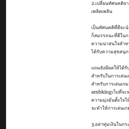
2.เปลี่ยนทัศนคติจ
เพลิดเพลิน
เป็นทัศนคติที่ดีจ
ก็สมรรถนะที่ดีในกา
ความน่าสนใจสำหรับ
ได้รับความสุขสนุก
แถมยังมีผลให้ได้ร
สำหรับในการเล่นเก
สำหรับการเล่นเกมส
ambkingเว็บที่จะทำ
ความมุ่งมั่นตั้งใจใ
จะทำให้การเล่นเก
3.อย่าทุ่มเงินในกร