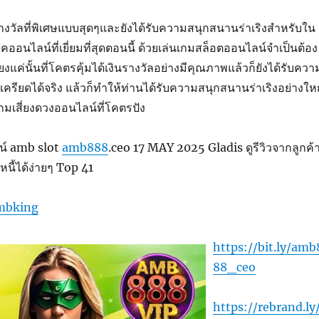
นรางวัลที่พิเศษแบบสุดๆและยังได้รับความสนุกสนานร่าเริงสำหรับใน
คออนไลน์ที่เยี่ยมที่สุดตอนนี้ ด้วยเล่นเกมสล็อตออนไลน์จำเป็นต้อง
ยงแค่นั้นที่โคตรคุ้มได้เงินรางวัลอย่างมีคุณภาพแล้วก็ยังได้รับควา
ครียดได้จริง แล้วก็ทำให้ท่านได้รับความสนุกสนานร่าเริงอย่างให
มเสี่ยงดวงออนไลน์ที่โคตรปัง
น์ amb slot
amb888
.ceo 17 MAY 2025 Gladis ดูรีวิวจากลูกค้
ี้ได้ง่ายๆ Top 41
mbking
https://bit.ly/amb
88_ceo
https://rebrand.ly