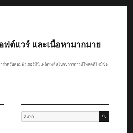
ต์แวร์ และเนื้อหามากมาย
หรับคอมพิวเตอร์ที่นี่ เพลิดเพลินไปกับการดาวน์โหลดที่ไม่มีข้อ
ค้นหา
ค้นหา: