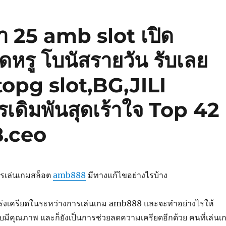
25 amb slot เปิด
หรู โบนัสรายวัน รับเลย
opg slot,BG,JILI
ดิมพันสุดเร้าใจ Top 42
8.ceo
รเล่นเกมสล็อต
amb888
มีทางแก้ไขอย่างไรบ้าง
่งเครียดในระหว่างการเล่นเกม amb888 และจะทำอย่างไรให้
มีคุณภาพ และก็ยังเป็นการช่วยลดความเครียดอีกด้วย คนที่เล่นเ