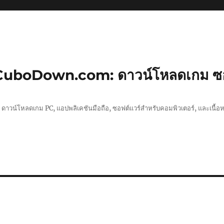
 CuboDown.com: ดาวน์โหลดเกม ซอฟ
วน์โหลดเกม PC, แอปพลิเคชันมือถือ, ซอฟต์แวร์สำหรับคอมพิวเตอร์, และเนื้อหาสำ