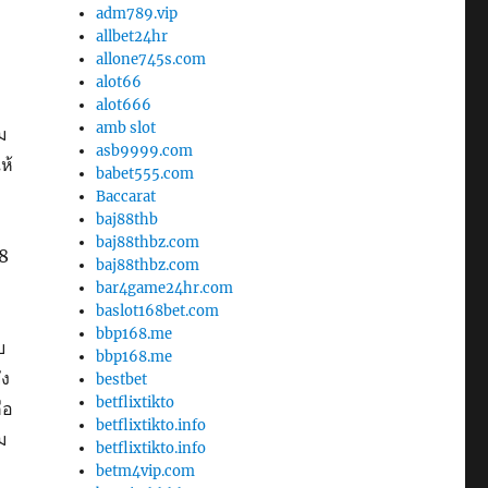
adm789.vip
allbet24hr
allone745s.com
ก
alot66
alot666
amb slot
ม
asb9999.com
ห้
babet555.com
Baccarat
baj88thb
baj88thbz.com
8
baj88thbz.com
bar4game24hr.com
baslot168bet.com
bbp168.me
บ
bbp168.me
ัง
bestbet
betflixtikto
ือ
betflixtikto.info
ม
betflixtikto.info
betm4vip.com