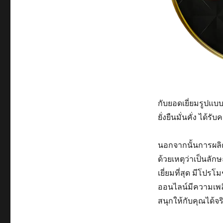
กับยอดเยี่ยมรูปแบ
ยั่งยืนมั่นคั่ง ได
นอกจากนั้นการผลิต
ด้วยเหตุว่าเป็นลักษ
เยี่ยมที่สุด มีโปรโ
ออนไลน์มีความเพลิ
สนุกให้กับคุณได้จร