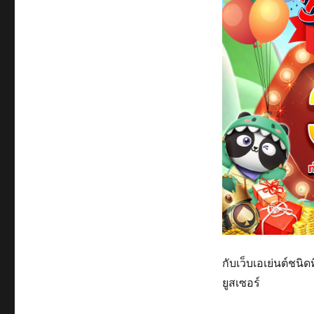
กับเว็บเอเย่นต์ชนิ
ยูสเซอร์