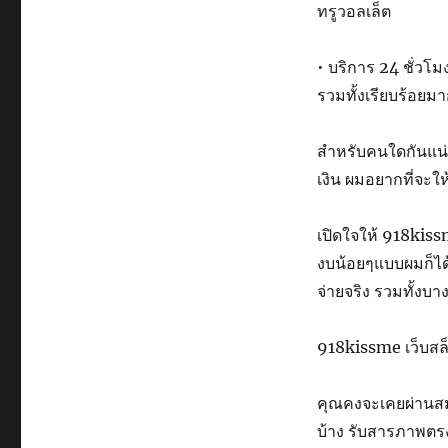
ทรูวอลเล็ต
• บริการ 24 ชั่วโม
รวมทั้งเรียบร้อยม
สำหรับคนใดกันแน่ท
เงิน ผมอยากที่จะใ
เปิดใจให้ 918kissm
งบน้อยๆแบบผมก็ได้
จ่ายจริง รวมทั้ง
918kissme เว็บสล็
คุณคงจะเคยผ่านสมร
บ้าง รับสารภาพตรงน