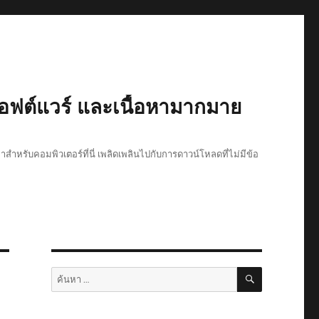
ต์แวร์ และเนื้อหามากมาย
หรับคอมพิวเตอร์ที่นี่ เพลิดเพลินไปกับการดาวน์โหลดที่ไม่มีข้อ
ค้นหา
ค้นหา: