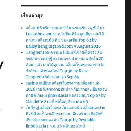
เรื่องล่าสุด
สล็อต168 บริการเกมคาสิโน ครบครัน 24 ชั่วโมง
Lucky box 300 บาท ไม่ติดเทิร์น ยูสเดียว เล่นได้
ทุกเกม สล็อต168 ที่ 1 ของเอเชีย Top 62 by
Bailey hengjing168d.com 9 August 2026
Tangtem168 ความพรีเมียมที่เข้าถึงได้จริง ลุ้น
กงล้อมหาเศรษฐี สะสมเพชร ฝาก-ถอน อัตโนมัติ
y
คัดมาแล้ว เล่นได้ทุกเกม สล็อตเว็บตรง ของรางวัล
กำลังรอ เจ้าของใหม่ Top 36 by Kiara
Tangtem168e.com 30 Sep 69
casino online สล็อตเว็บตรง รวมสล็อตน่าเล่น
2026 เกมดังจากค่ายชั้นนำ พร้อมรายละเอียดครบ
ทุกมิติ เว็บแม่ jin888.asia ทดลองเล่น Top 63 by
Claudette 2 เวปไซต์ใหญ่ สิงหาคม 69
เว็บใหญ่ สล็อตเว็บตรง เว็บแจกหนัก สล็อตแตกง่าย
ะ
มีจริงไหม? เจาะลึกระบบเกม ฟีเจอร์ และปัจจัยที่
เกี่ยวข้อง ทดลองเล่น Top 30 by Reynaldo
jin888.asia 1 ก.ค. 26 พนันออนไลน์