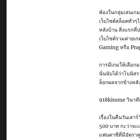
พ้องในกลุ่มเล่นเก
เว็บไซต์สล็อตทั่
หลังบ้าน สิ่งแรกที
เว็บไซต์รวมค่ายเกม
Gaming หรือ Pragm
การมีเกมให้เลือกมา
นั่นนับได้ว่าโบนั
ล็อกผลจากข้างหลั
918kissme วินาที
เรื่องในคืนวันเสาร
500 บาท กะว่าจะเ
แฟนตาซีที่มีอัตราค