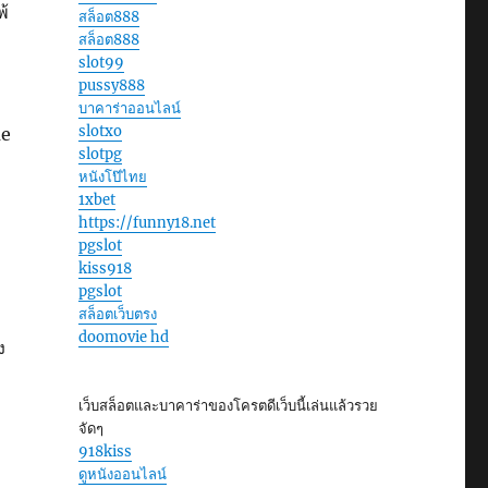
พ้
สล็อต888
สล็อต888
slot99
pussy888
บาคาร่าออนไลน์
slotxo
me
slotpg
หนังโป๊ไทย
1xbet
https://funny18.net
pgslot
kiss918
pgslot
สล็อตเว็บตรง
doomovie hd
ง
เว็บสล็อตและบาคาร่าของโครตดีเว็บนี้เล่นแล้วรวย
จัดๆ
918kiss
ดูหนังออนไลน์