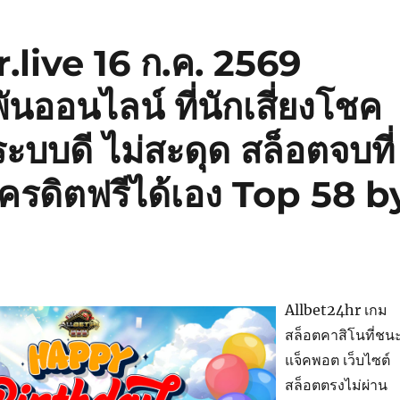
.live 16 ก.ค. 2569
นออนไลน์ ที่นักเสี่ยงโชค
บบดี ไม่สะดุด สล็อตจบที่
เครดิตฟรีได้เอง Top 58 b
Allbet24hr เกม
สล็อตคาสิโนที่ชน
แจ็คพอต เว็บไซต์
สล็อตตรงไม่ผ่าน