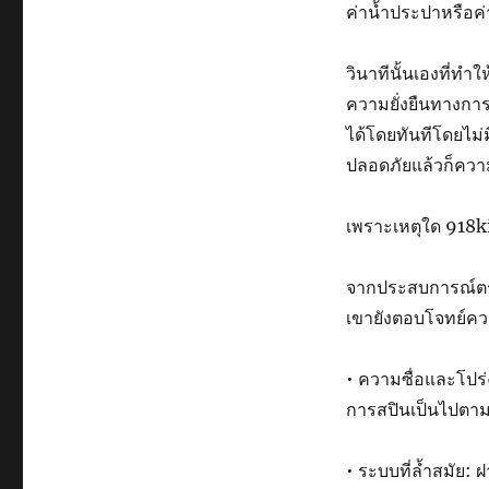
ค่าน้ำประปาหรือค่
วินาทีนั้นเองที่ทำ
ความยั่งยืนทางการ
ได้โดยทันทีโดยไม่
ปลอดภัยแล้วก็ความ
เพราะเหตุใด 918ki
จากประสบการณ์ตรงข
เขายังตอบโจทย์คว
• ความซื่อและโปร่ง
การสปินเป็นไปตาม
• ระบบที่ล้ำสมัย: 