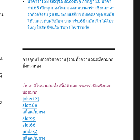
บาคาร่า168 sexy168c.com 5 กรกฎา 26 บาคา
ร่า168 เปิดมุมมองใหม่ของเกมบาคาร่า เซียนบาคา
้น
ร่าตัวจริงรับ 3 แสน ระบบเสถียร อัปเดตล่าสุด สัมผัส
โต๊ะสดระดับพรีเมียม บาคาร่า168 สมัครไว ได้โปร
ใหญ่ ใช้สิทธิ์ทันใจ Top 1 by Trudy
ัน
การอุดมไปด้วยวิชาความรู้รวมทั้งความถนัดมีค่ามาก
ยิ่งกว่าทอง
้
เว็บคาสิโนน่าเล่น ทั้ง
สล็อต
และ
บาคาร่า
ตึงจริงแตก
บ่อยมาก
joker123
ง
slot168
สล็อตเว็บตรง
slot99
slot66
jinda44
สล็อตเว็บตรง