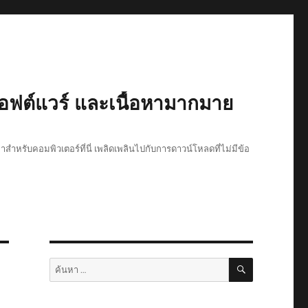
ต์แวร์ และเนื้อหามากมาย
หรับคอมพิวเตอร์ที่นี่ เพลิดเพลินไปกับการดาวน์โหลดที่ไม่มีข้อ
ค้นหา
ค้นหา: