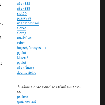
สล็อต888
ย
สล็อต888
slot99
pussy888
บาคาร่าออนไลน์
ิน
slotxo
า
slotpg
ิม
หนังโป๊ไทย
1xbet
https://funny18.net
pgslot
kiss918
pgslot
้อ
สล็อตเว็บตรง
doomovie hd
เว็บสล็อตและบาคาร่าของโครตดีเว็บนี้เล่นแล้วรวย
จัดๆ
918kiss
ดูหนังออนไลน์