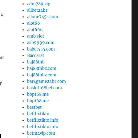
adm789.vip
allbet24hr
าะ
allone745s.com
alot66
alot666
amb slot
asb9999.com
babet555.com
Baccarat
าย
baj88thb
baj88thbz.com
baj88thbz.com
bar4game24hr.com
อด
baslot168bet.com
bbp168.me
bbp168.me
bestbet
betflixtikto
betflixtikto.info
betflixtikto.info
betm4vip.com