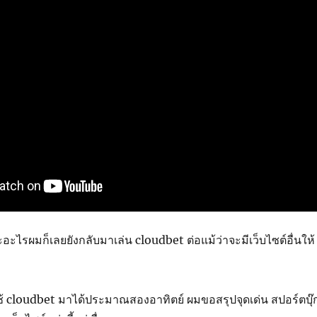
อะไรผมก็เลยยังกลับมาเล่น cloudbet ต่อแม้ว่าจะมีเว็บไซต์อื่นให้
้ cloudbet มาได้ประมาณสองอาทิตย์ ผมขอสรุปจุดเด่น สปอร์ตบุ๊