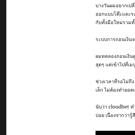
บางวันผมอยากเปลี่ย
ออกแบบโต๊ะและระบ
กับทั้งมือใหม่รวมทั้ง
ระบบการถอนเงินจาก
ผมทดลองถอนเงินดู
สุดๆ แค่เข้าไปที่เ
ช่วงเวลาที่รอไม่ถ
เล็ก ไม่ต้องทำยอด
นับว่า cloudbet ทำจ
บ่อย เนื่องจากว่ารู