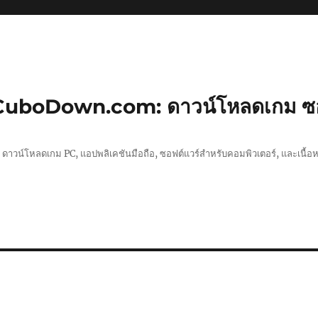
 CuboDown.com: ดาวน์โหลดเกม ซอฟ
วน์โหลดเกม PC, แอปพลิเคชันมือถือ, ซอฟต์แวร์สำหรับคอมพิวเตอร์, และเนื้อหาสำ