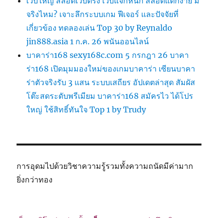
เว็บใหญ่ สล็อตเว็บตรง เว็บแจกหนัก สล็อตแตกง่าย มี
จริงไหม? เจาะลึกระบบเกม ฟีเจอร์ และปัจจัยที่
เกี่ยวข้อง ทดลองเล่น Top 30 by Reynaldo
jin888.asia 1 ก.ค. 26 พนันออนไลน์
บาคาร่า168 sexy168c.com 5 กรกฎา 26 บาคา
ร่า168 เปิดมุมมองใหม่ของเกมบาคาร่า เซียนบาคา
ร่าตัวจริงรับ 3 แสน ระบบเสถียร อัปเดตล่าสุด สัมผัส
โต๊ะสดระดับพรีเมียม บาคาร่า168 สมัครไว ได้โปร
ใหญ่ ใช้สิทธิ์ทันใจ Top 1 by Trudy
การอุดมไปด้วยวิชาความรู้รวมทั้งความถนัดมีค่ามาก
ยิ่งกว่าทอง