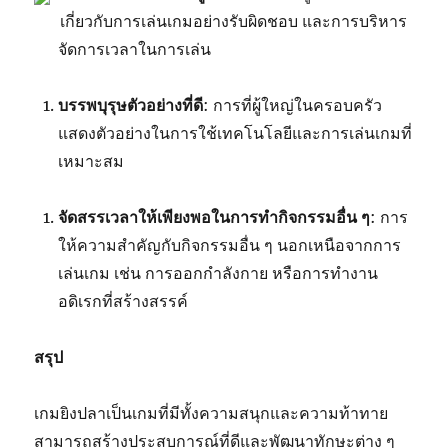
เกี่ยวกับการเล่นเกมอย่างรับผิดชอบ และการบริหาร
จัดการเวลาในการเล่น
บรรพบุรุษตัวอย่างที่ดี
: การที่ผู้ใหญ่ในครอบครัว
แสดงตัวอย่างในการใช้เทคโนโลยีและการเล่นเกมที่
เหมาะสม
จัดสรรเวลาให้เพียงพอในการทำกิจกรรมอื่น ๆ
: การ
ให้ความสำคัญกับกิจกรรมอื่น ๆ นอกเหนือจากการ
เล่นเกม เช่น การออกกำลังกาย หรือการทำงาน
อดิเรกที่สร้างสรรค์
สรุป
เกมยิงปลาเป็นเกมที่มีทั้งความสนุกและความท้าทาย
สามารถสร้างประสบการณ์ที่ดีและพัฒนาทักษะต่าง ๆ