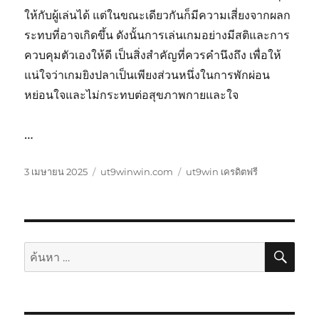
ให้กับผู้เล่นได้ แต่ในขณะเดียวกันก็มีความเสี่ยงจากผลก
ระทบที่อาจเกิดขึ้น ดังนั้นการเล่นเกมอย่างมีสติและการ
ควบคุมตัวเองให้ดี เป็นสิ่งสำคัญที่ควรคำนึงถึง เพื่อให้
แน่ใจว่าเกมยิงปลาเป็นเพียงส่วนหนึ่งในการพักผ่อน
หย่อนใจและไม่กระทบต่อสุขภาพกายและใจ
…
เขียน
หมวด
ป้าย
3 เมษายน 2025
ut9winwin.com
ut9win เครดิตฟรี
เมื่อ
หมู่
กำกับ
ค้นห
ค้นหา: