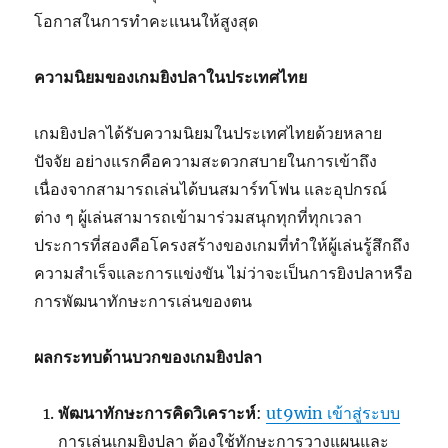
โอกาสในการทำคะแนนให้สูงสุด
ความนิยมของเกมยิงปลาในประเทศไทย
เกมยิงปลาได้รับความนิยมในประเทศไทยด้วยหลาย
ปัจจัย อย่างแรกคือความสะดวกสบายในการเข้าถึง
เนื่องจากสามารถเล่นได้บนสมาร์ทโฟน และอุปกรณ์
ต่าง ๆ ผู้เล่นสามารถเข้ามาร่วมสนุกทุกที่ทุกเวลา
ประการที่สองคือโครงสร้างของเกมที่ทำให้ผู้เล่นรู้สึกถึง
ความสำเร็จและการแข่งขัน ไม่ว่าจะเป็นการยิงปลาหรือ
การพัฒนาทักษะการเล่นของตน
ผลกระทบด้านบวกของเกมยิงปลา
พัฒนาทักษะการคิดวิเคราะห์
:
ut9win เข้าสู่ระบบ
การเล่นเกมยิงปลา ต้องใช้ทักษะการวางแผนและ