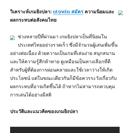
วิเคราะห์เกมยิงปลา:
ut9win สมัคร
ความนิยมและ
ผลกระทบต่อสังคมไทย
ช่วงหลายปีที่ผ่านมา เกมยิงปลาเป็นที่นิยมใน
ประเทศไทยอย่างรวดเร็ว ซึ่งมีจำนวนผู้เล่นเพิ่มขึ้น
อย่างต่อเนื่อง ด้วยความเป็นเกมที่เล่นง่าย สนุกสนาน
และให้ความรู้สึกท้าทาย ดูเหมือนเป็นทางเลือกที่ดี
สำหรับผู้ที่ต้องการผ่อนคลายและใช้เวลาว่างให้เกิด
ประโยชน์ แต่ในขณะเดียวกันก็มีข้อควรระวังเกี่ยวกับ
ผลกระทบที่อาจเกิดขึ้นได้ ถ้าหากไม่สามารถควบคุม
การเล่นได้อย่างมีสติ
ประวัติและแนวคิดของเกมยิงปลา