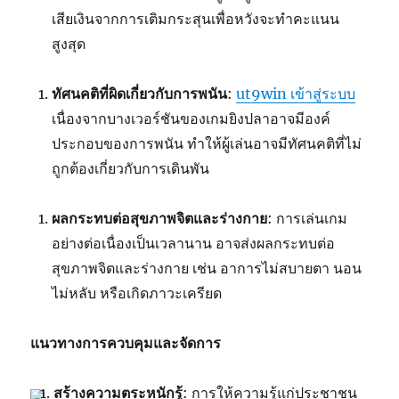
เสียเงินจากการเติมกระสุนเพื่อหวังจะทำคะแนน
สูงสุด
ทัศนคติที่ผิดเกี่ยวกับการพนัน
:
ut9win เข้าสู่ระบบ
เนื่องจากบางเวอร์ชันของเกมยิงปลาอาจมีองค์
ประกอบของการพนัน ทำให้ผู้เล่นอาจมีทัศนคติที่ไม่
ถูกต้องเกี่ยวกับการเดินพัน
ผลกระทบต่อสุขภาพจิตและร่างกาย
: การเล่นเกม
อย่างต่อเนื่องเป็นเวลานาน อาจส่งผลกระทบต่อ
สุขภาพจิตและร่างกาย เช่น อาการไม่สบายตา นอน
ไม่หลับ หรือเกิดภาวะเครียด
แนวทางการควบคุมและจัดการ
สร้างความตระหนักรู้
: การให้ความรู้แก่ประชาชน