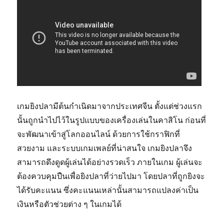
เกมยิงปลามีต้นกำเนิดมาจากประเทศจีน ตั้งแต่ช่วงแรก
นั้นถูกนำไปไว้ในรูปแบบของเครื่องเล่นในคาสิโน ก่อนที่
จะพัฒนาเข้าสู่โลกออนไลน์ ด้วยการใช้กราฟิกที่
สวยงาม และระบบเกมเพลย์ที่น่าสนใจ เกมยิงปลาจึง
สามารถดึงดูดผู้เล่นได้อย่างรวดเร็ว ภายในเกม ผู้เล่นจะ
ต้องควบคุมปืนเพื่อยิงปลาที่ว่ายไปมา โดยปลาที่ถูกยิงจะ
ได้รับคะแนน ซึ่งคะแนนเหล่านั้นสามารถแปลงค่าเป็น
เงินหรือตัวช่วยต่าง ๆ ในเกมได้