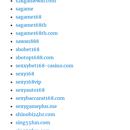
s2kgamewin.com
sagame
sagame168
sagame168th
sagame168th.com
sawan888
sbobet168
sbotop1688.com
sexxybet168-casino.com
sexy168
sexy168vip
sexyauto168
sexybaccarat168.com
sexygameplus.me
shinobi24hr.com
sing55fun.com