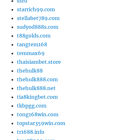
ssru
starrich99.com
stellabet789.com
sudyod888s.com
t88golds.com
tangtem168
temmax69
thaisiambet.store
thehulk88
thehulk888.com
thehulk888.net
tia8kingbet.com
tkbpgg.com
tong168win.com
topstar359win.com
tr1688.info