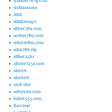
918kiss เข้าสู่ระบบ
918kissauto
ABA
ABAGroup2
abbet789.com
acebet789.com
aden168ss.com
adm789.vip
allbet24hr
allone745s.com
alot66
alot666
amb slot
asb9999.com
babet555.com
Baccarat