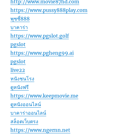
http://www.movie87hd.com
https://www.pussy888play.com
พุซซี่888
บาคาร่า
https://www.pgslot.golf
pgslot
https://www.pgheng99.ai
pgslot
live22
หนังชนโรง
ดูหนังฟรี
https://www.keepmovie.me
ดูหนังออนไลน์
บาคาร่าออนไลน์
สล็อตเว็บตรง
https://www.ngernn.net