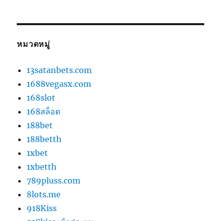
หมวดหมู่
13satanbets.com
1688vegasx.com
168slot
168สล็อต
188bet
188betth
1xbet
1xbetth
789pluss.com
8lots.me
918Kiss