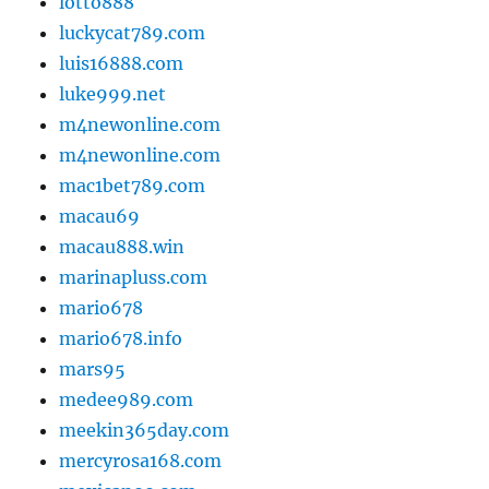
lotto888
luckycat789.com
luis16888.com
luke999.net
m4newonline.com
m4newonline.com
mac1bet789.com
macau69
macau888.win
marinapluss.com
mario678
mario678.info
mars95
medee989.com
meekin365day.com
mercyrosa168.com