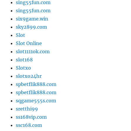
sing55fun.com
sing55fun.com
six9game.win
sky2899.com
Slot
Slot Online
slot1111ok.com
slot168
Slotxo
slotxo24hr
spbetflik888.com
spbetflik888.com
sqgame555s.com
sretthi99
ss168vip.com
ssc168.com