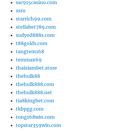
ssc915casino.com
ssru
starrich99.com
stellabet789.com
sudyod888s.com
t88golds.com
tangtem168
temmax69
thaisiambet.store
thehulk88
thehulk888.com
thehulk888.net
tia8kingbet.com
tkbpgg.com
tong168win.com
topstar359win.com