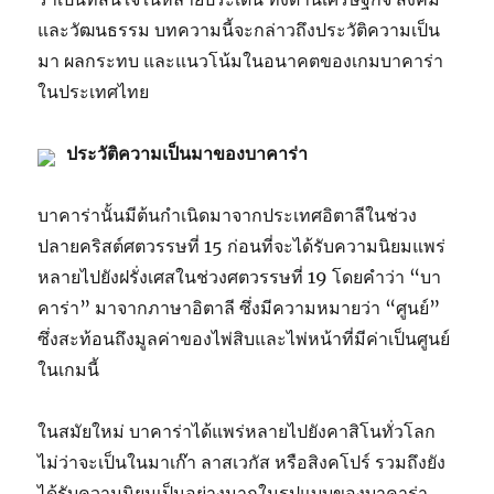
และวัฒนธรรม บทความนี้จะกล่าวถึงประวัติความเป็น
มา ผลกระทบ และแนวโน้มในอนาคตของเกมบาคาร่า
ในประเทศไทย
ประวัติความเป็นมาของบาคาร่า
บาคาร่านั้นมีต้นกำเนิดมาจากประเทศอิตาลีในช่วง
ปลายคริสต์ศตวรรษที่ 15 ก่อนที่จะได้รับความนิยมแพร่
หลายไปยังฝรั่งเศสในช่วงศตวรรษที่ 19 โดยคำว่า “บา
คาร่า” มาจากภาษาอิตาลี ซึ่งมีความหมายว่า “ศูนย์”
ซึ่งสะท้อนถึงมูลค่าของไพ่สิบและไพ่หน้าที่มีค่าเป็นศูนย์
ในเกมนี้
ในสมัยใหม่ บาคาร่าได้แพร่หลายไปยังคาสิโนทั่วโลก
ไม่ว่าจะเป็นในมาเก๊า ลาสเวกัส หรือสิงคโปร์ รวมถึงยัง
ได้รับความนิยมเป็นอย่างมากในรูปแบบของบาคาร่า