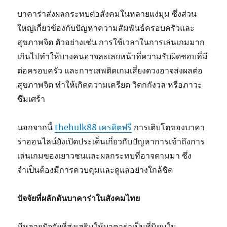
บาคาร่าส่งผลกระทบต่อสังคมในหลายแง่มุม ซึ่งส่วน
ใหญ่เกี่ยวข้องกับปัญหาความสัมพันธ์ครอบครัวและ
สุขภาพจิต ตัวอย่างเช่น การใช้เวลาในการเล่นเกมมาก
เกินไปทำให้บางคนอาจละเลยหน้าที่ความรับผิดชอบที่มี
ต่อครอบครัว และการเสพติดเกมเสี่ยงดวงอาจส่งผลต่อ
สุขภาพจิต ทำให้เกิดความเครียด วิตกกังวล หรือภาวะ
ซึมเศร้า
นอกจากนี้
thehulk88 เครดิตฟรี
การเติบโตของบาคา
ร่าออนไลน์ยังเปิดประเด็นเกี่ยวกับปัญหาการเข้าถึงการ
เล่นเกมของเยาวชนและผลกระทบที่อาจตามมา ซึ่ง
จำเป็นต้องมีการควบคุมและดูแลอย่างใกล้ชิด
ปัจจัยที่ผลักดันบาคาร่าในสังคมไทย
มีหลายปัจจัยที่ส่งเสริมให้บาคาร่าเป็นที่นิยมใน