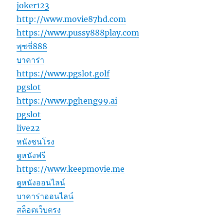
joker123
http://www.movie87hd.com
https://www.pussy888play.com
พุซซี่888
บาคาร่า
https://www.pgslot.golf
pgslot
https://www.pgheng99.ai
pgslot
live22
หนังชนโรง
ดูหนังฟรี
https://www.keepmovie.me
ดูหนังออนไลน์
บาคาร่าออนไลน์
สล็อตเว็บตรง