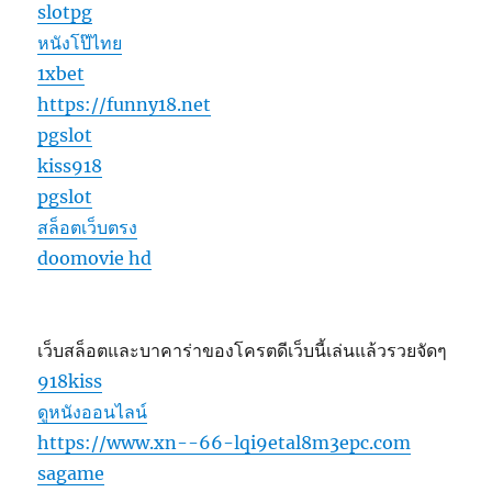
slotpg
หนังโป๊ไทย
1xbet
https://funny18.net
pgslot
kiss918
pgslot
สล็อตเว็บตรง
doomovie hd
เว็บสล็อตและบาคาร่าของโครตดีเว็บนี้เล่นแล้วรวยจัดๆ
918kiss
ดูหนังออนไลน์
https://www.xn--66-lqi9etal8m3epc.com
sagame