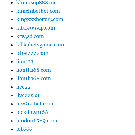
khumsup888.me
kimchibetbet.com
kingxxxbet123.com
kitti999vip.com
ktv4sd.com
lalikabetsgame.com
lcbet444.com
lion123
lionth168.com
lionth168.com
live22
live22slot
lnw365bet.com
lockdown168
london6789.com
lot888