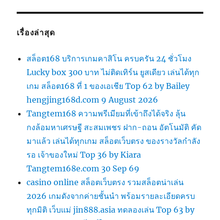
เรื่องล่าสุด
สล็อต168 บริการเกมคาสิโน ครบครัน 24 ชั่วโมง
Lucky box 300 บาท ไม่ติดเทิร์น ยูสเดียว เล่นได้ทุก
เกม สล็อต168 ที่ 1 ของเอเชีย Top 62 by Bailey
hengjing168d.com 9 August 2026
Tangtem168 ความพรีเมียมที่เข้าถึงได้จริง ลุ้น
กงล้อมหาเศรษฐี สะสมเพชร ฝาก-ถอน อัตโนมัติ คัด
มาแล้ว เล่นได้ทุกเกม สล็อตเว็บตรง ของรางวัลกำลัง
รอ เจ้าของใหม่ Top 36 by Kiara
Tangtem168e.com 30 Sep 69
casino online สล็อตเว็บตรง รวมสล็อตน่าเล่น
2026 เกมดังจากค่ายชั้นนำ พร้อมรายละเอียดครบ
ทุกมิติ เว็บแม่ jin888.asia ทดลองเล่น Top 63 by