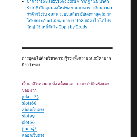
บาคาร่า168 sexy168c.com 5 กรกฎา 26 บาคา
ร่า168 เปิดมุมมองใหม่ของเกมบาคาร่า เซียนบาคา
ร่าตัวจริงรับ 3 แสน ระบบเสถียร อัปเดตล่าสุด สัมผัส
โต๊ะสดระดับพรีเมียม บาคาร่า168 สมัครไว ได้โปร
ใหญ่ ใช้สิทธิ์ทันใจ Top 1 by Trudy
การอุดมไปด้วยวิชาความรู้รวมทั้งความถนัดมีค่ามาก
ยิ่งกว่าทอง
เว็บคาสิโนน่าเล่น ทั้ง
สล็อต
และ
บาคาร่า
ตึงจริงแตก
บ่อยมาก
joker123
slot168
สล็อตเว็บตรง
slot99
slot66
jinda44
สล็อตเว็บตรง