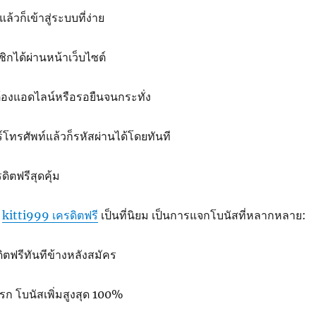
วก็เข้าสู่ระบบที่ง่าย
ิกได้ผ่านหน้าเว็บไซต์
ต้องแอดไลน์หรือรอยืนจนกระทั่ง
ร์โทรศัพท์แล้วก็รหัสผ่านได้โดยทันที
ดิตฟรีสุดคุ้ม
้
kitti999 เครดิตฟรี
เป็นที่นิยม เป็นการแจกโบนัสที่หลากหลาย:
ิตฟรีทันทีข้างหลังสมัคร
ก โบนัสเพิ่มสูงสุด 100%