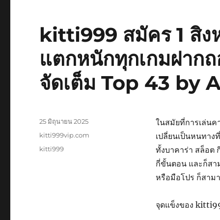
kitti999 สมัคร 1 สิง
แตกหนักทุกเกมฝากถ
จัดเต็ม Top 43 by A
เขียน
25 มิถุนายน 2025
ในสมัยที่การเล่น
เมื่อ
หมวด
kitti999vip.com
เปลี่ยนเป็นหนทาง
หมู่
ป้าย
kitti999
ทั้งบาคาร่า สล็อต 
กำกับ
กี่ขั้นตอน และก็สาม
หรือมือโปร ก็สามา
จุดแข็งของ kitti9