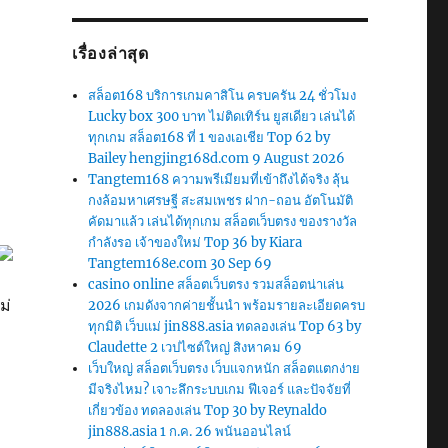
เรื่องล่าสุด
สล็อต168 บริการเกมคาสิโน ครบครัน 24 ชั่วโมง
ก
Lucky box 300 บาท ไม่ติดเทิร์น ยูสเดียว เล่นได้
ทุกเกม สล็อต168 ที่ 1 ของเอเชีย Top 62 by
Bailey hengjing168d.com 9 August 2026
Tangtem168 ความพรีเมียมที่เข้าถึงได้จริง ลุ้น
กงล้อมหาเศรษฐี สะสมเพชร ฝาก-ถอน อัตโนมัติ
คัดมาแล้ว เล่นได้ทุกเกม สล็อตเว็บตรง ของรางวัล
กำลังรอ เจ้าของใหม่ Top 36 by Kiara
Tangtem168e.com 30 Sep 69
casino online สล็อตเว็บตรง รวมสล็อตน่าเล่น
ม่
2026 เกมดังจากค่ายชั้นนำ พร้อมรายละเอียดครบ
ทุกมิติ เว็บแม่ jin888.asia ทดลองเล่น Top 63 by
Claudette 2 เวปไซต์ใหญ่ สิงหาคม 69
เว็บใหญ่ สล็อตเว็บตรง เว็บแจกหนัก สล็อตแตกง่าย
มีจริงไหม? เจาะลึกระบบเกม ฟีเจอร์ และปัจจัยที่
เกี่ยวข้อง ทดลองเล่น Top 30 by Reynaldo
jin888.asia 1 ก.ค. 26 พนันออนไลน์