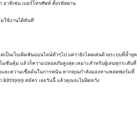
อาทิเช่น เบอร์โทรศัพท์ ตั้งรหัสผ่าน
่มใช้งานได้ทันที
ค่เป็นเว็บเดิมพันออนไลน์ทั่วๆไป แต่ว่ายังโดดเด่นด้วยระบบที่ล้ำยุค
โมชั่นคุ้ม แล้วก็ความปลอดภัยสูงสุด เหมาะสำหรับผู้เล่นทุกระดับที่
จและความเชื่อมั่นในการพนัน หากคุณกำลังมองหาแพลตฟอร์มที่
ว kitti999 สมัคร เลยวันนี้ แล้วคุณจะไม่ผิดหวัง