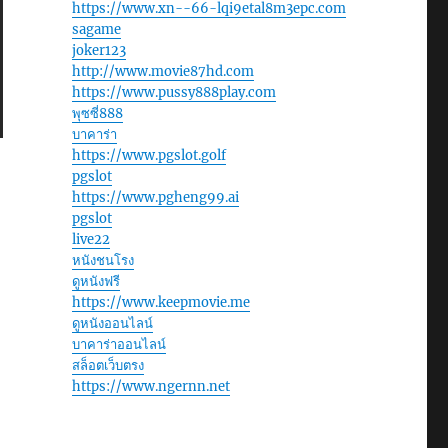
https://www.xn--66-lqi9etal8m3epc.com
sagame
joker123
http://www.movie87hd.com
https://www.pussy888play.com
พุซซี่888
บาคาร่า
https://www.pgslot.golf
pgslot
https://www.pgheng99.ai
pgslot
live22
หนังชนโรง
ดูหนังฟรี
https://www.keepmovie.me
ดูหนังออนไลน์
บาคาร่าออนไลน์
สล็อตเว็บตรง
https://www.ngernn.net