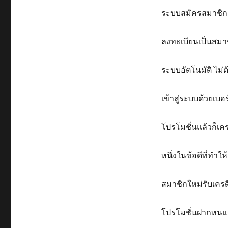
ระบบสมัครสมาชิกแล้
ลงทะเบียนเป็นสมาช
ระบบอัตโนมัติ ไม่
เข้าสู่ระบบด้วยเบอ
โปรโมชั่นแล้วก็เคร
หนึ่งในข้อดีที่ทำให
สมาชิกใหม่รับเครด
โปรโมชั่นฝากหนแร