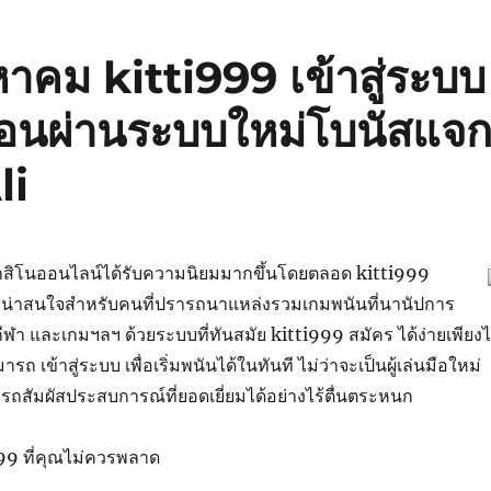
หาคม kitti999 เข้าสู่ระบบ
อนผ่านระบบใหม่โบนัสแจ
li
คาสิโนออนไลน์ได้รับความนิยมมากขึ้นโดยตลอด kitti999
ที่น่าสนใจสำหรับคนที่ปรารถนาแหล่งรวมเกมพนันที่นานัปการ
กีฬา และเกมฯลฯ ด้วยระบบที่ทันสมัย kitti999 สมัคร ได้ง่ายเพียงไ
ารถ เข้าสู่ระบบ เพื่อเริ่มพนันได้ในทันที ไม่ว่าจะเป็นผู้เล่นมือใหม่
รถสัมผัสประสบการณ์ที่ยอดเยี่ยมได้อย่างไร้ตื่นตระหนก
99 ที่คุณไม่ควรพลาด