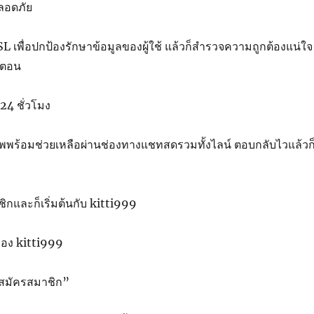
ลอดภัย
SL เพื่อปกป้องรักษาข้อมูลของผู้ใช้ แล้วก็สำรวจความถูกต้องแน่ใจ
นตอน
24 ชั่วโมง
พพร้อมช่วยเหลือผ่านช่องทางแชทสดรวมทั้งไลน์ ตอบกลับไวแล้วก
กและก็เริ่มต้นกับ kitti999
กของ kitti999
นสมัครสมาชิก”