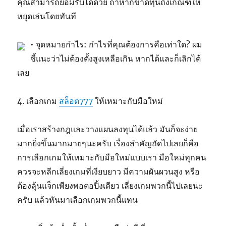
คุณสามารถยอมรับได้ด้วย ถ้าหากขาดทุนถึงเกณฑ์ให้
หยุดเล่นโดยทันที
• จุดหมายกำไร: กำไรที่คุณต้องการคือเท่าใด? ผม
ชี้แนะว่าไม่ต้องตั้งสูงเหลือเกิน หากได้และก็เลิกได้
เลย
4. เลือกเกม
สล็อต777
ให้เหมาะกับมือใหม่
เมื่อเราสร้างกฎและวางแผนลงทุนได้แล้ว มันก็จะง่าย
มากยิ่งขึ้นมากมายๆนะครับ เรื่องสำคัญถัดไปเลยก็คือ
การเลือกเกมให้เหมาะกับมือใหม่แบบเรา มือใหม่ทุกคน
ควรจะหลีกเลี่ยงเกมที่เงียบยาว มีความผันผวนสูง หรือ
ต้องลุ้นแจ็กเพียงพอตอปิ้งเดียว เลี่ยงเกมพวกนี้ไปเลยนะ
ครับ แล้วหันมาเลือกเกมพวกนี้แทน