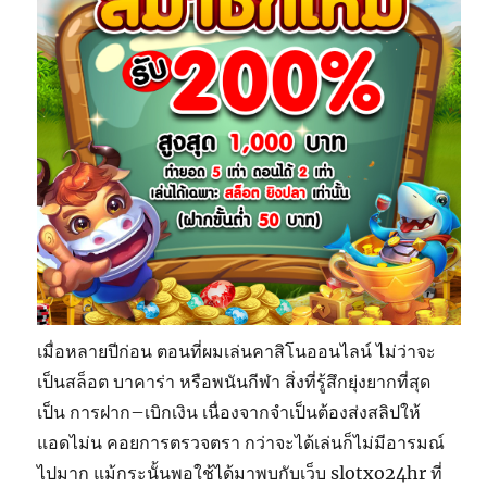
เมื่อหลายปีก่อน ตอนที่ผมเล่นคาสิโนออนไลน์ ไม่ว่าจะ
เป็นสล็อต บาคาร่า หรือพนันกีฬา สิ่งที่รู้สึกยุ่งยากที่สุด
เป็น การฝาก–เบิกเงิน เนื่องจากจำเป็นต้องส่งสลิปให้
แอดไม่น คอยการตรวจตรา กว่าจะได้เล่นก็ไม่มีอารมณ์
ไปมาก แม้กระนั้นพอใช้ได้มาพบกับเว็บ slotxo24hr ที่