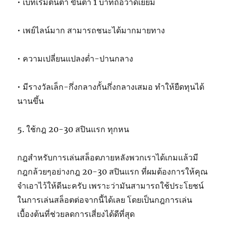
• เบทเริ่มต้นต่ำ ขั้นต่ำ 1 บาทถือว่าดีเยี่ยม
• เพย์ไลน์มาก สามารถชนะได้มากมายทาง
• ความเปลี่ยนแปลงต่ำ-ปานกลาง
• มีรางวัลเล็ก-กึ่งกลางกั้นกึ่งกลางเสมอ ทำให้ยืดทุนได้
นานขึ้น
5. ใช้กฎ 20-30 สปินแรก ทุกหน
กฎสำหรับการเล่นสล็อตภายหลังพวกเราได้เกมแล้วมี
กฎกล้วยๆอย่างกฎ 20-30 สปินแรก ที่ผมต้องการให้คุณ
จำเอาไว้ให้ดีนะครับ เพราะว่ามันสามารถใช้ประโยชน์
ในการเล่นสล็อตต่อจากนี้ได้เลย โดยเป็นกฎการเล่น
เบื้องต้นที่ช่วยลดการเสี่ยงได้ดีที่สุด