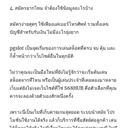
4. สมัครยากไหม จำต้องใช้ข้อมูลอะไรบ้าง
สมัครง่ายสุดๆ ใช้เพียงแค่เบอร์โทรศัพท์ รวมทั้งเลข
บัญชีสำหรับรับเงิน ไม่มีอะไรยุ่งยาก
pgslot เป็นจุดเริ่มของการเล่นสล็อตที่ครบ จบ คุ้ม และ
ก็ล้ำหน้ากว่าเว็บไซต์อื่นในทุกมิติ
ไม่ว่าคุณจะเป็นมือใหม่ที่ยังไม่รู้จักว่าจะเริ่มต้นเล่น
สล็อตจากที่ไหน หรือเป็นผู้เล่นประจำที่เคยลองมาหลาย
เว็บแต่ยังไม่เจอเว็บไซต์ที่ใช่ S68HUB คือตัวเลือกที่คุณ
ควรจะลองด้วยตัวเองสักหนึ่งครั้ง
เพราะนี่เป็นเว็บที่เก็บค่ายเกมสุดยอด ระบบนำสมัย โปร
โมชั่นใช้งานได้จริง แล้วก็บริการที่ซื่อสัตย์ต่อลูกค้า เล่น