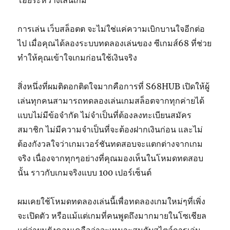
โอ๊ยระหว่างเล่นเกม
การเล่น เว็บสล็อตต จะไม่ใช่แค่ความเบิกบานใจอีกต่อ
ไป เมื่อคุณได้ลองระบบทดลองเล่นของ ซีเกมส์68 ที่ช่วย
ทำให้คุณเข้าใจเกมก่อนใช้เงินจริง
สิ่งหนึ่งที่ผมติดอกติดใจมากคือการที่ S68HUB เปิดให้ผู้
เล่นทุกคนสามารถทดลองเล่นเกมสล็อตจากทุกค่ายได้
แบบไม่มีข้อจำกัด ไม่จำเป็นที่ต้องลงทะเบียนสมัคร
สมาชิก ไม่มีความจำเป็นที่จะต้องฝากเงินก่อน และไม่
ต้องกังวลใจว่าเกมเวอร์ชันทดสอบจะแตกต่างจากเกม
จริง เนื่องจากทุกๆอย่างที่คุณมองเห็นในโหมดทดสอบ
นั้น ราวกับเกมจริงแบบ 100 เปอร์เซ็นต์
ผมเคยใช้โหมดทดลองเล่นนี้เพื่อทดลองเกมใหม่ๆที่เพิ่ง
จะเปิดตัว หรือแม้แต่เกมที่คนพูดถึงมากมายในโซเชียล