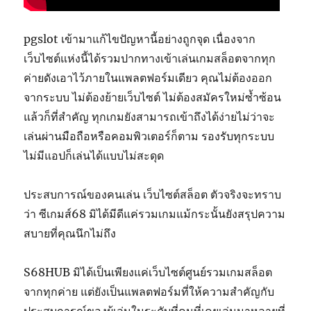
pgslot เข้ามาแก้ไขปัญหานี้อย่างถูกจุด เนื่องจาก
เว็บไซต์แห่งนี้ได้รวมปากทางเข้าเล่นเกมสล็อตจากทุก
ค่ายดังเอาไว้ภายในแพลตฟอร์มเดียว คุณไม่ต้องออก
จากระบบ ไม่ต้องย้ายเว็บไซต์ ไม่ต้องสมัครใหม่ซ้ำซ้อน
แล้วก็ที่สำคัญ ทุกเกมยังสามารถเข้าถึงได้ง่ายไม่ว่าจะ
เล่นผ่านมือถือหรือคอมพิวเตอร์ก็ตาม รองรับทุกระบบ
ไม่มีแอปก็เล่นได้แบบไม่สะดุด
ประสบการณ์ของคนเล่น เว็บไซต์สล็อต ตัวจริงจะทราบ
ว่า ซีเกมส์68 มิได้มีดีแค่รวมเกมแม้กระนั้นยังสรุปความ
สบายที่คุณนึกไม่ถึง
S68HUB มิได้เป็นเพียงแค่เว็บไซต์ศูนย์รวมเกมสล็อต
จากทุกค่าย แต่ยังเป็นแพลตฟอร์มที่ให้ความสำคัญกับ