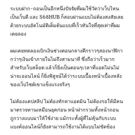
ระบบฝาก-ถอนเป็นอีกหนึ่งปัจจัยที่ผมใช้วัดว่าเว็บไหน
เป็นเว็บดี และ S68HUB ก็สอบผ่านแบบไม่ต้องสงสัยเลย
ด้วยระบบอัตโนมัติเต็มต้นแบบที่เร็วทันใจที่สุดเท่าที่ผม
เคยลอง
ผมเคยทดลองเบิกเงินช่วงตอนกลางดึกราวๆสองนาฬิกา
กว่าๆเงินเข้าภายในไม่ถึงสามนาที ซึ่งถือว่าเร็วมาก
สำหรับเว็บสล็อต แล้วก็ยิ่งเป็นตอนๆเวลาที่แอดไม่นไม่
น่าจะออนไลน์ ก็ยิ่งพิสูจน์ได้ว่าระบบเบื้องหน้าเบื้องหลัง
ของเว็บไซต์เขาแข็งแรงจริงๆ
ไม่ต้องแคปสลิป ไม่ต้องทักหาแอดมิน ไม่ต้องรอให้มีคน
มาตรวจทานเหมือนยุคก่อน หน้าฝากรวมทั้งหน้าถอน
ถูกวางแบบมาให้ใช้ง่าย แม้กระทั้งผู้ที่ไม่คุ้นกับระบบ
แบงค์ออนไลน์ก็ยังสามารถใช้งานได้แบบไม่ขัดข้อง