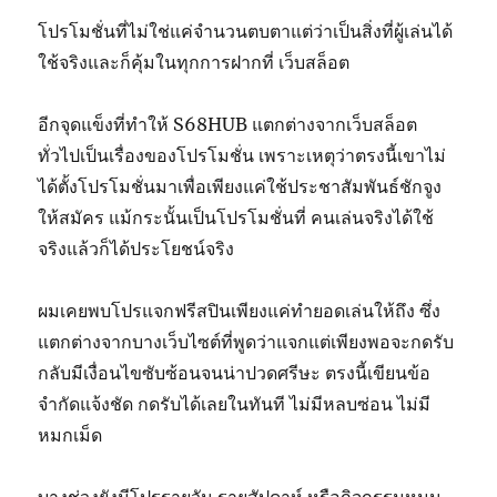
โปรโมชั่นที่ไม่ใช่แค่จำนวนตบตาแต่ว่าเป็นสิ่งที่ผู้เล่นได้
ใช้จริงและก็คุ้มในทุกการฝากที่ เว็บสล็อต
อีกจุดแข็งที่ทำให้ S68HUB แตกต่างจากเว็บสล็อต
ทั่วไปเป็นเรื่องของโปรโมชั่น เพราะเหตุว่าตรงนี้เขาไม่
ได้ตั้งโปรโมชั่นมาเพื่อเพียงแค่ใช้ประชาสัมพันธ์ชักจูง
ให้สมัคร แม้กระนั้นเป็นโปรโมชั่นที่ คนเล่นจริงได้ใช้
จริงแล้วก็ได้ประโยชน์จริง
ผมเคยพบโปรแจกฟรีสปินเพียงแค่ทำยอดเล่นให้ถึง ซึ่ง
แตกต่างจากบางเว็บไซต์ที่พูดว่าแจกแต่เพียงพอจะกดรับ
กลับมีเงื่อนไขซับซ้อนจนน่าปวดศรีษะ ตรงนี้เขียนข้อ
จำกัดแจ้งชัด กดรับได้เลยในทันที ไม่มีหลบซ่อน ไม่มี
หมกเม็ด