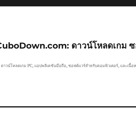
 CuboDown.com: ดาวน์โหลดเกม ซอฟ
วน์โหลดเกม PC, แอปพลิเคชันมือถือ, ซอฟต์แวร์สำหรับคอมพิวเตอร์, และเนื้อหาสำ