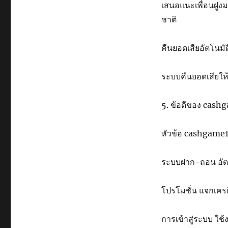
เสนอแนะเพื่อนฝูงม
ชาติ
คืนยอดเสียอัตโนมัต
ระบบคืนยอดเสียให้ผ
5. ข้อดีของ cashga
หัวข้อ cashgame16
ระบบฝาก-ถอน อัตโน
โปรโมชั่น แจกเครดิ
การเข้าสู่ระบบ ใช้