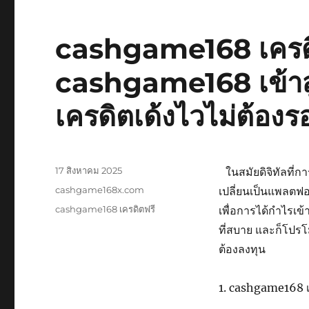
cashgame168 เครดิ
cashgame168 เข้าสู่
เครดิตเด้งไวไม่ต้อง
เขียน
17 สิงหาคม 2025
ในสมัยดิจิทัลที
เมื่อ
หมวด
cashgame168x.com
เปลี่ยนเป็นแพลตฟ
หมู่
ป้าย
cashgame168 เครดิตฟรี
เพื่อการได้กำไรเข
กำกับ
ที่สบาย และก็โปรโม
ต้องลงทุน
1. cashgame168 เ