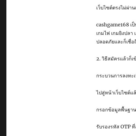
เว็บไซต์ตรงไม่ผ่าน
cashgame168 เป็น
เกมไพ่ เกมยิงปลา แ
ปลอดภัยและก็เชื่อถ
2. วิธีสมัครแล้วก
กระบวนการลงทะเบ
ไปสู่หน้าเว็บไซต์
กรอกข้อมูลพื้นฐาน
รับรองรหัส OTP ที