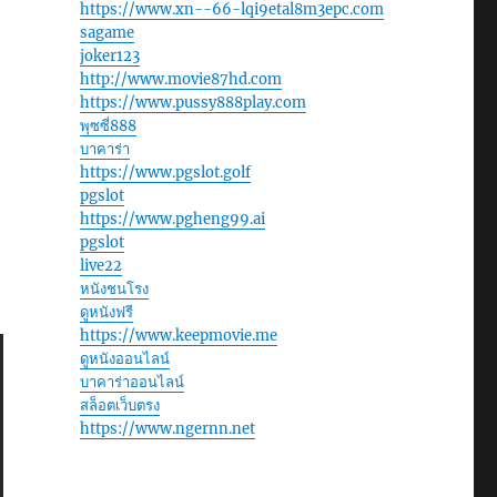
https://www.xn--66-lqi9etal8m3epc.com
sagame
joker123
http://www.movie87hd.com
https://www.pussy888play.com
พุซซี่888
บาคาร่า
https://www.pgslot.golf
pgslot
https://www.pgheng99.ai
pgslot
live22
หนังชนโรง
ดูหนังฟรี
https://www.keepmovie.me
ดูหนังออนไลน์
บาคาร่าออนไลน์
สล็อตเว็บตรง
https://www.ngernn.net