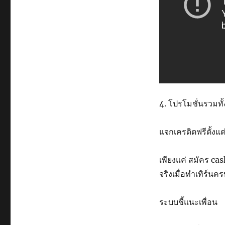
4. โปรโมชั่นรวมท
แจกเครดิตฟรีตั้งแต
เพียงแค่ สมัคร ca
จริงเมื่อทำเทิร์นค
ระบบชี้แนะเพื่อน