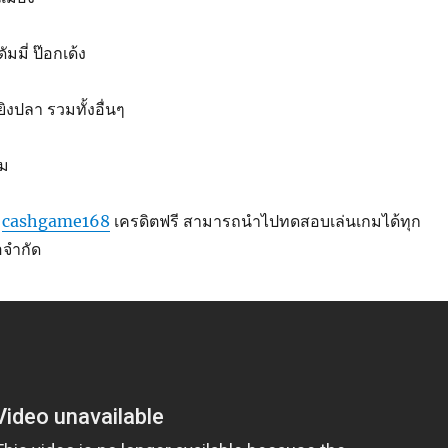
ัมมี่ ป๊อกเด้ง
ยิงปลา รวมทั้งอื่นๆ
กม
บ
cashgame168
เครดิตฟรี สามารถนำไปทดสอบเล่นเกมได้ทุก
อจำกัด