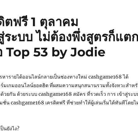
ตฟรี 1 ตุลาคม
ระบบ ไม่ต้องพึ่งสูตรก็แต
รอ Top 53 by Jodie
่การหารายได้ออนไลน์กลายเป็นช่องทางใหม่ cashgame168 ได้
อร์มเกมออนไลน์ยอดฮิต ที่ผสมความสนุกสนานรวมทั้งจังหวะสำหร
้าด้วยกัน ด้วยระบบ cashgame168 สมัคร ที่รวดเร็ว การ เข้าสู่ระบ
ชั่น cashgame168 เครดิตฟรี ที่ช่วยทำให้ผู้เล่นเริ่มได้ทันทีโดยไม
ป็นยังไง?