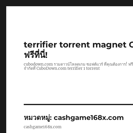
terrifier torrent magnet
ฟรีที่นี่!
cubodown.com รวมดาวน์โหลดเกม ซอฟต์แวร์ ที่คุณต้องการ! ฟรี ดา
จำกัดที่ CuboDown.com terrifier 1 torrent
หมวดหมู่:
cashgame168x.com
cashgame168x.com