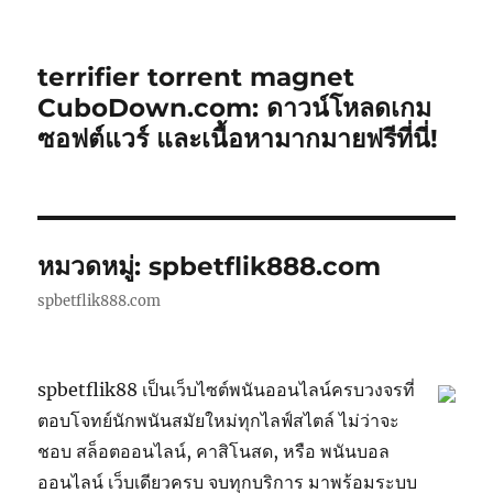
terrifier torrent magnet
CuboDown.com: ดาวน์โหลดเกม
ซอฟต์แวร์ และเนื้อหามากมายฟรีที่นี่!
หมวดหมู่:
spbetflik888.com
spbetflik888.com
spbetflik88 เป็นเว็บไซต์พนันออนไลน์ครบวงจรที่
ตอบโจทย์นักพนันสมัยใหม่ทุกไลฟ์สไตล์ ไม่ว่าจะ
ชอบ สล็อตออนไลน์, คาสิโนสด, หรือ พนันบอล
ออนไลน์ เว็บเดียวครบ จบทุกบริการ มาพร้อมระบบ