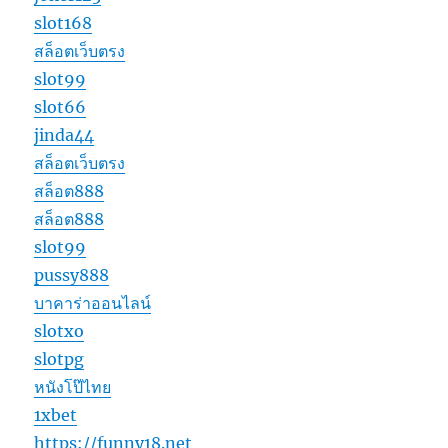
slot168
สล็อตเว็บตรง
slot99
slot66
jinda44
สล็อตเว็บตรง
สล็อต888
สล็อต888
slot99
pussy888
บาคาร่าออนไลน์
slotxo
slotpg
หนังโป๊ไทย
1xbet
https://funny18.net