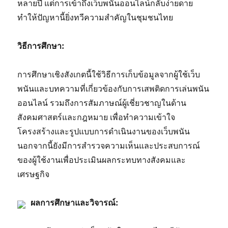
หลายปี แต่การเข้าถึงเว็บพนันออนไลน์กลับง่ายดาย
ทำให้ปัญหานี้ยิ่งทวีความสำคัญในชุมชนไทย
วิธีการศึกษา:
การศึกษาเชิงสังเกตนี้ใช้วิธีการเก็บข้อมูลจากผู้ใช้เว็บ
พนันและบทความที่เกี่ยวข้องกับการเสพติดการเล่นพนัน
ออนไลน์ รวมถึงการสัมภาษณ์ผู้เชี่ยวชาญในด้าน
สังคมศาสตร์และกฎหมาย เพื่อทำความเข้าใจ
โครงสร้างและรูปแบบการดำเนินงานของเว็บพนัน
นอกจากนี้ยังมีการสำรวจความเห็นและประสบการณ์
ของผู้ใช้งานเพื่อประเมินผลกระทบทางสังคมและ
เศรษฐกิจ
ผลการศึกษาและวิจารณ์: