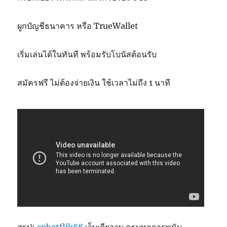
ผูกบัญชีธนาคาร หรือ TrueWallet
เริ่มเล่นได้ในทันที พร้อมรับโบนัสต้อนรับ
สมัครฟรี ไม่ต้องจ่ายเงิน ใช้เวลาไม่ถึง 1 นาที