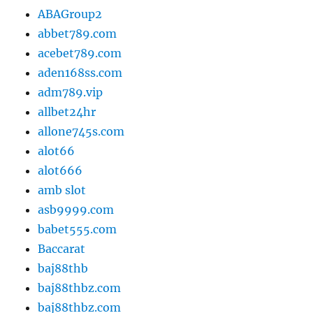
ABAGroup2
abbet789.com
acebet789.com
aden168ss.com
adm789.vip
allbet24hr
allone745s.com
alot66
alot666
amb slot
asb9999.com
babet555.com
Baccarat
baj88thb
baj88thbz.com
baj88thbz.com