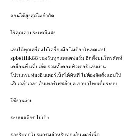
ถอนได้สูงสุดไม่จำกัด
ไร้คุณค่าประเพณีแฝง
เล่นได้ทุกเครื่องไม้เครื่องมือ ไม่ต้องโหลดแอป
spbetflik88 รองรับทุกแพลตฟอร์ม อีกทั้งบนโทรศัพท์
เคลื่อนที่ แท็บเล็ต รวมทั้งคอมพิวเตอร์ เล่นผ่าน
โปรแกรมท่องอินเตอร์เน็ตได้ทันที ไม่ต้องจัดตั้งแอปให้
เสียเวล่ำเวลา อินเทอร์เฟซล้ำยุค ภาษาไทยเต็มระบบ
ใช้งานง่าย
ระบบเสถียร ไม่เด้ง
รองรับทุกโปรแกรมสำหรับท่องอินเตอร์เน็ต