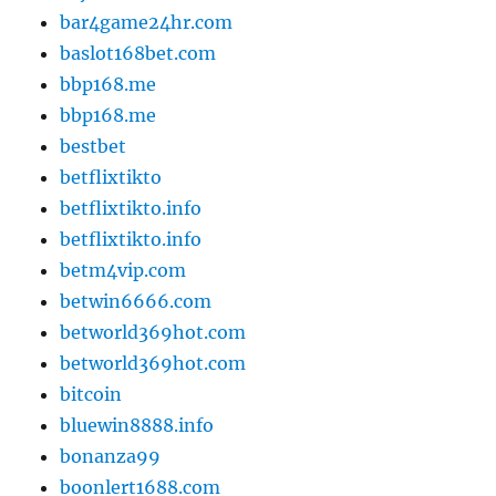
bar4game24hr.com
baslot168bet.com
bbp168.me
bbp168.me
bestbet
betflixtikto
betflixtikto.info
betflixtikto.info
betm4vip.com
betwin6666.com
betworld369hot.com
betworld369hot.com
bitcoin
bluewin8888.info
bonanza99
boonlert1688.com