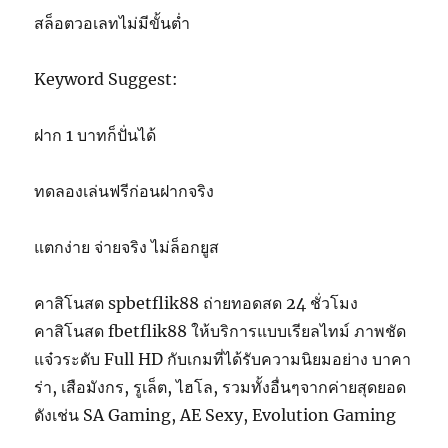
สล็อตวอเลทไม่มีขั้นต่ำ
Keyword Suggest:
ฝาก 1 บาทก็ปั่นได้
ทดลองเล่นฟรีก่อนฝากจริง
แตกง่าย จ่ายจริง ไม่ล็อกยูส
คาสิโนสด spbetflik88 ถ่ายทอดสด 24 ชั่วโมง
คาสิโนสด fbetflik88 ให้บริการแบบเรียลไทม์ ภาพชัด
แจ๋วระดับ Full HD กับเกมที่ได้รับความนิยมอย่าง บาคา
ร่า, เสือมังกร, รูเล็ต, ไฮโล, รวมทั้งอื่นๆจากค่ายสุดยอด
ดังเช่น SA Gaming, AE Sexy, Evolution Gaming