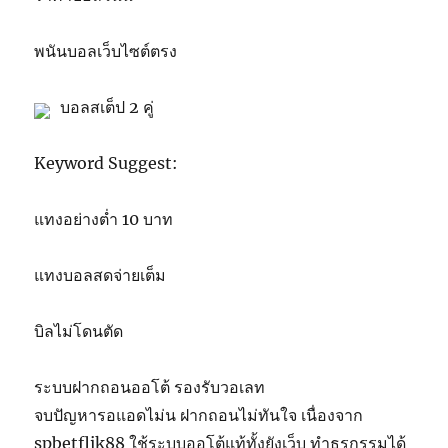
พนันบอลเว็บไซต์ตรง
บอลสเต็ป 2 คู่
Keyword Suggest:
แทงอย่างต่ำ 10 บาท
แทงบอลสดจ่ายเต็ม
บิลไม่โดนตัด
ระบบฝากถอนออโต้ รองรับวอเลท
จบปัญหารอแอดไม่น ฝากถอนไม่ทันใจ เนื่องจาก
spbetflik88 ใช้ระบบออโต้แท้ทั้งยังเว็บ ทำธุรกรรมได้