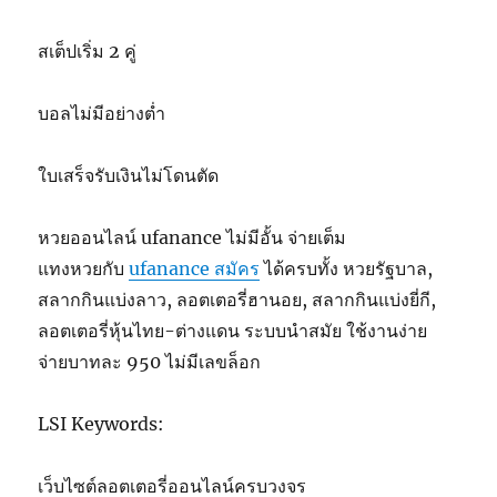
สเต็ปเริ่ม 2 คู่
บอลไม่มีอย่างต่ำ
ใบเสร็จรับเงินไม่โดนตัด​
หวยออนไลน์ ufanance ไม่มีอั้น จ่ายเต็ม
แทงหวยกับ
ufanance สมัคร
ได้ครบทั้ง หวยรัฐบาล,
สลากกินแบ่งลาว, ลอตเตอรี่ฮานอย, สลากกินแบ่งยี่กี,
ลอตเตอรี่หุ้นไทย-ต่างแดน ระบบนำสมัย ใช้งานง่าย
จ่ายบาทละ 950 ไม่มีเลขล็อก​
LSI Keywords:
เว็บไซต์ลอตเตอรี่ออนไลน์ครบวงจร