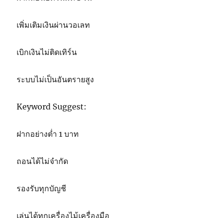
เพิ่มเติมเงินผ่านวอเลท
เบิกเงินไม่ติดเทิร์น
ระบบไม่เป็นอันตรายสูง​
Keyword Suggest:
ฝากอย่างต่ำ 1 บาท
ถอนได้ไม่จำกัด
รองรับทุกบัญชี​
เล่นได้ทุกเครื่องไม้เครื่องมือ