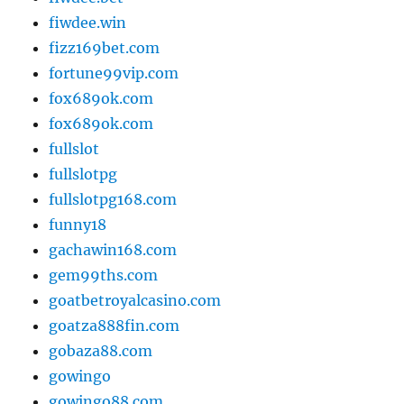
fiwdee.win
fizz169bet.com
fortune99vip.com
fox689ok.com
fox689ok.com
fullslot
fullslotpg
fullslotpg168.com
funny18
gachawin168.com
gem99ths.com
goatbetroyalcasino.com
goatza888fin.com
gobaza88.com
gowingo
gowingo88.com