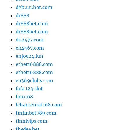
dgb222hot.com
dr888
dr888bet.com
dr888bet.com
du2477.com
ek4567.com
enjoy24.fun
etbet16888.com
etbet16888.com
eu369clubs.com
fafa 123 slot
faro168
fcharoenkit168.com
finfinbet789.com
finnivips.com
fiwdee.bet