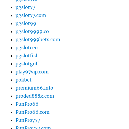
pgslot77
pgslot77.com
pgslot99
pgslot9999.co
pgslot999bets.com
pgslotceo
pgslotfish
pgslotgolf
play97vip.com
pokbet
premium66.info
proded888x.com
PunPro66
PunPro66.com
PunPro777
PunPro777.com