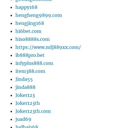
happy168
hengheng9899.com
hengjing168
hi6bet.com
hiso8888s.com
https://www.mfj889xx.com/
ib888pro.bet
infyplus888.com
item388.com
Jinda55
jinda888
Joker123
Joker123th
Joker123th.com
juad69
Judhai168