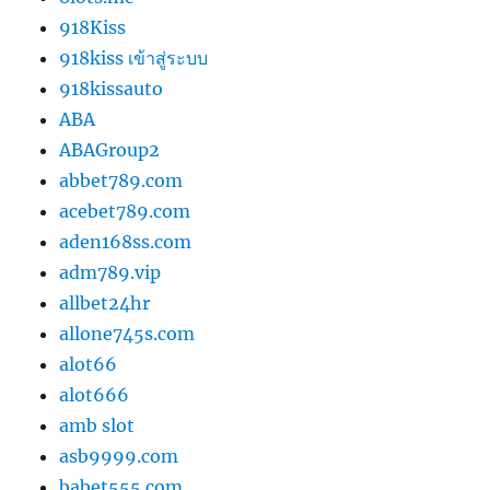
918Kiss
918kiss เข้าสู่ระบบ
918kissauto
ABA
ABAGroup2
abbet789.com
acebet789.com
aden168ss.com
adm789.vip
allbet24hr
allone745s.com
alot66
alot666
amb slot
asb9999.com
babet555.com