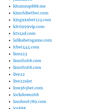
khumsup888.me
kimchibetbet.com
kingxxxbet123.com
kitti999vip.com
ktv4sd.com
lalikabetsgame.com
lcbet444.com
lion123
lionth168.com
lionth168.com
live22
live22slot
lnw365bet.com
lockdown168
london6789.com
lot888