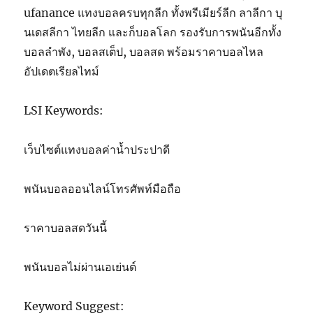
ufanance แทงบอลครบทุกลีก ทั้งพรีเมียร์ลีก ลาลีกา บุ
นเดสลีกา ไทยลีก และก็บอลโลก รองรับการพนันอีกทั้ง
บอลลำพัง, บอลสเต็ป, บอลสด พร้อมราคาบอลไหล
อัปเดตเรียลไทม์​
LSI Keywords:
เว็บไซต์แทงบอลค่าน้ำประปาดี
พนันบอลออนไลน์โทรศัพท์มือถือ
ราคาบอลสดวันนี้
พนันบอลไม่ผ่านเอเย่นต์​
Keyword Suggest: