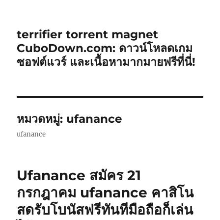
terrifier torrent magnet
CuboDown.com: ดาวน์โหลดเกม
ซอฟต์แวร์ และเนื้อหามากมายฟรีที่นี่!
หมวดหมู่:
ufanance
ufanance
Ufanance สมัคร 21
กรกฎาคม ufanance คาสิโน
สดรับโบนัสฟรีทันทีมือถือก็เล่น