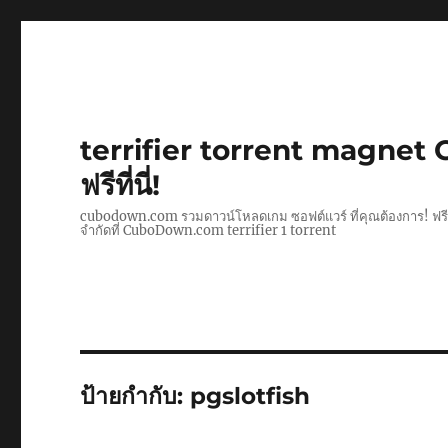
terrifier torrent magnet
ฟรีที่นี่!
cubodown.com รวมดาวน์โหลดเกม ซอฟต์แวร์ ที่คุณต้องการ! ฟรี ดา
จำกัดที่ CuboDown.com terrifier 1 torrent
ป้ายกำกับ:
pgslotfish