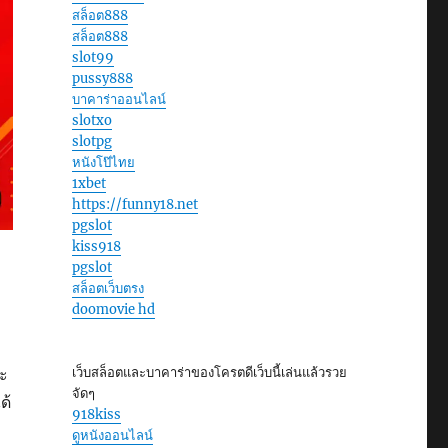
สล็อต888
สล็อต888
slot99
pussy888
บาคาร่าออนไลน์
slotxo
slotpg
หนังโป๊ไทย
1xbet
https://funny18.net
pgslot
kiss918
pgslot
สล็อตเว็บตรง
doomovie hd
จะ
เว็บสล็อตและบาคาร่าของโครตดีเว็บนี้เล่นแล้วรวย
จัดๆ
ด้
918kiss
ดูหนังออนไลน์