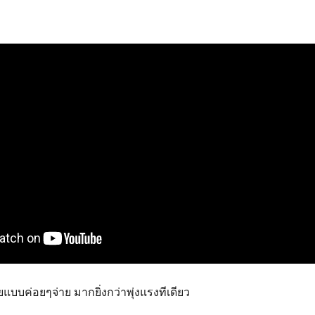
ายแบบค่อยๆจ่าย มากยิ่งกว่าพุ่งแรงทีเดียว