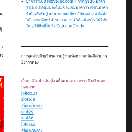
บาคาร่า168 sexy168c.com 5 กรกฎา 26 บาคา
ร่า168 เปิดมุมมองใหม่ของเกมบาคาร่า เซียนบาคา
ุณ
ร่าตัวจริงรับ 3 แสน ระบบเสถียร อัปเดตล่าสุด สัมผัส
โต๊ะสดระดับพรีเมียม บาคาร่า168 สมัครไว ได้โปร
ใหญ่ ใช้สิทธิ์ทันใจ Top 1 by Trudy
ก็
่า
าง
การอุดมไปด้วยวิชาความรู้รวมทั้งความถนัดมีค่ามาก
ยิ่งกว่าทอง
เว็บคาสิโนน่าเล่น ทั้ง
สล็อต
และ
บาคาร่า
ตึงจริงแตก
บ่อยมาก
joker123
slot168
สล็อตเว็บตรง
slot99
slot66
jinda44
สล็อตเว็บตรง