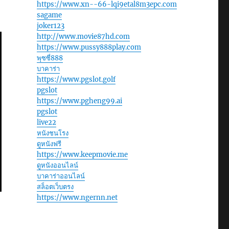
https://www.xn--66-lqi9etal8m3epc.com
sagame
joker123
http://www.movie87hd.com
https://www.pussy888play.com
พุซซี่888
บาคาร่า
https://www.pgslot.golf
pgslot
https://www.pgheng99.ai
pgslot
live22
หนังชนโรง
ดูหนังฟรี
https://www.keepmovie.me
ดูหนังออนไลน์
บาคาร่าออนไลน์
สล็อตเว็บตรง
https://www.ngernn.net