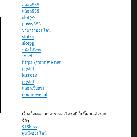
สล็อต888
สล็อต888
slot99
pussy888
บาคาร่าออนไลน์
slotxo
slotpg
หนังโป๊ไทย
1xbet
https://funny18.net
pgslot
kiss918
pgslot
สล็อตเว็บตรง
doomovie hd
เว็บสล็อตและบาคาร่าของโครตดีเว็บนี้เล่นแล้วรวย
จัดๆ
918kiss
ดูหนังออนไลน์