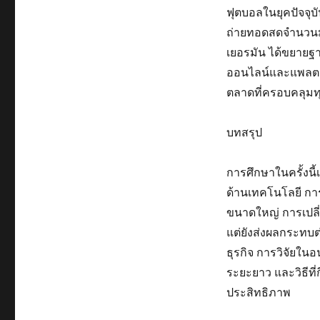
ฟุตบอลในยุคปัจจุบ
ถ่ายทอดสดจำนวนมา
เยอรมัน ได้ขยายฐา
ออนไลน์และแพลตฟ
ตลาดที่ครอบคลุมท
บทสรุป
การศึกษาในครั้งนี้
ด้านเทคโนโลยี การ
ขนาดใหญ่ การเปลี่
แต่ยังส่งผลกระทบ
ธุรกิจ การวิจัยใน
ระยะยาว และวิธีที่
ประสิทธิภาพ