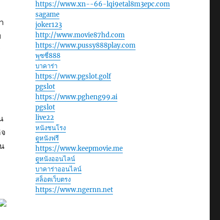
https://www.xn--66-lqi9etal8m3epc.com
sagame
กา
joker123
ม
http://www.movie87hd.com
https://www.pussy888play.com
ร
พุซซี่888
บาคาร่า
https://www.pgslot.golf
pgslot
https://www.pgheng99.ai
pgslot
น
live22
หนังชนโรง
ิจ
ดูหนังฟรี
้น
https://www.keepmovie.me
ะ
ดูหนังออนไลน์
บาคาร่าออนไลน์
สล็อตเว็บตรง
https://www.ngernn.net