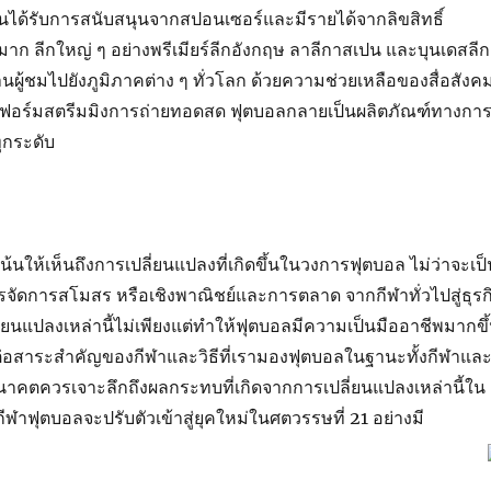
ันได้รับการสนับสนุนจากสปอนเซอร์และมีรายได้จากลิขสิทธิ์
ก ลีกใหญ่ ๆ อย่างพรีเมียร์ลีกอังกฤษ ลาลีกาสเปน และบุนเดสลี
นผู้ชมไปยังภูมิภาคต่าง ๆ ทั่วโลก ด้วยความช่วยเหลือของสื่อสังค
อร์มสตรีมมิงการถ่ายทอดสด ฟุตบอลกลายเป็นผลิตภัณฑ์ทางกา
ุกระดับ
เน้นให้เห็นถึงการเปลี่ยนแปลงที่เกิดขึ้นในวงการฟุตบอล ไม่ว่าจะเป็
จัดการสโมสร หรือเชิงพาณิชย์และการตลาด จากกีฬาทั่วไปสู่ธุรก
ยนแปลงเหล่านี้ไม่เพียงแต่ทำให้ฟุตบอลมีความเป็นมืออาชีพมากขึ
ต่อสาระสำคัญของกีฬาและวิธีที่เรามองฟุตบอลในฐานะทั้งกีฬาแล
อนาคตควรเจาะลึกถึงผลกระทบที่เกิดจากการเปลี่ยนแปลงเหล่านี้ใน
กีฬาฟุตบอลจะปรับตัวเข้าสู่ยุคใหม่ในศตวรรษที่ 21 อย่างมี