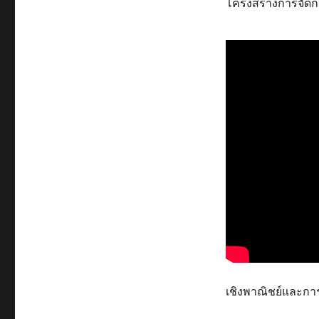
โครงสร้างการจัดกา
เชิงพาณิชย์และก