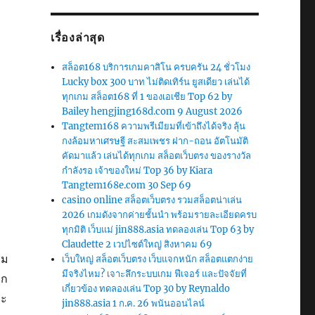
เรื่องล่าสุด
สล็อต168 บริการเกมคาสิโน ครบครัน 24 ชั่วโมง
Lucky box 300 บาท ไม่ติดเทิร์น ยูสเดียว เล่นได้
ทุกเกม สล็อต168 ที่ 1 ของเอเชีย Top 62 by
Bailey hengjing168d.com 9 August 2026
Tangtem168 ความพรีเมียมที่เข้าถึงได้จริง ลุ้น
กงล้อมหาเศรษฐี สะสมเพชร ฝาก-ถอน อัตโนมัติ
คัดมาแล้ว เล่นได้ทุกเกม สล็อตเว็บตรง ของรางวัล
กำลังรอ เจ้าของใหม่ Top 36 by Kiara
Tangtem168e.com 30 Sep 69
casino online สล็อตเว็บตรง รวมสล็อตน่าเล่น
2026 เกมดังจากค่ายชั้นนำ พร้อมรายละเอียดครบ
ทุกมิติ เว็บแม่ jin888.asia ทดลองเล่น Top 63 by
Claudette 2 เวปไซต์ใหญ่ สิงหาคม 69
ชม
เว็บใหญ่ สล็อตเว็บตรง เว็บแจกหนัก สล็อตแตกง่าย
มีจริงไหม? เจาะลึกระบบเกม ฟีเจอร์ และปัจจัยที่
ลก
เกี่ยวข้อง ทดลองเล่น Top 30 by Reynaldo
ละ
jin888.asia 1 ก.ค. 26 พนันออนไลน์