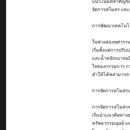
แนวโน้มที่สำคัญข
จัดการสโมสร และ
การพัฒนาเทคโนโล
ในช่วงสองทศวรรษท
เริ่มตั้งแต่การปรั
และน้ำหนักเบาจนถึ
ใจของกรรมการ การใ
ทำให้โค้ชสามารถวา
การจัดการสโมสรแ
การจัดการสโมสรฟุต
เริ่มนำแนวคิดทาง
ทรัพยากรมนุษย์ แ