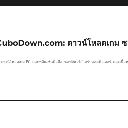
 CuboDown.com: ดาวน์โหลดเกม ซอฟ
วน์โหลดเกม PC, แอปพลิเคชันมือถือ, ซอฟต์แวร์สำหรับคอมพิวเตอร์, และเนื้อหาสำ