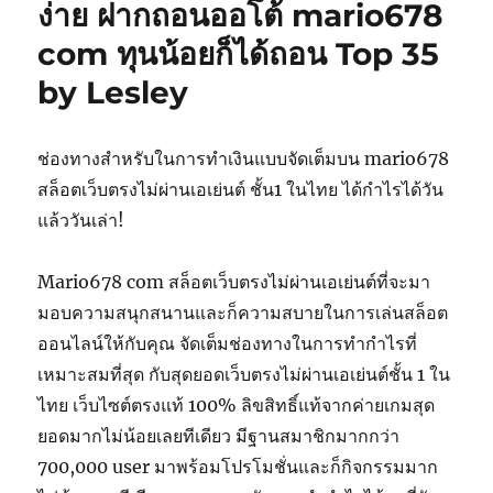
ง่าย ฝากถอนออโต้ mario678
com ทุนน้อยก็ได้ถอน Top 35
by Lesley
ช่องทางสำหรับในการทำเงินแบบจัดเต็มบน mario678
สล็อตเว็บตรงไม่ผ่านเอเย่นต์ ชั้น1 ในไทย ได้กำไรได้วัน
แล้ววันเล่า!
Mario678 com สล็อตเว็บตรงไม่ผ่านเอเย่นต์ที่จะมา
มอบความสนุกสนานและก็ความสบายในการเล่นสล็อต
ออนไลน์ให้กับคุณ จัดเต็มช่องทางในการทำกำไรที่
เหมาะสมที่สุด กับสุดยอดเว็บตรงไม่ผ่านเอเย่นต์ชั้น 1 ใน
ไทย เว็บไซต์ตรงแท้ 100% ลิขสิทธิ์แท้จากค่ายเกมสุด
ยอดมากไม่น้อยเลยทีเดียว มีฐานสมาชิกมากกว่า
700,000 user มาพร้อมโปรโมชั่นและก็กิจกรรมมาก