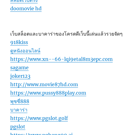
สล็อตเว็บตรง
doomovie hd
เว็บสล็อตและบาคาร่าของโครตดีเว็บนี้เล่นแล้วรวยจัดๆ
918kiss
ดูหนังออนไลน์
https://www.xn--66-lqi9etal8m3epc.com
sagame
joker123
http://www.movie87hd.com
https://www.pussy888play.com
พุซซี่888
บาคาร่า
https://www.pgslot.golf
pgslot