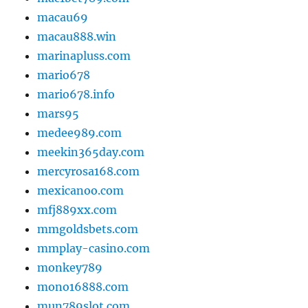
macau69
macau888.win
marinapluss.com
mario678
mario678.info
mars95
medee989.com
meekin365day.com
mercyrosa168.com
mexicanoo.com
mfj889xx.com
mmgoldsbets.com
mmplay-casino.com
monkey789
mono16888.com
mun789slot.com