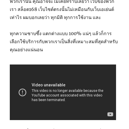
พวกเรานั้น คุณอาจจะไม่เคยทราบเลยว่า เว็บของพวก
เรา สล็อต168 เว็บไซต์ตรงนั้นไม่เหมือนกับเว็บเอเย่นต์
เท่าไร ผมบอกเลยว่า ทุกมิติ ทุกการใช้งาน และ
ทุกความซาบซึ้ง แตกต่างแบบ 100% แน่ๆ แล้วก็การ
เลือกใช้บริการกับพวกเราเป็นสิ่งที่เหมาะสมที่สุดสำหรับ
คุณอย่างแน่นอน