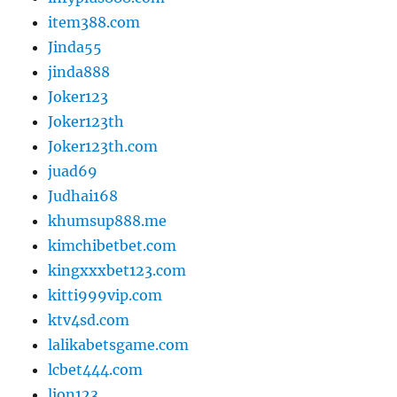
item388.com
Jinda55
jinda888
Joker123
Joker123th
Joker123th.com
juad69
Judhai168
khumsup888.me
kimchibetbet.com
kingxxxbet123.com
kitti999vip.com
ktv4sd.com
lalikabetsgame.com
lcbet444.com
lion123