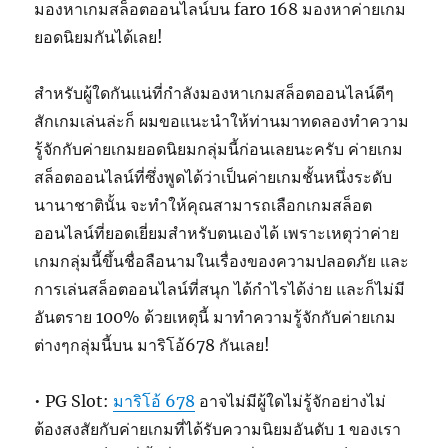
มองหาเกมสล็อตออนไลน์บน faro 168 มองหาค่ายเกม
ยอดนิยมกันได้เลย!
สำหรับผู้ใดกันแน่ที่กำลังมองหาเกมสล็อตออนไลน์ดีๆ
สักเกมเล่นล่ะก็ ผมขอแนะนำให้ท่านมาทดลองทำความ
รู้จักกับค่ายเกมยอดนิยมกลุ่มนี้ก่อนเลยนะครับ ค่ายเกม
สล็อตออนไลน์ที่ซึ่งพูดได้ว่าเป็นค่ายเกมชั้นหนึ่งระดับ
นานาชาตินั้น จะทำให้คุณสามารถเลือกเกมสล็อต
ออนไลน์ที่ยอดเยี่ยมสำหรับตนเองได้ เพราะเหตุว่าค่าย
เกมกลุ่มนี้ขึ้นชื่อลือนามในเรื่องของความปลอดภัย และ
การเล่นสล็อตออนไลน์ที่สนุก ได้กำไรได้ง่าย และก็ไม่มี
อันตราย 100% ด้วยเหตุนี้ มาทำความรู้จักกับค่ายเกม
ต่างๆกลุ่มนี้บน มาริโอ้678 กันเลย!
• PG Slot:
มาริโอ้ 678
อาจไม่มีผู้ใดไม่รู้จักอย่างไม่
ต้องสงสัยกับค่ายเกมที่ได้รับความนิยมอันดับ 1 ของเรา