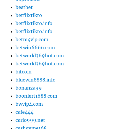
bestbet
betflixtikto
betflixtikto.info
betflixtikto.info
betm4vip.com
betwin6666.com
betworld369hot.com
betworld369hot.com
bitcoin
bluewin8888.info
bonanza99
boonlert1688.com
bwvip4.com
cafe444
carlo999.net
cashgame168