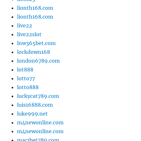
lionth168.com
lionth168.com
live22
live22slot
lnw365bet.com
lockdown168
london6789.com
lot888
lotto77
lotto888
luckycat789.com
luis16888.com
luke999.net
m4newonline.com
m4newonline.com
mac1bet789.com