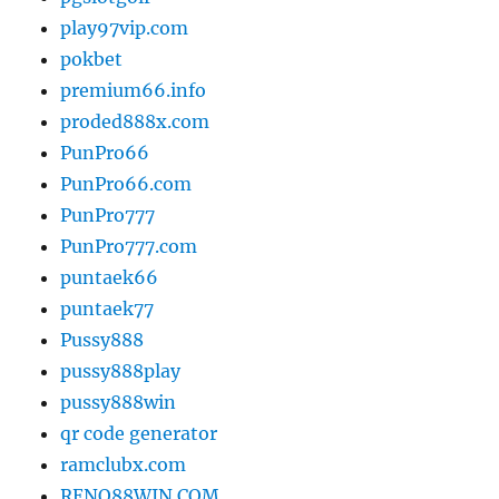
play97vip.com
pokbet
premium66.info
proded888x.com
PunPro66
PunPro66.com
PunPro777
PunPro777.com
puntaek66
puntaek77
Pussy888
pussy888play
pussy888win
qr code generator
ramclubx.com
RENO88WIN.COM