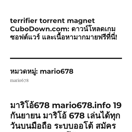
terrifier torrent magnet
CuboDown.com: ดาวน์โหลดเกม
ซอฟต์แวร์ และเนื้อหามากมายฟรีที่นี่!
หมวดหมู่:
mario678
mario678
มาริโอ้678 mario678.info 19
กันยายน มาริโอ้ 678 เล่นได้ทุก
วันบนมือถือ ระบบออโต้ สมัคร