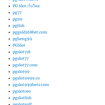
PG Slot เว็บใหม่
pg77
pg99
pgfish
pggold168bet.com
pgheng99
PGSlot
pgslot718
pgslot77
pgslot77.com
pgslot99
pgslot9999.co
pgslot999bets.com
pgslotceo
pgslotfish
pgslotgolf