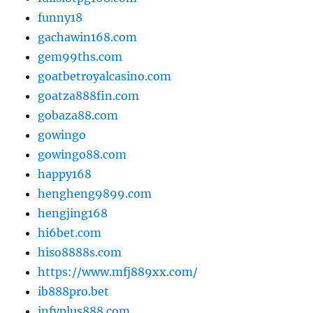
funny18
gachawin168.com
gem99ths.com
goatbetroyalcasino.com
goatza888fin.com
gobaza88.com
gowingo
gowingo88.com
happy168
hengheng9899.com
hengjing168
hi6bet.com
hiso8888s.com
https://www.mfj889xx.com/
ib888pro.bet
infyplus888.com