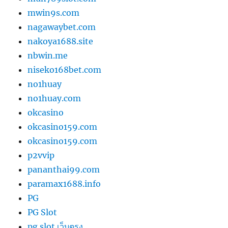
mwin9s.com
nagawaybet.com
nakoya1688.site
nbwin.me
niseko168bet.com
no1huay
no1huay.com
okcasino
okcasino159.com
okcasino159.com
p2vvip
pananthai99.com
paramax1688.info
PG
PG Slot
pg slot เว็บตรง