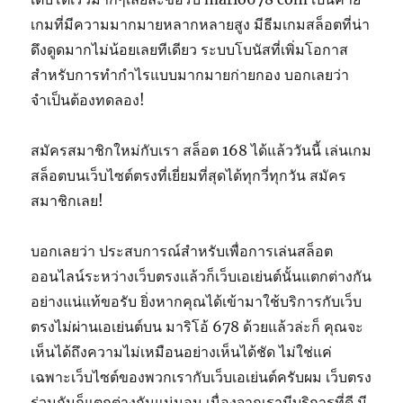
เกมที่มีความมากมายหลากหลายสูง มีธีมเกมสล็อตที่น่า
ดึงดูดมากไม่น้อยเลยทีเดียว ระบบโบนัสที่เพิ่มโอกาส
สำหรับการทำกำไรแบบมากมายก่ายกอง บอกเลยว่า
จำเป็นต้องทดลอง!
สมัครสมาชิกใหม่กับเรา สล็อต 168 ได้แล้ววันนี้ เล่นเกม
สล็อตบนเว็บไซต์ตรงที่เยี่ยมที่สุดได้ทุกวี่ทุกวัน สมัคร
สมาชิกเลย!
บอกเลยว่า ประสบการณ์สำหรับเพื่อการเล่นสล็อต
ออนไลน์ระหว่างเว็บตรงแล้วก็เว็บเอเย่นต์นั้นแตกต่างกัน
อย่างแน่แท้ขอรับ ยิ่งหากคุณได้เข้ามาใช้บริการกับเว็บ
ตรงไม่ผ่านเอเย่นต์บน มาริโอ้ 678 ด้วยแล้วล่ะก็ คุณจะ
เห็นได้ถึงความไม่เหมือนอย่างเห็นได้ชัด ไม่ใช่แค่
เฉพาะเว็บไซต์ของพวกเรากับเว็บเอเย่นต์ครับผม เว็บตรง
ร่วมกันก็แตกต่างกันแน่นอน เนื่องจากเรามีบริการที่ดี มี