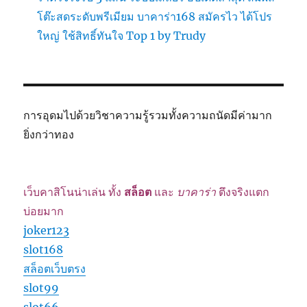
โต๊ะสดระดับพรีเมียม บาคาร่า168 สมัครไว ได้โปร
ใหญ่ ใช้สิทธิ์ทันใจ Top 1 by Trudy
การอุดมไปด้วยวิชาความรู้รวมทั้งความถนัดมีค่ามาก
ยิ่งกว่าทอง
เว็บคาสิโนน่าเล่น ทั้ง
สล็อต
และ
บาคาร่า
ตึงจริงแตก
บ่อยมาก
joker123
slot168
สล็อตเว็บตรง
slot99