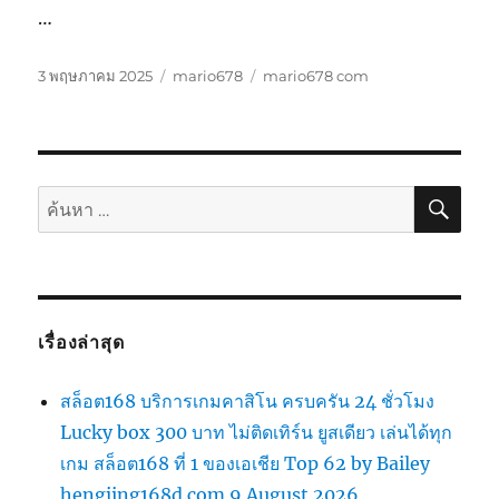
…
เขียน
หมวด
ป้าย
3 พฤษภาคม 2025
mario678
mario678 com
เมื่อ
หมู่
กำกับ
ค้นห
ค้นหา:
เรื่องล่าสุด
สล็อต168 บริการเกมคาสิโน ครบครัน 24 ชั่วโมง
Lucky box 300 บาท ไม่ติดเทิร์น ยูสเดียว เล่นได้ทุก
เกม สล็อต168 ที่ 1 ของเอเชีย Top 62 by Bailey
hengjing168d.com 9 August 2026