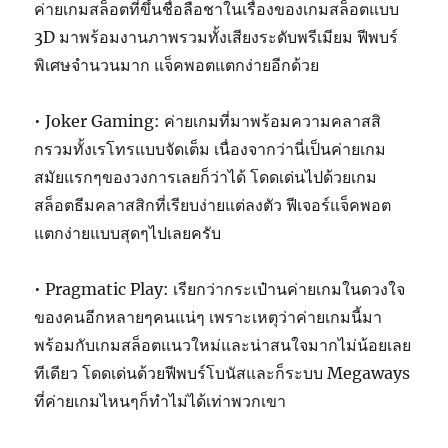
ค่ายเกมสล็อตที่ขึ้นชื่อลือชาในเรื่องของเกมสล็อตแบบ
3D มาพร้อมงานภาพรวมทั้งเสียงระดับพรีเมียม ฟีพบร์
พิเศษจำนวนมาก แจ็คพอตแตกง่ายอีกด้วย
• Joker Gaming: ค่ายเกมที่มาพร้อมความคลาสสิ
กรวมทั้งเรโทรแบบจัดเต็ม เนื่องจากว่านี่เป็นค่ายเกม
สมัยแรกๆของวงการเลยก็ว่าได้ โดดเด่นไปด้วยเกม
สล็อตธีมคลาสสิกที่เรียบง่ายแต่ลงตัว ฟีเจอร์แจ็คพอต
แตกง่ายแบบสุดๆไปเลยครับ
• Pragmatic Play: เรียกว่ากระเป๋านค่ายเกมในดวงใจ
ของคนอีกหลายๆคนแน่ๆ เพราะเหตุว่าค่ายเกมนี้มา
พร้อมกับเกมสล็อตแนวใหม่และน่าสนใจมากไม่น้อยเลย
ทีเดียว โดดเด่นด้วยฟีพบร์โบนัสและก็ระบบ Megaways
ที่ค่ายเกมไหนๆก็ทำไม่ได้เท่าพวกเขา