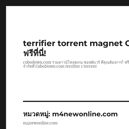
terrifier torrent magnet
ฟรีที่นี่!
cubodown.com รวมดาวน์โหลดเกม ซอฟต์แวร์ ที่คุณต้องการ! ฟรี ดา
จำกัดที่ CuboDown.com terrifier 1 torrent
หมวดหมู่:
m4newonline.com
m4newonline.com