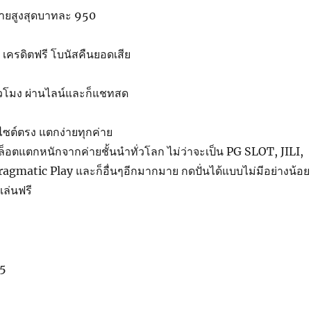
จ่ายสูงสุดบาทละ 950
เครดิตฟรี โบนัสคืนยอดเสีย
ั่วโมง ผ่านไลน์และก็แชทสด
ซต์ตรง แตกง่ายทุกค่าย
อตแตกหนักจากค่ายชั้นนำทั่วโลก ไม่ว่าจะเป็น PG SLOT, JILI,
gmatic Play และก็อื่นๆอีกมากมาย กดปั่นได้แบบไม่มีอย่างน้อย
ล่นฟรี
25