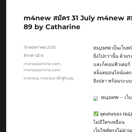
m4new สมัคร 31 July m4new สมัค
89 by Catharine
เขียน
19 พฤษภาคม 2025
m4new เป็นเว็บพนั
เมื่อ
รูป
คำกล่าวอ้าง
ยิ่งไปกว่านั้น ด้วย
แบบ
หมวด
m4newonline.com
,
และก็คอมพิวเตอร์ ร
เรื่อง
หมู่
m4newonline.com
สล็อตออนไลน์แตกง
ป้าย
m4new
,
m4new เข้าสู่ระบบ
ยิงปลา พร้อมระบบฝ
กำกับ
m4new – เว็บเ
จุดเด่นของ m4n
ไม่มีใครเหมือน
เว็บไซต์ตรงไม่ผ่านเ