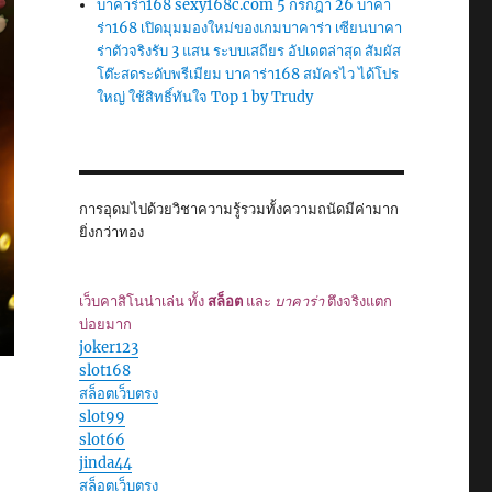
บาคาร่า168 sexy168c.com 5 กรกฎา 26 บาคา
ร่า168 เปิดมุมมองใหม่ของเกมบาคาร่า เซียนบาคา
ร่าตัวจริงรับ 3 แสน ระบบเสถียร อัปเดตล่าสุด สัมผัส
โต๊ะสดระดับพรีเมียม บาคาร่า168 สมัครไว ได้โปร
ใหญ่ ใช้สิทธิ์ทันใจ Top 1 by Trudy
การอุดมไปด้วยวิชาความรู้รวมทั้งความถนัดมีค่ามาก
ยิ่งกว่าทอง
เว็บคาสิโนน่าเล่น ทั้ง
สล็อต
และ
บาคาร่า
ตึงจริงแตก
บ่อยมาก
joker123
slot168
สล็อตเว็บตรง
slot99
slot66
jinda44
สล็อตเว็บตรง