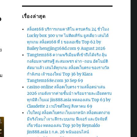
เรื่องล่าสุด
p
สล็อต168 บริการเกมคาสิโน ครบครัน 24 ชั่วโมง
Lucky box 300 บาท ไม่ติดเทิร์น ยูสเดียว เล่นได้
ทุกเกม สล็อต168 ที่ 1 ของเอเชีย Top 62 by
Bailey hengjing168d.com 9 August 2026
ย
Tangtem168 ความพรีเมียมที่เข้าถึงได้จริง ลุ้น
กงล้อมหาเศรษฐี สะสมเพชร ฝาก-ถอน อัตโนมัติ
คัดมาแล้ว เล่นได้ทุกเกม สล็อตเว็บตรง ของรางวัล
กำลังรอ เจ้าของใหม่ Top 36 by Kiara
กม
Tangtem168e.com 30 Sep 69
casino online สล็อตเว็บตรง รวมสล็อตน่าเล่น
2026 เกมดังจากค่ายชั้นนำ พร้อมรายละเอียดครบ
ทุกมิติ เว็บแม่ jin888.asia ทดลองเล่น Top 63 by
Claudette 2 เวปไซต์ใหญ่ สิงหาคม 69
เว็บใหญ่ สล็อตเว็บตรง เว็บแจกหนัก สล็อตแตกง่าย
มีจริงไหม? เจาะลึกระบบเกม ฟีเจอร์ และปัจจัยที่
เกี่ยวข้อง ทดลองเล่น Top 30 by Reynaldo
jin888.asia 1 ก.ค. 26 พนันออนไลน์