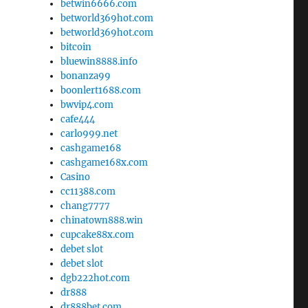
betwin6666.com
betworld369hot.com
betworld369hot.com
bitcoin
bluewin8888.info
bonanza99
boonlert1688.com
bwvip4.com
cafe444
carlo999.net
cashgame168
cashgame168x.com
Casino
cc11388.com
chang7777
chinatown888.win
cupcake88x.com
debet slot
debet slot
dgb222hot.com
dr888
dr888bet.com