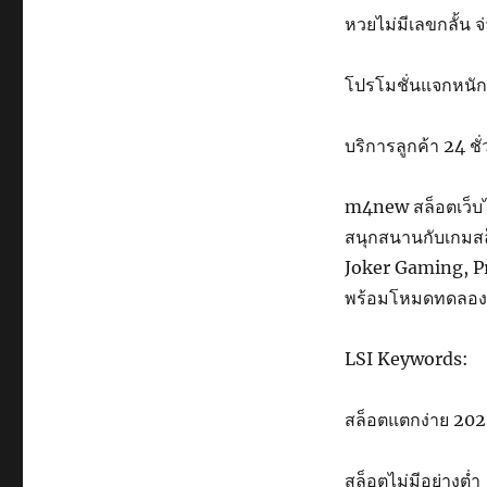
หวยไม่มีเลขกลั้น 
โปรโมชั่นแจกหนัก 
บริการลูกค้า 24 ช
m4new สล็อตเว็บไ
สนุกสนานกับเกมสล็
Joker Gaming, Pra
พร้อมโหมดทดลองเ
LSI Keywords:
สล็อตแตกง่าย 20
สล็อตไม่มีอย่างต่ำ