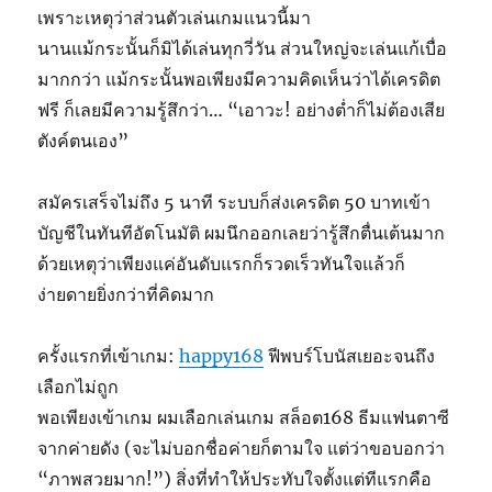
เพราะเหตุว่าส่วนตัวเล่นเกมแนวนี้มา
นานแม้กระนั้นก็มิได้เล่นทุกวี่วัน ส่วนใหญ่จะเล่นแก้เบื่อ
มากกว่า แม้กระนั้นพอเพียงมีความคิดเห็นว่าได้เครดิต
ฟรี ก็เลยมีความรู้สึกว่า… “เอาวะ! อย่างต่ำก็ไม่ต้องเสีย
ตังค์ตนเอง”
สมัครเสร็จไม่ถึง 5 นาที ระบบก็ส่งเครดิต 50 บาทเข้า
บัญชีในทันทีอัตโนมัติ ผมนึกออกเลยว่ารู้สึกตื่นเต้นมาก
ด้วยเหตุว่าเพียงแค่อันดับแรกก็รวดเร็วทันใจแล้วก็
ง่ายดายยิ่งกว่าที่คิดมาก
ครั้งแรกที่เข้าเกม:
happy168
ฟีพบร์โบนัสเยอะจนถึง
เลือกไม่ถูก
พอเพียงเข้าเกม ผมเลือกเล่นเกม สล็อต168 ธีมแฟนตาซี
จากค่ายดัง (จะไม่บอกชื่อค่ายก็ตามใจ แต่ว่าขอบอกว่า
“ภาพสวยมาก!”) สิ่งที่ทำให้ประทับใจตั้งแต่ทีแรกคือ