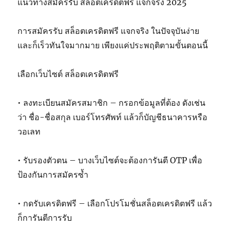
แนวทางสมัครรับ สล็อตเครดิตฟรี แจกจริง 2025
การสมัครรับ สล็อตเครดิตฟรี แจกจริง ในปัจจุบันง่าย
และก็เร็วทันใจมากมาย เพียงแค่ประพฤติตามขั้นตอนนี้
เลือกเว็บไซต์ สล็อตเครดิตฟรี
• ลงทะเบียนสมัครสมาชิก – กรอกข้อมูลที่ต้อง ดังเช่น
ว่า ชื่อ-ชื่อสกุล เบอร์โทรศัพท์ แล้วก็บัญชีธนาคารหรือ
วอเลท
• รับรองตัวตน – บางเว็บไซต์จะต้องการันตี OTP เพื่อ
ป้องกันการสมัครซ้ำ
• กดรับเครดิตฟรี – เลือกโปรโมชั่นสล็อตเครดิตฟรี แล้ว
ก็การันตีการรับ