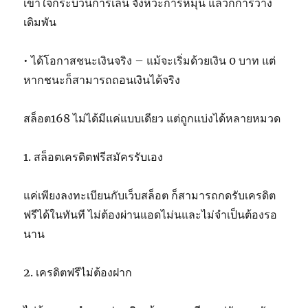
เข้าใจกระบวนการเล่น จังหวะการหมุน แล้วก็การวาง
เดิมพัน
• ได้โอกาสชนะเงินจริง – แม้จะเริ่มด้วยเงิน 0 บาท แต่
หากชนะก็สามารถถอนเงินได้จริง
สล็อต168 ไม่ได้มีแค่แบบเดียว แต่ถูกแบ่งได้หลายหมวด
1. สล็อตเครดิตฟรีสมัครรับเอง
แค่เพียงลงทะเบียนกับเว็บสล็อต ก็สามารถกดรับเครดิต
ฟรีได้ในทันที ไม่ต้องผ่านแอดไม่นและไม่จำเป็นต้องรอ
นาน
2. เครดิตฟรีไม่ต้องฝาก