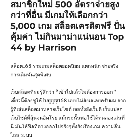
สมาชิกใหม่ 500 อัตราจ่ายสูง
กว่าที่อื่น มีเกมให้เลือกกว่า
5,000 เกม สล็อตเครดิตฟรี ปั่น
คุ้มค่า ไม่กินมาม่าแน่นอน Top
44 by Harrison
สล็อต168 รวมเกมสล็อตยอดนิยม แตกหนัก จ่ายจริง
การเดิมพันสุดพิเศษ
เว็บสล็อตที่ผมรู้สึกว่า “เข้าไปแล้วไม่ต้องการออก”
เดี๋ยวนี้ต้องชูให้ happy168 แบบไม่ลังเลเลยครับผม จาก
ผู้ที่เล่นสล็อตมาหลายเว็บไซต์ เจอทั้งยังเว็บดี เว็บแปลก
เว็บไซต์ที่ลุ้นจนอิดโรย แม้กระนั้นพอใช้ได้ทดลองเล่นที่
นี่ มันให้ฟีลที่ต่างออกไปจริงๆทั้งยังเรื่องเกม ความลื่น
ไถล ระบบ