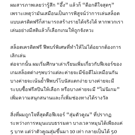
ผมสารภาพเลยว่ารู้สึก “อึ้ง” แล้วก็ “ดีอกดีใจสุดๆ”
เพราะเหตุว่ามันเสมือนเป็นการพิสูจน์ว่าการเล่นสล็อต
แบบเครดิตฟรีก็สามารถสร้างรายได้จริงได้ หากพวกเรา
เล่นอย่างมีสติแล้วก็เลือกเกมให้ถูกจังหวะ
สล็อตเครดิตฟรี ฟีพบร์พิเศษที่ทำให้ไม่ได้อยากต้องการ
เลิกเล่น
ต่อจากนั้น ผมเริ่มศึกษาเล่าเรียนเพิ่มเกี่ยวกับฟีเจอร์ของ
เกมสล็อตต่างๆพบว่าแต่ละค่ายจะมีข้อดีไม่เหมือนกัน
บางค่ายจะเน้นย้ำฟีพบร์โบนัสแตกง่าย บางค่ายจะมี
ระบบซื้อฟรีสปินให้เลือก หรือบางค่ายจะมี “ไม่นิเกม”
เพิ่มความสนุกสนานและก็เพิ่มช่องทางได้รางวัล
สิ่งที่ผมถูกใจที่สุดคือฟีเจอร์ “สุ่มตัวคูณ” ที่ปรากฏ
ระหว่างการหมุนแบบธรรมดา บางเวลาหมุนได้เพียงแค่
5 บาท แต่ว่าตัวคูณสุ่มขึ้นมา 10 เท่า กลายเป็นได้ 50