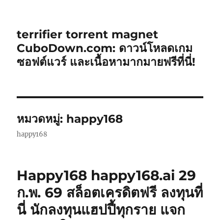
terrifier torrent magnet
CuboDown.com: ดาวน์โหลดเกม
ซอฟต์แวร์ และเนื้อหามากมายฟรีที่นี่!
หมวดหมู่:
happy168
happy168
Happy168 happy168.ai 29
ก.พ. 69 สล็อตเครดิตฟรี ลงทุนที่
นี่ นักลงทุนแฮปปี้ทุกราย แจก