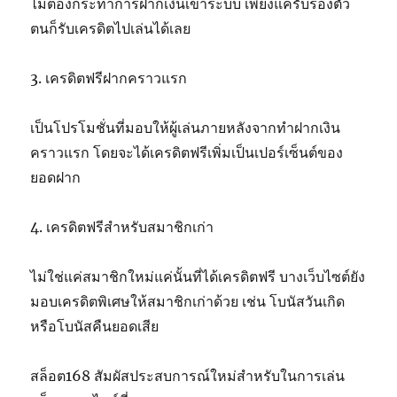
ไม่ต้องกระทำการฝากเงินเข้าระบบ เพียงแค่รับรองตัว
ตนก็รับเครดิตไปเล่นได้เลย
3. เครดิตฟรีฝากคราวแรก
เป็นโปรโมชั่นที่มอบให้ผู้เล่นภายหลังจากทำฝากเงิน
คราวแรก โดยจะได้เครดิตฟรีเพิ่มเป็นเปอร์เซ็นต์ของ
ยอดฝาก
4. เครดิตฟรีสำหรับสมาชิกเก่า
ไม่ใช่แค่สมาชิกใหม่แค่นั้นที่ได้เครดิตฟรี บางเว็บไซต์ยัง
มอบเครดิตพิเศษให้สมาชิกเก่าด้วย เช่น โบนัสวันเกิด
หรือโบนัสคืนยอดเสีย
สล็อต168 สัมผัสประสบการณ์ใหม่สำหรับในการเล่น