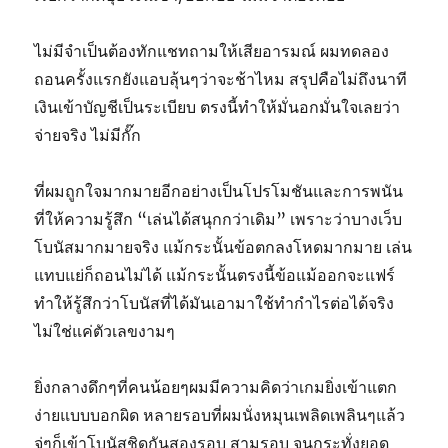
ไม่มีจำเป็นต้องทักแชทถามให้เสียอารมณ์ ผมทดลอง
ถอนครั้งแรกยังแอบลุ้นๆว่าจะช้าไหม สรุปคือไม่ถึงนาที
เงินเข้าบัญชีเป็นระเบียบ ตรงนี้ทำให้มั่นอกมั่นใจเลยว่า
จ่ายจริง ไม่มีกั๊ก
ที่ผมถูกใจมากมายอีกอย่างเป็นโปรโมชันและการพนัน
ที่ให้ความรู้สึก “เล่นได้สนุกกว่าเดิม” เพราะว่าบางเว็บ
โบนัสมากมายจริง แม้กระนั้นข้อตกลงโหดมากมาย เล่น
แทบแย่ก็ถอนไม่ได้ แม้กระนั้นตรงนี้ข้อแม้ออกจะแฟร์
ทำให้รู้สึกว่าโบนัสที่ได้มันเอามาใช้ทำกำไรต่อได้จริง
ไม่ใช่แค่ตัวเลขงามๆ
ยิ่งกลางดึกๆที่คนน้อยๆผมมีความคิดว่าเกมยิ่งเข้าแตก
ง่ายแบบบอกผิด หลายรอบที่ผมนั่งหมุนเพลิดเพลินๆแล้ว
จู่ๆก็เข้าโบนัสชิดกันสองรอบ สามรอบ จนกระทั่งยอด