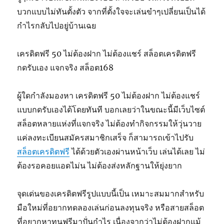
บวกแบบไม่ทันตั้งตัว จากที่ตั้งใจจะเล่นขำๆเปลี่ยนเป็นได้
กำไรกลับไปอยู่บ้านเฉย
เครดิตฟรี 50 ไม่ต้องฝาก ไม่ต้องแชร์ สล็อตเครดิตฟรี
กดรับเอง แจกจริง สล็อต168
ผู้ใดกำลังมองหา เครดิตฟรี 50 ไม่ต้องฝาก ไม่ต้องแชร์
แบบกดรับเองได้โดยทันที บอกเลยว่าในขณะนี้มีเว็บไซต์
สล็อตหลายแห่งที่แจกจริง ไม่ต้องทำกิจกรรมให้วุ่นวาย
แค่ลงทะเบียนสมัครสมาชิกเสร็จ ก็สามารถเข้าไปรับ
สล็อตเครดิตฟรี
ได้ด้วยตัวเองผ่านหน้าเว็บ เล่นได้เลย ไม่
ต้องรอคอยแอดไม่น ไม่ต้องส่งหลักฐานให้ยุ่งยาก
จุดเด่นของเครดิตฟรีรูปแบบนี้เป็น เหมาะสมมากสำหรับ
มือใหม่ที่อยากทดลองเล่นก่อนลงทุนจริง หรือสายสล็อต
ที่อยากหาทุนฟรีมาปั่นกำไร เนื่องจากว่าไม่ต้องฝากแม้