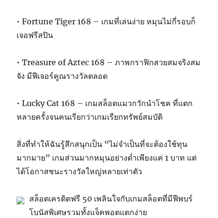
• Fortune Tiger 168 – เกมที่เล่นง่าย หมุนไม่กี่รอบก็
เจอฟรีสปิน
• Treasure of Aztec 168 – ภาพกราฟิกสวยสมจริงสม
จัง มีฟีเจอร์คูณรางวัลตลอด
• Lucky Cat 168 – เกมสล็อตแมวกวักนำโชค ที่แตก
หลายครั้งจนคนเรียกว่าเกมเรียกทรัพย์สมบัติ
สิ่งที่ทำให้ฉันรู้สึกสนุกเป็น “ไม่จำเป็นที่จะต้องใช้ทุน
มากมาย” เกมส่วนมากหมุนอย่างต่ำเพียงแค่ 1 บาท แต่
ได้โอกาสชนะรางวัลใหญ่หลายเท่าตัว
สล็อตเครดิตฟรี 50 เพลินใจกับเกมสล็อตที่มีฟีพบร์
โบนัสพิเศษรวมทั้งแจ็คพอตแตกง่าย