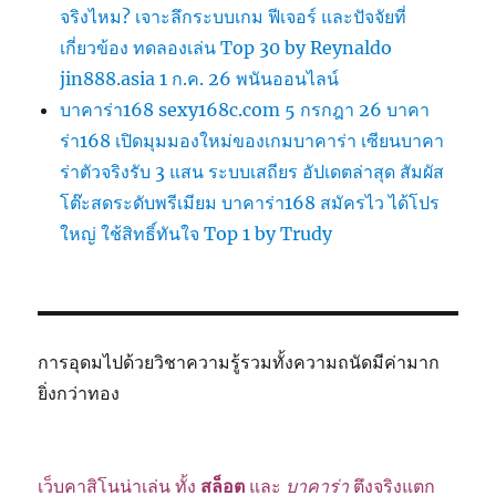
จริงไหม? เจาะลึกระบบเกม ฟีเจอร์ และปัจจัยที่
เกี่ยวข้อง ทดลองเล่น Top 30 by Reynaldo
jin888.asia 1 ก.ค. 26 พนันออนไลน์
บาคาร่า168 sexy168c.com 5 กรกฎา 26 บาคา
ร่า168 เปิดมุมมองใหม่ของเกมบาคาร่า เซียนบาคา
ร่าตัวจริงรับ 3 แสน ระบบเสถียร อัปเดตล่าสุด สัมผัส
โต๊ะสดระดับพรีเมียม บาคาร่า168 สมัครไว ได้โปร
ใหญ่ ใช้สิทธิ์ทันใจ Top 1 by Trudy
การอุดมไปด้วยวิชาความรู้รวมทั้งความถนัดมีค่ามาก
ยิ่งกว่าทอง
เว็บคาสิโนน่าเล่น ทั้ง
สล็อต
และ
บาคาร่า
ตึงจริงแตก