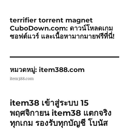
terrifier torrent magnet
CuboDown.com: ดาวน์โหลดเกม
ซอฟต์แวร์ และเนื้อหามากมายฟรีที่นี่!
หมวดหมู่:
item388.com
item388.com
item38 เข้าสู่ระบบ 15
พฤศจิกายน item38 แตกจริง
ทุกเกม รองรับทุกบัญชี โบนัส