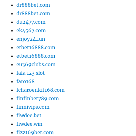
dr888bet.com
dr888bet.com
du2477.com
ek4567.com
enjoy24.fun
etbet16888.com
etbet16888.com
eu369clubs.com
fafa 123 slot
faro168
fcharoenkit168.com
finfinbet789.com
finnivips.com
fiwdee.bet
fiwdee.win
fizz169bet.com