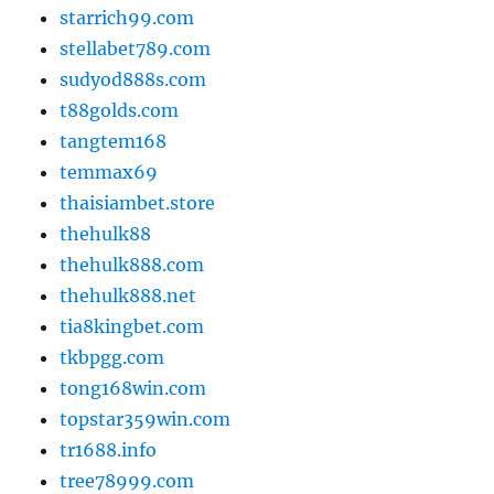
starrich99.com
stellabet789.com
sudyod888s.com
t88golds.com
tangtem168
temmax69
thaisiambet.store
thehulk88
thehulk888.com
thehulk888.net
tia8kingbet.com
tkbpgg.com
tong168win.com
topstar359win.com
tr1688.info
tree78999.com