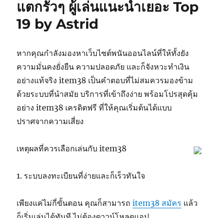
แตกรัวๆ ผู้เล่นแนะนำเยอะ Top
19 by Astrid
หากคุณกำลังมองหาเว็บไซต์พนันออนไลน์ที่ให้ทั้งยัง
ความมั่นคงยั่งยืน ความปลอดภัย และก็จังหวะทำเงิน
อย่างแท้จริง item38 เป็นคำตอบที่ไม่สมควรมองข้าม
ด้วยระบบที่นำสมัย บริการที่เข้าถึงง่าย พร้อมโปรสุดคุ้ม
อย่าง item38 เครดิตฟรี ที่ให้คุณเริ่มต้นได้แบบ
ปราศจากความเสี่ยง
เหตุผลที่ควรเลือกเล่นกับ item38
1. ระบบลงทะเบียนที่ง่ายและก็เร็วทันใจ
เพียงแค่ไม่กี่ขั้นตอน คุณก็สามารถ
item38 สมัคร
แล้ว
ก็เริ่มเล่นได้ทันที ไม่ต้องดาวน์โหลดแอป