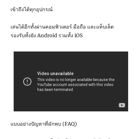
เข้าถึงได้ทุกอุปกรณ์
เล่นได้อีกทั้งผ่านคอมพิวเตอร์ มือถือ และแท็บเล็ต
รองรับทั้งยัง Android รวมทั้ง iOS
แบบอย่างปัญหาที่มักพบ (FAQ)