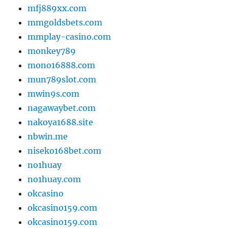
mfj889xx.com
mmgoldsbets.com
mmplay-casino.com
monkey789
mono16888.com
mun789slot.com
mwin9s.com
nagawaybet.com
nakoya1688.site
nbwin.me
niseko168bet.com
no1huay
no1huay.com
okcasino
okcasino159.com
okcasino159.com