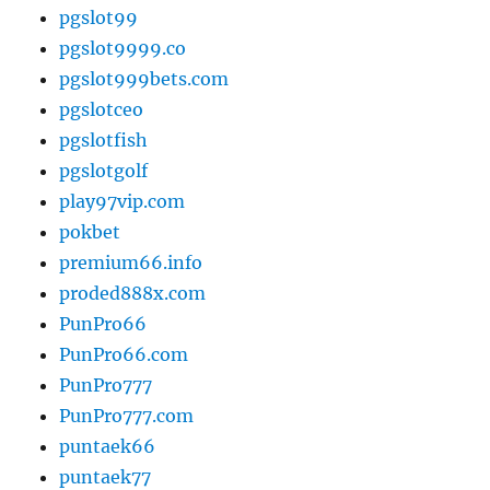
pgslot99
pgslot9999.co
pgslot999bets.com
pgslotceo
pgslotfish
pgslotgolf
play97vip.com
pokbet
premium66.info
proded888x.com
PunPro66
PunPro66.com
PunPro777
PunPro777.com
puntaek66
puntaek77