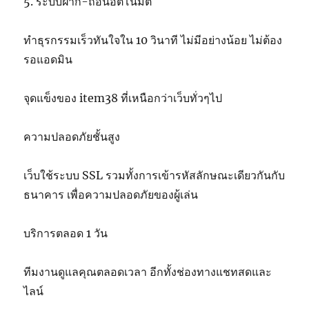
5. ระบบฝาก-ถอนอัตโนมัติ
ทำธุรกรรมเร็วทันใจใน 10 วินาที ไม่มีอย่างน้อย ไม่ต้อง
รอแอดมิน
จุดแข็งของ item38 ที่เหนือกว่าเว็บทั่วๆไป
ความปลอดภัยชั้นสูง
เว็บใช้ระบบ SSL รวมทั้งการเข้ารหัสลักษณะเดียวกันกับ
ธนาคาร เพื่อความปลอดภัยของผู้เล่น
บริการตลอด 1 วัน
ทีมงานดูแลคุณตลอดเวลา อีกทั้งช่องทางแชทสดและ
ไลน์