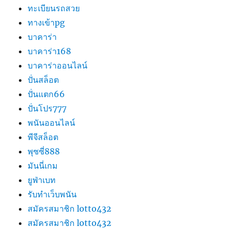
ทะเบียนรถสวย
ทางเข้าpg
บาคาร่า
บาคาร่า168
บาคาร่าออนไลน์
ปั่นสล็อต
ปั่นแตก66
ปั่นโปร777
พนันออนไลน์
พีจีสล็อต
พุซซี่888
มันนี่เกม
ยูฟ่าเบท
รับทำเว็บพนัน
สมัครสมาชิก lotto432
สมัครสมาชิก lotto432