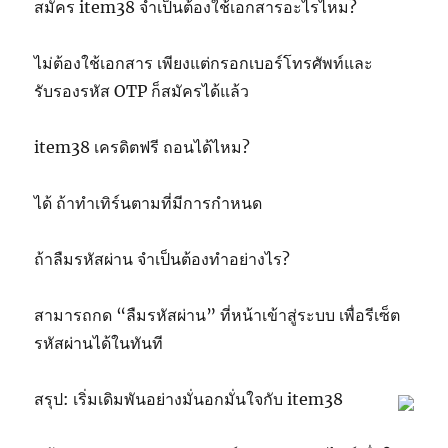
สมัคร item38 จำเป็นต้องใช้เอกสารอะไรไหม?
ไม่ต้องใช้เอกสาร เพียงแต่กรอกเบอร์โทรศัพท์และ
รับรองรหัส OTP ก็สมัครได้แล้ว
item38 เครดิตฟรี ถอนได้ไหม?
ได้ ถ้าทำเทิร์นตามที่มีการกำหนด
ถ้าลืมรหัสผ่าน จำเป็นต้องทำอย่างไร?
สามารถกด “ลืมรหัสผ่าน” ที่หน้าเข้าสู่ระบบ เพื่อรีเซ็ต
รหัสผ่านได้ในทันที
สรุป: เริ่มเดิมพันอย่างมั่นอกมั่นใจกับ item38