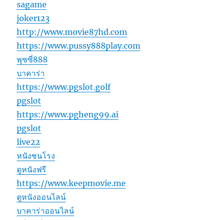
sagame
joker123
http://www.movie87hd.com
https://www.pussy888play.com
พุซซี่888
บาคาร่า
https://www.pgslot.golf
pgslot
https://www.pgheng99.ai
pgslot
live22
หนังชนโรง
ดูหนังฟรี
https://www.keepmovie.me
ดูหนังออนไลน์
บาคาร่าออนไลน์