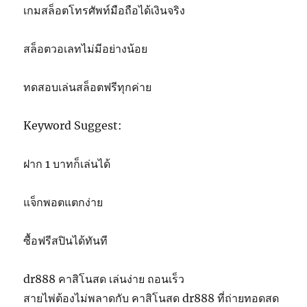
เกมสล็อตโทรศัพท์มือถือได้เงินจริง
สล็อตวอเลทไม่มีอย่างน้อย
ทดสอบเล่นสล็อตฟรีทุกค่าย
Keyword Suggest:
ฝาก 1 บาทก็เล่นได้
แจ็กพอตแตกง่าย
ซื้อฟรีสปินได้ทันที
dr888 คาสิโนสด เล่นง่าย ถอนเร็ว
สายไพ่ต้องไม่พลาดกับ คาสิโนสด dr888 ที่ถ่ายทอดสด