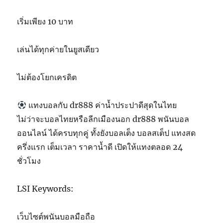
เริ่มเพียง 10 บาท
เล่นได้ทุกค่ายในยูสเดียว
ไม่ต้องโยกเครดิต
แทงบอลกับ dr888 ค่าน้ำประปาดีสุดในไทย
ไม่ว่าจะบอลไทยหรือลีกเมืองนอก dr888 พนันบอล
ออนไลน์ ได้ครบทุกคู่ ทั้งยังบอลเต็ง บอลสเต็ป แทงสด
ครึ่งแรก เต็มเวลา ราคาน้ำดี เปิดให้แทงตลอด 24
ชั่วโมง
LSI Keywords:
เว็บไซต์พนันบอลมือถือ