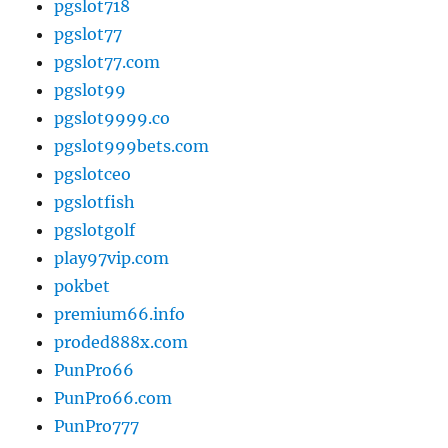
pgslot718
pgslot77
pgslot77.com
pgslot99
pgslot9999.co
pgslot999bets.com
pgslotceo
pgslotfish
pgslotgolf
play97vip.com
pokbet
premium66.info
proded888x.com
PunPro66
PunPro66.com
PunPro777