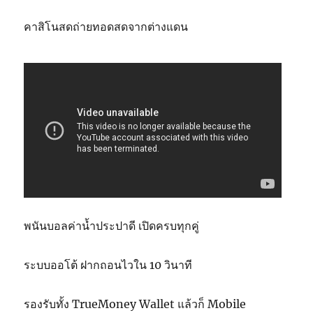
คาสิโนสดถ่ายทอดสดจากต่างแดน
พนันบอลค่าน้ำประปาดี เปิดครบทุกคู่
ระบบออโต้ ฝากถอนไวใน 10 วินาที
รองรับทั้ง TrueMoney Wallet แล้วก็ Mobile