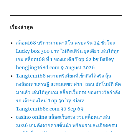
เรื่องล่าสุด
สล็อต168 บริการเกมคาสิโน ครบครัน 24 ชั่วโมง
Lucky box 300 บาท ไม่ติดเทิร์น ยูสเดียว เล่นได้ทุก
เกม สล็อต168 ที่ 1 ของเอเชีย Top 62 by Bailey
hengjing168d.com 9 August 2026
Tangtem168 ความพรีเมียมที่เข้าถึงได้จริง ลุ้น
กงล้อมหาเศรษฐี สะสมเพชร ฝาก-ถอน อัตโนมัติ คัด
มาแล้ว เล่นได้ทุกเกม สล็อตเว็บตรง ของรางวัลกำลัง
รอ เจ้าของใหม่ Top 36 by Kiara
Tangtem168e.com 30 Sep 69
casino online สล็อตเว็บตรง รวมสล็อตน่าเล่น
2026 เกมดังจากค่ายชั้นนำ พร้อมรายละเอียดครบ