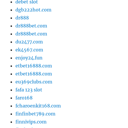
debet slot
dgb222hot.com
dr888
dr888bet.com
dr888bet.com
du2477.com
ek4567.com
enjoy24.fun
etbet16888.com
etbet16888.com
eu369clubs.com
fafa 123 slot
faro168
fcharoenkit168.com
finfinbet789.com
finnivips.com