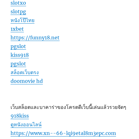
slotxo
slotpg
หนังโป๊ไทย
1xbet
https://funny18.net
pgslot
kiss918
pgslot
สล็อตเว็บตรง
doomovie hd
เว็บสล็อตและบาคาร่าของโครตดีเว็บนี้เล่นแล้วรวยจัดๆ
918kiss
ดูหนังออนไลน์
https://www.xn--66-lqi9etal8m3epc.com