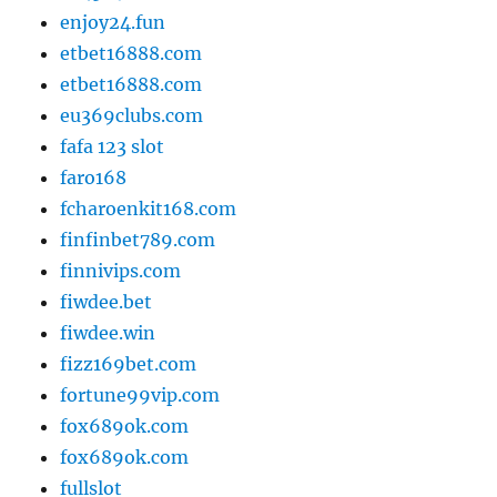
enjoy24.fun
etbet16888.com
etbet16888.com
eu369clubs.com
fafa 123 slot
faro168
fcharoenkit168.com
finfinbet789.com
finnivips.com
fiwdee.bet
fiwdee.win
fizz169bet.com
fortune99vip.com
fox689ok.com
fox689ok.com
fullslot