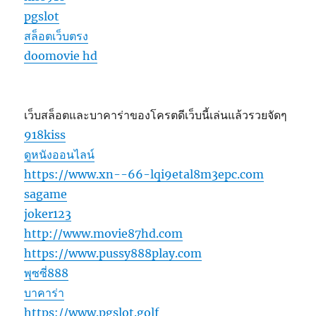
pgslot
สล็อตเว็บตรง
doomovie hd
เว็บสล็อตและบาคาร่าของโครตดีเว็บนี้เล่นแล้วรวยจัดๆ
918kiss
ดูหนังออนไลน์
https://www.xn--66-lqi9etal8m3epc.com
sagame
joker123
http://www.movie87hd.com
https://www.pussy888play.com
พุซซี่888
บาคาร่า
https://www.pgslot.golf