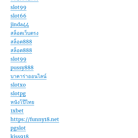
slot99
slot66
jinda44
สล็อตเว็บตรง
สล็อต888
สล็อต888
slot99
pussy888
บาคาร่าออนไลน์
slotxo
slotpg
หนังโป๊ไทย
1xbet
https://funny18.net
pgslot
kiss918