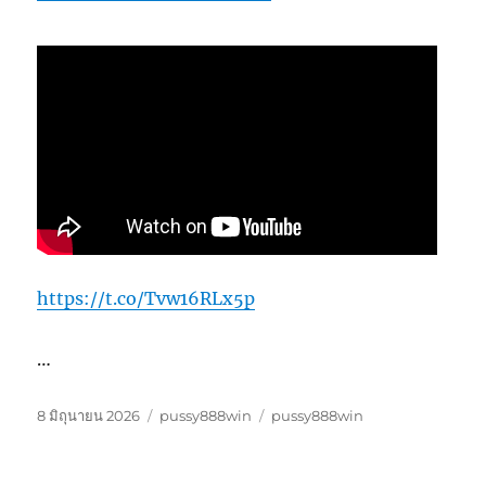
https://t.co/Tvw16RLx5p
…
เขียน
หมวด
ป้าย
8 มิถุนายน 2026
pussy888win
pussy888win
เมื่อ
หมู่
กำกับ