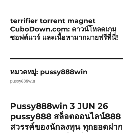
terrifier torrent magnet
CuboDown.com: ดาวน์โหลดเกม
ซอฟต์แวร์ และเนื้อหามากมายฟรีที่นี่!
หมวดหมู่:
pussy888win
pussy888win
Pussy888win 3 JUN 26
pussy888 สล็อตออนไลน์888
สวรรค์ของนักลงทุน ทุกยอดฝาก