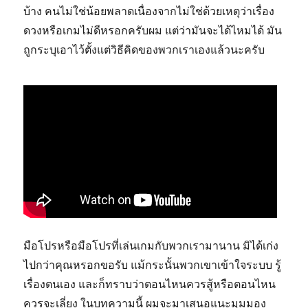
บ้าง คนไม่ใช่น้อยพลาดเนื่องจากไม่ใช่ด้วยเหตุว่าเรื่อง
ดวงหรือเกมไม่ดีหรอกครับผม แต่ว่ามันจะได้ไหมได้ มัน
ถูกระบุเอาไว้ตั้งแต่วิธีคิดของพวกเราเองแล้วนะครับ
มือโปรหรือมือโปรที่เล่นเกมกับพวกเรามานาน มิได้เก่ง
ไปกว่าคุณหรอกขอรับ แม้กระนั้นพวกเขาเข้าใจระบบ รู้
เรื่องตนเอง และก็ทราบว่าตอนไหนควรสู้หรือตอนไหน
ควรจะเลี่ยง ในบทความนี้ ผมจะมาเสนอแนะมุมมอง