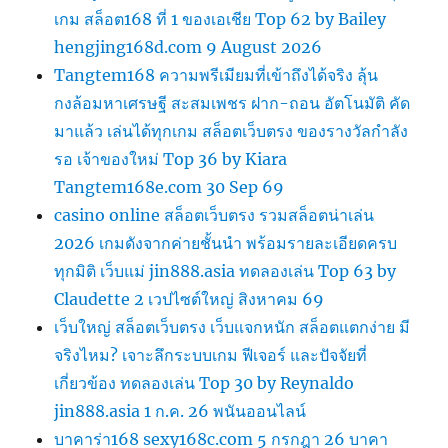
เกม สล็อต168 ที่ 1 ของเอเชีย Top 62 by Bailey
hengjing168d.com 9 August 2026
Tangtem168 ความพรีเมียมที่เข้าถึงได้จริง ลุ้น
กงล้อมหาเศรษฐี สะสมเพชร ฝาก-ถอน อัตโนมัติ คัด
มาแล้ว เล่นได้ทุกเกม สล็อตเว็บตรง ของรางวัลกำลัง
รอ เจ้าของใหม่ Top 36 by Kiara
Tangtem168e.com 30 Sep 69
casino online สล็อตเว็บตรง รวมสล็อตน่าเล่น
2026 เกมดังจากค่ายชั้นนำ พร้อมรายละเอียดครบ
ทุกมิติ เว็บแม่ jin888.asia ทดลองเล่น Top 63 by
Claudette 2 เวปไซต์ใหญ่ สิงหาคม 69
เว็บใหญ่ สล็อตเว็บตรง เว็บแจกหนัก สล็อตแตกง่าย มี
จริงไหม? เจาะลึกระบบเกม ฟีเจอร์ และปัจจัยที่
เกี่ยวข้อง ทดลองเล่น Top 30 by Reynaldo
jin888.asia 1 ก.ค. 26 พนันออนไลน์
บาคาร่า168 sexy168c.com 5 กรกฎา 26 บาคา