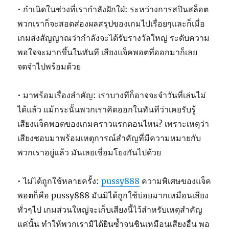
• กำเนิดในช่วงที่เรากำลังฝักใฝ่: ระหว่างการสปินสล็อต
พวกเราก็จะสอดส่องผลสรุปของเกมไปเรื่อยๆและก็เมื่อ
เกมส่งสัญญาณว่ากำลังจะได้รับรางวัลใหญ่ ระดับความ
พอใจจะมากขึ้นในทันที เสียงแจ็คพอตที่ออกมาก็เลย
จดจำไปพร้อมด้วย
• มาพร้อมเรื่องสำคัญ: เราบางทีก็อาจจะจำวันที่เล่นไม่
ได้แล้ว แม้กระนั้นพวกเราคิดออกในทันทีว่าเคยรับรู้
เสียงแจ็คพอตของเกมคราวแรกตอนไหน? เพราะเหตุว่า
เสียงชอบมาพร้อมเหตุการณ์สำคัญที่มีความหมายกับ
พวกเราอยู่แล้ว มันเลยเชื่อมโยงกันไปด้วย
• ไม่ได้ถูกใช้หลายครั้ง:
pussy888
ความพิเศษของแจ็ค
พอตก็คือ pussy888 มันมิได้ถูกใช้บ่อยมากเหมือนเสียง
ทั่วๆไป เกมส่วนใหญ่จะเก็บเสียงนี้ไว้สำหรับเหตุสำคัญ
แค่นั้น ทำให้พวกเรามิได้ยินซ้ำจนชินเหมือนเสียงอื่น พอ