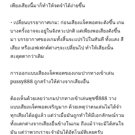
เพียงเสียงนี้มาก็ทำให้จดจำได้ง่ายขึ้น
• เปลี่ยนบรรยากาศเกม: ก่อนเสียงแจ็คพอตจะดังขึ้น เกม
บางครั้งอาจจะอยู่ในจังหวะปกติ แต่เพียงพอเสียงดังขึ้น
มา บรรยากาศของเกมทั้งสิ้นจะแปรไปในทันที ทั้งแสง สี
เสียง หรือเอฟเฟกต์ต่างๆจะเปลี่ยนไป ทำให้เสียงนั้น
สะดุดตากว่าเดิม
การออกแบบเสียงแจ็คพอตของเกมปากทางเข้าเล่น
pussy888 ถูกสร้างให้ต่างจากเสียงอื่น
ต้องเห็นด้วยเลยว่าเกมปากทางเข้าเล่นพุซซี่888 วาง
แบบเสียงแจ็คพอตเจริญมาก ด้วยเหตุว่าคนเล่นไม่ได้จำ
ทุกเสียงได้อยู่แล้ว แต่ว่าเมื่อมันถูกทำให้มีเอกลักษณ์รวม
ทั้งแตกต่างจากเสียงอื่นข้างในเกม ถึงแม้ว่าจะมิได้สนใจ
มัน แต่ว่าพวกเราจะจำมันได้อัตโนมัติเลยครับ