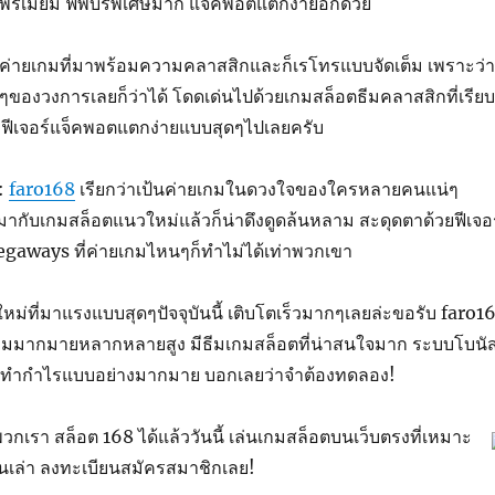
รีเมียม ฟีพบร์พิเศษมาก แจ็คพอตแตกง่ายอีกด้วย
ค่ายเกมที่มาพร้อมความคลาสสิกและก็เรโทรแบบจัดเต็ม เพราะว่าน
ๆของวงการเลยก็ว่าได้ โดดเด่นไปด้วยเกมสล็อตธีมคลาสสิกที่เรียบ
ี ฟีเจอร์แจ็คพอตแตกง่ายแบบสุดๆไปเลยครับ
:
faro168
เรียกว่าเป้นค่ายเกมในดวงใจของใครหลายคนแน่ๆ
้มากับเกมสล็อตแนวใหม่แล้วก็น่าดึงดูดล้นหลาม สะดุดตาด้วยฟีเจอร
aways ที่ค่ายเกมไหนๆก็ทำไม่ได้เท่าพวกเขา
งใหม่ที่มาแรงแบบสุดๆปัจจุบันนี้ เติบโตเร็วมากๆเลยล่ะขอรับ faro1
ความมากมายหลากหลายสูง มีธีมเกมสล็อตที่น่าสนใจมาก ระบบโบนั
การทำกำไรแบบอย่างมากมาย บอกเลยว่าจำต้องทดลอง!
วกเรา สล็อต 168 ได้แล้ววันนี้ เล่นเกมสล็อตบนเว็บตรงที่เหมาะ
วันเล่า ลงทะเบียนสมัครสมาชิกเลย!