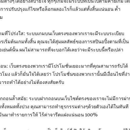
กมต่างๆได้อย่างสบายใจ ทุกๆเกมจะมีระบบที่เป็นไปตามค่ายเกมโด
มีการปรับปรุงแก้ไขหรือล็อกผลอะไรก็แล้วแต่ทั้งสิ้นแน่นอน ค้ำ
ผม
กมที่โปร่งใส: ระบบเกมบนเว็บตรงของพวกเราจะมีระบบระเบียบ
เริ่มต้นเกมทั้งสิ้น คุณจะได้สุ่มผลลัพธ์ของการสปินอปิ้งตามที่เป็น
เอเย่นต์นั้น ผมไม่สามารถที่จะบอกได้เลยว่าจะมีระบบนี้หรือเปล่า
ซ้อน: เว็บตรงของพวกเรามีโปรโมชั่นเยอะมากที่คุณสามารถรับได้
่วโมง แล้วก็มั่นใจได้เลยว่า โปรโมชั่นของพวกเรานั้นมีเงื่อนไขที่ง่
มารถทำได้อย่างไม่ต้องสงสัยครับ
กถอนล้ำสมัย: ระบบฝากถอนบนเว็บไซต์ตรงของเราจะไม่มีการผ่า
ั้งหมดทั้งปวง คุณสามารถทำธุรกรรมต่างๆด้วยตัวเองได้ในทันที
มินมาทำรายการให้ ไร้ค่าจารีตแฝงแน่นอน 100%