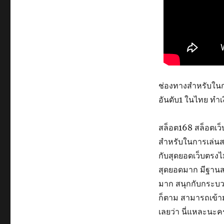
ช่องทางสำหรับในก
อันดับ1 ในไทย ทำเง
สล็อต168 สล็อตเว็
สำหรับในการเล่นสล
กับสุดยอดเว็บตรงไม
สุดยอดมาก มีฐานส
มาก สนุกกับกระบว
ก็ตาม สามารถเข้าม
เลยว่า นี่แหละนะคร