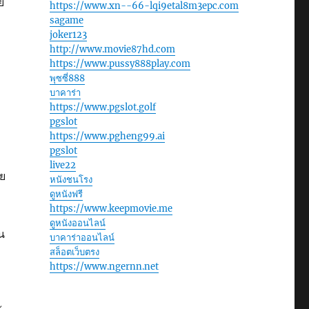
ย
https://www.xn--66-lqi9etal8m3epc.com
sagame
joker123
http://www.movie87hd.com
https://www.pussy888play.com
พุซซี่888
บาคาร่า
https://www.pgslot.golf
pgslot
https://www.pgheng99.ai
pgslot
live22
าย
หนังชนโรง
ดูหนังฟรี
https://www.keepmovie.me
ดูหนังออนไลน์
น
บาคาร่าออนไลน์
สล็อตเว็บตรง
https://www.ngernn.net