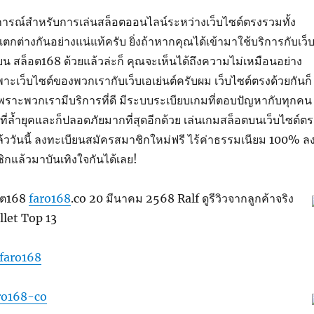
ารณ์สำหรับการเล่นสล็อตออนไลน์ระหว่างเว็บไซต์ตรงรวมทั้ง
้นแตกต่างกันอย่างแน่แท้ครับ ยิ่งถ้าหากคุณได้เข้ามาใช้บริการกับเว็
์บน สล็อต168 ด้วยแล้วล่ะก็ คุณจะเห็นได้ถึงความไม่เหมือนอย่าง
พาะเว็บไซต์ของพวกเรากับเว็บเอเย่นต์ครับผม เว็บไซต์ตรงด้วยกันก็
เพราะพวกเรามีบริการที่ดี มีระบบระเบียบเกมที่ตอบปัญหากับทุกคน
ที่ล้ำยุคและก็ปลอดภัยมากที่สุดอีกด้วย เล่นเกมสล็อตบนเว็บไซต์ตร
แล้ววันนี้ ลงทะเบียนสมัครสมาชิกใหม่ฟรี ไร้ค่าธรรมเนียม 100% ล
กแล้วมาบันเทิงใจกันได้เลย!
อต168
faro168
.co 20 มีนาคม 2568 Ralf ดูรีวิวจากลูกค้าจริง
let Top 13
faro168
aro168-co