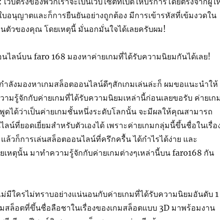
 เว็บตรงของพวกเราจะเป็นเว็บไซต์ที่เปิดให้บริการโดยตรงจากผู้ให
ีใบอนุญาตและก็การยืนยันอย่างถูกต้อง มีการเข้ารหัสที่เข้มงวดใน
วนตัวของคุณ โดยเหตุนี้ มั่นอกมั่นใจได้เลยครับผม!
ไลน์บน faro 168 มองหาค่ายเกมที่ได้รับความนิยมกันได้เลย!
ที่กำลังมองหาเกมสล็อตออนไลน์ดีๆสักเกมเล่นล่ะก็ ผมขอแนะนำให้
รู้จักกับค่ายเกมที่ได้รับความนิยมเหล่านี้ก่อนเลยขอรับ ค่ายเก
งพูดได้ว่าเป็นค่ายเกมชั้นหนึ่งระดับโลกนั้น จะมีผลให้คุณสามารถ
น์ที่ยอดเยี่ยมสำหรับตัวเองได้ เพราะค่ายเกมกลุ่มนี้ขึ้นชื่อในเรื่อ
้วก็การเล่นสล็อตออนไลน์ที่ครึกครื้น ได้กำไรได้ง่าย และ
หตุนั้น มาทำความรู้จักกับค่ายเกมต่างๆเหล่านี้บน faro168 กัน
ม่มีใครไม่ทราบอย่างแน่นอนกับค่ายเกมที่ได้รับความนิยมอันดับ 1
สล็อตที่ขึ้นชื่อลือชาในเรื่องของเกมสล็อตแบบ 3D มาพร้อมงาน