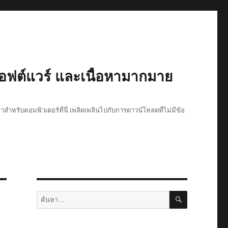
ต์แวร์ และเนื้อหามากมาย
หรับคอมพิวเตอร์ที่นี่ เพลิดเพลินไปกับการดาวน์โหลดที่ไม่มีข้อ
ค้นหา
ค้นหา: