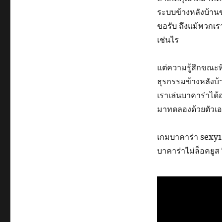
ระบบข้างหลังบ้านข
ขอรับ ถึงแม้พวกเ
เช่นไร
แต่ความรู้สึกขณะท
ธุรกรรมข้างหลังบ้
เราเล่นบาคาร่าได้
มาทดลองด้วยตัวเอ
เกมบาคาร่า sexy
บาคาร่าไม่ล็อคยูส