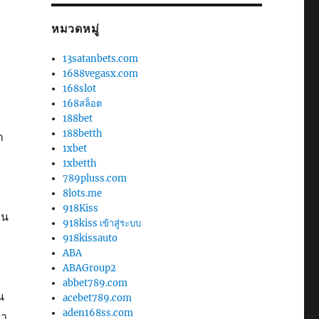
หมวดหมู่
13satanbets.com
1688vegasx.com
168slot
168สล็อต
188bet
188betth
ก
1xbet
1xbetth
789pluss.com
8lots.me
918Kiss
่น
918kiss เข้าสู่ระบบ
918kissauto
ABA
ABAGroup2
abbet789.com
น
acebet789.com
aden168ss.com
่า