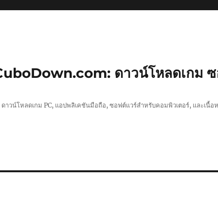
 CuboDown.com: ดาวน์โหลดเกม ซอฟ
วน์โหลดเกม PC, แอปพลิเคชันมือถือ, ซอฟต์แวร์สำหรับคอมพิวเตอร์, และเนื้อหาสำ