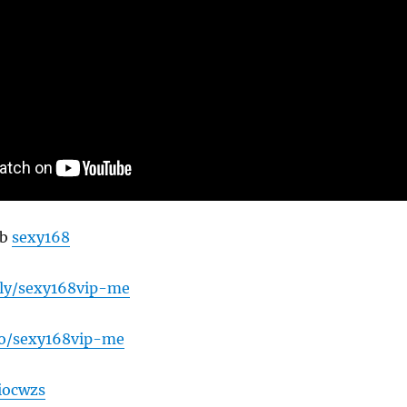
eb
sexy168
.ly/sexy168vip-me
nfo/sexy168vip-me
/iocwzs