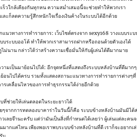
เร็วใกล้เคียงกันทุกหน ความสม่ำเสมอนี้จะช่วยทำให้พวกเรา
และก็ลดความรู้สึกหนักใจเรื่องเงินค้างในระบบได้อีกด้วย
ากแนวทางการทำรายการ: เว็บไซต์ตรงจาก sexy168 วางแบบระบ
แบบระบบออโต้ ทำให้พวกเราสามารถฝากหรือถอนด้วยตัวเองได้
ูไม่นาน กล่าวได้ว่าสร้างความเชื่อมั่นให้กับผู้เล่นได้ดีมากมาย
ามเป็นมาย้อนไปได้: อีกจุดหนึ่งที่แสดงถึงระบบหลังบ้านที่ดีมากๆ
ลย้อนไปได้ครบ รวมทั้งแสดงสถานะแนวทางการทำรายการต่างๆที่
มการเคลื่อนไหวของการทำธุรกรรมได้ง่ายอีกด้วย
บที่ช่วยให้เล่นตลอดในระยะยาวได้
ยๆจากการทดลองบาคาร่าในวันนี้ก็คือ ระบบข้างหลังบ้านมันมิได้ส
ราวเลยจ๊านะครับ แต่ว่ามันเป็นสิ่งที่กำหนดได้เลยว่า ผู้เล่นแต่ละคน
นานมากแค่ไหน เพียงพอเราพบระบบข้างหลังบ้านที่ดี เราก็จะอยากเล
รับ