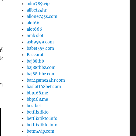
adm789.vip
allbet24hr
allone745s.com
alot66
alot666
amb slot
asb9999.com
babet555.com
ห้
Baccarat
ไง
baj88thb
baj88thbz.com
baj88thbz.com
bar4game24hr.com
กๆ
baslot168bet.com
bbp168.me
bbp168.me
bestbet
betflixtikto
betflixtikto.info
betflixtikto.info
betm4vip.com