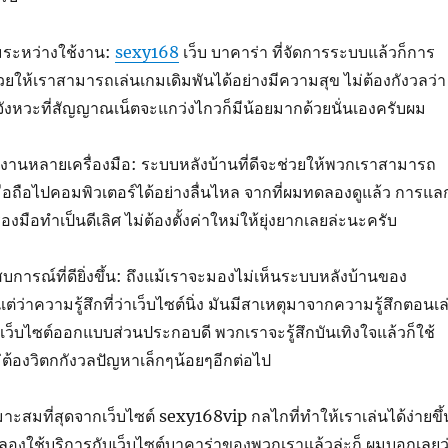
มระหว่างใช้งาน:
sexy168
เว็บ บาคาร่า ที่จัดการระบบแล้วก็การ
่วยให้เราสามารถเล่นเกมเดิมพันได้อย่างมีความสุข ไม่ต้องกังวลว่า
จังหวะที่สัญญาณเน็ตจะแกว่งไกวก็มีน้อยมากด้วยนั่นเองครับผม
งานหลายเครื่องมือ: ระบบหลังบ้านที่ดีจะช่วยให้พวกเราสามารถ
มือถือไปคอมพิวเตอร์ได้อย่างลื่นไหล จากที่ผมทดลองดูแล้ว การแล
รื่องมือทำเป็นดีเลิศ ไม่ต้องตั้งค่าใหม่ให้ยุ่งยากเลยล่ะนะครับ
สบการณ์ที่ดียิ่งขึ้น: ถึงแม้เราจะมองไม่เห็นระบบหลังบ้านของ
ว่าความรู้สึกที่ว่าเว็บไซต์นิ่ง มันมีสาเหตุมาจากความรู้สึกตอนเล
อเว็บไซต์ออกแบบส่วนประกอบดี พวกเราจะรู้สึกบันเทิงใจแล้วก็ใช้
ต้องวิตกกังวลปัญหาเล็กๆน้อยๆอีกต่อไป
าะสมที่สุดจากเว็บไซต์ sexy168vip กลไกที่ทำให้เราเล่นได้ง่ายขึ้
ลองใช้บริการกับเว็บไซต์บาคาร่าของพวกเราแล้วล่ะก็ ผมบอกเลยว