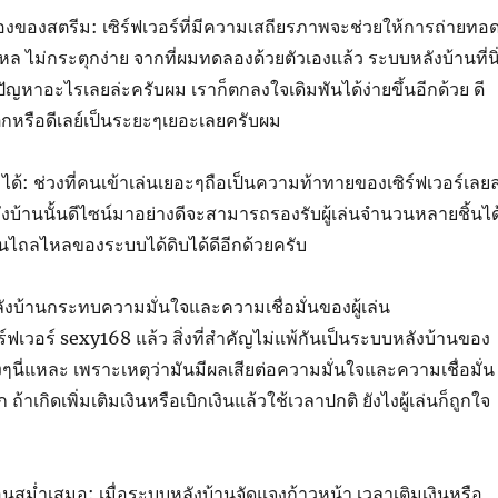
่องของสตรีม: เซิร์ฟเวอร์ที่มีความเสถียรภาพจะช่วยให้การถ่ายทอ
หล ไม่กระตุกง่าย จากที่ผมทดลองด้วยตัวเองแล้ว ระบบหลังบ้านที่นิ
ัญหาอะไรเลยล่ะครับผม เราก็ตกลงใจเดิมพันได้ง่ายขึ้นอีกด้วย ดี
ตุกหรือดีเลย์เป็นระยะๆเยอะเลยครับผม
อมได้: ช่วงที่คนเข้าเล่นเยอะๆถือเป็นความท้าทายของเซิร์ฟเวอร์เลยล
งบ้านนั้นดีไซน์มาอย่างดีจะสามารถรองรับผู้เล่นจำนวนหลายชิ้นได
่นไถลไหลของระบบได้ดิบได้ดีอีกด้วยครับ
งบ้านกระทบความมั่นใจและความเชื่อมั่นของผู้เล่น
์ฟเวอร์ sexy168 แล้ว สิ่งที่สำคัญไม่แพ้กันเป็นระบบหลังบ้านของ
นี่แหละ เพราะเหตุว่ามันมีผลเสียต่อความมั่นใจและความเชื่อมั่น
 ถ้าเกิดเพิ่มเติมเงินหรือเบิกเงินแล้วใช้เวลาปกติ ยังไงผู้เล่นก็ถูกใจ
สม่ำเสมอ: เมื่อระบบหลังบ้านจัดแจงก้าวหน้า เวลาเติมเงินหรือ