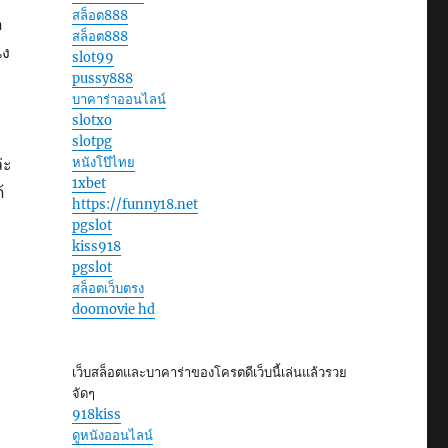
สล็อต888
ด
สล็อต888
่ง
slot99
pussy888
บาคาร่าออนไลน์
slotxo
slotpg
่ะ
หนังโป๊ไทย
1xbet
้
https://funny18.net
pgslot
kiss918
pgslot
สล็อตเว็บตรง
doomovie hd
เว็บสล็อตและบาคาร่าของโครตดีเว็บนี้เล่นแล้วรวย
จัดๆ
918kiss
ดูหนังออนไลน์