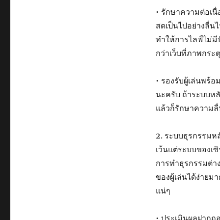
• รักษาความต่อเนื
สดเป็นไปอย่างลื่นไ
ทำให้การไลฟ์ไม่มีป
กว่าเว็บที่ภาพกระ
• รองรับผู้เล่นพร้
นะครับ ถ้าระบบหลั
แล้วก็รักษาความลื
2. ระบบธุรกรรมหลั
เว้นแต่ระบบของเซิร
การทำธุรกรรมต่างๆ
ของผู้เล่นได้ง่ายมาก
แน่ๆ
• ประเมินผลฝากถอน