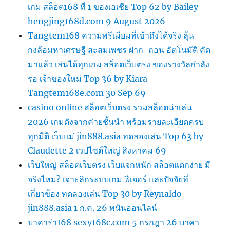
เกม สล็อต168 ที่ 1 ของเอเชีย Top 62 by Bailey
hengjing168d.com 9 August 2026
Tangtem168 ความพรีเมียมที่เข้าถึงได้จริง ลุ้น
กงล้อมหาเศรษฐี สะสมเพชร ฝาก-ถอน อัตโนมัติ คัด
มาแล้ว เล่นได้ทุกเกม สล็อตเว็บตรง ของรางวัลกำลัง
รอ เจ้าของใหม่ Top 36 by Kiara
Tangtem168e.com 30 Sep 69
casino online สล็อตเว็บตรง รวมสล็อตน่าเล่น
2026 เกมดังจากค่ายชั้นนำ พร้อมรายละเอียดครบ
ทุกมิติ เว็บแม่ jin888.asia ทดลองเล่น Top 63 by
Claudette 2 เวปไซต์ใหญ่ สิงหาคม 69
เว็บใหญ่ สล็อตเว็บตรง เว็บแจกหนัก สล็อตแตกง่าย มี
จริงไหม? เจาะลึกระบบเกม ฟีเจอร์ และปัจจัยที่
เกี่ยวข้อง ทดลองเล่น Top 30 by Reynaldo
jin888.asia 1 ก.ค. 26 พนันออนไลน์
บาคาร่า168 sexy168c.com 5 กรกฎา 26 บาคา