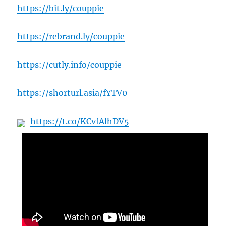
https://bit.ly/couppie
https://rebrand.ly/couppie
https://cutly.info/couppie
https://shorturl.asia/fYTV0
https://t.co/KCvfAlhDV5