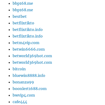
bbp168.me
bbp168.me
bestbet
betflixtikto
betflixtikto.info
betflixtikto.info
betm4vip.com
betwin6666.com
betworld369hot.com
betworld369hot.com
bitcoin
bluewin8888.info
bonanza99
boonlert1688.com
bwvip4.com
cafe444