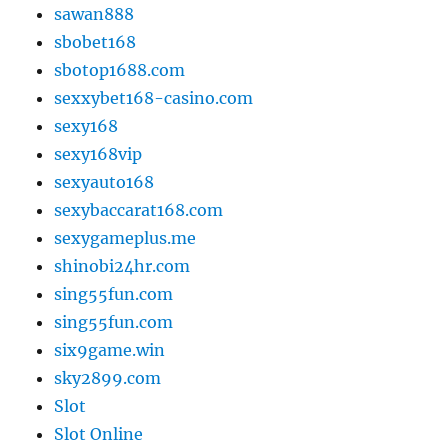
sawan888
sbobet168
sbotop1688.com
sexxybet168-casino.com
sexy168
sexy168vip
sexyauto168
sexybaccarat168.com
sexygameplus.me
shinobi24hr.com
sing55fun.com
sing55fun.com
six9game.win
sky2899.com
Slot
Slot Online