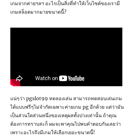
เกมจากค่ายฯลฯ อะไรเป็นสิ่งที่ทำให้เว็บไซต์ของเรามี
เกมสล็อตมากมายขนาดนี้?
แน่ๆว่า pgslot99 ทดลองเล่น สามารถทดสอบเล่นเกม
ได้แบบฟรีๆไม่จำกัดเฉพาะค่ายเกม pg อีกด้วย แต่ว่ามัน
เป็นส่วนใดส่วนหนึ่งของเหตุผลทั้งปวงเท่านั้น ถ้าคุณ
ต้องการทราบล่ะก็ ผมจะพาคุณไปพบคำตอบกันเลยว่า
เพราะอะไรถึงมีเกมให้เลือกเยอะขนาดนี้!