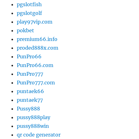
pgslotfish
pgslotgolf
play97vip.com
pokbet
premium66.info
proded888x.com
PunPro66
PunPro66.com
PunPro777
PunPro777.com
puntaek66
puntaek77
Pussy888
pussy888play
pussy888win
qr code generator