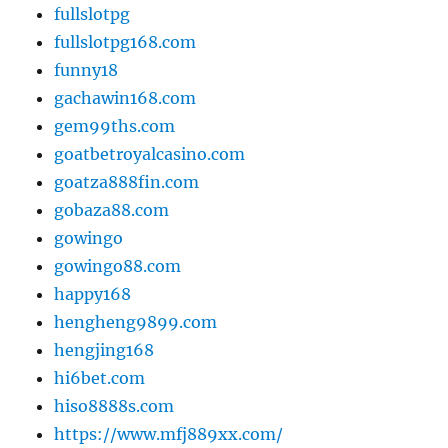
fullslotpg
fullslotpg168.com
funny18
gachawin168.com
gem99ths.com
goatbetroyalcasino.com
goatza888fin.com
gobaza88.com
gowingo
gowingo88.com
happy168
hengheng9899.com
hengjing168
hi6bet.com
hiso8888s.com
https://www.mfj889xx.com/