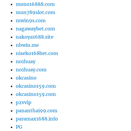
mono16888.com
mun789slot.com
mwin9s.com
nagawaybet.com
nakoya1688.site
nbwin.me
niseko168bet.com
no1huay
no1huay.com
okcasino
okcasino159.com
okcasino159.com
p2vvip
pananthai99.com
paramax1688.info
PG