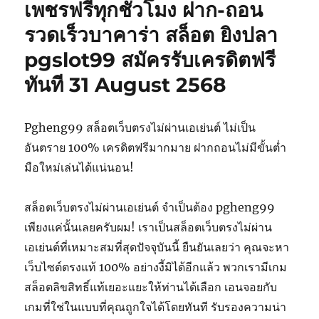
เพชรฟรีทุกชั่วโมง ฝาก-ถอน
รวดเร็วบาคาร่า สล็อต ยิงปลา
pgslot99 สมัครรับเครดิตฟรี
ทันที 31 August 2568
Pgheng99 สล็อตเว็บตรงไม่ผ่านเอเย่นต์ ไม่เป็น
อันตราย 100% เครดิตฟรีมากมาย ฝากถอนไม่มีขั้นต่ำ
มือใหม่เล่นได้แน่นอน!
สล็อตเว็บตรงไม่ผ่านเอเย่นต์ จำเป็นต้อง pgheng99
เพียงแค่นั้นเลยครับผม! เราเป็นสล็อตเว็บตรงไม่ผ่าน
เอเย่นต์ที่เหมาะสมที่สุดปัจจุบันนี้ ยืนยันเลยว่า คุณจะหา
เว็บไซต์ตรงแท้ 100% อย่างงี้มิได้อีกแล้ว พวกเรามีเกม
สล็อตลิขสิทธิ์แท้เยอะแยะให้ท่านได้เลือก เอนจอยกับ
เกมที่ใช่ในแบบที่คุณถูกใจได้โดยทันที รับรองความน่า