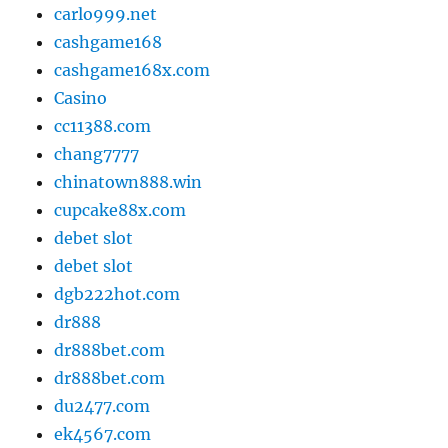
carlo999.net
cashgame168
cashgame168x.com
Casino
cc11388.com
chang7777
chinatown888.win
cupcake88x.com
debet slot
debet slot
dgb222hot.com
dr888
dr888bet.com
dr888bet.com
du2477.com
ek4567.com