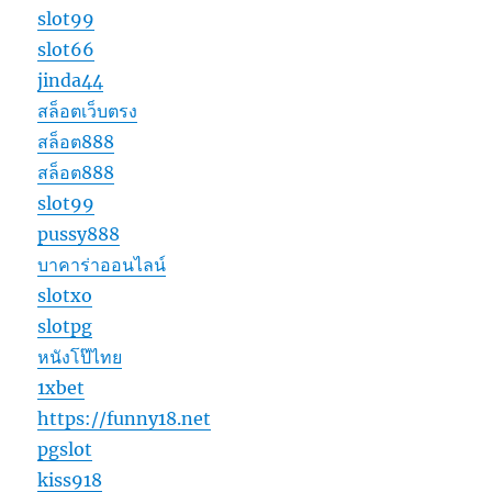
slot99
slot66
jinda44
สล็อตเว็บตรง
สล็อต888
สล็อต888
slot99
pussy888
บาคาร่าออนไลน์
slotxo
slotpg
หนังโป๊ไทย
1xbet
https://funny18.net
pgslot
kiss918