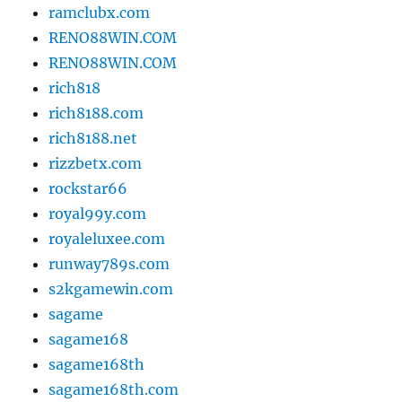
ramclubx.com
RENO88WIN.COM
RENO88WIN.COM
rich818
rich8188.com
rich8188.net
rizzbetx.com
rockstar66
royal99y.com
royaleluxee.com
runway789s.com
s2kgamewin.com
sagame
sagame168
sagame168th
sagame168th.com