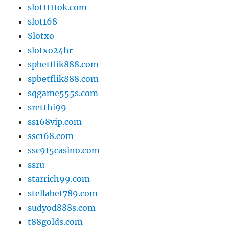
slot1111ok.com
slot168
Slotxo
slotxo24hr
spbetflik888.com
spbetflik888.com
sqgame555s.com
sretthi99
ss168vip.com
ssc168.com
ssc915casino.com
ssru
starrich99.com
stellabet789.com
sudyod888s.com
t88golds.com