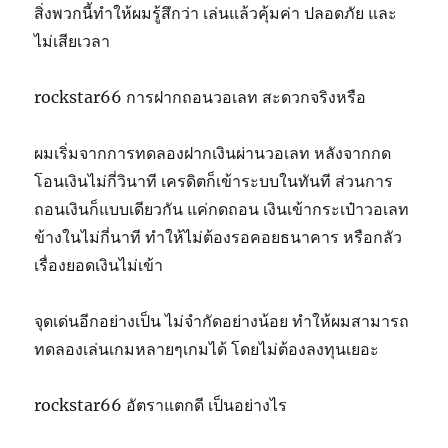
สิ่งพวกนี้ทำให้ผมรู้สึกว่า เล่นแล้วคุ้มค่า ปลอดภัย และ
ไม่เสียเวลา
rockstar66 การฝากถอนวอเลท สะดวกจริงหรือ
ผมเริ่มจากการทดลองฝากเงินผ่านวอเลท หลังจากกด
โอนเงินไม่กี่วินาที เครดิตก็เข้าระบบในทันที ส่วนการ
ถอนเงินก็แบบเดียวกัน แค่กดถอน เงินเข้ากระเป๋าวอเลท
ข้างในไม่กี่นาที ทำให้ไม่ต้องรอคอยธนาคาร หรือกลัว
เรื่องยอดเงินไม่เข้า
จุดเด่นอีกอย่างเป็น ไม่จำกัดอย่างน้อย ทำให้ผมสามารถ
ทดลองเล่นเกมหลายๆเกมได้ โดยไม่ต้องลงทุนเยอะ
rockstar66 อัตราแตกดี เป็นอย่างไร