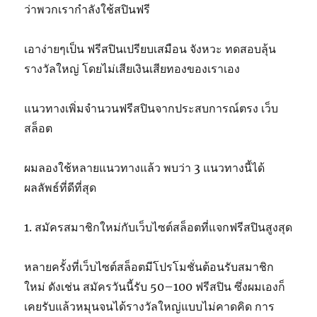
ว่าพวกเรากำลังใช้สปินฟรี
เอาง่ายๆเป็น ฟรีสปินเปรียบเสมือน จังหวะ ทดสอบลุ้น
รางวัลใหญ่ โดยไม่เสียเงินเสียทองของเราเอง
แนวทางเพิ่มจำนวนฟรีสปินจากประสบการณ์ตรง เว็บ
สล็อต
ผมลองใช้หลายแนวทางแล้ว พบว่า 3 แนวทางนี้ได้
ผลลัพธ์ที่ดีที่สุด
1. สมัครสมาชิกใหม่กับเว็บไซต์สล็อตที่แจกฟรีสปินสูงสุด
หลายครั้งที่เว็บไซต์สล็อตมีโปรโมชั่นต้อนรับสมาชิก
ใหม่ ดังเช่น สมัครวันนี้รับ 50–100 ฟรีสปิน ซึ่งผมเองก็
เคยรับแล้วหมุนจนได้รางวัลใหญ่แบบไม่คาดคิด การ