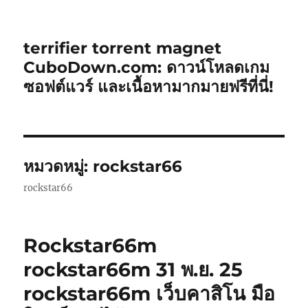
terrifier torrent magnet
CuboDown.com: ดาวน์โหลดเกม
ซอฟต์แวร์ และเนื้อหามากมายฟรีที่นี่!
หมวดหมู่:
rockstar66
rockstar66
Rockstar66m
rockstar66m 31 พ.ย. 25
rockstar66m เว็บคาสิโน มือ