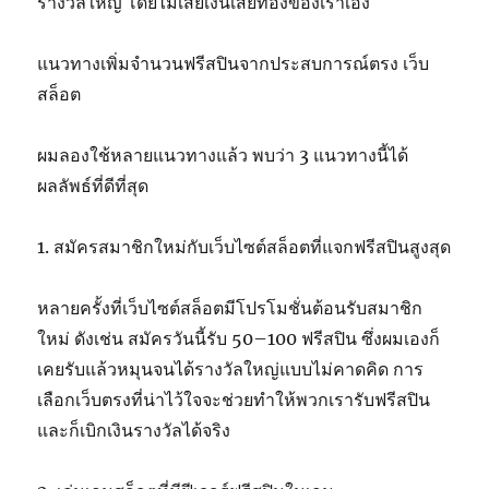
รางวัลใหญ่ โดยไม่เสียเงินเสียทองของเราเอง
แนวทางเพิ่มจำนวนฟรีสปินจากประสบการณ์ตรง เว็บ
สล็อต
ผมลองใช้หลายแนวทางแล้ว พบว่า 3 แนวทางนี้ได้
ผลลัพธ์ที่ดีที่สุด
1. สมัครสมาชิกใหม่กับเว็บไซต์สล็อตที่แจกฟรีสปินสูงสุด
หลายครั้งที่เว็บไซต์สล็อตมีโปรโมชั่นต้อนรับสมาชิก
ใหม่ ดังเช่น สมัครวันนี้รับ 50–100 ฟรีสปิน ซึ่งผมเองก็
เคยรับแล้วหมุนจนได้รางวัลใหญ่แบบไม่คาดคิด การ
เลือกเว็บตรงที่น่าไว้ใจจะช่วยทำให้พวกเรารับฟรีสปิน
และก็เบิกเงินรางวัลได้จริง