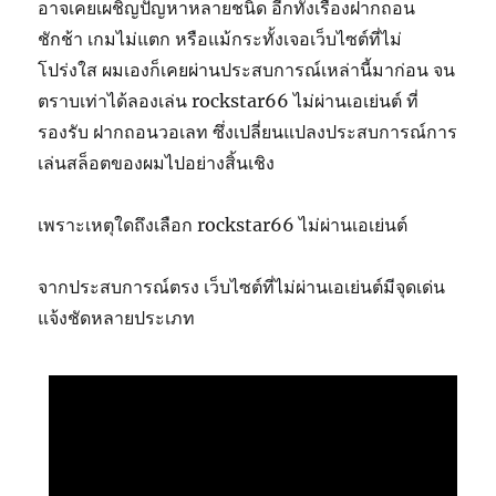
อาจเคยเผชิญปัญหาหลายชนิด อีกทั้งเรื่องฝากถอน
ชักช้า เกมไม่แตก หรือแม้กระทั้งเจอเว็บไซต์ที่ไม่
โปร่งใส ผมเองก็เคยผ่านประสบการณ์เหล่านี้มาก่อน จน
ตราบเท่าได้ลองเล่น rockstar66 ไม่ผ่านเอเย่นต์ ที่
รองรับ ฝากถอนวอเลท ซึ่งเปลี่ยนแปลงประสบการณ์การ
เล่นสล็อตของผมไปอย่างสิ้นเชิง
เพราะเหตุใดถึงเลือก rockstar66 ไม่ผ่านเอเย่นต์
จากประสบการณ์ตรง เว็บไซต์ที่ไม่ผ่านเอเย่นต์มีจุดเด่น
แจ้งชัดหลายประเภท