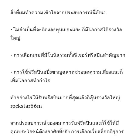
สิ่งที่ผมทำความเข้าใจจากประสบการณ์นี้เป็น:
• ไม่จำเป็นที่จะต้องลงทุนเยอะแยะ ก็มีโอกาสได้รางวัล
ใหญ่
• การเลือกเกมที่มีโบนัสรวมทั้งฟีเจอร์ฟรีสปินสำคัญมาก
• การใช้ฟรีสปินอปิ้งชาญฉลาดช่วยลดความเสี่ยงและก็
เพิ่มโอกาสทำกำไร
ทำอย่างไรให้รับฟรีสปินมากที่สุดแล้วก็ลุ้นรางวัลใหญ่
rockstar66m
จากประสบการณ์ของผม การรับฟรีสปินและก็ใช้ให้มี
คุณประโยชน์ต้องอาศัยทั้งยัง การเลือกเว็บสล็อตดีๆการ