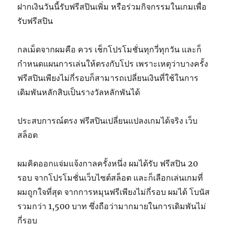
ฝากเงินวันนี้รับฟรีสปินเพิ่ม หรือร่วมกิจกรรมในเกมเพื่อ
รับฟรีสปิน
กลเม็ดจากผมคือ ควร เช็กโปรโมชั่นทุกวี่ทุกวัน และก็
กำหนดแผนการเล่นให้ตรงกับโปร เพราะเหตุว่าบางครั้ง
ฟรีสปินเพียงไม่กี่รอบก็สามารถเปลี่ยนเงินที่ใช้ในการ
เดิมพันหลักสิบเป็นรางวัลหลักพันได้
ประสบการณ์ตรง ฟรีสปินเปลี่ยนแปลงเกมได้จริง เว็บ
สล็อต
ผมคิดออกแจ่มแจ้งกาลครั้งหนึ่ง ผมได้รับ ฟรีสปิน 20
รอบ จากโปรโมชั่นเว็บไซต์สล็อต และก็เลือกเล่นเกมที่
ผมถูกใจที่สุด จากการหมุนฟรีเพียงไม่กี่รอบ ผมได้ โบนัส
รวมกว่า 1,500 บาท ซึ่งถือว่ามากมายในการเดิมพันไม่
กี่รอบ