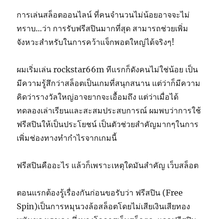
การเล่นสล็อตออนไลน์ ที่คนจำนวนไม่น้อยอาจจะไม่
ทราบ…ว่า การรับฟรีสปินมากที่สุด สามารถช่วยเพิ่ม
จังหวะสำหรับในการคว้าแจ็กพอตใหญ่ได้จริงๆ!
ผมเริ่มเล่น rockstar66m ทีแรกก็ดังคนไม่ใช่น้อย เป็น
มีความรู้สึกว่าสล็อตเป็นเกมที่สนุกสนาน แต่ว่าก็มีความ
คิดว่ารางวัลใหญ่อาจยากจะเอื้อมถึง แต่ว่าเมื่อได้
ทดลองเล่าเรียนและสะสมประสบการณ์ ผมพบว่าการใช้
ฟรีสปินให้เป็นประโยชน์ เป็นตัวช่วยสำคัญมากๆในการ
เพิ่มช่องทางทำกำไรจากเกมนี้
ฟรีสปินคืออะไร แล้วก็เพราะเหตุใดมันสำคัญ เว็บสล็อต
ตอนแรกต้องรู้เรื่องกันก่อนขอรับว่า ฟรีสปิน (Free
Spin)เป็นการหมุนวงล้อสล็อตโดยไม่เสียเงินเสียทอง