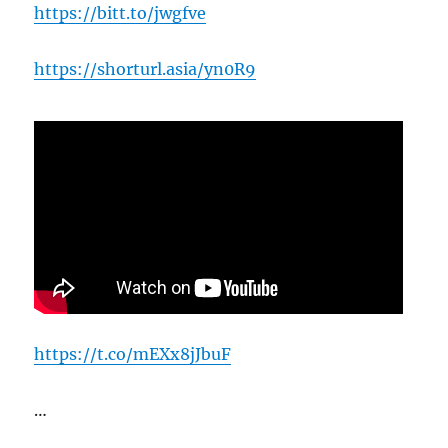
https://bitt.to/jwgfve
https://shorturl.asia/yn0R9
https://t.co/mEXx8jJbuF
…