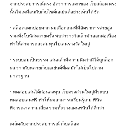
จากประสบการณ์ตรง อัตราการแตกของ เว็บสล็อต ตรง
นั้นไม่เหมือนกับเว็บไซต์เอเย่นต์อย่างเห็นได้ชัด
• สล็อตแตกบ่อยมาก ผมเลือกเกมที่มีอัตราการจ่ายสูง
รวมทั้งโบนัสหลายครั้ง พบว่ารางวัลเล็กมักออกต่อเนื่อง
ทำให้สามารถสะสมทุนไปเล่นรางวัลใหญ่
• ระบบสุ่มเป็นธรรม เล่นแล้วมีความคิดว่ามิได้ถูกล็อก
ผล ราวกับหลายเว็บเอเย่นต์ที่ผลมักไม่เป็นไปตาม
มาตรฐาน
• ทดสอบเล่นได้ก่อนลงทุน เว็บตรงส่วนใหญ่มีระบบ
ทดสอบเล่นฟรี ทำให้ผมสามารถเรียนรู้เกม พินิจ
พิจารณาความเสี่ยง รวมทั้งวางแผนพนันได้ดีกว่า
เคล็ดลับจากประสบการณ์ เว็บสล็อต