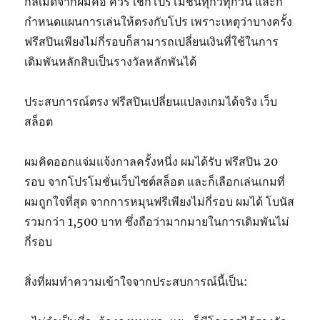
กลเม็ดจากผมคือ ควร เช็กโปรโมชั่นทุกวี่ทุกวัน และก็
กำหนดแผนการเล่นให้ตรงกับโปร เพราะเหตุว่าบางครั้ง
ฟรีสปินเพียงไม่กี่รอบก็สามารถเปลี่ยนเงินที่ใช้ในการ
เดิมพันหลักสิบเป็นรางวัลหลักพันได้
ประสบการณ์ตรง ฟรีสปินเปลี่ยนแปลงเกมได้จริง เว็บ
สล็อต
ผมคิดออกแจ่มแจ้งกาลครั้งหนึ่ง ผมได้รับ ฟรีสปิน 20
รอบ จากโปรโมชั่นเว็บไซต์สล็อต และก็เลือกเล่นเกมที่
ผมถูกใจที่สุด จากการหมุนฟรีเพียงไม่กี่รอบ ผมได้ โบนัส
รวมกว่า 1,500 บาท ซึ่งถือว่ามากมายในการเดิมพันไม่
กี่รอบ
สิ่งที่ผมทำความเข้าใจจากประสบการณ์นี้เป็น: