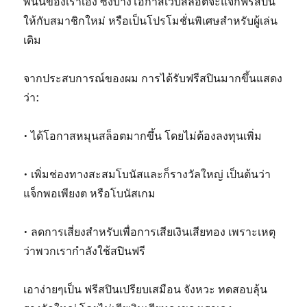
พนันของเราเอง ซึ่งบางโอกาสเว็บสล็อตจะแจกฟรีสปิน
ให้กับสมาชิกใหม่ หรือเป็นโปรโมชั่นพิเศษสำหรับผู้เล่น
เดิม
จากประสบการณ์ของผม การได้รับฟรีสปินมากขึ้นแสดง
ว่า:
• ได้โอกาสหมุนสล็อตมากขึ้น โดยไม่ต้องลงทุนเพิ่ม
• เพิ่มช่องทางสะสมโบนัสและก็รางวัลใหญ่ เป็นต้นว่า
แจ็กพอเพียงต หรือโบนัสเกม
• ลดการเสี่ยงสำหรับเพื่อการเสียเงินเสียทอง เพราะเหตุ
ว่าพวกเรากำลังใช้สปินฟรี
เอาง่ายๆเป็น ฟรีสปินเปรียบเสมือน จังหวะ ทดสอบลุ้น