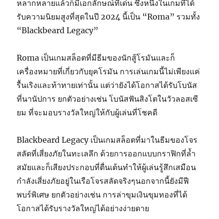
หลากหลายแล้วก็มีเอกลักษณ์ที่เด่น ซึ่งหนึ่งในเกมที่ได้
รับความนิยมสูงที่สุดในปี 2024 นี้เป็น “Roma” รวมทั้ง
“Blackbeard Legacy”
Roma เป็นเกมสล็อตที่มีธีมของนักสู้โรมันและก็
เครื่องหมายที่เกี่ยวกับยุคโรมัน การเล่นเกมนี้ไม่เพียงแค่
รื้นเริงและท้าทายเท่านั้น แต่ว่ายังได้โอกาสได้รับโบนัส
ที่นานัปการ ยกตัวอย่างเช่น โบนัสฟันสิงโตในวัวลอสเซี
ยม ที่จะมอบรางวัลใหญ่ให้กับผู้เล่นที่โชคดี
Blackbeard Legacy เป็นเกมสล็อตที่มาในธีมของโจร
สลัดที่เสี่ยงภัยในทะเลลึก ด้วยการออกแบบกราฟิกที่ล้ำ
สมัยและก็เสียงประกอบที่ตื่นเต้นทำให้ผู้เล่นรู้สึกเสมือน
กำลังเสี่ยงภัยอยู่ในเรือโจรสลัดจริงๆนอกจากนี้ยังมีฟี
พบร์พิเศษ ยกตัวอย่างเช่น การล่าขุมเงินขุมทองที่ได้
โอกาสได้รับรางวัลใหญ่ได้อย่างง่ายดาย