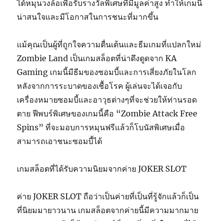
ได้หมุนวงล้อเพื่อรับรางวัลพิเศษที่มีมูลค่าสูง ทำให้เกมนี้
น่าสนใจและมีโอกาสในการชนะที่มากขึ้น
แม้คุณเป็นผู้ที่ถูกใจความตื่นเต้นและธีมเกมที่แปลกใหม่
Zombie Land เป็นเกมสล็อตที่น่าดึงดูดจาก KA
Gaming เกมนี้มีธีมของซอมบี้และการเสี่ยงภัยในโลก
หลังจากการระบาดของเชื้อโรค ผู้เล่นจะได้เจอกับ
เครื่องหมายซอมบี้และอาวุธต่างๆที่จะช่วยให้ท่านรอด
ตาย ฟีพบร์พิเศษของเกมนี้คือ “Zombie Attack Free
Spins” ที่จะมอบการหมุนฟรีแล้วก็โบนัสพิเศษเมื่อ
สามารถเอาชนะซอมบี้ได้
เกมสล็อตที่ได้รับความนิยมจากค่าย JOKER SLOT
ค่าย JOKER SLOT ถือว่าเป็นค่ายที่เป็นที่รู้จักแล้วก็เป็น
ที่นิยมมายาวนาน เกมสล็อตจากค่ายนี้มีความมากมาย