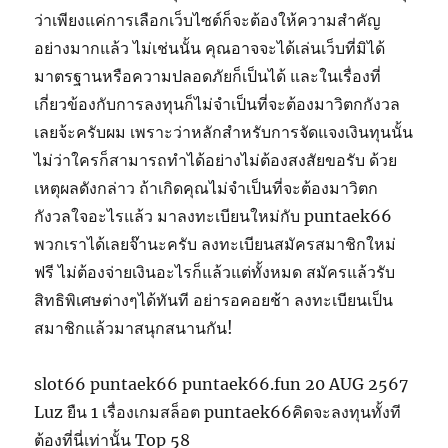
ว่าเพียงแค่การเลือกเว็บไซต์ก็จะต้องให้ความสำคัญ
อย่างมากแล้ว ไม่เช่นนั้น คุณอาจจะได้เล่นเว็บที่มิได้
มาตรฐานหรือความปลอดภัยก็เป็นได้ และในเรื่องที่
เกี่ยวข้องกับการลงทุนก็ไม่จำเป็นที่จะต้องมาวิตกกังวล
เลยจ้ะครับผม เพราะว่าหลักสำหรับการจัดแจงเงินทุนนั้น
ไม่ว่าใครก็สามารถทำได้อย่างไม่ต้องสงสัยขอรับ ด้วย
เหตุผลดังกล่าว ถ้าเกิดคุณไม่จำเป็นที่จะต้องมาวิตก
กังวลใจอะไรแล้ว มาลงทะเบียนใหม่กับ puntaek66
พวกเราได้เลยจ๊านะครับ ลงทะเบียนสมัครสมาชิกใหม่
ฟรี ไม่ต้องจ่ายเงินอะไรก็แล้วแต่ทั้งหมด สมัครแล้วรับ
สิทธิพิเศษต่างๆได้ทันที อย่ารอคอยช้า ลงทะเบียนเป็น
สมาชิกแล้วมาสนุกสนานกัน!
slot66 puntaek66 puntaek66.fun 20 AUG 2567
Luz ยืน 1 เรื่องเกมสล็อต puntaek66คิดจะลงทุนทั้งที
ต้องที่นี่เท่านั้น Top 58