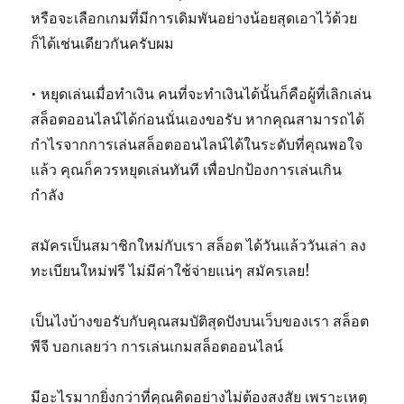
หรือจะเลือกเกมที่มีการเดิมพันอย่างน้อยสุดเอาไว้ด้วย
ก็ได้เช่นเดียวกันครับผม
• หยุดเล่นเมื่อทำเงิน คนที่จะทำเงินได้นั้นก็คือผู้ที่เลิกเล่น
สล็อตออนไลน์ได้ก่อนนั่นเองขอรับ หากคุณสามารถได้
กำไรจากการเล่นสล็อตออนไลน์ได้ในระดับที่คุณพอใจ
แล้ว คุณก็ควรหยุดเล่นทันที เพื่อปกป้องการเล่นเกิน
กำลัง
สมัครเป็นสมาชิกใหม่กับเรา สล็อต ได้วันแล้ววันเล่า ลง
ทะเบียนใหม่ฟรี ไม่มีค่าใช้จ่ายแน่ๆ สมัครเลย!
เป็นไงบ้างขอรับกับคุณสมบัติสุดปังบนเว็บของเรา สล็อต
พีจี บอกเลยว่า การเล่นเกมสล็อตออนไลน์
มีอะไรมากยิ่งกว่าที่คุณคิดอย่างไม่ต้องสงสัย เพราะเหตุ