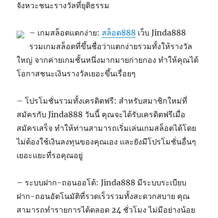
จังหวะชนะรางวัลที่ยุติธรรม
– เกมสล็อตแตกง่าย:
สล็อต888
เว็บ Jinda888
รวมเกมสล็อตที่ขึ้นชื่อว่าแตกง่ายรวมทั้งให้รางวัล
ใหญ่ จากค่ายเกมชั้นหนึ่งมากมายก่ายกอง ทำให้คุณได้
โอกาสชนะเงินรางวัลเยอะขึ้นเรื่อยๆ
– โปรโมชั่นรวมทั้งเครดิตฟรี: สำหรับสมาชิกใหม่ที่
สมัครกับ Jinda888 วันนี้ คุณจะได้รับเครดิตฟรีเมื่อ
สมัครเสร็จ ทำให้ท่านสามารถเริ่มเล่นเกมสล็อตได้โดย
ไม่ต้องใช้เงินลงทุนของคุณเอง และยังมีโปรโมชั่นอื่นๆ
เยอะแยะที่รอคุณอยู่
– ระบบฝาก-ถอนออโต้: Jinda888 มีระบบระเบียบ
ฝาก-ถอนอัตโนมัติที่รวดเร็วรวมทั้งสะดวกสบาย คุณ
สามารถทำรายการได้ตลอด 24 ชั่วโมง ไม่มีอย่างน้อย