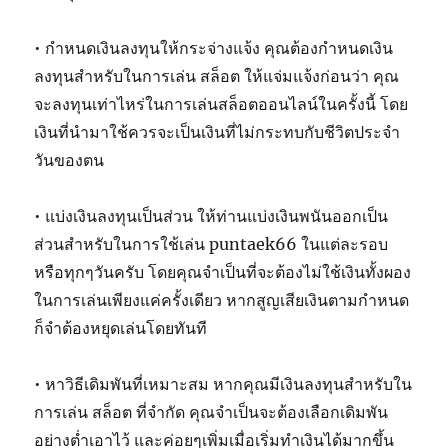
• กำหนดเงินลงทุนให้กระจ่างแจ้ง คุณต้องกำหนดเงิน
ลงทุนสำหรับในการเล่น สล็อต ให้แจ่มแจ้งก่อนว่า คุณ
จะลงทุนเท่าไหร่ในการเล่นสล็อตออนไลน์ในครั้งนี้ โดย
เงินที่นำมาใช้ควรจะเป็นเงินที่ไม่กระทบกับชีวิตประจำ
วันของตน
• แบ่งเงินลงทุนเป็นส่วน ให้ท่านแบ่งเงินพนันออกเป็น
ส่วนสำหรับในการใช้เล่น puntaek66 ในแต่ละรอบ
หรือทุกๆวันครับ โดยคุณจำเป็นที่จะต้องไม่ใช้เงินทั้งผอง
ในการเล่นเพียงแค่ครั้งเดียว หากสูญเสียเงินตามกำหนด
ก็จำต้องหยุดเล่นโดยทันที
• หาวิธีเดิมพันที่เหมาะสม หากคุณมีเงินลงทุนสำหรับใน
การเล่น สล็อต ที่จำกัด คุณจำเป็นจะต้องเลือกเดิมพัน
อย่างต่ำเอาไว้ และค่อยๆเพิ่มเมื่อเริ่มทำเงินได้มากขึ้น