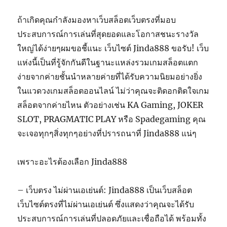
ถ้าเกิดคุณกำลังมองหาเว็บสล็อตเว็บตรงที่มอบ
ประสบการณ์การเล่นที่สุดยอดและโอกาสชนะรางวัล
ใหญ่ได้ง่ายๆผมขอชี้แนะ เว็บไซต์ Jinda888 ขอรับ! เว็บ
แห่งนี้เป็นที่รู้จักกันดีในฐานะแหล่งรวมเกมสล็อตแตก
ง่ายจากค่ายชั้นนำหลายค่ายที่ได้รับความนิยมอย่างยิ่ง
ในแวดวงเกมสล็อตออนไลน์ ไม่ว่าคุณจะติดอกติดใจเกม
สล็อตจากค่ายไหน ตัวอย่างเช่น KA Gaming, JOKER
SLOT, PRAGMATIC PLAY หรือ Spadegaming คุณ
จะเจอทุกๆสิ่งทุกๆอย่างที่ปรารถนาที่ Jinda888 แน่ๆ
เพราะอะไรต้องเลือก Jinda888
– เว็บตรง ไม่ผ่านเอเย่นต์: Jinda888 เป็นเว็บสล็อต
เว็บไซต์ตรงที่ไม่ผ่านเอเย่นต์ ซึ่งแสดงว่าคุณจะได้รับ
ประสบการณ์การเล่นที่ปลอดภัยและเชื่อถือได้ พร้อมทั้ง