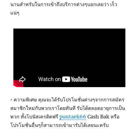
นานสำหรับในการเข้าถึงบริการต่างๆบอกเลยว่า เร็ว
แน่ๆ
• ความพิเศษ คุณจะได้รับโปรโมชั่นต่างๆจากการสมัคร
สมาชิกใหม่กับพวกเราโดยทันที รับได้ตลอดอายุการเป็น
พวก ทั้งโบนัสเครดิตฟรี
puntaek66
Cash Bak หรือ
โปรโมชั่นอื่นๆก็สามารถเข้ามารับได้เลยนะครับ