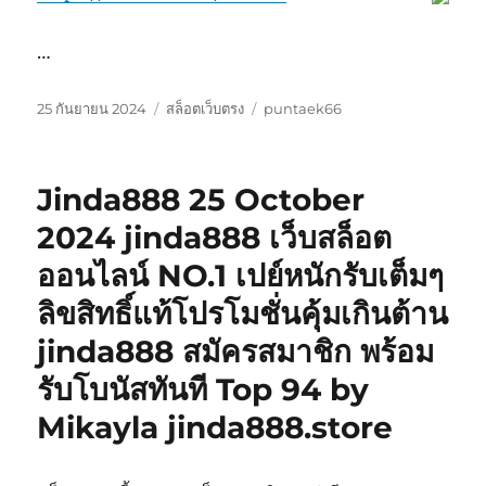
…
เขียน
หมวด
ป้าย
25 กันยายน 2024
สล็อตเว็บตรง
puntaek66
เมื่อ
หมู่
กำกับ
Jinda888 25 October
2024 jinda888 เว็บสล็อต
ออนไลน์ NO.1 เปย์หนักรับเต็มๆ
ลิขสิทธิ์แท้โปรโมชั่นคุ้มเกินต้าน
jinda888 สมัครสมาชิก พร้อม
รับโบนัสทันที Top 94 by
Mikayla jinda888.store