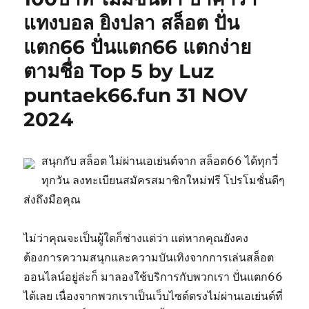
แทงบอล ยิงปลา สล็อต ปั่น
แตก66 ปั่นแตก66 แตกง่าย
ตามชื่อ Top 5 by Luz
puntaek66.fun 31 NOV
2024
สนุกกับ สล็อต ไม่ผ่านเอเย่นต์จาก สล็อต66 ได้ทุกวี่
ทุกวัน ลงทะเบียนสมัครสมาชิกใหม่ฟรี โปรโมชั่นดีๆ
ส่งถึงมือคุณ
ไม่ว่าคุณจะเป็นผู้ใดก็ช่างแต่ว่า แต่หากคุณยังคง
ต้องการความสนุกและความบันเทิงจากการเล่นสล็อต
ออนไลน์อยู่ล่ะก็ มาลองใช้บริการกับพวกเรา ปั่นแตก66
ได้เลย เนื่องจากพวกเราเป็นเว็บไซต์ตรงไม่ผ่านเอเย่นต์ที่