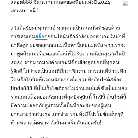
สล็อต888 ชี้แนะเกมสล็อตยอดนิยมแห่งปี 2024
เล่นเหมาะนี่ !
สวัสดีครับผมทุกท่าน! หากคุณเป็นคนหนึ่งที่ชอบด้าน
การเล่นเกม
สล็อต
ออนไลน์หรือกำลังมองหาเกมใหม่ๆที่
น่าดึงดูด ผมขอเสนอแนะเนื้อหานี้เลยนะครับ พวกเราจะ
มาพูดถึงเกมสล็อตออนไลน์ที่ได้รับความนิยมสูงสุดในปี
2024 จากมากมายค่ายเกมมีชื่อเสียงสุดยอดที่ทุกคน
รู้จักดี ไม่ว่าจะเป็นเกมที่มีกราฟิกงาม การเล่นที่น่าระทึก
ใจ หรือโบนัสที่แจกหนักแจกเต็ม รวมทั้งเว็บไซต์สล็อต
Jinda888 ที่เป็นเว็บไซต์ตรงไม่ผ่านเอเย่นต์ ซึ่งเป็นแหล่ง
รวมเกมสล็อตยอดนิยมสูงที่สุดปัจจุบันนี้ ในปีนี้ เว็บไซต์นี้
มีความปลอดภัยสูงรวมทั้งเป็นที่ยอมรับของผู้เล่น
มากมายว่าเล่นง่าย แตกง่าย รวมทั้งมีโปรโมชั่นเด็ดๆที่
ห้ามพลาดเด็ดขาด ดังนั้นมาเริ่มกันเลยครับ!