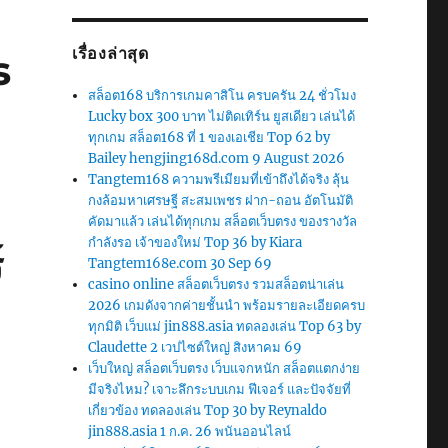
เรื่องล่าสุด
s
สล็อต168 บริการเกมคาสิโน ครบครัน 24 ชั่วโมง
Lucky box 300 บาท ไม่ติดเทิร์น ยูสเดียว เล่นได้
ทุกเกม สล็อต168 ที่ 1 ของเอเชีย Top 62 by
Bailey hengjing168d.com 9 August 2026
Tangtem168 ความพรีเมียมที่เข้าถึงได้จริง ลุ้น
กงล้อมหาเศรษฐี สะสมเพชร ฝาก-ถอน อัตโนมัติ
คัดมาแล้ว เล่นได้ทุกเกม สล็อตเว็บตรง ของรางวัล
กำลังรอ เจ้าของใหม่ Top 36 by Kiara
์
Tangtem168e.com 30 Sep 69
casino online สล็อตเว็บตรง รวมสล็อตน่าเล่น
2026 เกมดังจากค่ายชั้นนำ พร้อมรายละเอียดครบ
ทุกมิติ เว็บแม่ jin888.asia ทดลองเล่น Top 63 by
Claudette 2 เวปไซต์ใหญ่ สิงหาคม 69
เว็บใหญ่ สล็อตเว็บตรง เว็บแจกหนัก สล็อตแตกง่าย
มีจริงไหม? เจาะลึกระบบเกม ฟีเจอร์ และปัจจัยที่
เกี่ยวข้อง ทดลองเล่น Top 30 by Reynaldo
jin888.asia 1 ก.ค. 26 พนันออนไลน์