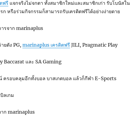
ตฟรี
แจกจริงไม่จกตา ทั้งสมาชิกใหม่และสมาชิกเก่า รับโบนัสใน
ทีแรก หรือร่วมกิจกรรมก็สามารถรับเครดิตฟรีได้อย่างง่ายดาย
ปการจาก marinaplus
่ายดัง PG,
marinaplus เครดิตฟรี
JILI, Pragmatic Play
y Baccarat และ SA Gaming
น์ ครอบคลุมอีกทั้งบอล บาสเกตบอล แล้วก็กีฬา E-Sports
เบิลเกม
นจาก marinaplus