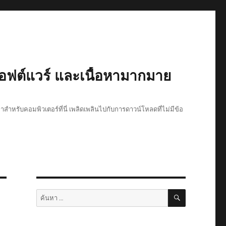
ต์แวร์ และเนื้อหามากมาย
หรับคอมพิวเตอร์ที่นี่ เพลิดเพลินไปกับการดาวน์โหลดที่ไม่มีข้อ
ค้นหา
ค้นหา: