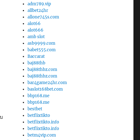
adm789.vip
allbet24hr
allone745s.com
alot66
alot666
amb slot
asb9999.com
babet555.com
Baccarat
baj88thb
baj88thbz.com
baj88thbz.com
bar4game24hr.com
baslot168bet.com
bbp168.me
bbp168.me
bestbet
betflixtikto
ับ
betflixtikto.info
betflixtikto.info
betm4vip.com