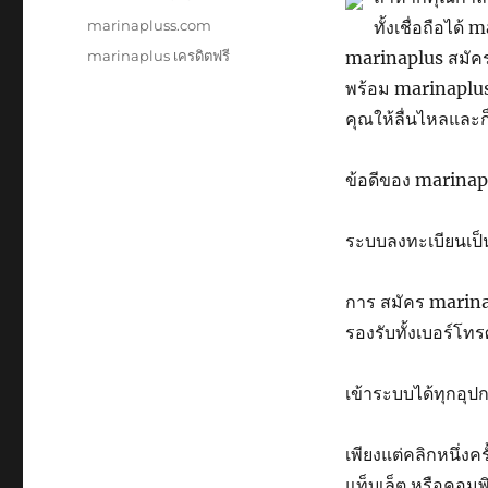
เมื่อ
หมวด
marinapluss.com
ทั้งเชื่อถือได้
หมู่
ป้าย
marinaplus เครดิตฟรี
marinaplus สมัคร ท
กำกับ
พร้อม marinaplus 
คุณให้ลื่นไหลและก็
ข้อดีของ marinap
ระบบลงทะเบียนเป็น
การ สมัคร marinapl
รองรับทั้งเบอร์โทร
เข้าระบบได้ทุกอุป
เพียงแต่คลิกหนึ่งค
แท็บเล็ต หรือคอมพ