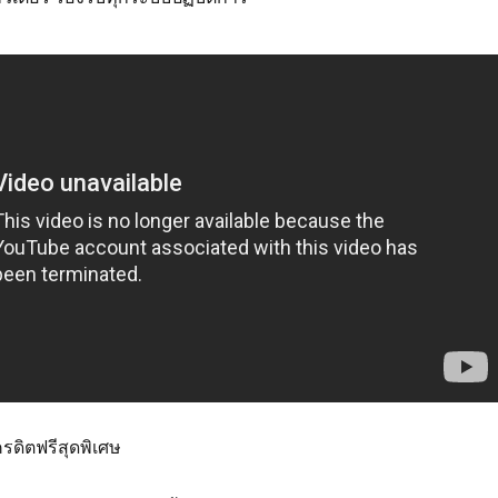
รดิตฟรีสุดพิเศษ