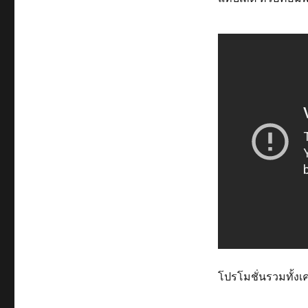
โปรโมชั่นรวมทั้งเค