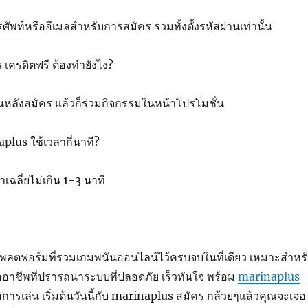
รศัพท์หรืออีเมลสำหรับการสมัคร รวมทั้งตั้งรหัสผ่านเท่านั้น
เครดิตฟรี ต้องทำยังไง?
นหลังสมัคร แล้วก็ร่วมกิจกรรมในหน้าโปรโมชั่น
plus ใช้เวลากี่นาที?
าเฉลี่ยไม่เกิน 1-3 นาที
พลตฟอร์มที่รวมเกมพนันออนไลน์ไว้ครบจบในที่เดียว เหมาะสำหร
มืออาชีพที่ปรารถนาระบบที่ปลอดภัย เร็วทันใจ พร้อม
marinaplus
อการเล่น เริ่มต้นวันนี้กับ marinaplus สมัคร กล้วยๆแล้วคุณจะเจอ