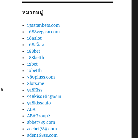
หมวดหมู่
13satanbets.com
1688vegasx.com
168slot
168สล็อต
188bet
188betth
1xbet
1xbetth
789pluss.com
8lots.me
ิจ
918Kiss
918kiss เข้าสู่ระบบ
918kissauto
ABA
ABAGroup2
abbet789.com
acebet789.com
aden168ss.com