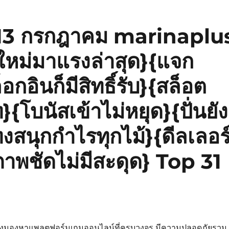
 13 กรกฎาคม marinaplu
นใหม่มาแรงล่าสุด}{แจก
อกอินก็มีสิทธิ์รับ}{สล็อต
{โบนัสเข้าไม่หยุด}{ปั่นยัง
งสนุกกำไรทุกไม้}{ดีลเลอร
ภาพชัดไม่มีสะดุด} Top 31
ังมองหาแพลตฟอร์มเกมออนไลน์ที่ครบวงจร มีความปลอดภัยรวม