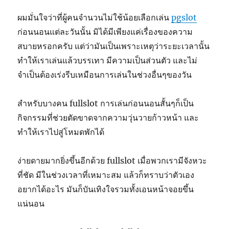
ผมมั่นใจว่าที่ผู้คนจำนวนไม่ใช้น้อยเลือกเล่น
pgslot
ก่อนนอนแต่ละวันนั้น มิได้มีเพียงแค่เรื่องของความ
สบายหรอกครับ แต่ว่ามันเป็นเพราะเหตุว่าระยะเวลานั้น
ทำให้เราเล่นแล้วบรรเทา มีความเป็นส่วนตัว และไม่
จำเป็นต้องเร่งรีบเหมือนการเล่นในช่วงอื่นๆของวัน
สำหรับบางคน fullslot การเล่นก่อนนอนสั้นๆก็เป็น
กิจกรรมที่ช่วยตัดขาดจากความวุ่นวายก้าวหน้า และ
ทำให้เราไปสู่โหมดพักได้
ง่ายดายมากยิ่งขึ้นอีกด้วย fullslot เมื่อพวกเรามีจังหวะ
ที่ชัด มีในช่วงเวลาที่เหมาะสม แล้วก็ทราบว่าตัวเอง
อยากได้อะไร มันก็บันเทิงใจรวมทั้งเอนหน้าจอยขึ้น
แน่นอน