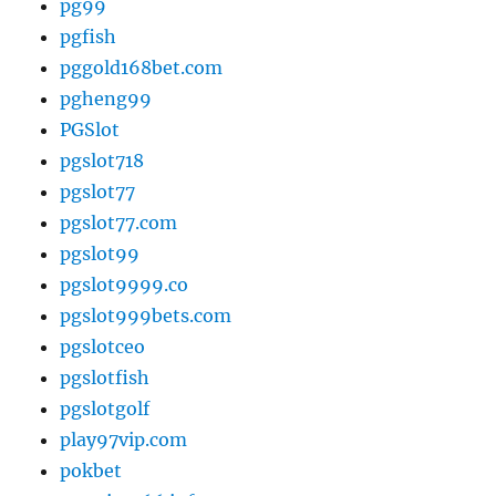
pg99
pgfish
pggold168bet.com
pgheng99
PGSlot
pgslot718
pgslot77
pgslot77.com
pgslot99
pgslot9999.co
pgslot999bets.com
pgslotceo
pgslotfish
pgslotgolf
play97vip.com
pokbet