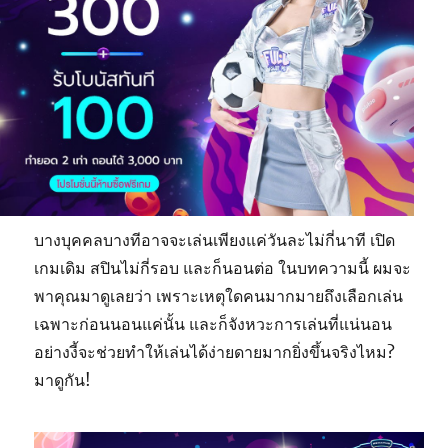
บางบุคคลบางทีอาจจะเล่นเพียงแค่วันละไม่กี่นาที เปิด
เกมเดิม สปินไม่กี่รอบ และก็นอนต่อ ในบทความนี้ ผมจะ
พาคุณมาดูเลยว่า เพราะเหตุใดคนมากมายถึงเลือกเล่น
เฉพาะก่อนนอนแค่นั้น และก็จังหวะการเล่นที่แน่นอน
อย่างงี้จะช่วยทำให้เล่นได้ง่ายดายมากยิ่งขึ้นจริงไหม?
มาดูกัน!