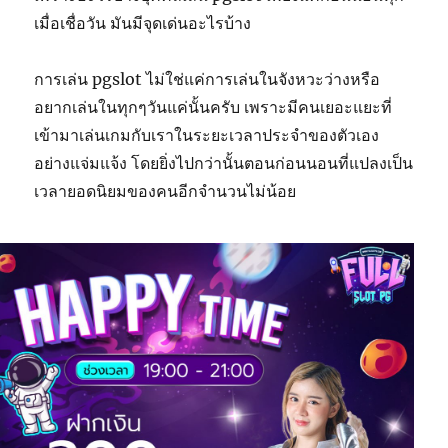
เมื่อเชื่อวัน มันมีจุดเด่นอะไรบ้าง
การเล่น pgslot ไม่ใช่แค่การเล่นในจังหวะว่างหรือ
อยากเล่นในทุกๆวันแค่นั้นครับ เพราะมีคนเยอะแยะที่
เข้ามาเล่นเกมกับเราในระยะเวลาประจำของตัวเอง
อย่างแจ่มแจ้ง โดยยิ่งไปกว่านั้นตอนก่อนนอนที่แปลงเป็น
เวลายอดนิยมของคนอีกจำนวนไม่น้อย