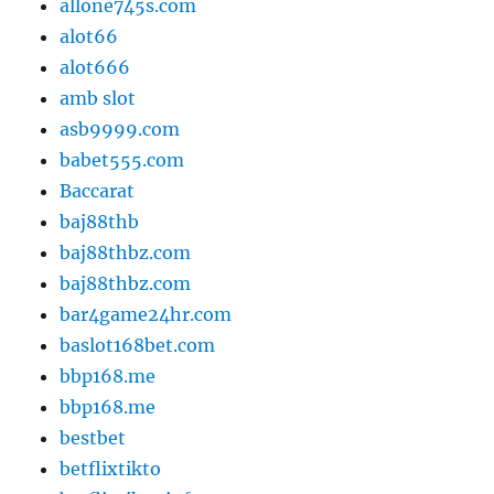
allone745s.com
alot66
alot666
amb slot
asb9999.com
babet555.com
Baccarat
baj88thb
baj88thbz.com
baj88thbz.com
bar4game24hr.com
baslot168bet.com
bbp168.me
bbp168.me
bestbet
betflixtikto