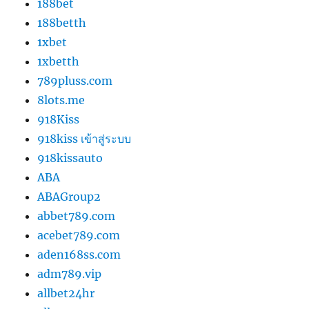
188bet
188betth
1xbet
1xbetth
789pluss.com
8lots.me
918Kiss
918kiss เข้าสู่ระบบ
918kissauto
ABA
ABAGroup2
abbet789.com
acebet789.com
aden168ss.com
adm789.vip
allbet24hr