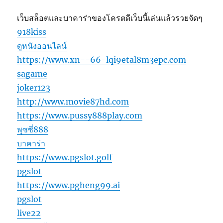
เว็บสล็อตและบาคาร่าของโครตดีเว็บนี้เล่นแล้วรวยจัดๆ
918kiss
ดูหนังออนไลน์
https://www.xn--66-lqi9etal8m3epc.com
sagame
joker123
http://www.movie87hd.com
https://www.pussy888play.com
พุซซี่888
บาคาร่า
https://www.pgslot.golf
pgslot
https://www.pgheng99.ai
pgslot
live22