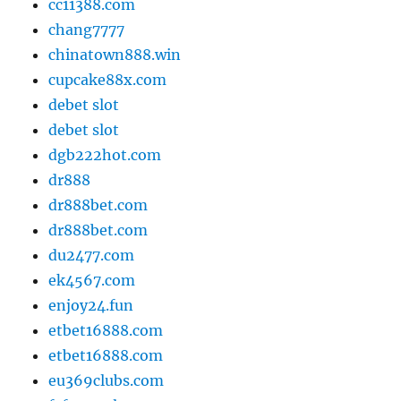
cc11388.com
chang7777
chinatown888.win
cupcake88x.com
debet slot
debet slot
dgb222hot.com
dr888
dr888bet.com
dr888bet.com
du2477.com
ek4567.com
enjoy24.fun
etbet16888.com
etbet16888.com
eu369clubs.com