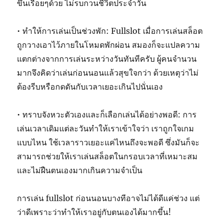
ขึ้นเรื่อยๆด้วย ไม่รบกวนชีวิตประจำวัน
• ทำให้การเล่นเป็นช่วงพัก: Fullslot เมื่อการเล่นสล็อต
ถูกวางเอาไว้ภายในโหมดพักผ่อน สมองก็จะแปลความ
แตกต่างจากการเล่นระหว่างวันทันทีครับ ผู้คนจำนวน
มากจึงคิดว่าเล่นก่อนนอนแล้วสุขใจกว่า ด้วยเหตุว่าไม่
ต้องรีบหรือกดดันกับเวลาเยอะเกินไปนั่นเอง
• ทราบจังหวะตัวเองและก็เลือกเล่นได้อย่างพอดี: การ
เล่นเวลาเดิมแต่ละวันทำให้เราเข้าใจว่า เราถูกใจเกม
แบบไหน ใช้เวลาราวเยอะแค่ไหนถึงจะพอดี ซึ่งมันก็จะ
สามารถช่วยให้เราเล่นสล็อตในกรอบเวลาที่เหมาะสม
และไม่ฝืนตนเองมากเกินความจำเป็น
การเล่น fullslot ก่อนนอนบางทีอาจไม่ได้ดีแค่ช่วง แต่
ว่าดีเพราะว่าทำให้เราอยู่กับตนเองได้มากขึ้น!