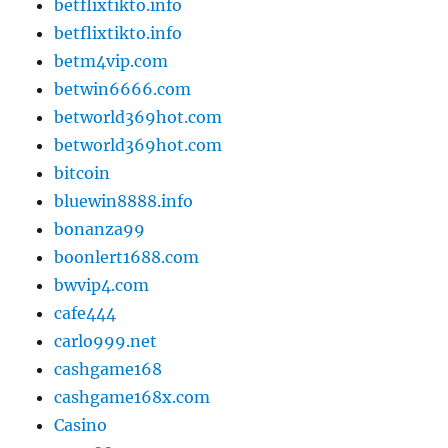
betflixtikto.info
betflixtikto.info
betm4vip.com
betwin6666.com
betworld369hot.com
betworld369hot.com
bitcoin
bluewin8888.info
bonanza99
boonlert1688.com
bwvip4.com
cafe444
carlo999.net
cashgame168
cashgame168x.com
Casino