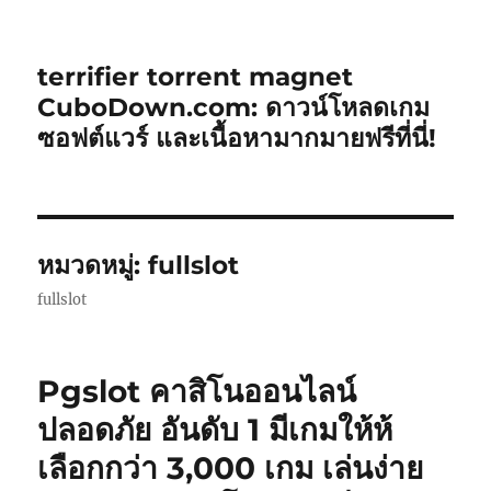
terrifier torrent magnet
CuboDown.com: ดาวน์โหลดเกม
ซอฟต์แวร์ และเนื้อหามากมายฟรีที่นี่!
หมวดหมู่:
fullslot
fullslot
Pgslot คาสิโนออนไลน์
ปลอดภัย อันดับ 1 มีเกมให้ห้
เลือกกว่า 3,000 เกม เล่นง่าย