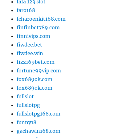
fafa 123 slot
faro168
fcharoenkit168.com
finfinbet789.com
finnivips.com
fiwdee.bet
fiwdee.win
fizz169bet.com
fortune99vip.com
fox689ok.com
fox689ok.com
fullslot
fullslotpg
fullslotpg168.com
funny18
gachawin168.com