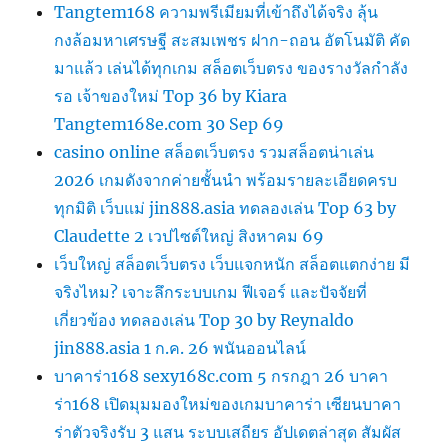
Tangtem168 ความพรีเมียมที่เข้าถึงได้จริง ลุ้น
กงล้อมหาเศรษฐี สะสมเพชร ฝาก-ถอน อัตโนมัติ คัด
มาแล้ว เล่นได้ทุกเกม สล็อตเว็บตรง ของรางวัลกำลัง
รอ เจ้าของใหม่ Top 36 by Kiara
Tangtem168e.com 30 Sep 69
casino online สล็อตเว็บตรง รวมสล็อตน่าเล่น
2026 เกมดังจากค่ายชั้นนำ พร้อมรายละเอียดครบ
ทุกมิติ เว็บแม่ jin888.asia ทดลองเล่น Top 63 by
Claudette 2 เวปไซต์ใหญ่ สิงหาคม 69
เว็บใหญ่ สล็อตเว็บตรง เว็บแจกหนัก สล็อตแตกง่าย มี
จริงไหม? เจาะลึกระบบเกม ฟีเจอร์ และปัจจัยที่
เกี่ยวข้อง ทดลองเล่น Top 30 by Reynaldo
jin888.asia 1 ก.ค. 26 พนันออนไลน์
บาคาร่า168 sexy168c.com 5 กรกฎา 26 บาคา
ร่า168 เปิดมุมมองใหม่ของเกมบาคาร่า เซียนบาคา
ร่าตัวจริงรับ 3 แสน ระบบเสถียร อัปเดตล่าสุด สัมผัส