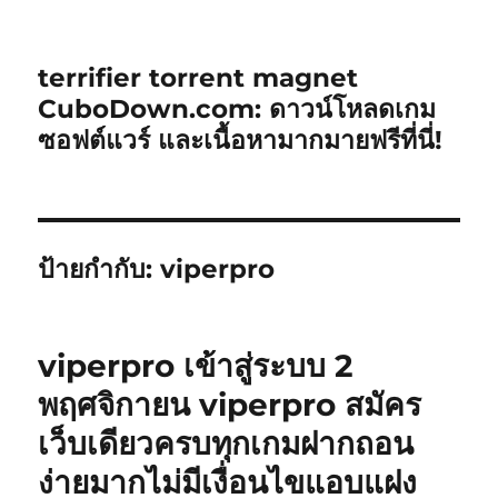
terrifier torrent magnet
CuboDown.com: ดาวน์โหลดเกม
ซอฟต์แวร์ และเนื้อหามากมายฟรีที่นี่!
ป้ายกำกับ:
viperpro
viperpro เข้าสู่ระบบ 2
พฤศจิกายน viperpro สมัคร
เว็บเดียวครบทุกเกมฝากถอน
ง่ายมากไม่มีเงื่อนไขแอบแฝง