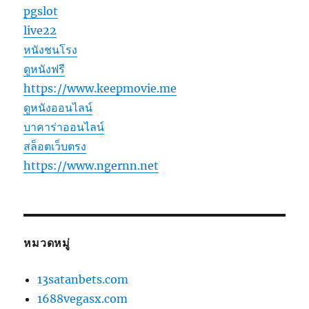
pgslot
live22
หนังชนโรง
ดูหนังฟรี
https://www.keepmovie.me
ดูหนังออนไลน์
บาคาร่าออนไลน์
สล็อตเว็บตรง
https://www.ngernn.net
หมวดหมู่
13satanbets.com
1688vegasx.com