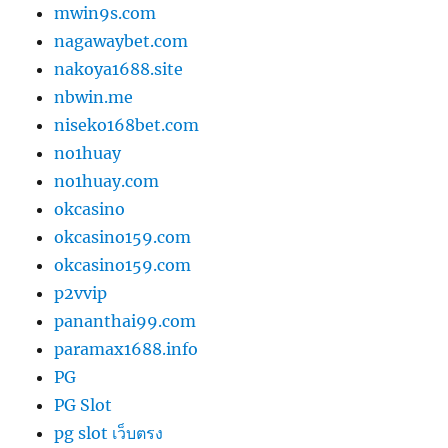
mwin9s.com
nagawaybet.com
nakoya1688.site
nbwin.me
niseko168bet.com
no1huay
no1huay.com
okcasino
okcasino159.com
okcasino159.com
p2vvip
pananthai99.com
paramax1688.info
PG
PG Slot
pg slot เว็บตรง