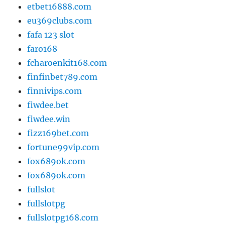
etbet16888.com
eu369clubs.com
fafa 123 slot
faro168
fcharoenkit168.com
finfinbet789.com
finnivips.com
fiwdee.bet
fiwdee.win
fizz169bet.com
fortune99vip.com
fox689ok.com
fox689ok.com
fullslot
fullslotpg
fullslotpg168.com