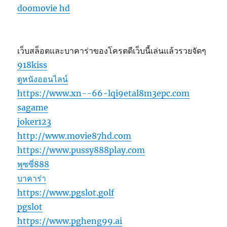
doomovie hd
เว็บสล็อตและบาคาร่าของโครตดีเว็บนี้เล่นแล้วรวยจัดๆ
918kiss
ดูหนังออนไลน์
https://www.xn--66-lqi9etal8m3epc.com
sagame
joker123
http://www.movie87hd.com
https://www.pussy888play.com
พุซซี่888
บาคาร่า
https://www.pgslot.golf
pgslot
https://www.pgheng99.ai