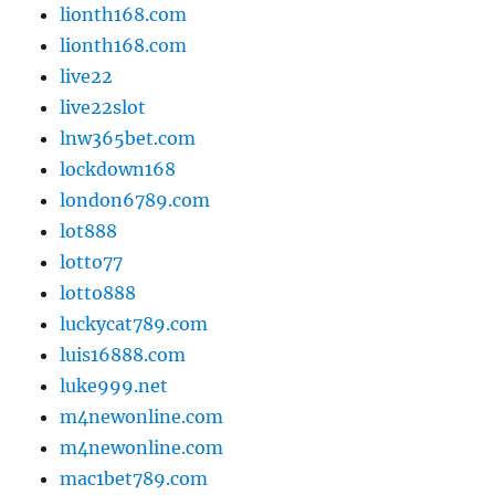
lionth168.com
lionth168.com
live22
live22slot
lnw365bet.com
lockdown168
london6789.com
lot888
lotto77
lotto888
luckycat789.com
luis16888.com
luke999.net
m4newonline.com
m4newonline.com
mac1bet789.com