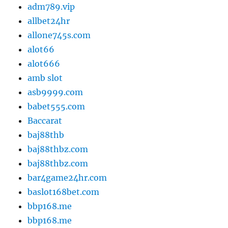
adm789.vip
allbet24hr
allone745s.com
alot66
alot666
amb slot
asb9999.com
babet555.com
Baccarat
baj88thb
baj88thbz.com
baj88thbz.com
bar4game24hr.com
baslot168bet.com
bbp168.me
bbp168.me