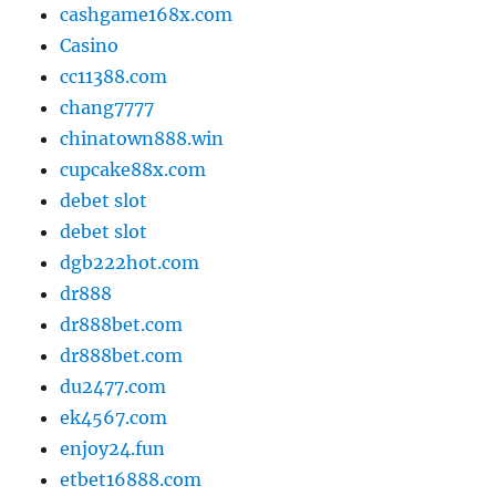
cashgame168x.com
Casino
cc11388.com
chang7777
chinatown888.win
cupcake88x.com
debet slot
debet slot
dgb222hot.com
dr888
dr888bet.com
dr888bet.com
du2477.com
ek4567.com
enjoy24.fun
etbet16888.com