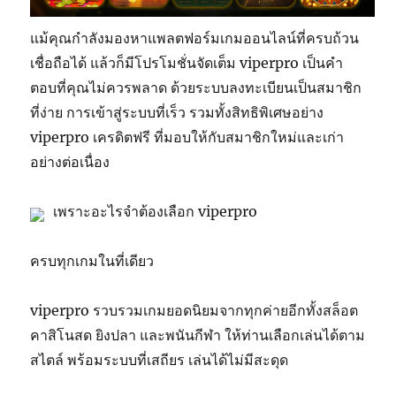
แม้คุณกำลังมองหาแพลตฟอร์มเกมออนไลน์ที่ครบถ้วน
เชื่อถือได้ แล้วก็มีโปรโมชั่นจัดเต็ม viperpro เป็นคำ
ตอบที่คุณไม่ควรพลาด ด้วยระบบลงทะเบียนเป็นสมาชิก
ที่ง่าย การเข้าสู่ระบบที่เร็ว รวมทั้งสิทธิพิเศษอย่าง
viperpro เครดิตฟรี ที่มอบให้กับสมาชิกใหม่และเก่า
อย่างต่อเนื่อง
เพราะอะไรจำต้องเลือก viperpro
ครบทุกเกมในที่เดียว
viperpro รวบรวมเกมยอดนิยมจากทุกค่ายอีกทั้งสล็อต
คาสิโนสด ยิงปลา และพนันกีฬา ให้ท่านเลือกเล่นได้ตาม
สไตล์ พร้อมระบบที่เสถียร เล่นได้ไม่มีสะดุด