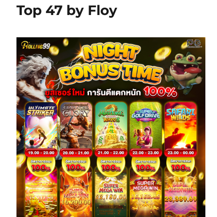
Top 47 by Floy