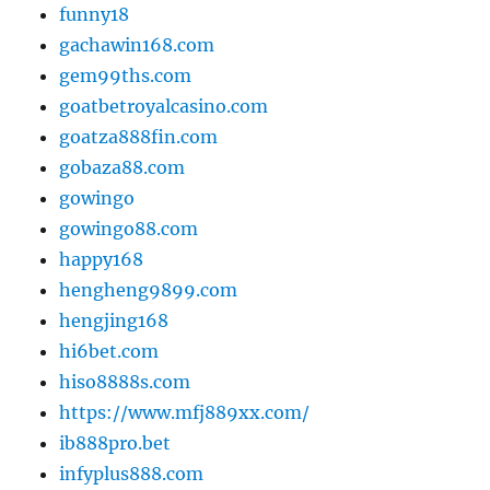
funny18
gachawin168.com
gem99ths.com
goatbetroyalcasino.com
goatza888fin.com
gobaza88.com
gowingo
gowingo88.com
happy168
hengheng9899.com
hengjing168
hi6bet.com
hiso8888s.com
https://www.mfj889xx.com/
ib888pro.bet
infyplus888.com