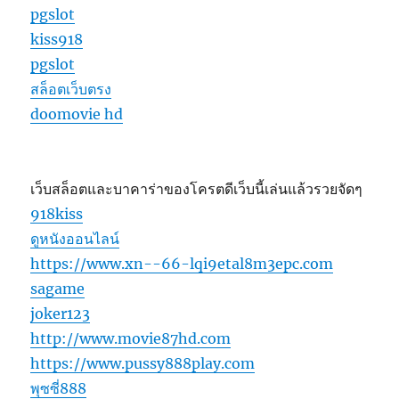
pgslot
kiss918
pgslot
สล็อตเว็บตรง
doomovie hd
เว็บสล็อตและบาคาร่าของโครตดีเว็บนี้เล่นแล้วรวยจัดๆ
918kiss
ดูหนังออนไลน์
https://www.xn--66-lqi9etal8m3epc.com
sagame
joker123
http://www.movie87hd.com
https://www.pussy888play.com
พุซซี่888