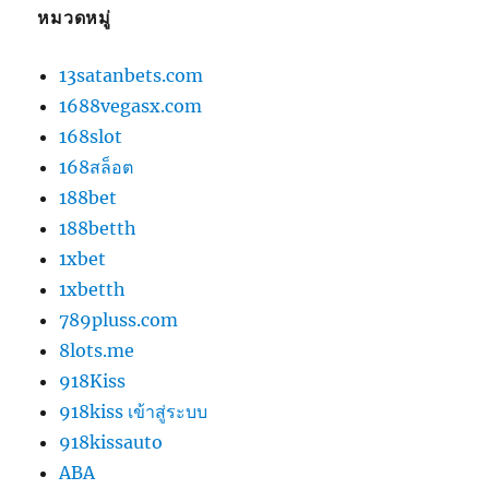
หมวดหมู่
13satanbets.com
1688vegasx.com
168slot
168สล็อต
188bet
188betth
1xbet
1xbetth
789pluss.com
8lots.me
918Kiss
918kiss เข้าสู่ระบบ
918kissauto
ABA