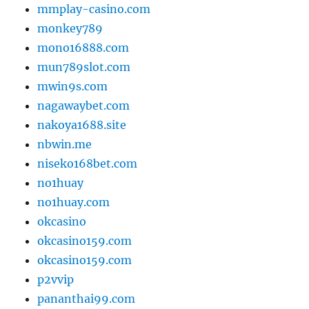
mmplay-casino.com
monkey789
mono16888.com
mun789slot.com
mwin9s.com
nagawaybet.com
nakoya1688.site
nbwin.me
niseko168bet.com
no1huay
no1huay.com
okcasino
okcasino159.com
okcasino159.com
p2vvip
pananthai99.com