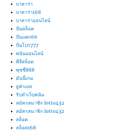
บาคาร่า
บาคาร่า168
บาคาร่าออนไลน์
ปั่นสล็อต
ปั่นแตก66
ปั่นโปร777
พนันออนไลน์
พีจีสล็อต
พุซซี่888
มันนี่เกม
ยูฟ่าเบท
รับทำเว็บพนัน
สมัครสมาชิก lotto432
สมัครสมาชิก lotto432
สล็อต
สล็อต168