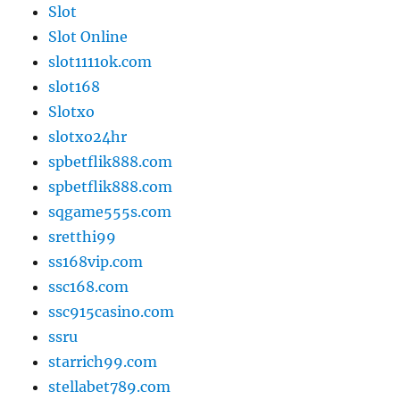
Slot
Slot Online
slot1111ok.com
slot168
Slotxo
slotxo24hr
spbetflik888.com
spbetflik888.com
sqgame555s.com
sretthi99
ss168vip.com
ssc168.com
ssc915casino.com
ssru
starrich99.com
stellabet789.com