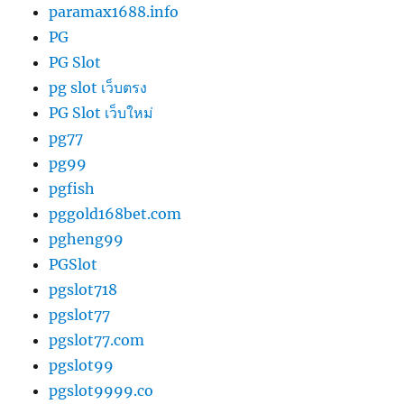
paramax1688.info
PG
PG Slot
pg slot เว็บตรง
PG Slot เว็บใหม่
pg77
pg99
pgfish
pggold168bet.com
pgheng99
PGSlot
pgslot718
pgslot77
pgslot77.com
pgslot99
pgslot9999.co