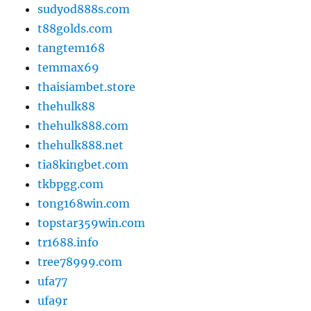
sudyod888s.com
t88golds.com
tangtem168
temmax69
thaisiambet.store
thehulk88
thehulk888.com
thehulk888.net
tia8kingbet.com
tkbpgg.com
tong168win.com
topstar359win.com
tr1688.info
tree78999.com
ufa77
ufa9r