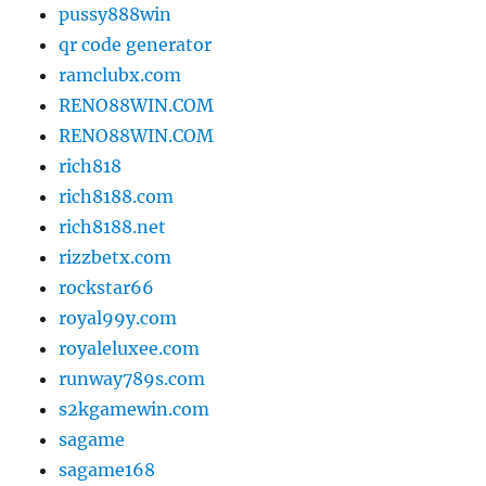
pussy888win
qr code generator
ramclubx.com
RENO88WIN.COM
RENO88WIN.COM
rich818
rich8188.com
rich8188.net
rizzbetx.com
rockstar66
royal99y.com
royaleluxee.com
runway789s.com
s2kgamewin.com
sagame
sagame168