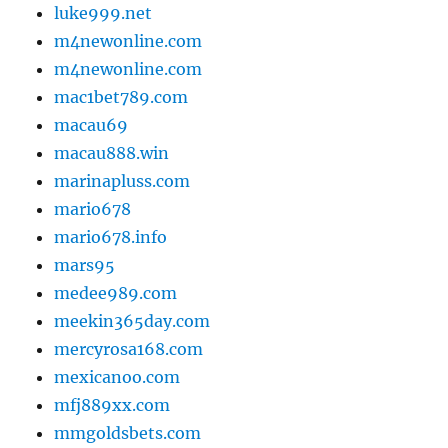
luke999.net
m4newonline.com
m4newonline.com
mac1bet789.com
macau69
macau888.win
marinapluss.com
mario678
mario678.info
mars95
medee989.com
meekin365day.com
mercyrosa168.com
mexicanoo.com
mfj889xx.com
mmgoldsbets.com