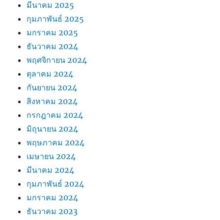
มีนาคม 2025
กุมภาพันธ์ 2025
มกราคม 2025
ธันวาคม 2024
พฤศจิกายน 2024
ตุลาคม 2024
กันยายน 2024
สิงหาคม 2024
กรกฎาคม 2024
มิถุนายน 2024
พฤษภาคม 2024
เมษายน 2024
มีนาคม 2024
กุมภาพันธ์ 2024
มกราคม 2024
ธันวาคม 2023