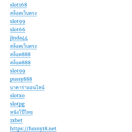
slot168
สล็อตเว็บตรง
slot99
slot66
jinda44
สล็อตเว็บตรง
สล็อต888
สล็อต888
slot99
pussy888
บาคาร่าออนไลน์
slotxo
slotpg
หนังโป๊ไทย
1xbet
https://funny18.net