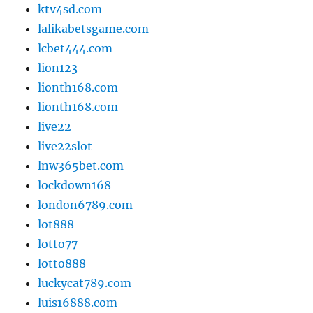
ktv4sd.com
lalikabetsgame.com
lcbet444.com
lion123
lionth168.com
lionth168.com
live22
live22slot
lnw365bet.com
lockdown168
london6789.com
lot888
lotto77
lotto888
luckycat789.com
luis16888.com