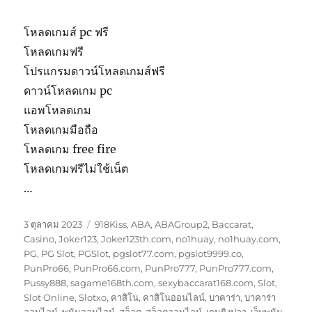
โหลดเกมส์ pc ฟรี
โหลดเกมฟรี
โปรแกรมดาวน์โหลดเกมส์ฟรี
ดาวน์โหลดเกม pc
แอพโหลดเกม
โหลดเกมมือถือ
โหลดเกม free fire
โหลดเกมฟรีไม่ใช้เน็ต
…
เขียน
หมวด
3 ตุลาคม 2023
918Kiss
,
ABA
,
ABAGroup2
,
Baccarat
,
เมื่อ
หมู่
Casino
,
Joker123
,
Joker123th.com
,
no1huay
,
no1huay.com
,
PG
,
PG Slot
,
PGSlot
,
pgslot77.com
,
pgslot9999.co
,
PunPro66
,
PunPro66.com
,
PunPro777
,
PunPro777.com
,
Pussy888
,
sagame168th.com
,
sexybaccarat168.com
,
Slot
,
Slot Online
,
Slotxo
,
คาสิโน
,
คาสิโนออนไลน์
,
บาคาร่า
,
บาคาร่า