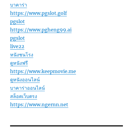
บาคาร่า
https://www.pgslot.golf
pgslot
https://www.pgheng99.ai
pgslot
live22
หนังชนโรง
ดูหนังฟรี
https://www.keepmovie.me
ดูหนังออนไลน์
บาคาร่าออนไลน์
สล็อตเว็บตรง
https://www.ngernn.net