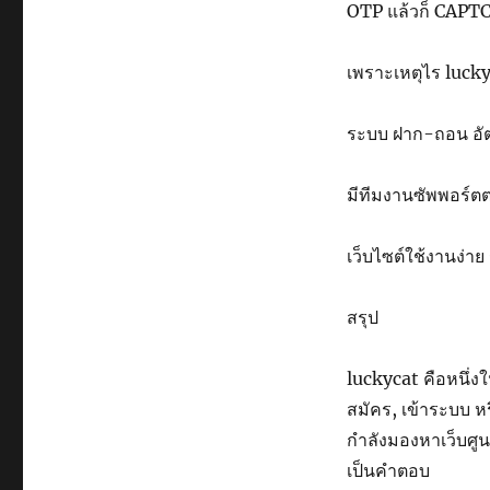
OTP แล้วก็ CAPTC
เพราะเหตุไร luckyc
ระบบ ฝาก-ถอน อัตโ
มีทีมงานซัพพอร์ตต
เว็บไซต์ใช้งานง่า
สรุป
luckycat คือหนึ่
สมัคร, เข้าระบบ หร
กำลังมองหาเว็บศูน
เป็นคำตอบ