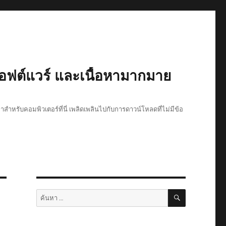
ต์แวร์ และเนื้อหามากมาย
หรับคอมพิวเตอร์ที่นี่ เพลิดเพลินไปกับการดาวน์โหลดที่ไม่มีข้อ
ค้นหา
ค้นหา: