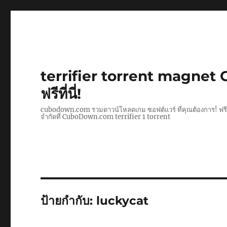
terrifier torrent magnet
ฟรีที่นี่!
cubodown.com รวมดาวน์โหลดเกม ซอฟต์แวร์ ที่คุณต้องการ! ฟรี ดา
จำกัดที่ CuboDown.com terrifier 1 torrent
ป้ายกำกับ:
luckycat