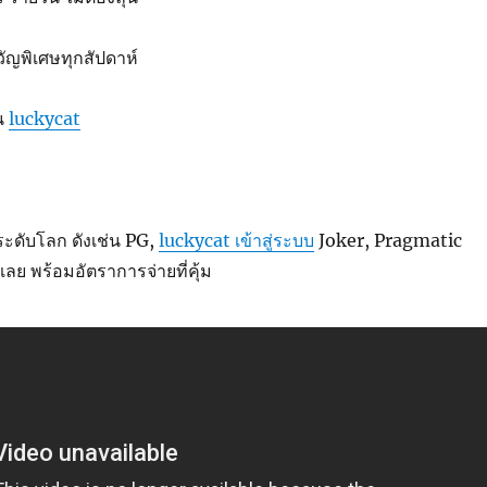
ญพิเศษทุกสัปดาห์
บน
luckycat
ะดับโลก ดังเช่น PG,
luckycat เข้าสู่ระบบ
Joker, Pragmatic
บเลย พร้อมอัตราการจ่ายที่คุ้ม