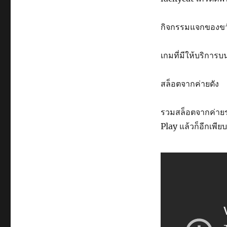
กิจกรรมแจกของขวั
เกมที่มีให้บริการ
สล็อตจากค่ายดัง
รวมสล็อตจากค่ายร
Play แล้วก็อีกเพีย