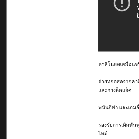
คาสิโนสดเหมือนจร
ถ่ายทอดสดจากคาสิโ
และกางล็คแจ็ค
พนันกีฬา และเกมอื
รองรับการเดิมพันฟ
ไทม์