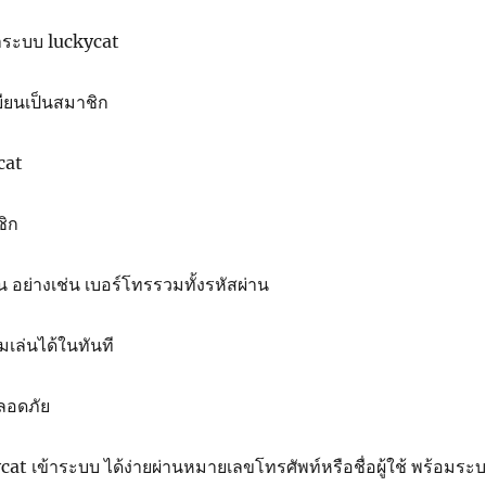
าระบบ luckycat
ียนเป็นสมาชิก
ycat
ชิก
อย่างเช่น เบอร์โทรรวมทั้งรหัสผ่าน
มเล่นได้ในทันที
ลอดภัย
cat เข้าระบบ ได้ง่ายผ่านหมายเลขโทรศัพท์หรือชื่อผู้ใช้ พร้อมระ