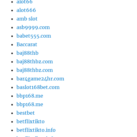
alot66
alot666
amb slot
asb9999.com
babet555.com
Baccarat
baj88thb
baj88thbz.com
baj88thbz.com
bar4game24hr.com
baslot168bet.com
bbp168.me
bbp168.me
bestbet
betflixtikto
betflixtikto.info