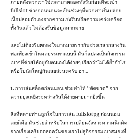
ภายหลังพวกเราใช้เวลามาตลอดทั้งวันก่อนที่จะเข้า
fullslot ช่วงก่อนนอนจะเป็นช่วงๆที่พวกเราเริ่มปล่อย
เนื้อปล่อยตัวเองจากความเร่งรีบหรือความเคร่งเครียด
ทั้งวันแล้ว ไม่ต้องรีบข้อมูลมากมาย
และไม่ต้องรีบตกลงใจมากมายราวกับช่วงเวลากลางวัน
พอเพียงเข้าโหมดบรรเทาแบบนี้ มันก็แปลงเป็นกิจกรรม
เบาๆที่ช่วยให้อยู่กับตนเองได้ง่ายๆ เรียกว่าไม่ได้ย้ำกำไร
หรือโบนัสใหญ่กันเลยล่ะนะครับ ฮ่า…
1. การเล่นสล็อตก่อนนอน ช่วยทำให้ “ตัดขาด” จาก
ความยุ่งเหยิงระหว่างวันได้ง่ายดายมากยิ่งขึ้น
สิ่งที่หลายท่านถูกใจในการเล่น fullslotpg ก่อนนอน
เลยก็คือ มันช่วยสำหรับในการเปลี่ยนจังหวะความนึกคิด
จากเรื่องเครียดตลอดวันของเราไปสู่กิจกรรมเบาสมองที่