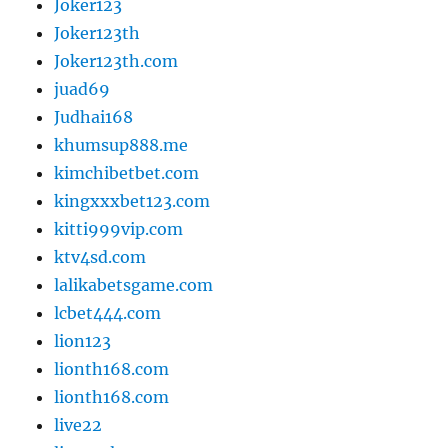
Joker123
Joker123th
Joker123th.com
juad69
Judhai168
khumsup888.me
kimchibetbet.com
kingxxxbet123.com
kitti999vip.com
ktv4sd.com
lalikabetsgame.com
lcbet444.com
lion123
lionth168.com
lionth168.com
live22