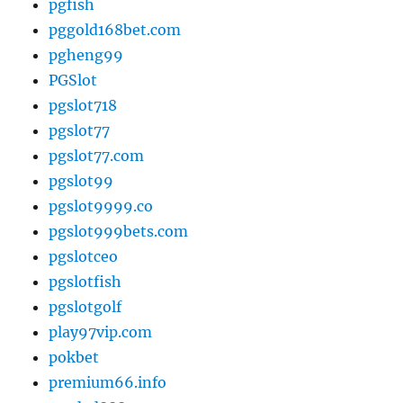
pgfish
pggold168bet.com
pgheng99
PGSlot
pgslot718
pgslot77
pgslot77.com
pgslot99
pgslot9999.co
pgslot999bets.com
pgslotceo
pgslotfish
pgslotgolf
play97vip.com
pokbet
premium66.info