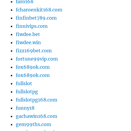
faro168
fcharoenkit168.com
finfinbet789.com
finnivips.com
fiwdee.bet
fiwdee.win
fizz169bet.com
fortune99vip.com
fox689ok.com
fox689ok.com
fullslot
fullslotpg
fullslotpg168.com
funny18
gachawin168.com
gem99ths.com