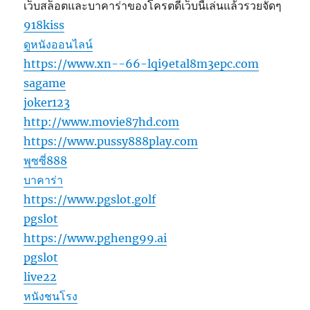
เว็บสล็อตและบาคาร่าของโครตดีเว็บนี้เล่นแล้วรวยจัดๆ
918kiss
ดูหนังออนไลน์
https://www.xn--66-lqi9etal8m3epc.com
sagame
joker123
http://www.movie87hd.com
https://www.pussy888play.com
พุซซี่888
บาคาร่า
https://www.pgslot.golf
pgslot
https://www.pgheng99.ai
pgslot
live22
หนังชนโรง