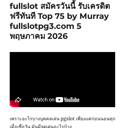
fullslot สมัครวันนี้ รับเครดิต
ฟรีทันที Top 75 by Murray
fullslotpg3.com 5
พฤษภาคม 2026
เพราะอะไรบางบุคคลเล่น pgslot เพียงแค่ก่อนนอนทุก
เมื่อเชื่อวัน มันมีจุดเด่นอะไรบ้าง