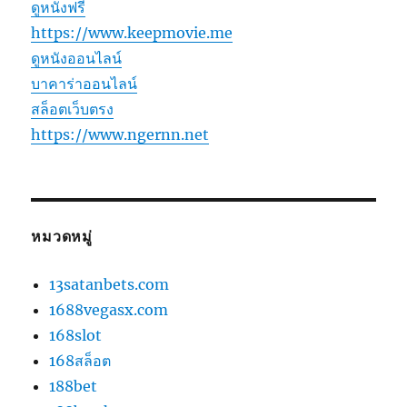
ดูหนังฟรี
https://www.keepmovie.me
ดูหนังออนไลน์
บาคาร่าออนไลน์
สล็อตเว็บตรง
https://www.ngernn.net
หมวดหมู่
13satanbets.com
1688vegasx.com
168slot
168สล็อต
188bet