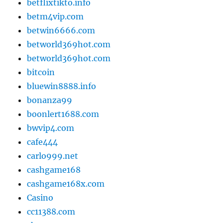
betflixtikto.info
betm4vip.com
betwin6666.com
betworld369hot.com
betworld369hot.com
bitcoin
bluewin8888.info
bonanza99
boonlert1688.com
bwvip4.com
cafe444
carlo999.net
cashgame168
cashgame168x.com
Casino
cc11388.com