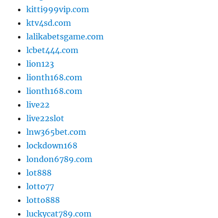
kitti999vip.com
ktv4sd.com
lalikabetsgame.com
lcbet444.com
lion123
lionth168.com
lionth168.com
live22
live22slot
lnw365bet.com
lockdown168
london6789.com
lot888
lotto77
lotto888
luckycat789.com