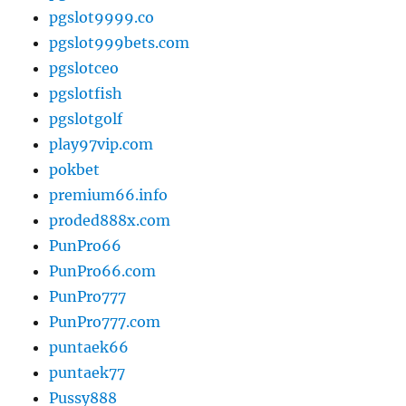
pgslot9999.co
pgslot999bets.com
pgslotceo
pgslotfish
pgslotgolf
play97vip.com
pokbet
premium66.info
proded888x.com
PunPro66
PunPro66.com
PunPro777
PunPro777.com
puntaek66
puntaek77
Pussy888