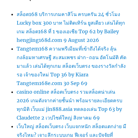
สล็อต168 บริการเกมคาสิโน ครบครัน 24 ชั่วโมง
Lucky box 300 บาท ไม่ติดเทิร์น ยูสเดียว เล่นได้ทุก
เกม สล็อต168 ที่ 1 ของเอเชีย Top 62 by Bailey
hengjing168d.com 9 August 2026
Tangtem168 ความพรีเมียมที่เข้าถึงได้จริง ลุ้น
กงล้อมหาเศรษฐี สะสมเพชร ฝาก-ถอน อัตโนมัติ คัด
มาแล้ว เล่นได้ทุกเกม สล็อตเว็บตรง ของรางวัลกำลัง
รอ เจ้าของใหม่ Top 36 by Kiara
Tangtem168e.com 30 Sep 69
casino online สล็อตเว็บตรง รวมสล็อตน่าเล่น
2026 เกมดังจากค่ายชั้นนำ พร้อมรายละเอียดครบ
ทุกมิติ เว็บแม่ jin888.asia ทดลองเล่น Top 63 by
Claudette 2 เวปไซต์ใหญ่ สิงหาคม 69
เว็บใหญ่ สล็อตเว็บตรง เว็บแจกหนัก สล็อตแตกง่าย มี
จริงไหม? เจาะลึกระบบเกม ฟีเจอร์ และปัจจัยที่