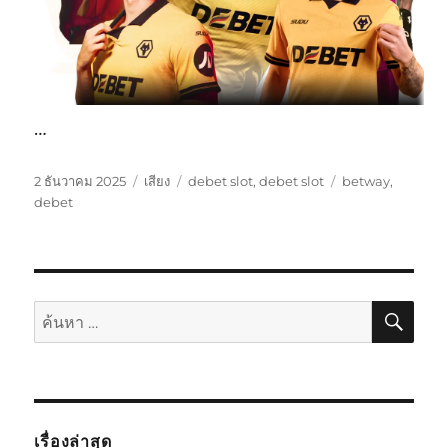
…
เขียน
รูป
หมวด
ป้าย
2 ธันวาคม 2025
เสียง
debet slot
,
debet slot
betway
,
เมื่อ
แบบ
หมู่
กำกับ
debet
เรื่อง
ค้นห
ค้นหา:
เรื่องล่าสุด