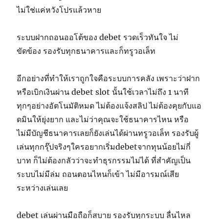
ไม่ใช่แค่หวังโปรแล้วหาย
ระบบฝากถอนออโต้ของ debet รวดเร็วทันใจ ไม่
ขัดข้อง รองรับทุกธนาคารและก็ทรูวอเล็ท
อีกอย่างที่ทำให้เราถูกใจคือระบบการคลัง เพราะว่าฝาก
หรือเบิกเงินผ่าน debet slot นั้นใช้เวลาไม่ถึง 1 นาที
ทุกๆอย่างอัตโนมัติหมด ไม่ต้องแจ้งสลิป ไม่ต้องคุยกับแอ
ดมินให้ยุ่งยาก และไม่ว่าคุณจะใช้ธนาคารไหน หรือ
ไม่มีบัญชีธนาคารเลยก็ยังเล่นได้ผ่านทรูวอเล็ท รองรับผู้
เล่นทุกกรุ๊ปจริงๆใครอยากเริ่มdebetจากทุนน้อยไม่กี่
บาท ก็ไม่ต้องกลัวว่าจะทำธุรกรรมไม่ได้ ที่สำคัญเป็น
ระบบไม่มีล่ม ถอนตอนไหนก็เข้า ไม่มีอารมณ์เสีย
ระหว่างเล่นเลย
debet เล่นผ่านมือถือก็สบาย รองรับทุกระบบ ลื่นไหล