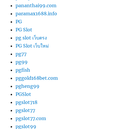
pananthai99.com
paramax1688.info
PG
PG Slot
pg slot เว็บตรง
PG Slot เว็บใหม่
pg77
pg99
pgfish
pggold168bet.com
pgheng99
PGSlot
pgslot718
pgslot77
pgslot77.com
pgslot99