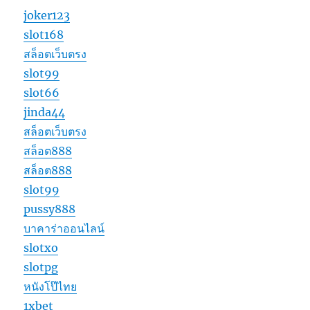
joker123
slot168
สล็อตเว็บตรง
slot99
slot66
jinda44
สล็อตเว็บตรง
สล็อต888
สล็อต888
slot99
pussy888
บาคาร่าออนไลน์
slotxo
slotpg
หนังโป๊ไทย
1xbet