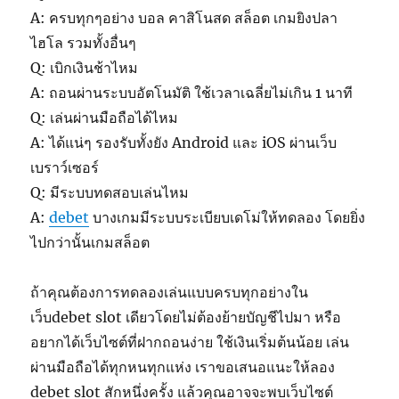
A: ครบทุกๆอย่าง บอล คาสิโนสด สล็อต เกมยิงปลา
ไฮโล รวมทั้งอื่นๆ
Q: เบิกเงินช้าไหม
A: ถอนผ่านระบบอัตโนมัติ ใช้เวลาเฉลี่ยไม่เกิน 1 นาที
Q: เล่นผ่านมือถือได้ไหม
A: ได้แน่ๆ รองรับทั้งยัง Android และ iOS ผ่านเว็บ
เบราว์เซอร์
Q: มีระบบทดสอบเล่นไหม
A:
debet
บางเกมมีระบบระเบียบเดโม่ให้ทดลอง โดยยิ่ง
ไปกว่านั้นเกมสล็อต
ถ้าคุณต้องการทดลองเล่นแบบครบทุกอย่างใน
เว็บdebet slot เดียวโดยไม่ต้องย้ายบัญชีไปมา หรือ
อยากได้เว็บไซต์ที่ฝากถอนง่าย ใช้เงินเริ่มต้นน้อย เล่น
ผ่านมือถือได้ทุกหนทุกแห่ง เราขอเสนอแนะให้ลอง
debet slot สักหนึ่งครั้ง แล้วคุณอาจจะพบเว็บไซต์