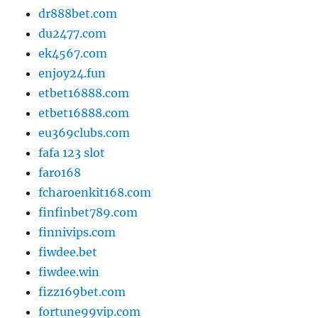
dr888bet.com
du2477.com
ek4567.com
enjoy24.fun
etbet16888.com
etbet16888.com
eu369clubs.com
fafa 123 slot
faro168
fcharoenkit168.com
finfinbet789.com
finnivips.com
fiwdee.bet
fiwdee.win
fizz169bet.com
fortune99vip.com