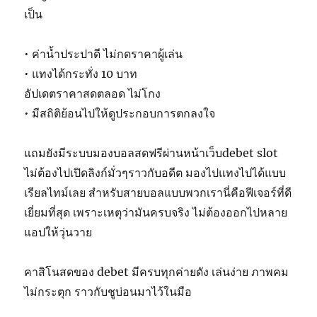
เป็น
• ค่าน้ำประปาดี ไม่กดราคาผู้เล่น
• แทงได้กระทั่ง 10 บาท
อัปเดตราคาสดตลอด ไม่โกง
• มีสถิติย้อนไปให้ดูประกอบการตกลงใจ
แถมยังมีระบบมองบอลสดฟรีผ่านหน้าเว็บdebet slot
ไม่ต้องไปเปิดลิงก์มั่วๆราวกับอดีต มองไปแทงไปได้แบบ
เรียลไทม์เลย สำหรับสายบอลแบบพวกเรานี่คือฟีเจอร์ที่ดี
เยี่ยมที่สุด เพราะเหตุว่ามันครบจริง ไม่ต้องออกไปหลาย
แอปให้วุ่นวาย
คาสิโนสดของ debet มีครบทุกค่ายดัง เล่นง่าย ภาพคม
ไม่กระตุก ราวกับชูบ่อนมาไว้ในมือ