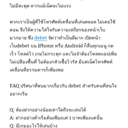
ไม่มีสะดุด หากแม้เน็ตจะไม่แรง
พวกเราเป็นผู้ที่ใช้โทรศัพท์เคลื่อนที่เล่นตลอด ไม่เคยใช้
คอม จึงให้ความใส่ใจกับความเสถียรของหน้าเว็บ
มากมาย ซึ่ง
debet
จัดว่าทำเป็นดีมาก เปิดหน้า
เว็บdebet บน iPhone หรือ Android ก็ลื่นทุกเมนู กด
เร็ว โหลดไว เกมไม่กระตุก และไม่จำต้องโหลดแอปเพิ่ม
ไม่เปลืองพื้นที่ ไม่ต้องกลัวเชื้อไวรัส มีแค่เน็ตโทรศัพท์
เคลื่อนที่ธรรมดาๆก็เพียงพอ
FAQ ปริศนาที่พบมากเกี่ยวกับ debet สำหรับคนที่สนใจ
อยากเริ่ม
Q: ต้องฝากอย่างน้อยเท่าใดถึงจะเล่นได้
A: ฝากอย่างต่ำเริ่มต้นเพียงแค่ 1 บาทเพียงแค่นั้น
Q: มีเกมอะไรให้เล่นบ้าง