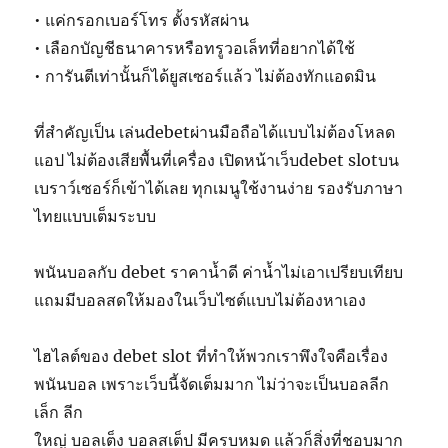
• แค่กรอกเบอร์โทร ตั้งรหัสผ่าน
• เลือกบัญชีธนาคารหรือทรูวอเล็ทที่อยากได้ใช้
• การันตีเท่านั้นก็ได้ยูสเซอร์แล้ว ไม่ต้องทักแอดมิน
ที่สำคัญเป็น เล่นdebetผ่านมือถือได้แบบไม่ต้องโหลด
แอป ไม่ต้องเสียพื้นที่เครื่อง เปิดหน้าเว็บdebet slotบน
เบราว์เซอร์ก็เข้าได้เลย ทุกเมนูใช้งานง่าย รองรับภาษา
ไทยแบบเต็มระบบ
พนันบอลกับ debet ราคาน้ำดี ค่าน้ำไม่เอาเปรียบเทียบ
แถมมีบอลสดให้มองในเว็บไซต์แบบไม่ต้องหาเอง
ไฮไลต์ของ debet slot ที่ทำให้พวกเราพึงใจคือเรื่อง
พนันบอล เพราะเว็บนี้จัดเต็มมาก ไม่ว่าจะเป็นบอลลีก
เล็ก ลีก
ใหญ่ บอลเต็ง บอลสเต็ป มีครบหมด แล้วก็สิ่งที่ชอบมาก