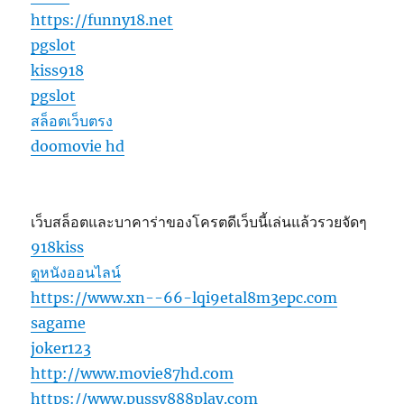
https://funny18.net
pgslot
kiss918
pgslot
สล็อตเว็บตรง
doomovie hd
เว็บสล็อตและบาคาร่าของโครตดีเว็บนี้เล่นแล้วรวยจัดๆ
918kiss
ดูหนังออนไลน์
https://www.xn--66-lqi9etal8m3epc.com
sagame
joker123
http://www.movie87hd.com
https://www.pussy888play.com