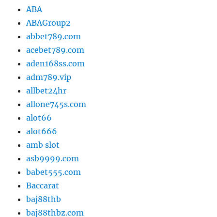
ABA
ABAGroup2
abbet789.com
acebet789.com
aden168ss.com
adm789.vip
allbet24hr
allone745s.com
alot66
alot666
amb slot
asb9999.com
babet555.com
Baccarat
baj88thb
baj88thbz.com