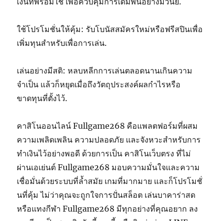
เงินที่พร้อมใช้ เพื่อควบคุมการเดิมพันอย่างมีวินัย.
ใช้โปรโมชั่นให้คุ้ม: รับโบนัสสมัครใหม่หรือฟรีสปินเพื่อ
เพิ่มทุนสำหรับเพื่อการเล่น.
เล่นอย่างมีสติ: หลบหลีกการเล่นตลอดนานเกินความ
จำเป็น แล้วก็หยุดเมื่อถึงวัตถุประสงค์ผลกำไรหรือ
ขาดทุนที่ตั้งไว้.
คาสิโนออนไลน์ Fullgame268 คือแพลตฟอร์มที่ผสม
ความเพลิดเพลิน ความปลอดภัย และจังหวะสำหรับการ
ทำเงินไว้อย่างพอดี ด้วยการเป็น คาสิโนเว็บตรง ที่ไม่
ผ่านเอเย่นต์ Fullgame268 มอบความมั่นใจและความ
เชื่อมั่นด้วยระบบที่ล้ำสมัย เกมที่มากมาย และก็โปรโมชั่
นที่คุ้ม ไม่ว่าคุณจะถูกใจการปั่นสล็อต เล่นบาคาร่าสด
หรือแทงกีฬา Fullgame268 มีทุกอย่างที่คุณอยาก ลง