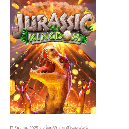
เขียน
หมวด
ป้าย
17 ธันวาคม 2025
สล็อต89
คาสิโนออนไลน์