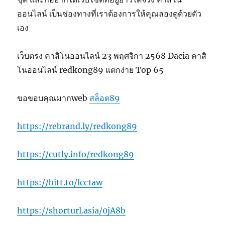
ออนไลน์ เป็นช่องทางที่เราต้องการให้คุณลองดูด้วยตัว
เอง
เว็บตรง คาสิโนออนไลน์ 23 พฤศจิกา 2568 Dacia คาสิ
โนออนไลน์ redkong89 แตกง่าย Top 65
ขอขอบคุณมากweb
สล็อต89
https://rebrand.ly/redkong89
https://cutly.info/redkong89
https://bitt.to/lcc1aw
https://shorturl.asia/0jA8b