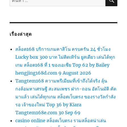
เรื่องล่าสุด
สล็อต168 บริการเกมคาสิโน ครบครัน 24 ชั่วโมง
Lucky box 300 บาท ไม่ติดเทิร์น ยูสเดียว เล่นได้ทุก
เกม สล็อต168 ที่ 1 ของเอเชีย Top 62 by Bailey
hengjing168d.com 9 August 2026
Tangtem168 ความพรีเมียมที่เข้าถึงได้จริง ลุ้น
กงล้อมหาเศรษฐี สะสมเพชร ฝาก-ถอน อัตโนมัติ คัด
มาแล้ว เล่นได้ทุกเกม สล็อตเว็บตรง ของรางวัลกำลัง
รอ เจ้าของใหม่ Top 36 by Kiara
Tangtem168e.com 30 Sep 69
casino online สล็อตเว็บตรง รวมสล็อตน่าเล่น