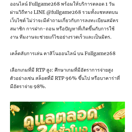
ออนไลน์ Fullgame268 พร้อมให้บริการตลอด 1 วัน
ผ่านวิถีทาง LINE @fullgame268 รวมทั้งแชทสดบน
เว็บไซต์ ไม่ว่าจะมีคำถามเกี่ยวกับการลงทะเบียนสมัคร
สมาชิก การฝาก-ถอน หรือปัญหาที่เกิดขึ้นกับการใช้
งาน ทีมงานจะช่วยแก้ไขอย่างรวดเร็วและเป็นมิตร.
เคล็ดลับการเล่น คาสิโนออนไลน์ บน Fullgame268
เลือกเกมที่มี RTP สูง: ศึกษาเกมที่มีอัตราการจ่ายสูง
ตัวอย่างเช่น สล็อตที่มี RTP 96% ขึ้นไป หรือบาคาร่าที่
มีอัตราจ่าย 98%.