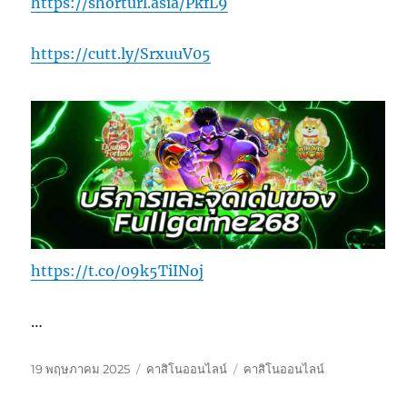
https://shorturl.asia/PkfL9
https://cutt.ly/SrxuuV05
https://t.co/09k5TiINoj
…
เขียน
หมวด
ป้าย
19 พฤษภาคม 2025
คาสิโนออนไลน์
คาสิโนออนไลน์
เมื่อ
หมู่
กำกับ