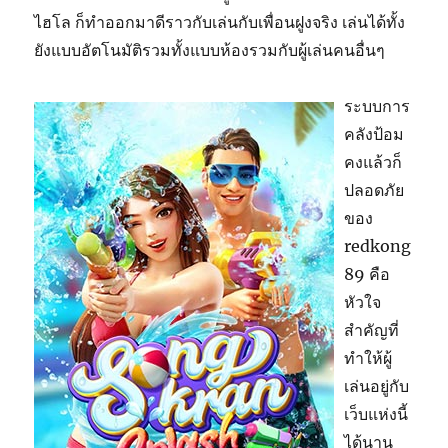
ไฮโล ก็ทำออกมาดีราวกับเล่นกับเพื่อนฝูงจริง เล่นได้ทั้ง
ยังแบบอัตโนมัติรวมทั้งแบบห้องรวมกับผู้เล่นคนอื่นๆ
ระบบการ
คลังป้อม
คงแล้วก็
ปลอดภัย
ของ
redkong
89 คือ
หัวใจ
สำคัญที่
ทำให้ผู้
เล่นอยู่กับ
เว็บแห่งนี้
ได้นาน