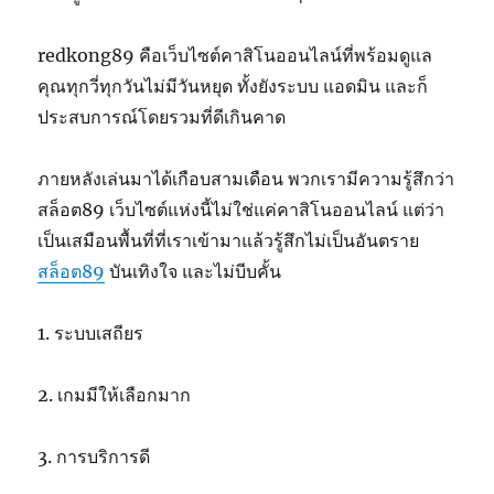
redkong89 คือเว็บไซต์คาสิโนออนไลน์ที่พร้อมดูแล
คุณทุกวี่ทุกวันไม่มีวันหยุด ทั้งยังระบบ แอดมิน และก็
ประสบการณ์โดยรวมที่ดีเกินคาด
ภายหลังเล่นมาได้เกือบสามเดือน พวกเรามีความรู้สึกว่า
สล็อต89 เว็บไซต์แห่งนี้ไม่ใช่แค่คาสิโนออนไลน์ แต่ว่า
เป็นเสมือนพื้นที่ที่เราเข้ามาแล้วรู้สึกไม่เป็นอันตราย
สล็อต89
บันเทิงใจ และไม่บีบคั้น
1. ระบบเสถียร
2. เกมมีให้เลือกมาก
3. การบริการดี