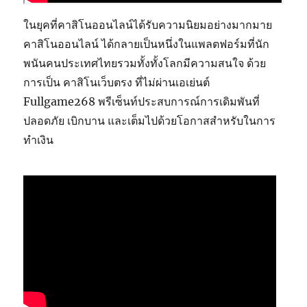
ในยุคที่คาสิโนออนไลน์ได้รับความนิยมอย่างมากมาย
คาสิโนออนไลน์ ได้กลายเป็นหนึ่งในแพลตฟอร์มที่นัก
พนันคนประเทศไทยรวมทั้งทั้งโลกมีความสนใจ ด้วย
การเป็น คาสิโนเว็บตรง ที่ไม่ผ่านเอเย่นต์
Fullgame268 พรีเซ็นท์ประสบการณ์การเดิมพันที่
ปลอดภัย เบิกบาน และเต็มไปด้วยโอกาสสำหรับในการ
ทำเงิน