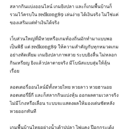
สลากกินแบ่งออนไลน์ เกมยิงปลา และก็เกมพื้นบ้านก็
รวมไว้ครบใน redkong89 เล่นง่าย ได้เงินจริง ไม่ใช่แค่
ของเสริมแต่ทำเงินได้จริง
เว็บส่วนใหญ่ที่มีหวยหรือเกมท้องถิ่นมักทำมาแบบพอ
เป็นพิธี แต่ redkong89 ให้ความสำคัญกับทุกหมวดเกม
อย่างทัดเทียม เกมยิงปลาภาพสวย ระบบยิงลื่น ไม่หลอก
กินเหรียญ ยิงแล้วปลาตายจริง มีโบนัสแบบสุ่มให้ลุ้น
เรื่อย
ลอตเตอรี่ออนไลน์มีทั้งหวยไทย หวยลาว หวยฮานอย
ลอตเตอรี่ยี่กี และก็สลากกินแบ่งหุ้น ออกผลตามเวลาจริง
ไม่มีโกงหรือเลื่อน ระบบจะแสดงผลให้มองเด่นชัดหลัง
หวยออกทันที
เกมพื้นบ้านไทยอย่างน้ำเต้าปูปลา ไพ่แคง ป๊อกกระเด้ง