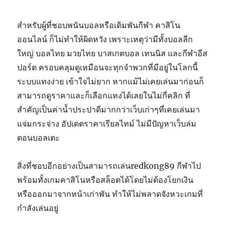
สำหรับผู้ที่ชอบพนันบอลหรือเดิมพันกีฬา คาสิโน
ออนไลน์ ก็ไม่ทำให้ผิดหวัง เพราะเหตุว่ามีทั้งบอลลีก
ใหญ่ บอลไทย มวยไทย บาสเกตบอล เทนนิส และกีฬาอีส
ปอร์ต ครอบคลุมดูเหมือนจะทุกจำพวกที่มีอยู่ในโลกนี้
ระบบแทงง่าย เข้าใจไม่ยาก หากแม้ไม่เคยเล่นมาก่อนก็
สามารถดูราคาและก็เลือกแทงได้เลยในไม่กี่คลิก ที่
สำคัญเป็นค่าน้ำประปาดีมากกว่าเว็บเก่าๆที่เคยเล่นมา
แจ่มกระจ่าง อัปเดตราคาเรียลไทม์ ไม่มีปัญหาเว็บล่ม
ตอนบอลเตะ
สิ่งที่ชอบอีกอย่างเป็นสามารถเล่นredkong89 กีฬาไป
พร้อมทั้งเกมคาสิโนหรือสล็อตได้โดยไม่ต้องโยกเงิน
หรือออกมาจากหน้าเก่าพัน ทำให้ไม่พลาดจังหวะเกมที่
กำลังเล่นอยู่