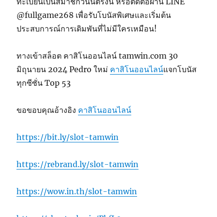
ทะเบียนเป็นสมาชิกวันนี้ตรงนี้ หรือติดต่อผ่าน LINE
@fullgame268 เพื่อรับโบนัสพิเศษและเริ่มต้น
ประสบการณ์การเดิมพันที่ไม่มีใครเหมือน!
ทางเข้าสล็อต คาสิโนออนไลน์ tamwin.com 30
มิถุนายน 2024 Pedro ใหม่
คาสิโนออนไลน์
แจกโบนัส
ทุกซีซั่น Top 53
ขอขอบคุณอ้างอิง
คาสิโนออนไลน์
https://bit.ly/slot-tamwin
https://rebrand.ly/slot-tamwin
https://wow.in.th/slot-tamwin