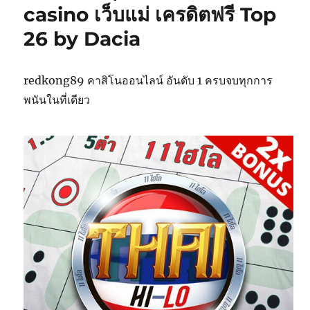
casino เว็บแม่ เครดิตฟรี Top
26 by Dacia
redkong89 คาสิโนออนไลน์ อันดับ 1 ครบจบทุกการ
พนันในที่เดียว