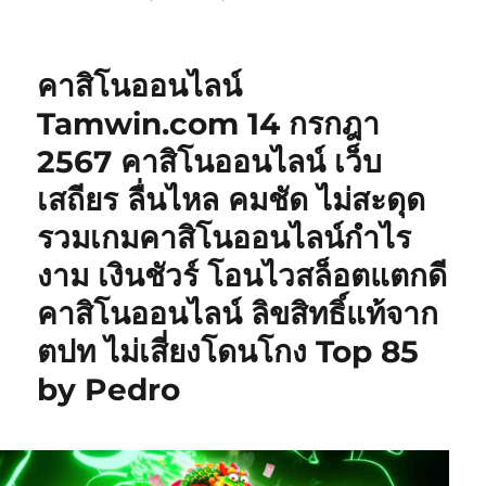
เมื่อ
หมู่
กำกับ
คาสิโนออนไลน์
Tamwin.com 14 กรกฎา
2567 คาสิโนออนไลน์ เว็บ
เสถียร ลื่นไหล คมชัด ไม่สะดุด
รวมเกมคาสิโนออนไลน์กำไร
งาม เงินชัวร์ โอนไวสล็อตแตกดี
คาสิโนออนไลน์ ลิขสิทธิ์แท้จาก
ตปท ไม่เสี่ยงโดนโกง Top 85
by Pedro