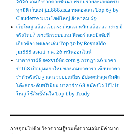
2026 เกมดังจากค่ายชั้นนำ พร้อมรายละเอียดครบ
ทุกมิติ เว็บแม่ jin888.asia ทดลองเล่น Top 63 by
Claudette 2 เวปไซต์ใหญ่ สิงหาคม 69
เว็บใหญ่ สล็อตเว็บตรง เว็บแจกหนัก สล็อตแตกง่าย มี
จริงไหม? เจาะลึกระบบเกม ฟีเจอร์ และปัจจัยที่
เกี่ยวข้อง ทดลองเล่น Top 30 by Reynaldo
jin888.asia 1 ก.ค. 26 พนันออนไลน์
บาคาร่า168 sexy168c.com 5 กรกฎา 26 บาคา
ร่า168 เปิดมุมมองใหม่ของเกมบาคาร่า เซียนบาคา
ร่าตัวจริงรับ 3 แสน ระบบเสถียร อัปเดตล่าสุด สัมผัส
โต๊ะสดระดับพรีเมียม บาคาร่า168 สมัครไว ได้โปร
ใหญ่ ใช้สิทธิ์ทันใจ Top 1 by Trudy
การอุดมไปด้วยวิชาความรู้รวมทั้งความถนัดมีค่ามาก