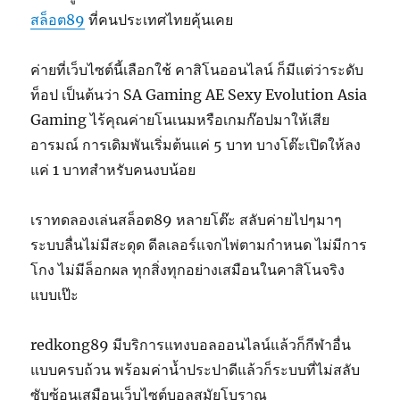
สล็อต89
ที่คนประเทศไทยคุ้นเคย
ค่ายที่เว็บไซต์นี้เลือกใช้ คาสิโนออนไลน์ ก็มีแต่ว่าระดับ
ท็อป เป็นต้นว่า SA Gaming AE Sexy Evolution Asia
Gaming ไร้คุณค่ายโนเนมหรือเกมก๊อปมาให้เสีย
อารมณ์ การเดิมพันเริ่มต้นแค่ 5 บาท บางโต๊ะเปิดให้ลง
แค่ 1 บาทสำหรับคนงบน้อย
เราทดลองเล่นสล็อต89 หลายโต๊ะ สลับค่ายไปๆมาๆ
ระบบลื่นไม่มีสะดุด ดีลเลอร์แจกไพ่ตามกำหนด ไม่มีการ
โกง ไม่มีล็อกผล ทุกสิ่งทุกอย่างเสมือนในคาสิโนจริง
แบบเป๊ะ
redkong89 มีบริการแทงบอลออนไลน์แล้วก็กีฬาอื่น
แบบครบถ้วน พร้อมค่าน้ำประปาดีแล้วก็ระบบที่ไม่สลับ
ซับซ้อนเสมือนเว็บไซต์บอลสมัยโบราณ