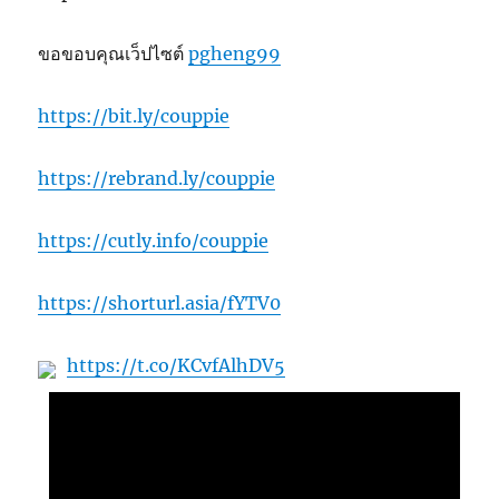
ขอขอบคุณเว็ปไซต์
pgheng99
https://bit.ly/couppie
https://rebrand.ly/couppie
https://cutly.info/couppie
https://shorturl.asia/fYTV0
https://t.co/KCvfAlhDV5