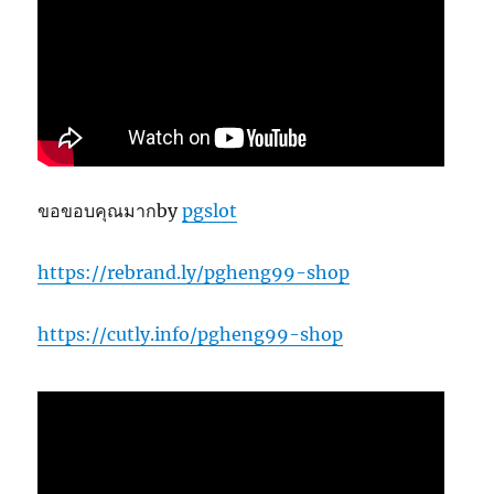
ขอขอบคุณมากby
pgslot
https://rebrand.ly/pgheng99-shop
https://cutly.info/pgheng99-shop