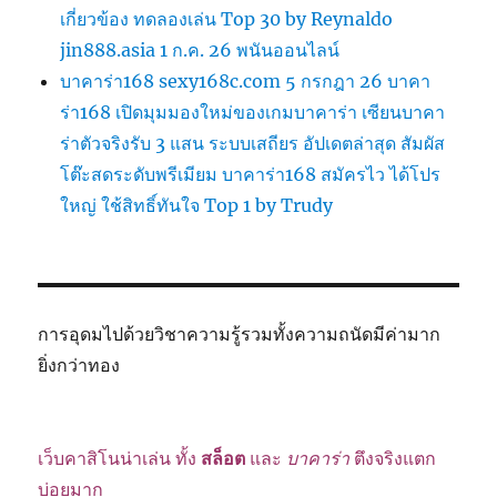
เกี่ยวข้อง ทดลองเล่น Top 30 by Reynaldo
jin888.asia 1 ก.ค. 26 พนันออนไลน์
บาคาร่า168 sexy168c.com 5 กรกฎา 26 บาคา
ร่า168 เปิดมุมมองใหม่ของเกมบาคาร่า เซียนบาคา
ร่าตัวจริงรับ 3 แสน ระบบเสถียร อัปเดตล่าสุด สัมผัส
โต๊ะสดระดับพรีเมียม บาคาร่า168 สมัครไว ได้โปร
ใหญ่ ใช้สิทธิ์ทันใจ Top 1 by Trudy
การอุดมไปด้วยวิชาความรู้รวมทั้งความถนัดมีค่ามาก
ยิ่งกว่าทอง
เว็บคาสิโนน่าเล่น ทั้ง
สล็อต
และ
บาคาร่า
ตึงจริงแตก
บ่อยมาก