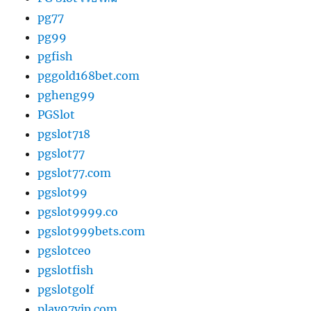
pg77
pg99
pgfish
pggold168bet.com
pgheng99
PGSlot
pgslot718
pgslot77
pgslot77.com
pgslot99
pgslot9999.co
pgslot999bets.com
pgslotceo
pgslotfish
pgslotgolf
play97vip.com