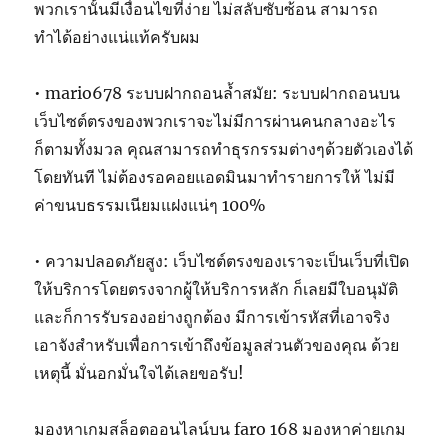
พวกเรานั้นมีเงื่อนไขที่ง่าย ไม่สลับซับซ้อน สามารถ
ทำได้อย่างแน่แท้ครับผม
• mario678 ระบบฝากถอนล้ำสมัย: ระบบฝากถอนบน
เว็บไซต์ตรงของพวกเราจะไม่มีการผ่านคนกลางอะไร
ก็ตามทั้งมวล คุณสามารถทำธุรกรรมต่างๆด้วยตัวเองได้
โดยทันที ไม่ต้องรอคอยแอดมินมาทำรายการให้ ไม่มี
ค่าขนบธรรมเนียมแฝงแน่ๆ 100%
• ความปลอดภัยสูง: เว็บไซต์ตรงของเราจะเป็นเว็บที่เปิด
ให้บริการโดยตรงจากผู้ให้บริการหลัก ก็เลยมีใบอนุมัติ
และก็การรับรองอย่างถูกต้อง มีการเข้ารหัสที่เอาจริง
เอาจังสำหรับเพื่อการเข้าถึงข้อมูลส่วนตัวของคุณ ด้วย
เหตุนี้ มั่นอกมั่นใจได้เลยขอรับ!
มองหาเกมสล็อตออนไลน์บน faro 168 มองหาค่ายเกม