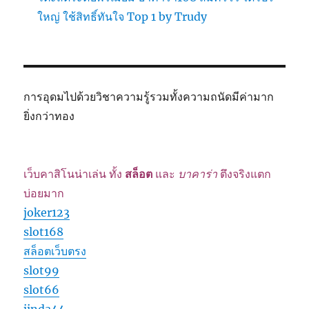
ใหญ่ ใช้สิทธิ์ทันใจ Top 1 by Trudy
การอุดมไปด้วยวิชาความรู้รวมทั้งความถนัดมีค่ามาก
ยิ่งกว่าทอง
เว็บคาสิโนน่าเล่น ทั้ง
สล็อต
และ
บาคาร่า
ตึงจริงแตก
บ่อยมาก
joker123
slot168
สล็อตเว็บตรง
slot99
slot66