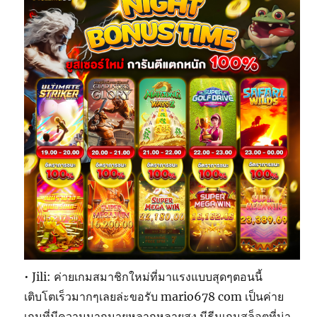
• Jili: ค่ายเกมสมาชิกใหม่ที่มาแรงแบบสุดๆตอนนี้
เติบโตเร็วมากๆเลยล่ะขอรับ mario678 com เป็นค่าย
เกมที่มีความมากมายหลากหลายสูง มีธีมเกมสล็อตที่น่า