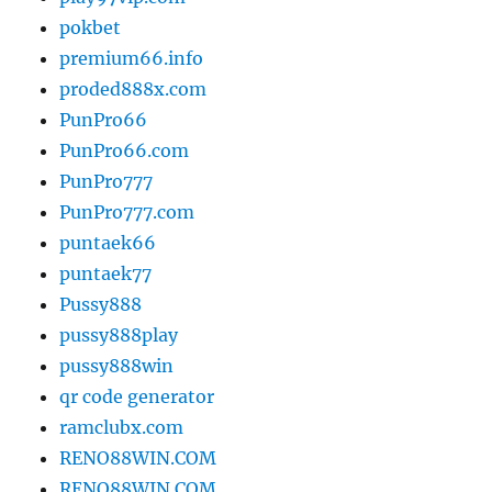
pokbet
premium66.info
proded888x.com
PunPro66
PunPro66.com
PunPro777
PunPro777.com
puntaek66
puntaek77
Pussy888
pussy888play
pussy888win
qr code generator
ramclubx.com
RENO88WIN.COM
RENO88WIN.COM