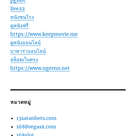
pgslot
live22
หนังชนโรง
ดูหนังฟรี
https://www.keepmovie.me
ดูหนังออนไลน์
บาคาร่าออนไลน์
สล็อตเว็บตรง
https://www.ngernn.net
หมวดหมู่
13satanbets.com
1688vegasx.com
168slot