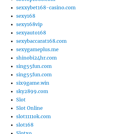
sexxybet168-casino.com
sexy168
sexy168vip
sexyauto168
sexybaccarat168.com
sexygameplus.me
shinobi24hr.com
sing55fun.com
sing55fun.com
six9game.win
sky2899.com
Slot
Slot Online
slot1111ok.com
slot168
Slotxo