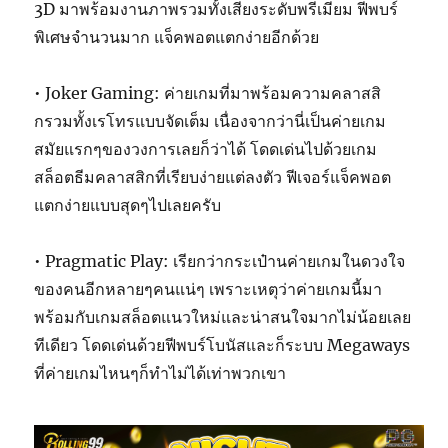
3D มาพร้อมงานภาพรวมทั้งเสียงระดับพรีเมียม ฟีพบร์
พิเศษจำนวนมาก แจ็คพอตแตกง่ายอีกด้วย
• Joker Gaming: ค่ายเกมที่มาพร้อมความคลาสสิ
กรวมทั้งเรโทรแบบจัดเต็ม เนื่องจากว่านี่เป็นค่ายเกม
สมัยแรกๆของวงการเลยก็ว่าได้ โดดเด่นไปด้วยเกม
สล็อตธีมคลาสสิกที่เรียบง่ายแต่ลงตัว ฟีเจอร์แจ็คพอต
แตกง่ายแบบสุดๆไปเลยครับ
• Pragmatic Play: เรียกว่ากระเป๋านค่ายเกมในดวงใจ
ของคนอีกหลายๆคนแน่ๆ เพราะเหตุว่าค่ายเกมนี้มา
พร้อมกับเกมสล็อตแนวใหม่และน่าสนใจมากไม่น้อยเลย
ทีเดียว โดดเด่นด้วยฟีพบร์โบนัสและก็ระบบ Megaways
ที่ค่ายเกมไหนๆก็ทำไม่ได้เท่าพวกเขา