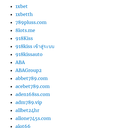
1xbet
1xbetth
789pluss.com
8lots.me
918Kiss
918kiss เข้าสู่ระบบ
918kissauto
ABA
ABAGroup2
abbet789.com
acebet789.com
aden168ss.com
adm789.vip
allbet24hr
allone745s.com
alot66