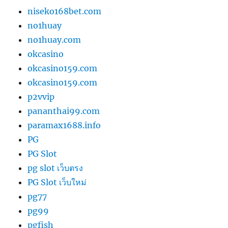
niseko168bet.com
no1huay
no1huay.com
okcasino
okcasino159.com
okcasino159.com
p2vvip
pananthai99.com
paramax1688.info
PG
PG Slot
pg slot เว็บตรง
PG Slot เว็บใหม่
pg77
pg99
pgfish