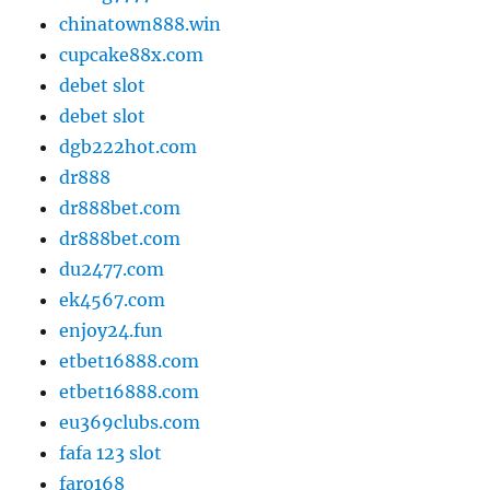
chinatown888.win
cupcake88x.com
debet slot
debet slot
dgb222hot.com
dr888
dr888bet.com
dr888bet.com
du2477.com
ek4567.com
enjoy24.fun
etbet16888.com
etbet16888.com
eu369clubs.com
fafa 123 slot
faro168