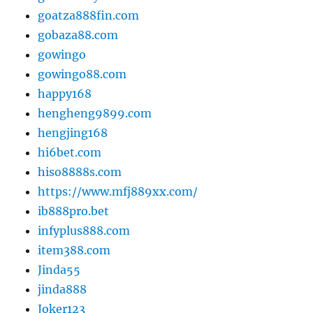
goatza888fin.com
gobaza88.com
gowingo
gowingo88.com
happy168
hengheng9899.com
hengjing168
hi6bet.com
hiso8888s.com
https://www.mfj889xx.com/
ib888pro.bet
infyplus888.com
item388.com
Jinda55
jinda888
Joker123