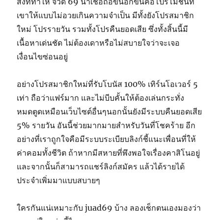
สิ่งที่ทำให้ จ๊วด 69 น่าเชื่อถือขึ้นอีกขั้นคือโปรโมชันที่
เขาให้แบบไม่อวยเกินความจำเป็น มีทั้งยังโปรสมาชิก
ใหม่ โปรรายวัน รวมทั้งโปรคืนยอดเสีย ซึ่งทั้งสิ้นนี้มี
เนื้อหาเด่นชัด ไม่ต้องเดาหรือไม่สบายใจว่าจะเจอ
เงื่อนไขซ่อนอยู่
อย่างโปรสมาชิกใหม่ที่รับโบนัส 100% เทิร์นโอเวอร์ 5
เท่า ถือว่าแฟร์มาก และไม่บีบคั้นให้ต้องเล่นกระทั่ง
หมดตูดเหมือนเว็บไซต์อื่นๆนอกนั้นยังมีระบบคืนยอดเสีย
5% รายวัน อันนี้ช่วยมากมายสำหรับวันที่โชคร้าย อีก
อย่างที่เราถูกใจคือมีระบบระเบียบลิงก์ชี้แนะเพื่อนที่ให้
ค่าคอมทั้งชีวิต ถ้าหากมีสหายที่พึงพอใจเรื่องคาสิโนอยู่
และจากนั้นก็สามารถแชร์ลิงก์สมัคร แล้วได้รายได้
ประจำเพิ่มมาแบบสบายๆ
ใครกันแน่เหมาะกับ juad69 บ้าง ลองเช็กตนเองมองว่า