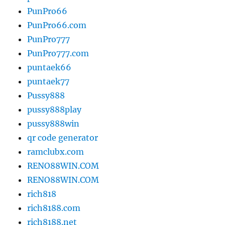
PunPro66
PunPro66.com
PunPro777
PunPro777.com
puntaek66
puntaek77
Pussy888
pussy888play
pussy888win
qr code generator
ramclubx.com
RENO88WIN.COM
RENO88WIN.COM
rich818
rich8188.com
rich8188.net