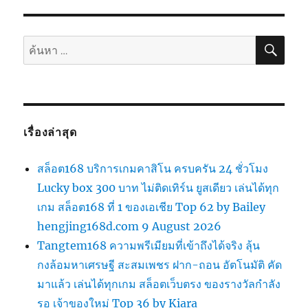
ค้นห
ค้นหา:
เรื่องล่าสุด
สล็อต168 บริการเกมคาสิโน ครบครัน 24 ชั่วโมง
Lucky box 300 บาท ไม่ติดเทิร์น ยูสเดียว เล่นได้ทุก
เกม สล็อต168 ที่ 1 ของเอเชีย Top 62 by Bailey
hengjing168d.com 9 August 2026
Tangtem168 ความพรีเมียมที่เข้าถึงได้จริง ลุ้น
กงล้อมหาเศรษฐี สะสมเพชร ฝาก-ถอน อัตโนมัติ คัด
มาแล้ว เล่นได้ทุกเกม สล็อตเว็บตรง ของรางวัลกำลัง
รอ เจ้าของใหม่ Top 36 by Kiara