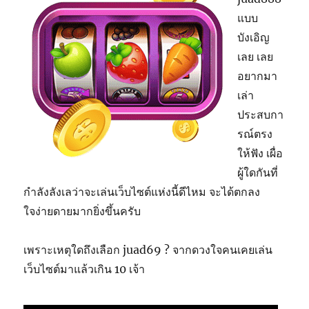
แบบ
บังเอิญ
เลย เลย
อยากมา
เล่า
ประสบกา
รณ์ตรง
ให้ฟัง เผื่อ
ผู้ใดกันที่
กำลังลังเลว่าจะเล่นเว็บไซต์แห่งนี้ดีไหม จะได้ตกลง
ใจง่ายดายมากยิ่งขึ้นครับ
เพราะเหตุใดถึงเลือก juad69 ? จากดวงใจคนเคยเล่น
เว็บไซต์มาแล้วเกิน 10 เจ้า