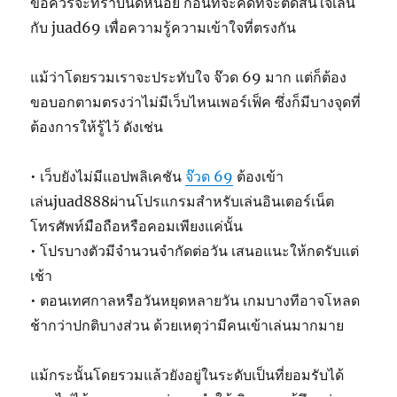
ข้อควรจะทราบนิดหน่อย ก่อนที่จะคิดที่จะตัดสินใจเล่น
กับ juad69 เพื่อความรู้ความเข้าใจที่ตรงกัน
แม้ว่าโดยรวมเราจะประทับใจ จ๊วด 69 มาก แต่ก็ต้อง
ขอบอกตามตรงว่าไม่มีเว็บไหนเพอร์เฟ็ค ซึ่งก็มีบางจุดที่
ต้องการให้รู้ไว้ ดังเช่น
• เว็บยังไม่มีแอปพลิเคชัน
จ๊วด 69
ต้องเข้า
เล่นjuad888ผ่านโปรแกรมสำหรับเล่นอินเตอร์เน็ต
โทรศัพท์มือถือหรือคอมเพียงแค่นั้น
• โปรบางตัวมีจำนวนจำกัดต่อวัน เสนอแนะให้กดรับแต่
เช้า
• ตอนเทศกาลหรือวันหยุดหลายวัน เกมบางทีอาจโหลด
ช้ากว่าปกติบางส่วน ด้วยเหตุว่ามีคนเข้าเล่นมากมาย
แม้กระนั้นโดยรวมแล้วยังอยู่ในระดับเป็นที่ยอมรับได้