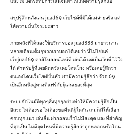
และไม่ได้กระทบการเล่นจนทำให้เกิดความรู้สึกแย่
สรุปรู้สึกหลังเล่น juad69 เว็บไซต์ที่มิได้แค่จ่ายจริง แต่
ให้ความมั่นใจระยะยาว
ภายหลังที่ได้ลองใช้บริการของ juad888 มายาวนาน
หลายเดือนเต็มๆพวกเราบอกได้เลยว่า นี่ไม่ใช่แค่
เว็บjuad69 คาสิโนออนไลน์ที่ เล่นได้ แต่เป็นเว็บที่ ไว้ใจ
ได้ สำหรับผู้ที่เคยผิดหวัง เคยโดนโกง หรือเคยรู้สึกว่า
ตนเองโดนเว็บไซต์ปั่นหัว เรามีความรู้สึกว่า จ๊วด 69
เป็นอีกหนึ่งลู่ทางที่แฟร์กับผู้เล่นเยอะที่สุด
ระบบอัตโนมัติทุกๆสิ่งทุกๆอย่างทำให้มีความรู้สึกเป็น
อิสระ ไม่ต้องรอ ไม่ต้องขอคืนดีผู้ใดกัน เกมก็มีให้เลือก
ครบทุกแนว เล่นลื่น ฝากถอนเร็วไม่มีสะดุด และที่สำคัญ
ที่สุดเป็น ไม่มีจุดไหนที่มีความรู้สึกว่าถูกหลอกหรือโดน