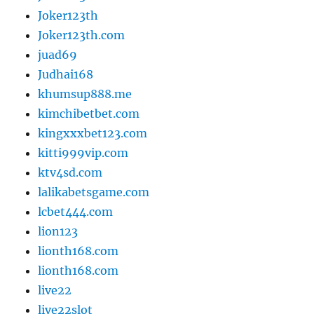
Joker123th
Joker123th.com
juad69
Judhai168
khumsup888.me
kimchibetbet.com
kingxxxbet123.com
kitti999vip.com
ktv4sd.com
lalikabetsgame.com
lcbet444.com
lion123
lionth168.com
lionth168.com
live22
live22slot