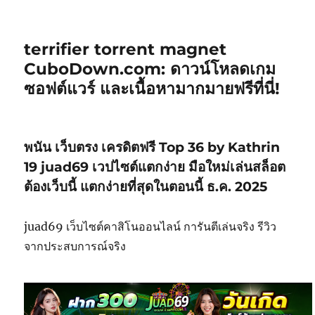
terrifier torrent magnet
CuboDown.com: ดาวน์โหลดเกม
ซอฟต์แวร์ และเนื้อหามากมายฟรีที่นี่!
พนัน เว็บตรง เครดิตฟรี Top 36 by Kathrin
19 juad69 เวปไซต์แตกง่าย มือใหม่เล่นสล็อต
ต้องเว็บนี้ แตกง่ายที่สุดในตอนนี้ ธ.ค. 2025
juad69 เว็บไซต์คาสิโนออนไลน์ การันตีเล่นจริง รีวิว
จากประสบการณ์จริง