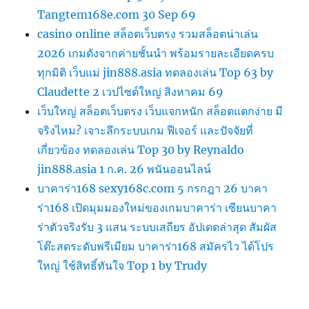
Tangtem168e.com 30 Sep 69
casino online สล็อตเว็บตรง รวมสล็อตน่าเล่น
2026 เกมดังจากค่ายชั้นนำ พร้อมรายละเอียดครบ
ทุกมิติ เว็บแม่ jin888.asia ทดลองเล่น Top 63 by
Claudette 2 เวปไซต์ใหญ่ สิงหาคม 69
เว็บใหญ่ สล็อตเว็บตรง เว็บแจกหนัก สล็อตแตกง่าย มี
จริงไหม? เจาะลึกระบบเกม ฟีเจอร์ และปัจจัยที่
เกี่ยวข้อง ทดลองเล่น Top 30 by Reynaldo
jin888.asia 1 ก.ค. 26 พนันออนไลน์
บาคาร่า168 sexy168c.com 5 กรกฎา 26 บาคา
ร่า168 เปิดมุมมองใหม่ของเกมบาคาร่า เซียนบาคา
ร่าตัวจริงรับ 3 แสน ระบบเสถียร อัปเดตล่าสุด สัมผัส
โต๊ะสดระดับพรีเมียม บาคาร่า168 สมัครไว ได้โปร
ใหญ่ ใช้สิทธิ์ทันใจ Top 1 by Trudy