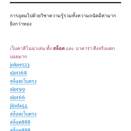
การอุดมไปด้วยวิชาความรู้รวมทั้งความถนัดมีค่ามาก
ยิ่งกว่าทอง
เว็บคาสิโนน่าเล่น ทั้ง
สล็อต
และ
บาคาร่า
ตึงจริงแตก
บ่อยมาก
joker123
slot168
สล็อตเว็บตรง
slot99
slot66
jinda44
สล็อตเว็บตรง
สล็อต888
สล็อต888