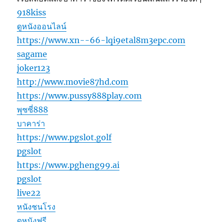
918kiss
ดูหนังออนไลน์
https://www.xn--66-lqi9etal8m3epc.com
sagame
joker123
http://www.movie87hd.com
https://www.pussy888play.com
พุซซี่888
บาคาร่า
https://www.pgslot.golf
pgslot
https://www.pgheng99.ai
pgslot
live22
หนังชนโรง
ดูหนังฟรี