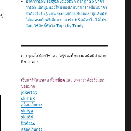
บาคาร่า168 sexy168c.com 5 กรกฎา 26 บาคา
ร่า168 เปิดมุมมองใหม่ของเกมบาคาร่า เซียนบาคา
ร่าตัวจริงรับ 3 แสน ระบบเสถียร อัปเดตล่าสุด สัมผัส
ิญ
โต๊ะสดระดับพรีเมียม บาคาร่า168 สมัครไว ได้โปร
้
ใหญ่ ใช้สิทธิ์ทันใจ Top 1 by Trudy
การอุดมไปด้วยวิชาความรู้รวมทั้งความถนัดมีค่ามาก
ยิ่งกว่าทอง
เว็บคาสิโนน่าเล่น ทั้ง
สล็อต
และ
บาคาร่า
ตึงจริงแตก
บ่อยมาก
joker123
slot168
สล็อตเว็บตรง
slot99
slot66
jinda44
สล็อตเว็บตรง