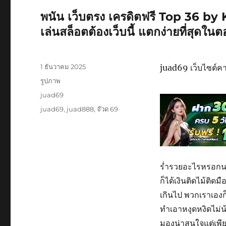
พนัน เว็บตรง เครดิตฟรี Top 36 by
เล่นสล็อตต้องเว็บนี้ แตกง่ายที่สุดใน
เขียน
1 ธันวาคม 2025
juad69 เว็บไซต์คา
เมื่อ
รูป
รูปภาพ
แบบ
หมวด
juad69
เรื่อง
หมู่
ป้าย
juad69
,
juad888
,
จ๊วด 69
กำกับ
ร่ำรวยอะไรหรอกนะ 
ก็ได้เงินติดไม้ติด
เกินไป พวกเราเองก
ทำเอาหงุดหงิดไม่น
มองน่าสนใจแต่เพีย