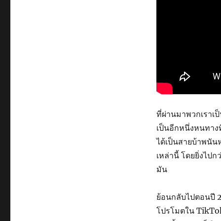
ที่ผ่านมาพวกเราเป
เป็นอีกหนึ่งหนทางท
ได้เป็นสายบ้าพนัน
เหล่านี้ โดยยิ่งไปก
มัน
ย้อนกลับไปตอนปี 20
โปรโมตใน TikTok เ