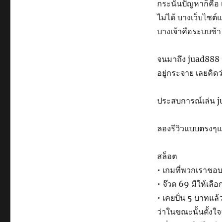
กระนั้นปัญหาก็คือ 
ไม่ได้ บางเว็บไซต์
บางเจ้าคือระบบช้า 
จนมาถึง juad888 ข
อยู่กระจาย เลยคิดว่
ประสบการณ์เล่น j
ลองรีวิวแบบตรงๆแต
สล็อต
• เกมที่พวกเราชอบ
• จ๊วด 69 มีให้เล
• เคยปั่น 5 บาทแล
ว่าในขณะนั้นตั้งใ