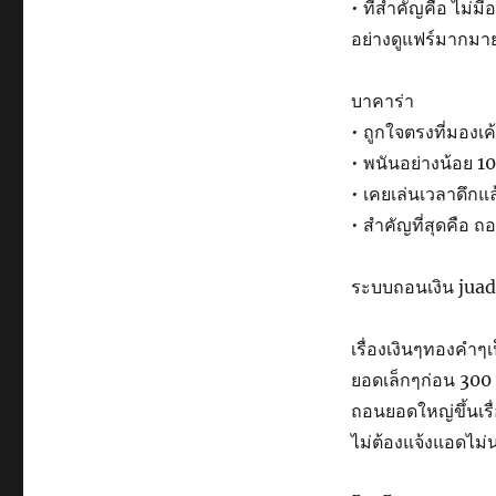
• ที่สำคัญคือ ไม่ม
อย่างดูแฟร์มากมา
บาคาร่า
• ถูกใจตรงที่มองเค
• พนันอย่างน้อย 1
• เคยเล่นเวลาดึกแ
• สำคัญที่สุดคือ ถ
ระบบถอนเงิน juad
เรื่องเงินๆทองคำๆ
ยอดเล็กๆก่อน 300 
ถอนยอดใหญ่ขึ้นเรื
ไม่ต้องแจ้งแอดไม