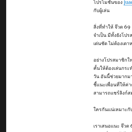
โปรโมชันของ
jua
กับผู้เล่น
สิ่งที่ทำให้ จ๊วด 6
จำเป็น มีทั้งยังโปร
เด่นชัด ไม่ต้องเดา
อย่างโปรสมาชิกใหม่
คั้นให้ต้องเล่นกระ
วัน อันนี้ช่วยมากม
ชี้แนะเพื่อนที่ให้ค
สามารถแชร์ลิงก์ส
ใครกันแน่เหมาะกับ
เราเสนอแนะ จ๊วด 6