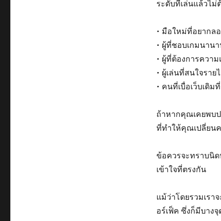
ระดับที่เล่นแล้วไม่
• มือใหม่ที่อยาก
• ผู้ที่ชอบเกมนาน
• ผู้ที่ต้องการควา
• ผู้เล่นที่สนใจรา
• คนที่เบื่อเว็บเด
ถ้าหากคุณเคยพบประ
ที่ทำให้คุณเปลี่ย
ข้อควรจะทราบนิดหน
เข้าใจที่ตรงกัน
แม้ว่าโดยรวมเราจ
อร์เฟ็ค ซึ่งก็มีบางจุ