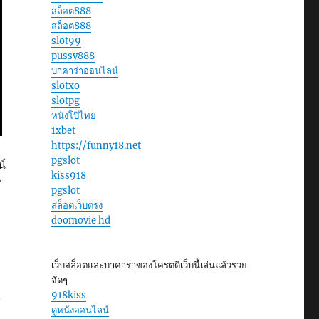
สล็อต888
สล็อต888
slot99
pussy888
บาคาร่าออนไลน์
slotxo
slotpg
หนังโป๊ไทย
1xbet
https://funny18.net
pgslot
น์
kiss918
่
pgslot
สล็อตเว็บตรง
doomovie hd
เว็บสล็อตและบาคาร่าของโครตดีเว็บนี้เล่นแล้วรวย
จัดๆ
918kiss
้
ดูหนังออนไลน์