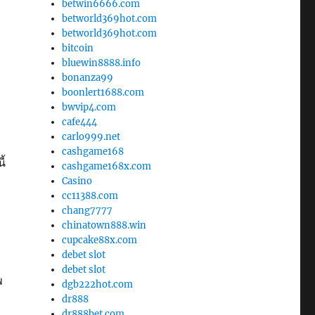
betwin6666.com
betworld369hot.com
betworld369hot.com
bitcoin
bluewin8888.info
bonanza99
boonlert1688.com
bwvip4.com
cafe444
carlo999.net
cashgame168
ี้
cashgame168x.com
Casino
cc11388.com
chang7777
chinatown888.win
cupcake88x.com
debet slot
debet slot
พ
dgb222hot.com
dr888
dr888bet.com