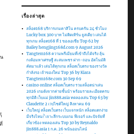
เรื่องล่าสุด
สล็อต168 บริการเกมคาสิโน ครบครัน 24 ชั่วโมง
Lucky box 300 บาท ไม่ติดเทิร์น ยูสเดียว เล่นได้
ทุกเกม สล็อต168 ที่ 1 ของเอเชีย Top 62 by
Bailey hengjing168d.com 9 August 2026
Tangtem168 ความพรีเมียมที่เข้าถึงได้จริง ลุ้น
อน
กงล้อมหาเศรษฐี สะสมเพชร ฝาก-ถอน อัตโนมัติ
คัดมาแล้ว เล่นได้ทุกเกม สล็อตเว็บตรง ของรางวัล
กำลังรอ เจ้าของใหม่ Top 36 by Kiara
Tangtem168e.com 30 Sep 69
casino online สล็อตเว็บตรง รวมสล็อตน่าเล่น
2026 เกมดังจากค่ายชั้นนำ พร้อมรายละเอียดครบ
ทุกมิติ เว็บแม่ jin888.asia ทดลองเล่น Top 63 by
Claudette 2 เวปไซต์ใหญ่ สิงหาคม 69
เว็บใหญ่ สล็อตเว็บตรง เว็บแจกหนัก สล็อตแตกง่าย
็
มีจริงไหม? เจาะลึกระบบเกม ฟีเจอร์ และปัจจัยที่
เกี่ยวข้อง ทดลองเล่น Top 30 by Reynaldo
ี่
jin888.asia 1 ก.ค. 26 พนันออนไลน์