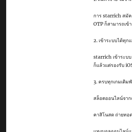
การ starrich สมัค
OTP ก็สามารถเข้าร
2. เข้าระบบได้ทุ
starrich เข้าระบบ 
ก็แล้วแต่รองรับ iO
3. ครบทุกเกมเดิมพ
สล็อตออนไลน์จากค่
คาสิโนสด ถ่ายทอด
แทงบอลออนไลน์แล้