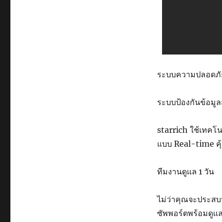
ระบบความปลอดภัยแล
ระบบป้องกันข้อมูล
starrich ใช้เทคโ
แบบ Real-time คุ
ทีมงานดูแล 1 วัน
ไม่ว่าคุณจะประสบป
ซัพพอร์ตพร้อมดูแล