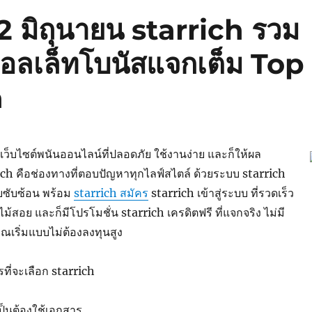
 2 มิถุนายน starrich รวม
วอลเล็ทโบนัสแจกเต็ม Top
n
ว็บไซต์พนันออนไลน์ที่ปลอดภัย ใช้งานง่าย และก็ให้ผล
ch คือช่องทางที่ตอบปัญหาทุกไลฟ์สไตล์ ด้วยระบบ starrich
ลับซับซ้อน พร้อม
starrich สมัคร
starrich เข้าสู่ระบบ ที่รวดเร็ว
้ไม้สอย และก็มีโปรโมชั่น starrich เครดิตฟรี ที่แจกจริง ไม่มี
คุณเริ่มแบบไม่ต้องลงทุนสูง
รที่จะเลือก starrich
เป็นต้องใช้เอกสาร