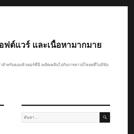
ต์แวร์ และเนื้อหามากมาย
หรับคอมพิวเตอร์ที่นี่ เพลิดเพลินไปกับการดาวน์โหลดที่ไม่มีข้อ
ค้นหา
ค้นหา: