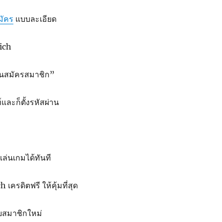
มัคร
แบบละเอียด
rich
ียนสมัครสมาชิก”
และก็ตั้งรหัสผ่าน
มเล่นเกมได้ทันที
เครดิตฟรี ให้คุ้มที่สุด
ับสมาชิกใหม่