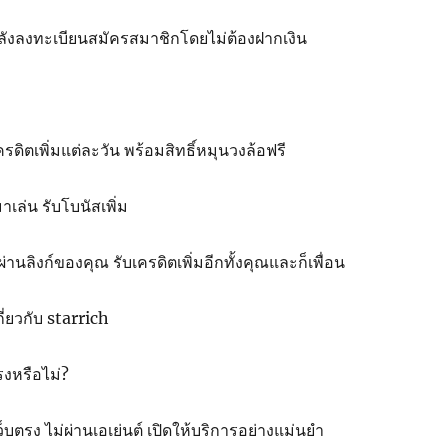
หลังลงทะเบียนสมัครสมาชิกโดยไม่ต้องฝากเงิน
รดิตเพิ่มแต่ละวัน พร้อมสิทธิ์หมุนวงล้อฟรี
าเล่น รับโบนัสเพิ่ม
่านลิงก์ของคุณ รับเครดิตเพิ่มอีกทั้งคุณและก็เพื่อน
ี่ยวกับ starrich
รงหรือไม่?
ว็บตรง ไม่ผ่านเอเย่นต์ เปิดให้บริการอย่างแม่นยำ