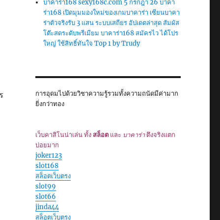
บาคาร่า168 sexy168c.com 5 กรกฎา 26 บาคา
ร่า168 เปิดมุมมองใหม่ของเกมบาคาร่า เซียนบาคา
ร่าตัวจริงรับ 3 แสน ระบบเสถียร อัปเดตล่าสุด สัมผัส
โต๊ะสดระดับพรีเมียม บาคาร่า168 สมัครไว ได้โปร
ใหญ่ ใช้สิทธิ์ทันใจ Top 1 by Trudy
การอุดมไปด้วยวิชาความรู้รวมทั้งความถนัดมีค่ามาก
ร
ยิ่งกว่าทอง
เว็บคาสิโนน่าเล่น ทั้ง
สล็อต
และ
บาคาร่า
ตึงจริงแตก
บ่อยมาก
joker123
slot168
สล็อตเว็บตรง
slot99
slot66
jinda44
สล็อตเว็บตรง