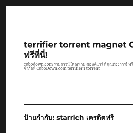
terrifier torrent magnet
ฟรีที่นี่!
cubodown.com รวมดาวน์โหลดเกม ซอฟต์แวร์ ที่คุณต้องการ! ฟรี ดา
จำกัดที่ CuboDown.com terrifier 1 torrent
ป้ายกำกับ:
starrich เครดิตฟรี