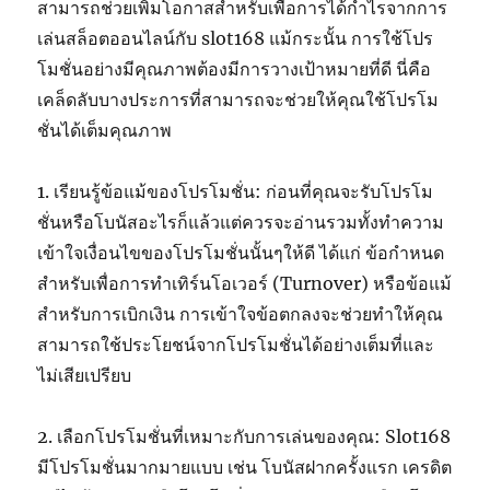
สามารถช่วยเพิ่มโอกาสสำหรับเพื่อการได้กำไรจากการ
เล่นสล็อตออนไลน์กับ slot168 แม้กระนั้น การใช้โปร
โมชั่นอย่างมีคุณภาพต้องมีการวางเป้าหมายที่ดี นี่คือ
เคล็ดลับบางประการที่สามารถจะช่วยให้คุณใช้โปรโม
ชั่นได้เต็มคุณภาพ
1. เรียนรู้ข้อแม้ของโปรโมชั่น: ก่อนที่คุณจะรับโปรโม
ชั่นหรือโบนัสอะไรก็แล้วแต่ควรจะอ่านรวมทั้งทำความ
เข้าใจเงื่อนไขของโปรโมชั่นนั้นๆให้ดี ได้แก่ ข้อกำหนด
สำหรับเพื่อการทำเทิร์นโอเวอร์ (Turnover) หรือข้อแม้
สำหรับการเบิกเงิน การเข้าใจข้อตกลงจะช่วยทำให้คุณ
สามารถใช้ประโยชน์จากโปรโมชั่นได้อย่างเต็มที่และ
ไม่เสียเปรียบ
2. เลือกโปรโมชั่นที่เหมาะกับการเล่นของคุณ: Slot168
มีโปรโมชั่นมากมายแบบ เช่น โบนัสฝากครั้งแรก เครดิต