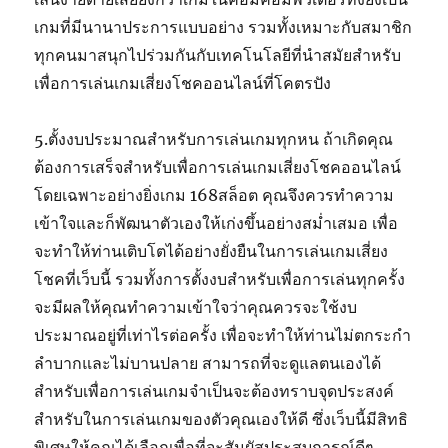
เกมที่มีนานาประการแบบอย่าง รวมทั้งเหมาะกับสมาชิก
ทุกคนมาสนุกไปร่วมกันกับเทคโนโลยีที่นำสมัยสำหรับ
เพื่อการเล่นเกมเสี่ยงโชคออนไลน์ที่โคตรปัง
5.ตั้งงบประมาณสำหรับการเล่นเกมทุกหน ถ้าเกิดคุณ
ต้องการเสร็จสำหรับเพื่อการเล่นเกมเสี่ยงโชคออนไลน์
โดยเฉพาะอย่างยิ่งเกม 168สล็อต คุณจึงควรทำความ
เข้าใจและก็พัฒนาตัวเองให้เก่งขึ้นอย่างสม่ำเสมอ เพื่อ
จะทำให้ท่านเติบโตได้อย่างยั่งยืนในการเล่นเกมเสี่ยง
โชคที่เว็บนี้ รวมทั้งการตั้งงบสำหรับเพื่อการเล่นทุกครั้ง
จะมีผลให้คุณทำความเข้าใจว่าคุณควรจะใช้งบ
ประมาณอยู่ที่เท่าไรต่อครั้ง เพื่อจะทำให้ท่านไม่ตกระกำ
ลำบากและไม่บานปลาย สามารถที่จะดูแลตนเองได้
สำหรับเพื่อการเล่นเกมจำเป็นจะต้องทราบจุดประสงค์
สำหรับในการเล่นเกมของตัวคุณเองให้ดี ซึ่งเว็บนี้มีสิทธิ
พิเศษให้คุณได้เลือกเพื่อที่จะสัมผัสประสบการณ์ดีๆ