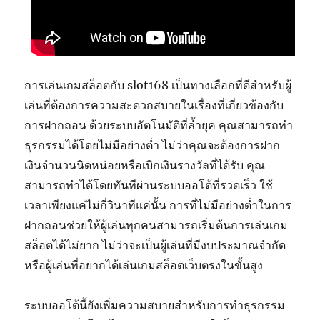
การเล่นเกมสล็อตกับ slot168 เป็นทางเลือกที่ดีสำหรับผู้
เล่นที่ต้องการความสะดวกสบายในเรื่องที่เกี่ยวข้องกับ
การฝากถอน ด้วยระบบอัตโนมัติที่ล้ำยุค คุณสามารถทำ
ธุรกรรมได้โดยไม่มีอย่างต่ำ ไม่ว่าคุณจะต้องการฝาก
เงินจำนวนนิดหน่อยหรือเบิกเงินรางวัลที่ได้รับ คุณ
สามารถทำได้โดยทันทีผ่านระบบออโต้ที่รวดเร็ว ใช้
เวลาเพียงแค่ไม่กี่วินาทีแค่นั้น การที่ไม่มีอย่างต่ำในการ
ฝากถอนช่วยให้ผู้เล่นทุกคนสามารถเริ่มต้นการเล่นเกม
สล็อตได้ไม่ยาก ไม่ว่าจะเป็นผู้เล่นที่มีงบประมาณจำกัด
หรือผู้เล่นที่อยากได้เล่นเกมสล็อตเว็บตรงในขั้นสูง
ระบบออโต้นี้ยังเพิ่มความสบายสำหรับการทำธุรกรรม