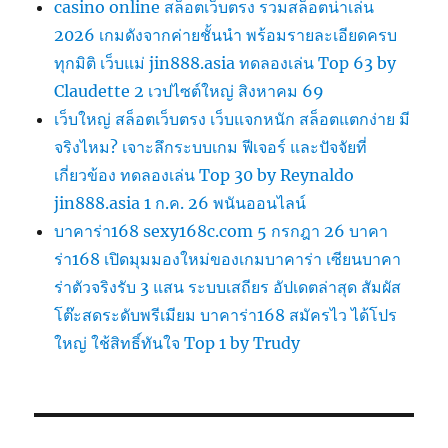
casino online สล็อตเว็บตรง รวมสล็อตน่าเล่น
2026 เกมดังจากค่ายชั้นนำ พร้อมรายละเอียดครบ
ทุกมิติ เว็บแม่ jin888.asia ทดลองเล่น Top 63 by
Claudette 2 เวปไซต์ใหญ่ สิงหาคม 69
เว็บใหญ่ สล็อตเว็บตรง เว็บแจกหนัก สล็อตแตกง่าย มี
จริงไหม? เจาะลึกระบบเกม ฟีเจอร์ และปัจจัยที่
เกี่ยวข้อง ทดลองเล่น Top 30 by Reynaldo
jin888.asia 1 ก.ค. 26 พนันออนไลน์
บาคาร่า168 sexy168c.com 5 กรกฎา 26 บาคา
ร่า168 เปิดมุมมองใหม่ของเกมบาคาร่า เซียนบาคา
ร่าตัวจริงรับ 3 แสน ระบบเสถียร อัปเดตล่าสุด สัมผัส
โต๊ะสดระดับพรีเมียม บาคาร่า168 สมัครไว ได้โปร
ใหญ่ ใช้สิทธิ์ทันใจ Top 1 by Trudy