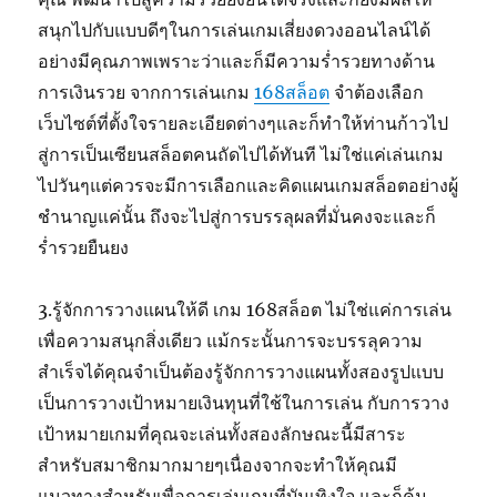
สนุกไปกับแบบดีๆในการเล่นเกมเสี่ยงดวงออนไลน์ได้
อย่างมีคุณภาพเพราะว่าและก็มีความร่ำรวยทางด้าน
การเงินรวย จากการเล่นเกม
168สล็อต
จำต้องเลือก
เว็บไซต์ที่ตั้งใจรายละเอียดต่างๆและก็ทำให้ท่านก้าวไป
สู่การเป็นเซียนสล็อตคนถัดไปได้ทันที ไม่ใช่แค่เล่นเกม
ไปวันๆแต่ควรจะมีการเลือกและคิดแผนเกมสล็อตอย่างผู้
ชำนาญแค่นั้น ถึงจะไปสู่การบรรลุผลที่มั่นคงจะและก็
ร่ำรวยยืนยง
3.รู้จักการวางแผนให้ดี เกม 168สล็อต ไม่ใช่แค่การเล่น
เพื่อความสนุกสิ่งเดียว แม้กระนั้นการจะบรรลุความ
สำเร็จได้คุณจำเป็นต้องรู้จักการวางแผนทั้งสองรูปแบบ
เป็นการวางเป้าหมายเงินทุนที่ใช้ในการเล่น กับการวาง
เป้าหมายเกมที่คุณจะเล่นทั้งสองลักษณะนี้มีสาระ
สำหรับสมาชิกมากมายๆเนื่องจากจะทำให้คุณมี
แนวทางสำหรับเพื่อการเล่นเกมที่บันเทิงใจ และก็คุ้ม