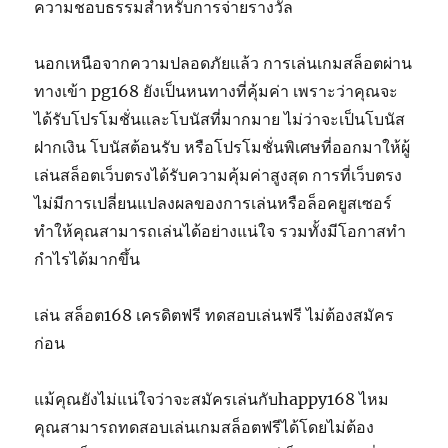
ความชอบธรรมสำหรับการจ่ายรางวัล
นอกเหนือจากความปลอดภัยแล้ว การเล่นเกมสล็อตผ่าน
ทางเข้า pg168 ยังเป็นหนทางที่คุ้มค่า เพราะว่าคุณจะ
ได้รับโปรโมชั่นและโบนัสที่มากมาย ไม่ว่าจะเป็นโบนัส
ฝากเงิน โบนัสต้อนรับ หรือโปรโมชั่นพิเศษที่ออกมาให้ผู้
เล่นสล็อตเว็บตรงได้รับความคุ้มค่าสูงสุด การที่เว็บตรง
ไม่มีการเปลี่ยนแปลงผลของการเล่นหรือล็อคยูสเซอร์
ทำให้คุณสามารถเล่นได้อย่างแน่ใจ รวมทั้งมีโอกาสทำ
กำไรได้มากขึ้น
เล่น สล็อต168 เครดิตฟรี ทดสอบเล่นฟรี ไม่ต้องสมัคร
ก่อน
แม้คุณยังไม่แน่ใจว่าจะสมัครเล่นกับhappy168 ไหม
คุณสามารถทดสอบเล่นเกมสล็อตฟรีได้โดยไม่ต้อง