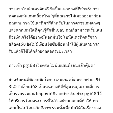
การแจกโบนัสเครดิตฟรียังเป็นแนวทางที่ดีสำหรับการ
ทดลองเล่นเกมสล็อตใหม่ๆที่คุณอาจไม่เคยลองมาก่อน
คุณสามารถใช้เครดิตฟรีสำหรับในการตรวจเกมต่างๆ
และหากเกมใดที่คุณรู้สึกชื่นชอบ คุณก็สามารถเริ่มเล่น
ด้วยเงินจริงได้อย่างมั่นอกมั่นใจ โบนัสเครดิตฟรีจาก
สล็อต168 ยังไม่มีเงื่อนไขซับซ้อน ทำให้ผู้เล่นสามารถ
รับแล้วก็ใช้ได้กล้วยๆตลอดระยะเวลา
ทางเข้า pg168 เว็บตรง ไม่มีเอเย่นต์ เล่นแล้วคุ้มค่า
สำหรับคนที่ติดอกติดใจการเล่นเกมสล็อตจากค่าย PG
SLOT สล็อต168 เป็นหนทางที่ดีที่สุด เหตุเพราะมีการ
เก็บรวบรวมเกมhappy168จากค่ายดังอย่าง pg168 ไว้
ให้บริการโดยตรง การที่ไม่ต้องผ่านเอเย่นต์ทำให้การ
เล่นเป็นไปโดยสวัสดิภาพ รวมทั้งเชื่อมั่นได้ในเรื่องของ