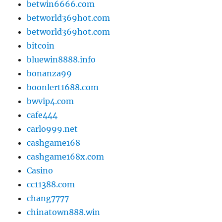
betwin6666.com
betworld369hot.com
betworld369hot.com
bitcoin
bluewin8888.info
bonanza99
boonlert1688.com
bwvip4.com
cafe444
carlo999.net
cashgame168
cashgame168x.com
Casino
cc11388.com
chang7777
chinatown888.win