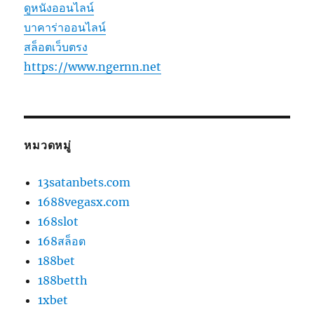
ดูหนังออนไลน์
บาคาร่าออนไลน์
สล็อตเว็บตรง
https://www.ngernn.net
หมวดหมู่
13satanbets.com
1688vegasx.com
168slot
168สล็อต
188bet
188betth
1xbet