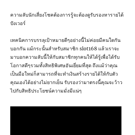
ความลับนักเสี่ยงโชคต้องการรู้จะต้องดูรับรองหารายได้
ปังเวอร์
เทคนิคการบรรลุเป้าหมายดีๆอย่างนี้ไม่ค่อยมีคนใดกัน
บอกกัน แม้กระนั้นสำหรับสมาชิก slot168 แล้วเราจะ
มาบอกความลับนี้ให้กับสมาชิกทุกคนให้ได้รู้เพื่อได้รับ
โอกาสดีๆรวมทั้งสิทธิพิเศษอันเยี่ยมที่สุด ถึงแม้ว่าคุณ
เป็นมือใหม่ก็สามารถที่จะทำเงินสร้างรายได้ให้กับตัว
คุณเองได้อย่างไม่ยากเย็น รับรองว่ามาตรงนี้คุณจะว้าว
ไปกับสิทธิประโยชน์ความมั่งมีแน่ๆ