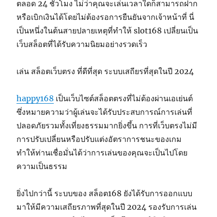
ตลอด 24 ชั่วโมง ไม่ว่าคุณจะเล่นเวลาใดก็สามารถฝาก
หรือเบิกเงินได้โดยไม่ต้องรอการยืนยันจากเจ้าหน้าที่ นี่
เป็นหนึ่งในต้นสายปลายเหตุที่ทำให้ slot168 เปลี่ยนเป็น
เว็บสล็อตที่ได้รับความนิยมอย่างรวดเร็ว
เล่น สล็อตเว็บตรง ที่ดีที่สุด ระบบเสถียรที่สุดในปี 2024
happy168
เป็นเว็บไซต์สล็อตตรงที่ไม่ต้องผ่านเอเย่นต์
ซึ่งหมายความว่าผู้เล่นจะได้รับประสบการณ์การเล่นที่
ปลอดภัยรวมทั้งเที่ยงธรรมมากยิ่งขึ้น การที่เว็บตรงไม่มี
การปรับเปลี่ยนหรือปรับแต่งอัตราการชนะของเกม
ทำให้ท่านเชื่อมั่นได้ว่าการเล่นของคุณจะเป็นไปโดย
ความเป็นธรรม
ยิ่งไปกว่านี้ ระบบของ สล็อต168 ยังได้รับการออกแบบ
มาให้มีความเสถียรภาพที่สุดในปี 2024 รองรับการเล่น