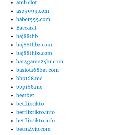
amb slot
asb9999.com
babet555.com
Baccarat
baj88thb
baj88thbz.com
baj88thbz.com
bar4game24hr.com
baslot168bet.com
bbp168.me
bbp168.me
bestbet
betflixtikto
betflixtikto.info
betflixtikto.info
betm4vip.com