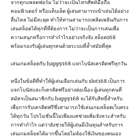
จากทุกแพลตฟอร์ม ไม่ว่าจะเป็นโทรศัพท์มือถือ
คอมพิวเตอร์ หรือแท็บเล็ต ผู้เล่นสามารถเข้าเล่นได้อย่าง
ลื่นไหล ไม่มีสะดุด ทำให้ท่านสามารถเพลิดเพลินกับการ
เล่นสล็อตได้ทุกที่ที่ต้องการ ไม่ว่าจะเป็นการเล่นเพื่อ
ความสนุกหรือการทำกำไรอย่างจริงจัง สล็อต168
พร้อมรองรับผู้เล่นทุกคนด้วยระบบที่ล้ำสมัยที่สุด
เล่นเกมสล็อตกับ happy168 แจกโบนัสเครดิตฟรีทุกวัน
หนึ่งในข้อดีที่ทำให้ผู้เล่นเลือกเล่นกับ slot168 เป็นการ
แจกโบนัสและก็เครดิตฟรีอย่างต่อเนื่อง ผู้เล่นทุกคนที่
สมัครเป็นสมาชิกกับ happy168 จะได้รับสิทธิ์สำหรับ
เพื่อการรับเครดิตฟรีซึ่งสามารถใช้เล่นเกมสล็อตเว็บตรง
ได้ทุกวัน โปรโมชั่นนี้ไม่เพียงแค่ช่วยเพิ่มจังหวะสำหรับ
การทำกำไร แต่ว่ายังช่วยให้ผู้เล่นมีเงินทุนสำหรับการ
เล่นเกมสล็อตได้มากขึ้นโดยไม่ต้องใช้เงินของตนเอง