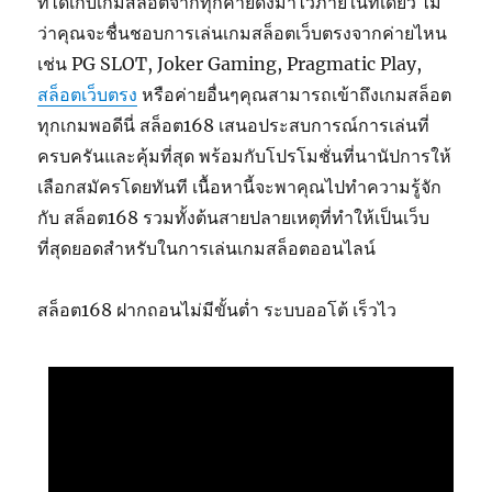
ที่ได้เก็บเกมสล็อตจากทุกค่ายดังมาไว้ภายในที่เดียว ไม่
ว่าคุณจะชื่นชอบการเล่นเกมสล็อตเว็บตรงจากค่ายไหน
เช่น PG SLOT, Joker Gaming, Pragmatic Play,
สล็อตเว็บตรง
หรือค่ายอื่นๆคุณสามารถเข้าถึงเกมสล็อต
ทุกเกมพอดีนี่ สล็อต168 เสนอประสบการณ์การเล่นที่
ครบครันและคุ้มที่สุด พร้อมกับโปรโมชั่นที่นานัปการให้
เลือกสมัครโดยทันที เนื้อหานี้จะพาคุณไปทำความรู้จัก
กับ สล็อต168 รวมทั้งต้นสายปลายเหตุที่ทำให้เป็นเว็บ
ที่สุดยอดสำหรับในการเล่นเกมสล็อตออนไลน์
สล็อต168 ฝากถอนไม่มีขั้นต่ำ ระบบออโต้ เร็วไว