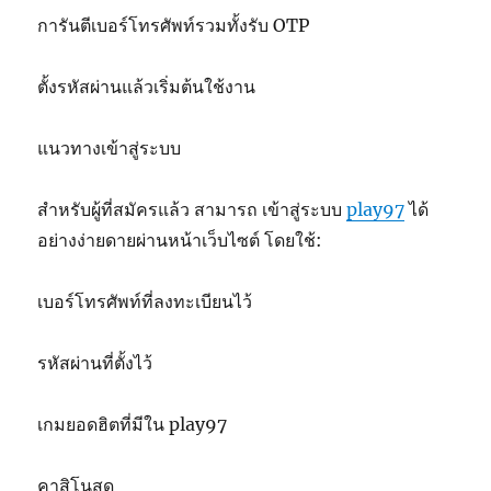
การันตีเบอร์โทรศัพท์รวมทั้งรับ OTP
ตั้งรหัสผ่านแล้วเริ่มต้นใช้งาน
แนวทางเข้าสู่ระบบ
สำหรับผู้ที่สมัครแล้ว สามารถ เข้าสู่ระบบ
play97
ได้
อย่างง่ายดายผ่านหน้าเว็บไซต์ โดยใช้:
เบอร์โทรศัพท์ที่ลงทะเบียนไว้
รหัสผ่านที่ตั้งไว้
เกมยอดฮิตที่มีใน play97
คาสิโนสด