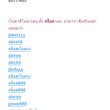
ยิ่งกว่าทอง
เว็บคาสิโนน่าเล่น ทั้ง
สล็อต
และ
บาคาร่า
ตึงจริงแตก
บ่อยมาก
joker123
slot168
สล็อตเว็บตรง
slot99
slot66
jinda44
สล็อตเว็บตรง
สล็อต888
สล็อต888
slot99
pussy888