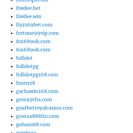
fiwdee.bet
fiwdee.win
fizz169bet.com
fortune99vip.com
fox689ok.com
fox689ok.com
fullslot
fullslotpg
fullslotpg168.com
funny18
gachawin168.com
gem99ths.com
goatbetroyalcasino.com
goatza888fin.com
gobaza88.com
gowingo