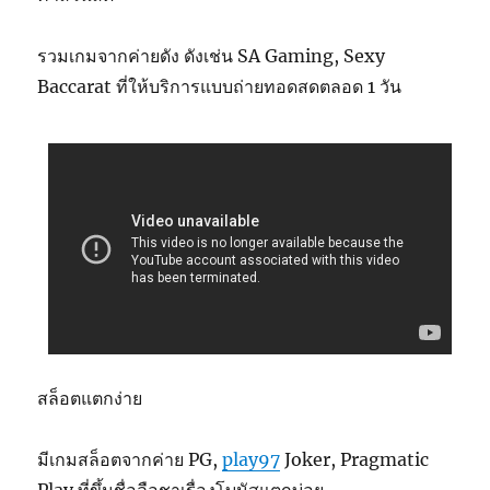
รวมเกมจากค่ายดัง ดังเช่น SA Gaming, Sexy
Baccarat ที่ให้บริการแบบถ่ายทอดสดตลอด 1 วัน
สล็อตแตกง่าย
มีเกมสล็อตจากค่าย PG,
play97
Joker, Pragmatic