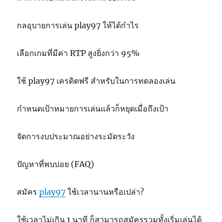
กลอุบายการเล่น play97 ให้ได้กำไร
เลือกเกมที่มีค่า RTP สูงยิ่งกว่า 95%
ใช้ play97 เครดิตฟรี สำหรับในการทดลองเล่น
กำหนดเป้าหมายการเล่นแล้วก็หยุดเมื่อถึงเป้า
จัดการงบประมาณอย่างระมัดระวัง
ปัญหาที่พบบ่อย (FAQ)
สมัคร
play97
ใช้เวลานานหรือเปล่า?
ใช้เวลาไม่เกิน 1 นาที ก็สามารถสมัครรวมทั้งเริ่มเล่นได้