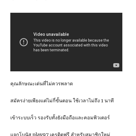
คุณลักษณะเด่นที่ไม่ควรพลาด
สมัครง่ายเพียงแต่ไม่กี่ขั้นตอน ใช้เวลาไม่ถึง 1 นาที
เข้าระบบเร็ว รองรับทั้งยังมือถือและคอมพิวเตอร์
แจกโบนัส play97 เครดิตฟรี สำหรับสมาชิกใหม่