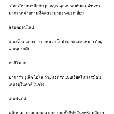
เมื่อสมัครสมาชิกกับ play97 คุณจะพบกับเกมจำนวน
มากจากค่ายตามที่คัดสรรมาอย่างยอดเยี่ยม
สล็อตออนไลน์
เกมสล็อตแตกง่าย ภาพสวย โบนัสเยอะแยะ เหมาะกับผู้
เล่นทุกระดับ
คาสิโนสด
บาคาร่า รูเล็ต ไฮโล ถ่ายทอดสดแบบเรียลไทม์ เสมือน
เล่นอยู่ในคาสิโนจริง
เดิมพันกีฬา
พนันบอล บาสเกตบอล มวย รวมทั้งกีฬาอื่นๆพร้อมอัตรา