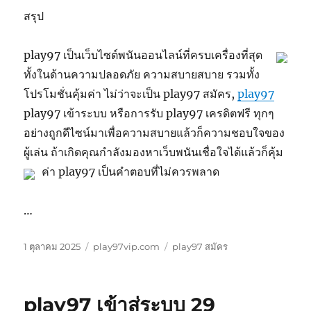
สรุป
play97 เป็นเว็บไซต์พนันออนไลน์ที่ครบเครื่องที่สุด
ทั้งในด้านความปลอดภัย ความสบายสบาย รวมทั้ง
โปรโมชั่นคุ้มค่า ไม่ว่าจะเป็น play97 สมัคร,
play97
play97 เข้าระบบ หรือการรับ play97 เครดิตฟรี ทุกๆ
อย่างถูกดีไซน์มาเพื่อความสบายแล้วก็ความชอบใจของ
ผู้เล่น ถ้าเกิดคุณกำลังมองหาเว็บพนันเชื่อใจได้แล้วก็คุ้ม
ค่า play97 เป็นคำตอบที่ไม่ควรพลาด
…
เขียน
หมวด
ป้าย
1 ตุลาคม 2025
play97vip.com
play97 สมัคร
เมื่อ
หมู่
กำกับ
play97 เข้าสู่ระบบ 29