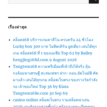
เรื่องล่าสุด
สล็อต168 บริการเกมคาสิโน ครบครัน 24 ชั่วโมง
Lucky box 300 บาท ไม่ติดเทิร์น ยูสเดียว เล่นได้ทุก
เกม สล็อต168 ที่ 1 ของเอเชีย Top 62 by Bailey
hengjing168d.com 9 August 2026
Tangtem168 ความพรีเมียมที่เข้าถึงได้จริง ลุ้น
กงล้อมหาเศรษฐี สะสมเพชร ฝาก-ถอน อัตโนมัติ คัด
มาแล้ว เล่นได้ทุกเกม สล็อตเว็บตรง ของรางวัลกำลัง
รอ เจ้าของใหม่ Top 36 by Kiara
Tangtem168e.com 30 Sep 69
casino online สล็อตเว็บตรง รวมสล็อตน่าเล่น
2026 เกมดังจากค่ายชั้นนำ พร้อมรายละเอียดครบ