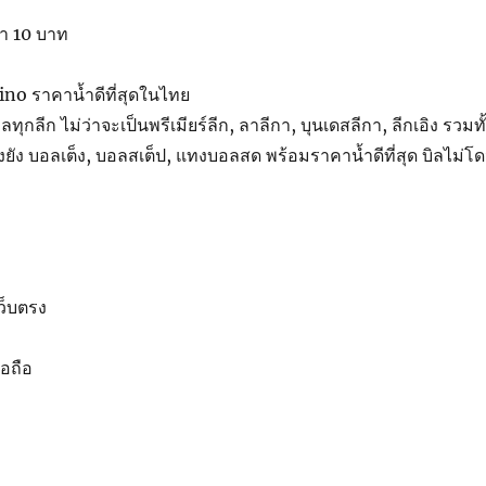
่ำ 10 บาท
o ราคาน้ำดีที่สุดในไทย
ุกลีก ไม่ว่าจะเป็นพรีเมียร์ลีก, ลาลีกา, บุนเดสลีกา, ลีกเอิง รวมทั
งยัง บอลเต็ง, บอลสเต็ป, แทงบอลสด พร้อมราคาน้ำดีที่สุด บิลไม่โ
ว็บตรง
อถือ