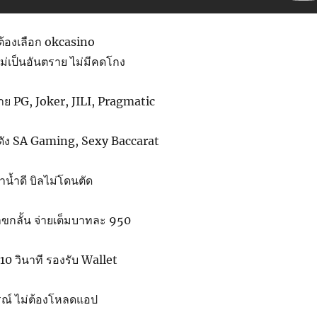
้องเลือก okcasino
ไม่เป็นอันตราย ไม่มีคดโกง
าย PG, Joker, JILI, Pragmatic
ดัง SA Gaming, Sexy Baccarat
้ำดี บิลไม่โดนตัด
ลขกลั้น จ่ายเต็มบาทละ 950
0 วินาที รองรับ Wallet
กรณ์ ไม่ต้องโหลดแอป