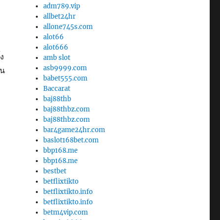
adm789.vip
allbet24hr
allone745s.com
alot66
alot666
้ง
amb slot
asb9999.com
ดน
babet555.com
Baccarat
baj88thb
baj88thbz.com
baj88thbz.com
bar4game24hr.com
baslot168bet.com
bbp168.me
bbp168.me
bestbet
betflixtikto
betflixtikto.info
betflixtikto.info
betm4vip.com