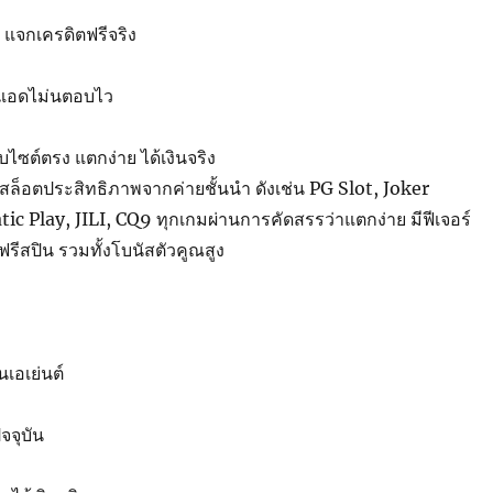
 แจกเครดิตฟรีจริง
ง แอดไม่นตอบไว
ไซต์ตรง แตกง่าย ได้เงินจริง
ล็อตประสิทธิภาพจากค่ายชั้นนำ ดังเช่น PG Slot, Joker
 Play, JILI, CQ9 ทุกเกมผ่านการคัดสรรว่าแตกง่าย มีฟีเจอร์
อฟรีสปิน รวมทั้งโบนัสตัวคูณสูง
นเอเย่นต์
จจุบัน