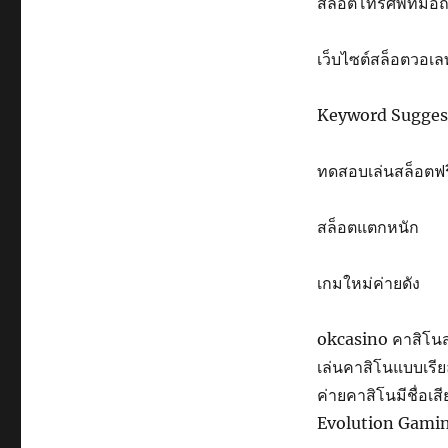
สล็อตโทรศัพท์มือถื
เว็บไซต์สล็อตวอเลท
Keyword Sugges
ทดสอบเล่นสล็อตฟร
สล็อตแตกหนัก
เกมใหม่ค่ายดัง
okcasino คาสิโน
เล่นคาสิโนแบบเรี
ค่ายคาสิโนมีชื่อเ
Evolution Gaming ม