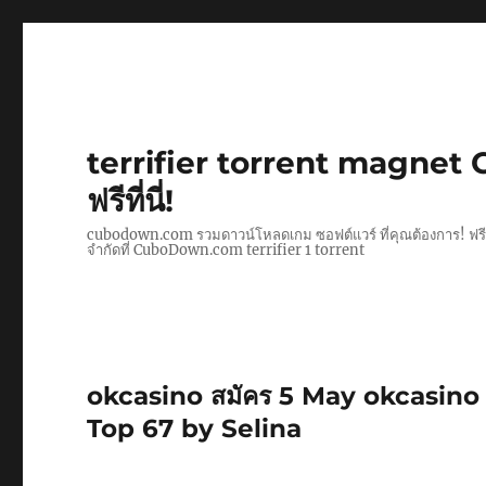
terrifier torrent magnet
ฟรีที่นี่!
cubodown.com รวมดาวน์โหลดเกม ซอฟต์แวร์ ที่คุณต้องการ! ฟรี ดา
จำกัดที่ CuboDown.com terrifier 1 torrent
okcasino สมัคร 5 May okcasino เครด
Top 67 by Selina