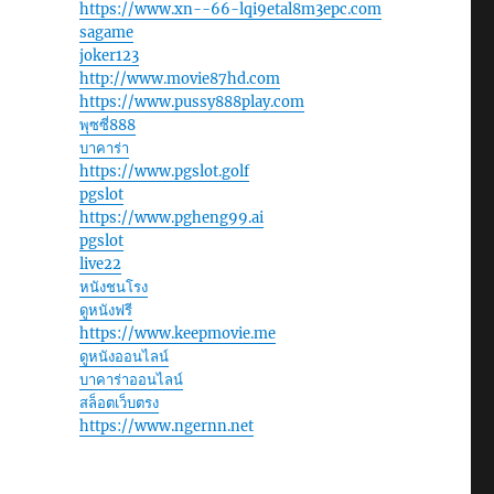
https://www.xn--66-lqi9etal8m3epc.com
sagame
joker123
http://www.movie87hd.com
https://www.pussy888play.com
พุซซี่888
บาคาร่า
https://www.pgslot.golf
pgslot
https://www.pgheng99.ai
pgslot
live22
หนังชนโรง
ดูหนังฟรี
https://www.keepmovie.me
ดูหนังออนไลน์
บาคาร่าออนไลน์
สล็อตเว็บตรง
https://www.ngernn.net