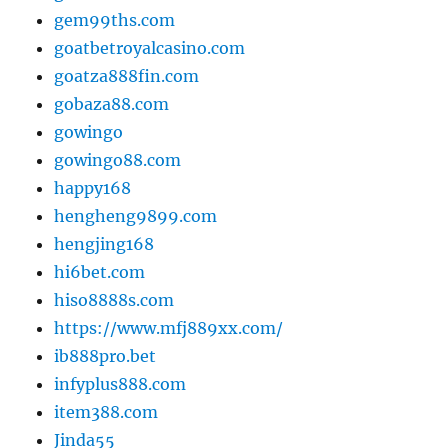
gem99ths.com
goatbetroyalcasino.com
goatza888fin.com
gobaza88.com
gowingo
gowingo88.com
happy168
hengheng9899.com
hengjing168
hi6bet.com
hiso8888s.com
https://www.mfj889xx.com/
ib888pro.bet
infyplus888.com
item388.com
Jinda55