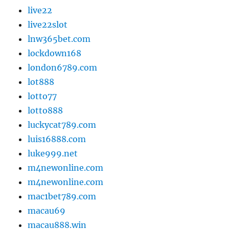
live22
live22slot
lnw365bet.com
lockdown168
london6789.com
lot888
lotto77
lotto888
luckycat789.com
luis16888.com
luke999.net
m4newonline.com
m4newonline.com
mac1bet789.com
macau69
macau888.win