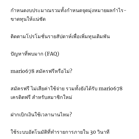
กำหนดงบประมาณรวมทั้งกำหนดจุดมุ่งหมายผลกำไร-
ขาดทุนให้แน่ชัด
ติดตามโปรโมชั่นรายสัปดาห์เพื่อเพิ่มทุนเดิมพัน
ปัญหาที่พบมาก (FAQ)
mario678 สมัครฟรีหรือไม่?
สมัครฟรี ไม่เสียค่าใช้จ่าย รวมทั้งยังได้รับ mario678
เครดิตฟรี สำหรับสมาชิกใหม่
ฝากเบิกเงินใช้เวลานานไหม?
ใช้ระบบอัตโนมัติที่ทำรายการภายใน 30 วินาที