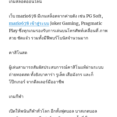
เกมสล็อตออนไลน์
เว็บ mario678 มีเกมสล็อตจากค่ายดัง เช่น PG Soft,
mario678 เข้าสู่ระบบ
Joker Gaming, Pragmatic
Play ซึ่งทุกเกมรองรับการเล่นบนโทรศัพท์เคลื่อนที่ ภาพ
สวย ชัดแจ๋ว รวมทั้งมีฟีพบร์โบนัสจำนวนมาก
คาสิโนสด
ผู้เล่นสามารถสัมผัสประสบการณ์คาสิโนแท้ผ่านระบบ
ถ่ายทอดสด ทั้งยังบาคาร่า รูเล็ต เสือมังกร และก็
โป๊กเกอร์ จากดีลเลอร์มืออาชีพ
เกมกีฬา
เปิดให้พนันกีฬาทั่วโลก อีกทั้งฟุตบอล บาสเกตบอล