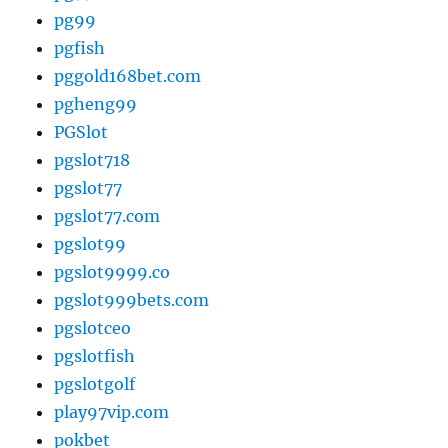
pg99
pgfish
pggold168bet.com
pgheng99
PGSlot
pgslot718
pgslot77
pgslot77.com
pgslot99
pgslot9999.co
pgslot999bets.com
pgslotceo
pgslotfish
pgslotgolf
play97vip.com
pokbet