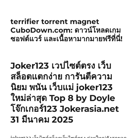
terrifier torrent magnet
CuboDown.com: ดาวน์โหลดเกม
ซอฟต์แวร์ และเนื้อหามากมายฟรีที่นี่!
Joker123 เวปไซต์ตรง เว็บ
สล็อตแตกง่าย การันตีความ
นิยม พนัน เว็บแม่ joker123
ใหม่ล่าสุด Top 8 by Doyle
โจ๊กเกอร์123 Jokerasia.net
31 มีนาคม 2025