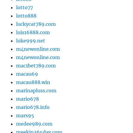
lotto77
lotto888
luckycat789.com
luis16888.com
luke999.net
m4newonline.com
m4newonline.com
mac1bet789.com
macau69
macau888.win
marinapluss.com
mario678
mario678.info
mars95
medee989.com
meekin365day.com