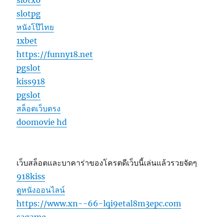
slotxo
slotpg
หนังโป๊ไทย
1xbet
https://funny18.net
pgslot
kiss918
pgslot
สล็อตเว็บตรง
doomovie hd
เว็บสล็อตและบาคาร่าของโครตดีเว็บนี้เล่นแล้วรวยจัดๆ
918kiss
ดูหนังออนไลน์
https://www.xn--66-lqi9etal8m3epc.com