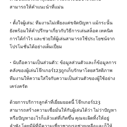
สามารถให้คำแนะนำที่แม่น
• ตั้งใจผู้เล่น: ทีมงานไม่เพียงแค่ขจัดปัญหา แม้กระนั้น
ยังพร้อมให้คำปรึกษาเกี่ยวกับวิธีการเล่นสล็อต เทคนิค
การได้กำไร และช่วยให้ผู้เล่นสามารถใช้ประโยชน์จาก
โปรโมชั่นได้อย่างเต็มเปี่ยม
• นับถือความเป็นส่วนตัว: ข้อมูลส่วนตัวและก็ข้อมูลการ
คลังของผู้เล่นโจ๊กเกอร์123ถูกเก็บรักษาโดยสวัสดิภาพ
ทีมงานให้ความใส่ใจกับความเป็นส่วนตัวของผู้ใช้อย่าง
เคร่งครัด
ด้วยการบริการลูกค้าที่เยี่ยมยอดนี้ โจ๊กเกอร์123
สามารถสร้างความเชื่อมั่นให้กับผู้เล่นได้ว่า ไม่ว่าปัญหา
หรือปัญหาอะไรก็แล้วแต่ที่เกิดขึ้น คุณจะผิดทิ้งให้อยู่
ลำพัง โดยมีผู้ที่มีความเชี่ยวชาญรอช่วยเหลือและก็ให้