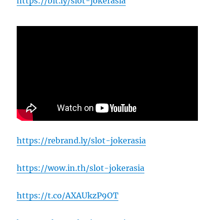
https://bit.ly/slot-jokerasia
https://rebrand.ly/slot-jokerasia
https://wow.in.th/slot-jokerasia
https://t.co/AXAUkzP9OT