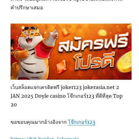
คำปรึกษาเสมอ
เว็บสล็อตแจกเครดิตฟรี joker123 jokerasia.net 2
JAN 2025 Doyle casino โจ๊กเกอร์123 ที่ดีที่สุด Top
20
ขอขอบคุณมากอ้างอิงจาก
โจ๊กเกอร์123