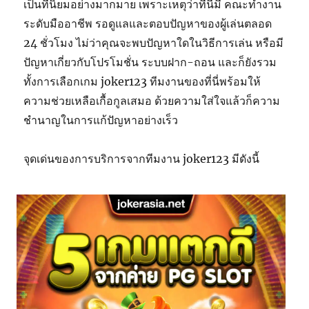
เป็นที่นิยมอย่างมากมาย เพราะเหตุว่าที่นี่มี คณะทำงาน
ระดับมืออาชีพ รอดูแลและตอบปัญหาของผู้เล่นตลอด
24 ชั่วโมง ไม่ว่าคุณจะพบปัญหาใดในวิธีการเล่น หรือมี
ปัญหาเกี่ยวกับโปรโมชั่น ระบบฝาก-ถอน และก็ยังรวม
ทั้งการเลือกเกม joker123 ทีมงานของที่นี่พร้อมให้
ความช่วยเหลือเกื้อกูลเสมอ ด้วยความใส่ใจแล้วก็ความ
ชำนาญในการแก้ปัญหาอย่างเร็ว
จุดเด่นของการบริการจากทีมงาน joker123 มีดังนี้