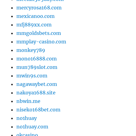
mercyrosa168.com
mexicanoo.com
mfj889xx.com
mmgoldsbets.com
mmplay-casino.com
monkey789
mono16888.com
mun789slot.com
mwin9s.com
nagawaybet.com
nakoya1688.site
nbwin.me
niseko168bet.com
no1huay
no1huay.com
okcasino