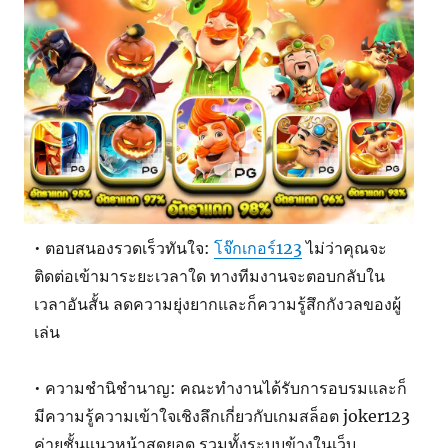
• ตอบสนองรวดเร็วทันใจ:
โจ๊กเกอร์123
ไม่ว่าคุณจะ
ติดต่อเข้ามาระยะเวลาใด ทางทีมงานจะตอบกลับใน
เวลาอันสั้น ลดความยุ่งยากและก็ความรู้สึกกังวลของผู้
เล่น
• ความชำนิชำนาญ: คณะทำงานได้รับการอบรมและก็
มีความรู้ความเข้าใจเชิงลึกเกี่ยวกับเกมสล็อต joker123
ค่ายชั้นแนวหน้าสุดยอด รวมทั้งระบบข้างในเว็บ