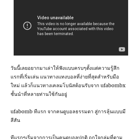
วันนี้เลยอยากมาเล่าให้ฟังแบบครบๆตั้งแต่ความรู้สึก
แรกที่เริ่มเล่น แนวทางแทงบอลที่ง่ายที่สุดสำหรับมือ
ใหม่ แล้วก็แนวทางเคลมโบนัสต้อนรับจาก ufabombx
ชั้นนำที่หลายท่านใช้กันอยู่
ufabomb ทีแรก จากคนดูบอลธรรมดา สู่การลุ้นแบบมี
สีสัน
ทีแรกๆเริ่มจากการเป็นคนดูบอลปกติ ถูกใจกลุ่มที่ตาม