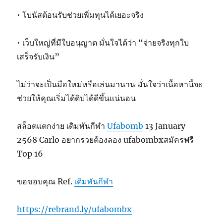
• โบนัสต้อนรับช่วยเพิ่มทุนได้เยอะจริง
• เว็บใหญ่ที่มีใบอนุญาต มั่นใจได้ว่า “จ่ายจริงทุกใบ
เสร็จรับเงิน”
ไม่ว่าจะเป็นมือใหม่หรือเล่นมานาน มั่นใจว่าเนื้อหานี้จะ
ช่วยให้คุณเริ่มได้ดิบได้ดีขึ้นแน่นอน
สล็อตแตกง่าย เดิมพันกีฬา
Ufabomb
13 January
2568 Carlo อยากรวยต้องลอง ufabombxสมัครฟรี
Top 16
ขอขอบคุณ Ref.
เดิมพันกีฬา
https://rebrand.ly/ufabombx