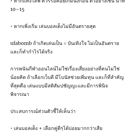
• หากแทงไลฟ์ ควรรอคอยเกมนิ่งก่อน ตัวอย่างเช่น นาที
10–15
• หากเพิ่งเริ่ม เล่นบอลเต็งไม่มีอันตรายสุด
ufabomb ถ้าเกิดเล่นเป็น = บันเทิงใจ ไม่เป็นอันตราย
และก็ทำกำไรได้จริง
การพนันกีฬาออนไลน์ไม่ใช่เรื่องเสี่ยงอย่างที่คนไม่ใช่
น้อยคิด ถ้าเลือกเว็บดี มีโบนัสช่วยเพิ่มทุน และก็ที่สำคัญ
ที่สุดคือ เล่นแบบมีสติสัมปชัญญะและมีการพินิจ
พิจารณา
ประสบการณ์ส่วนตัวชี้ให้เห็นว่า
• เล่นบอลเต็ง + เลือกคู่ดีๆได้บ่อยมากกว่าเสีย