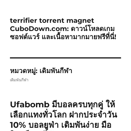
terrifier torrent magnet
CuboDown.com: ดาวน์โหลดเกม
ซอฟต์แวร์ และเนื้อหามากมายฟรีที่นี่!
หมวดหมู่:
เดิมพันกีฬา
เดิมพันกีฬา
Ufabomb มีบอลครบทุกคู่ ให้
เลือกแทงทั่วโลก ฝากประจำวัน
10% บอลยูฟ่า เดิมพันง่าย มือ