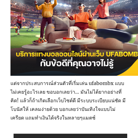
แต่จากประสบการณ์ส่วนตัวที่เริ่มเล่น ufabombx แบบ
ไม่เคยรู้อะไรเลย ขอบอกเลยว่า… มันไม่ได้ยากอย่างที่
คิด! แล้วก็ถ้าเกิดเลือกเว็บไซต์ดี มีระบบระเบียบแน่ชัด มี
โบนัสให้ เคลมง่ายด้วย บอกเลยว่าบันเทิงใจแบบไม่
เครียด แถมทำเงินได้จริงในหลายๆแมตช์