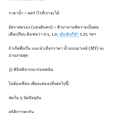
ราคาน้ำ = ผลกำไรที่เราจะได้
อัตราต่อรอง (แฮนดิแคป) = ตัวบาลานซ์ความเป็นต่อ
เสียเปรียบ ดังเช่นว่า 0.5, 1.0,
เดิมพันกีฬา
1.25 ฯลฯ
ถ้าเกิดพึ่งเริ่ม แนะนำเลือกราคา น้ำแบบมาเลย์ (MY) จะ
อ่านง่ายสุด
3) พินิจพิจารณาก่อนพนัน
ไม่ต้องเซียน เพียงแค่มองสิ่งต่อไปนี้:
ฟอร์ม 5 นัดปัจจุบัน
สถิติการพบกัน