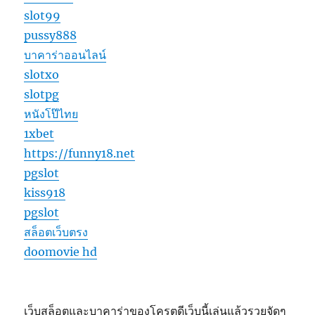
slot99
pussy888
บาคาร่าออนไลน์
slotxo
slotpg
หนังโป๊ไทย
1xbet
https://funny18.net
pgslot
kiss918
pgslot
สล็อตเว็บตรง
doomovie hd
เว็บสล็อตและบาคาร่าของโครตดีเว็บนี้เล่นแล้วรวยจัดๆ