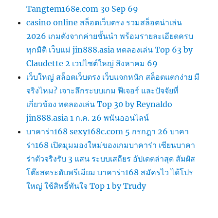
Tangtem168e.com 30 Sep 69
casino online สล็อตเว็บตรง รวมสล็อตน่าเล่น
2026 เกมดังจากค่ายชั้นนำ พร้อมรายละเอียดครบ
ทุกมิติ เว็บแม่ jin888.asia ทดลองเล่น Top 63 by
Claudette 2 เวปไซต์ใหญ่ สิงหาคม 69
เว็บใหญ่ สล็อตเว็บตรง เว็บแจกหนัก สล็อตแตกง่าย มี
จริงไหม? เจาะลึกระบบเกม ฟีเจอร์ และปัจจัยที่
เกี่ยวข้อง ทดลองเล่น Top 30 by Reynaldo
jin888.asia 1 ก.ค. 26 พนันออนไลน์
บาคาร่า168 sexy168c.com 5 กรกฎา 26 บาคา
ร่า168 เปิดมุมมองใหม่ของเกมบาคาร่า เซียนบาคา
ร่าตัวจริงรับ 3 แสน ระบบเสถียร อัปเดตล่าสุด สัมผัส
โต๊ะสดระดับพรีเมียม บาคาร่า168 สมัครไว ได้โปร
ใหญ่ ใช้สิทธิ์ทันใจ Top 1 by Trudy