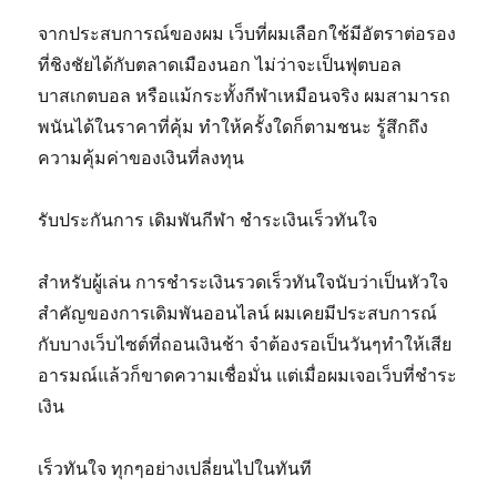
จากประสบการณ์ของผม เว็บที่ผมเลือกใช้มีอัตราต่อรอง
ที่ชิงชัยได้กับตลาดเมืองนอก ไม่ว่าจะเป็นฟุตบอล
บาสเกตบอล หรือแม้กระทั้งกีฬาเหมือนจริง ผมสามารถ
พนันได้ในราคาที่คุ้ม ทำให้ครั้งใดก็ตามชนะ รู้สึกถึง
ความคุ้มค่าของเงินที่ลงทุน
รับประกันการ เดิมพันกีฬา ชำระเงินเร็วทันใจ
สำหรับผู้เล่น การชำระเงินรวดเร็วทันใจนับว่าเป็นหัวใจ
สำคัญของการเดิมพันออนไลน์ ผมเคยมีประสบการณ์
กับบางเว็บไซต์ที่ถอนเงินช้า จำต้องรอเป็นวันๆทำให้เสีย
อารมณ์แล้วก็ขาดความเชื่อมั่น แต่เมื่อผมเจอเว็บที่ชำระ
เงิน
เร็วทันใจ ทุกๆอย่างเปลี่ยนไปในทันที