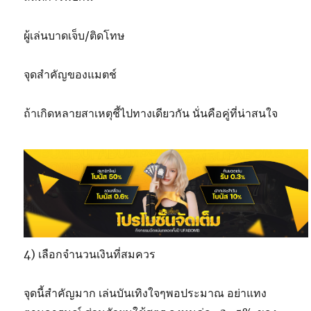
ผู้เล่นบาดเจ็บ/ติดโทษ
จุดสำคัญของแมตช์
ถ้าเกิดหลายสาเหตุชี้ไปทางเดียวกัน นั่นคือคู่ที่น่าสนใจ
4) เลือกจำนวนเงินที่สมควร
จุดนี้สำคัญมาก เล่นบันเทิงใจๆพอประมาณ อย่าแทง