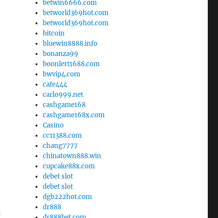
betwin6666.com
betworld369hot.com
betworld369hot.com
bitcoin
bluewin8888.info
bonanza99
boonlert1688.com
bwvip4.com
cafe444
carlo999.net
cashgame168
cashgame168x.com
Casino
cc11388.com
chang7777
chinatown888.win
cupcake88x.com
debet slot
debet slot
dgb222hot.com
dr888
้
dr888bet.com