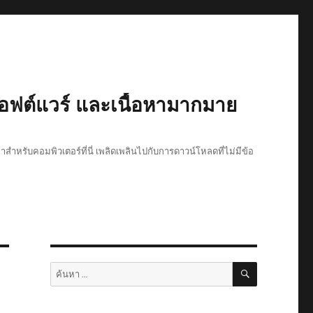
ต์แวร์ และเนื้อหามากมาย
หรับคอมพิวเตอร์ที่นี่ เพลิดเพลินไปกับการดาวน์โหลดที่ไม่มีข้อ
ค้นหา
ค้นหา: