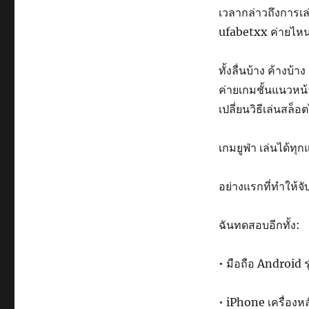
เวลากล่าวถึงการเล่
ufabetxx ค่ายไหนก
ทั้งลื่นบ้าง ค้างบ้
ค่ายเกมชั้นแนวหน้
เปลี่ยนวิธีเล่นสล
เกมยูฟ่า เล่นได้ทุ
อย่างแรกที่ทำให้
ฉันทดสอบอีกทั้ง:
• มือถือ Android ร
• iPhone เครื่องหล