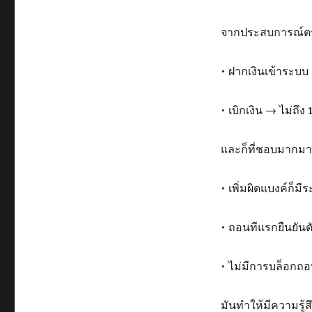
จากประสบการณ์ต
• ฝากเงินเข้าระบบ
• เบิกเงิน → ไม่ถึง
และก็ที่ชอบมากมา
• เพิ่มผิดแบงค์ก็มี
• ถอนทีแรกยืนยันต
• ไม่มีการบล็อกถ
มันทำให้มีความรู้ส