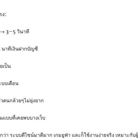
รง:
 → 3–5 วินาที
 1 นาทีเงินฝากบัญชี
ยเป็น
ระบบเตือน
ัวตนกล้วยๆไม่ยุ่งยาก
อนแบบที่เคยพบบางเว็บ
ึกว่า ระบบดีไซน์มาดีมาก เกมยูฟ่า และก็ใช้งานง่ายจริง เหมาะกับผู