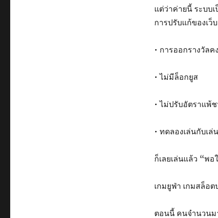
แต่ว่าค่ายนี้ ระบ
การปรับแก้ของเว็บ 
• การออกรางวัลคง
• ไม่มีล็อกยูส
• ไม่ปรับอัตราแพ้
• ทดลองเล่นกับเล่น
ก็เลยเล่นแล้ว “พอใ
เกมยูฟ่า เกมสล็อตบน
ตอนนี้ คนจำนวนมา