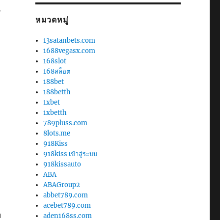
น
หมวดหมู่
13satanbets.com
1688vegasx.com
168slot
168สล็อต
188bet
188betth
1xbet
1xbetth
789pluss.com
8lots.me
918Kiss
918kiss เข้าสู่ระบบ
918kissauto
ABA
ABAGroup2
abbet789.com
acebet789.com
ม
aden168ss.com