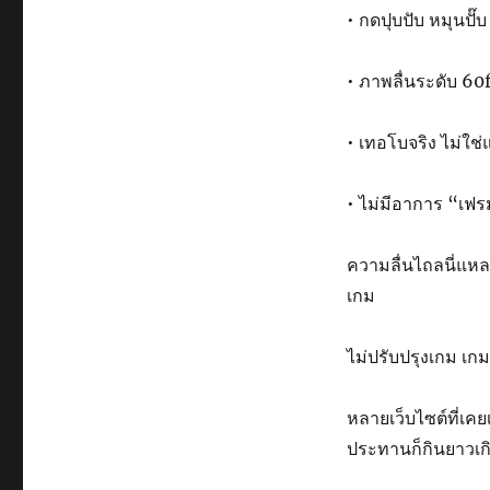
• กดปุบปับ หมุนปั๊บ
• ภาพลื่นระดับ 60
• เทอโบจริง ไม่ใช่
• ไม่มีอาการ “เฟ
ความลื่นไถลนี่แหล
เกม
ไม่ปรับปรุงเกม เก
หลายเว็บไซต์ที่เค
ประทานก็กินยาวเกิ