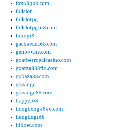
fox689ok.com
fullslot
fullslotpg
fullslotpg168.com
funny18
gachawin168.com
gem99ths.com
goatbetroyalcasino.com
goatza888fin.com
gobaza88.com
gowingo
gowingo88.com
happy168
hengheng9899.com
hengjing168
hi6bet.com