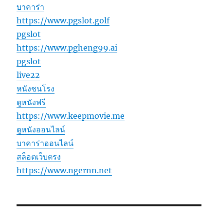
บาคาร่า
https://www.pgslot.golf
pgslot
https://www.pgheng99.ai
pgslot
live22
หนังชนโรง
ดูหนังฟรี
https://www.keepmovie.me
ดูหนังออนไลน์
บาคาร่าออนไลน์
สล็อตเว็บตรง
https://www.ngernn.net