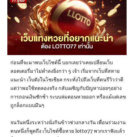
ก่อนที่จะมาพบเว็บไซต์นี้ บอกเลยว่าเคยเปลี่ยนเว็บ
ลอตเตอรี่มาไม่ต่ำลงยิ่งกว่า 5 เจ้า เริ่มจากเว็บที่สหาย
แนะนำ เว็บดังในโซเชียล กระทั่งไปถึงเว็บที่คนรีวิวว่าดี
แต่ว่าพอใช้ทดลองจริง กลับเผชิญกับปัญหาบ่อยๆอย่าง
การถอนเงินชักช้า ระบบล่มตอนหวยออก หรือแม้แต่เลข
ถูกล็อกแบบมึนๆ
จนวันหนึ่งระหว่างนั่งกินข้าวช่วงกลางวัน เพื่อนร่วมงาน
คนหนึ่งก็พูดถึง เว็บไซต์ซื้อหวย lotto77 พวกเราฟังแล้ว