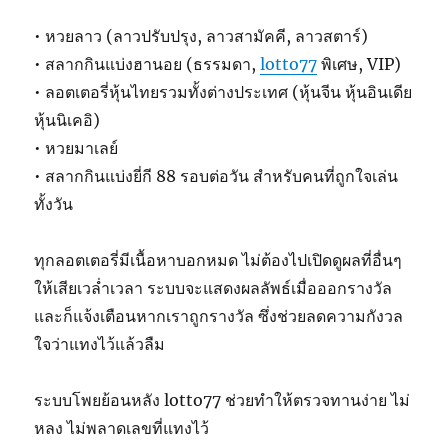
• หวยลาว (ลาวปรับปรุง, ลาวสามัคคี, ลาวสตาร์)
• สลากกินแบ่งฮานอย (ธรรมดา,
lotto77
พิเศษ, VIP)
• ลอตเตอรี่หุ้นไทยรวมทั้งต่างประเทศ (หุ้นจีน หุ้นอินเดีย
หุ้นนิเคอิ)
• หวยมาเลย์
• สลากกินแบ่งยี่กี 88 รอบต่อวัน สำหรับคนที่ถูกใจเล่น
ทั้งวัน
ทุกลอตเตอรี่มีเนื้อหาบอกหมด ไม่ต้องไปเปิดดูผลที่อื่นๆ
ให้เสียเวล่ำเวลา ระบบจะแสดงผลลัพธ์เมื่อออกรางวัล
และก็แจ้งเตือนหากเราถูกรางวัล ซึ่งช่วยลดความกังวล
ใจว่าแทงไว้แล้วลืม
ระบบโพยย้อนหลัง lotto77 ช่วยทำให้ตรวจทานง่าย ไม่
หลง ไม่พลาดเลขที่แทงไว้