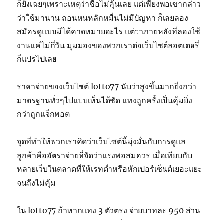
ก็ยังเฉยๆเพราะเหตุว่าชื่อไม่คุ้นเลย แต่เพียงพอเขากล่าว
ว่าใช้มานาน ถอนหนหลักหมื่นไม่มีปัญหา ก็เลยลอง
สมัครดูแบบมิได้คาดหมายอะไร แต่ว่าภายหลังที่ลองใช้
งานแค่ไม่กี่วัน มุมมองของพวกเราต่อเว็บไซต์ลอตเตอรี่
ก็แปรไปเลย
ราคาจ่ายของเว็บไซต์ lotto77 นับว่าสูงขึ้นมากยิ่งกว่า
มาตรฐานทั่วๆไปแบบเห็นได้ชัด แทงถูกครั้งเป็นคุ้มยิ่ง
กว่าถูกแจ็กพอต
จุดที่ทำให้พวกเราคิดว่าเว็บไซต์นี้มุ่งมั่นกับการดูแล
ลูกค้าคืออัตราจ่ายที่จัดว่าแรงพอสมควร เมื่อเทียบกับ
หลายเว็บในตลาดที่ให้เรทต่ำหรือหักเปอร์เซ็นต์เยอะแยะ
จนถึงไม่คุ้ม
ใน lotto77 ถ้าหากแทง 3 ตัวตรง จ่ายบาทละ 950 ส่วน