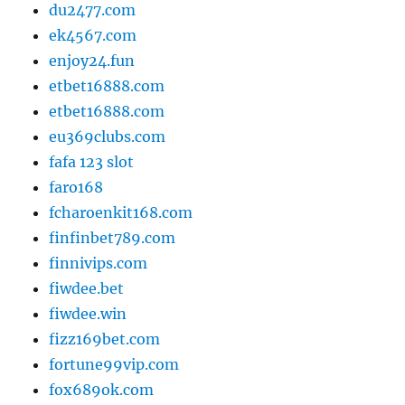
du2477.com
ek4567.com
enjoy24.fun
etbet16888.com
etbet16888.com
eu369clubs.com
fafa 123 slot
faro168
fcharoenkit168.com
finfinbet789.com
finnivips.com
fiwdee.bet
fiwdee.win
fizz169bet.com
fortune99vip.com
fox689ok.com