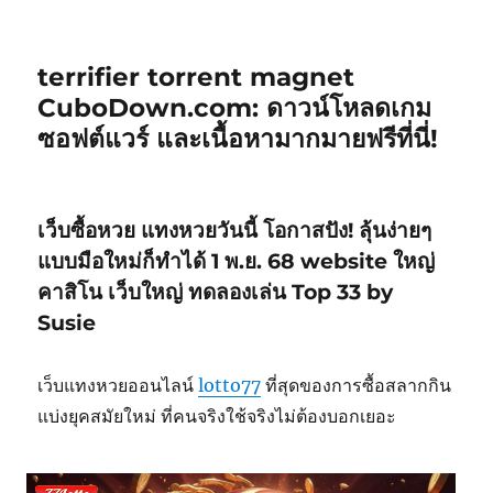
terrifier torrent magnet
CuboDown.com: ดาวน์โหลดเกม
ซอฟต์แวร์ และเนื้อหามากมายฟรีที่นี่!
เว็บซื้อหวย แทงหวยวันนี้ โอกาสปัง! ลุ้นง่ายๆ
แบบมือใหม่ก็ทำได้ 1 พ.ย. 68 website ใหญ่
คาสิโน เว็บใหญ่ ทดลองเล่น Top 33 by
Susie
เว็บแทงหวยออนไลน์
lotto77
ที่สุดของการซื้อสลากกิน
แบ่งยุคสมัยใหม่ ที่คนจริงใช้จริงไม่ต้องบอกเยอะ