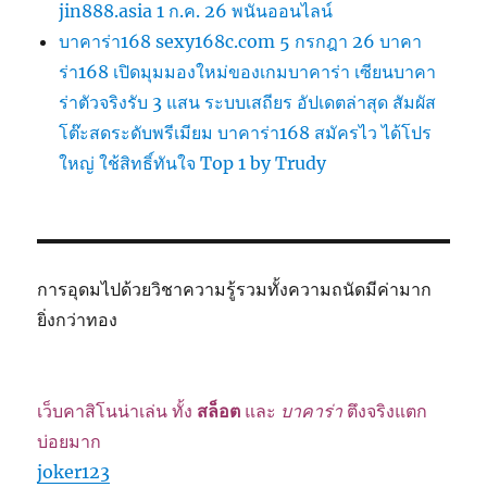
jin888.asia 1 ก.ค. 26 พนันออนไลน์
บาคาร่า168 sexy168c.com 5 กรกฎา 26 บาคา
ร่า168 เปิดมุมมองใหม่ของเกมบาคาร่า เซียนบาคา
ร่าตัวจริงรับ 3 แสน ระบบเสถียร อัปเดตล่าสุด สัมผัส
โต๊ะสดระดับพรีเมียม บาคาร่า168 สมัครไว ได้โปร
ใหญ่ ใช้สิทธิ์ทันใจ Top 1 by Trudy
การอุดมไปด้วยวิชาความรู้รวมทั้งความถนัดมีค่ามาก
ยิ่งกว่าทอง
เว็บคาสิโนน่าเล่น ทั้ง
สล็อต
และ
บาคาร่า
ตึงจริงแตก
บ่อยมาก
joker123