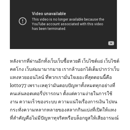
หลังจากที่ผ่านอีกทั้งเว็บเว็บซื้อหวยดี เว็บไซต์แย่ เว็บไซต์
คดโกง เว็บล่มมามากมาย เรากล้าบอกได้เต็มปากว่าเว็บ
แทงหวยออนไลน์ ที่พวกเรามั่นใจเยอะที่สุดตอนนี้คือ
lotto77 เพราะเหตุว่ามันตอบปัญหาทั้งหมดทุกอย่างที่
คนเล่นลอตเตอรี่ปรารถนา ตั้งแต่ความง่ายในการใช้
งาน ความเร็วของระบบ ความแน่ใจเรื่องการเงิน ไปจน
กระทั่งความหลากหลายของสลากกินแบ่งที่เปิดให้แทง
ที่สำคัญคือไม่มีปัญหาทุจริตหรือบล็อกยูสให้เสียอารมณ์