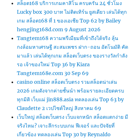
สล็อต168 บริการเกมคาสิโน ครบครัน 24 ชั่วโมง
Lucky box 300 บาท ไม่ติดเทิร์น ยูสเดียว เล่นได้ทุก
เกม สล็อต168 ที่ 1 ของเอเชีย Top 62 by Bailey
hengjing168d.com 9 August 2026
Tangtem168 ความพรีเมียมที่เข้าถึงได้จริง ลุ้น
กงล้อมหาเศรษฐี สะสมเพชร ฝาก-ถอน อัตโนมัติ คัด
มาแล้ว เล่นได้ทุกเกม สล็อตเว็บตรง ของรางวัลกำลัง
รอ เจ้าของใหม่ Top 36 by Kiara
Tangtem168e.com 30 Sep 69
casino online สล็อตเว็บตรง รวมสล็อตน่าเล่น
2026 เกมดังจากค่ายชั้นนำ พร้อมรายละเอียดครบ
ทุกมิติ เว็บแม่ jin888.asia ทดลองเล่น Top 63 by
Claudette 2 เวปไซต์ใหญ่ สิงหาคม 69
เว็บใหญ่ สล็อตเว็บตรง เว็บแจกหนัก สล็อตแตกง่าย มี
จริงไหม? เจาะลึกระบบเกม ฟีเจอร์ และปัจจัยที่
เกี่ยวข้อง ทดลองเล่น Top 30 by Reynaldo