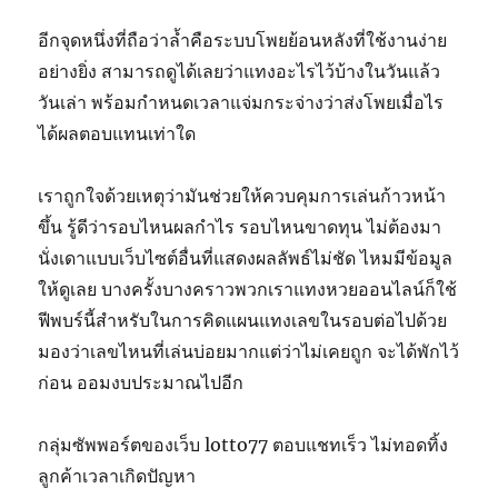
อีกจุดหนึ่งที่ถือว่าล้ำคือระบบโพยย้อนหลังที่ใช้งานง่าย
อย่างยิ่ง สามารถดูได้เลยว่าแทงอะไรไว้บ้างในวันแล้ว
วันเล่า พร้อมกำหนดเวลาแจ่มกระจ่างว่าส่งโพยเมื่อไร
ได้ผลตอบแทนเท่าใด
เราถูกใจด้วยเหตุว่ามันช่วยให้ควบคุมการเล่นก้าวหน้า
ขึ้น รู้ดีว่ารอบไหนผลกำไร รอบไหนขาดทุน ไม่ต้องมา
นั่งเดาแบบเว็บไซต์อื่นที่แสดงผลลัพธ์ไม่ชัด ไหมมีข้อมูล
ให้ดูเลย บางครั้งบางคราวพวกเราแทงหวยออนไลน์ก็ใช้
ฟีพบร์นี้สำหรับในการคิดแผนแทงเลขในรอบต่อไปด้วย
มองว่าเลขไหนที่เล่นบ่อยมากแต่ว่าไม่เคยถูก จะได้พักไว้
ก่อน ออมงบประมาณไปอีก
กลุ่มซัพพอร์ตของเว็บ lotto77 ตอบแชทเร็ว ไม่ทอดทิ้ง
ลูกค้าเวลาเกิดปัญหา