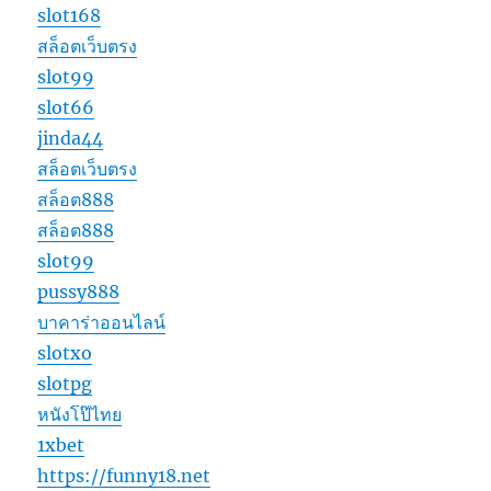
slot168
สล็อตเว็บตรง
slot99
slot66
jinda44
สล็อตเว็บตรง
สล็อต888
สล็อต888
slot99
pussy888
บาคาร่าออนไลน์
slotxo
slotpg
หนังโป๊ไทย
1xbet
https://funny18.net