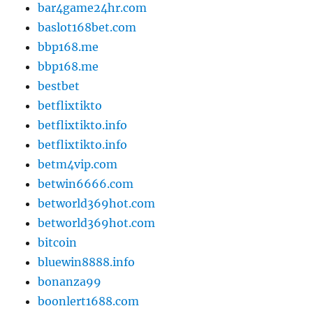
bar4game24hr.com
baslot168bet.com
bbp168.me
bbp168.me
bestbet
betflixtikto
betflixtikto.info
betflixtikto.info
betm4vip.com
betwin6666.com
betworld369hot.com
betworld369hot.com
bitcoin
bluewin8888.info
bonanza99
boonlert1688.com