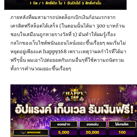
ภายหลังที่ผมสามารถปลดล็อกเบิกเงินก้อนแรกจาก
เครดิตฟรีสล็อตได้เสร็จ (ในตอนนั้นได้มา 300 บาทถ้วน
ชอบใจเสมือนถูกหวยรางวัลที่ 1) มันทำให้ผมรู้เรื่อง
กลไกของเว็บไซต์พนันออนไลน์เยอะขึ้นเรื่อยๆ ผมเริ่มไม่
หยุดอยู่เพียงแค่ happy168 เพราะเหตุว่าผลกำไรที่ได้มา
ฟรีๆนั้น ผมเอาไปต่อยอดกับเกมอื่นๆที่ใช้ความถนัดรวม
ทั้งการคำนวณเยอะขึ้นเรื่อยๆ