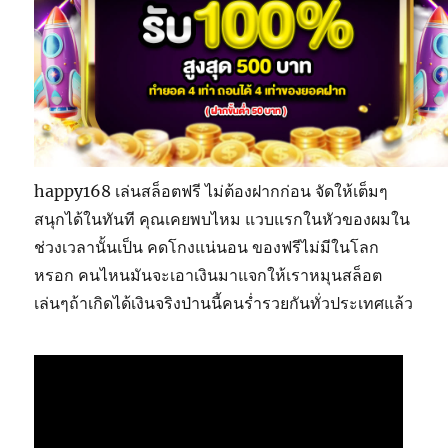
happy168 เล่นสล็อตฟรี ไม่ต้องฝากก่อน จัดให้เต็มๆ
สนุกได้ในทันที คุณเคยพบไหม แวบแรกในหัวของผมใน
ช่วงเวลานั้นเป็น คดโกงแน่นอน ของฟรีไม่มีในโลก
หรอก คนไหนมันจะเอาเงินมาแจกให้เราหมุนสล็อต
เล่นๆถ้าเกิดได้เงินจริงป่านนี้คนร่ำรวยกันทั่วประเทศแล้ว