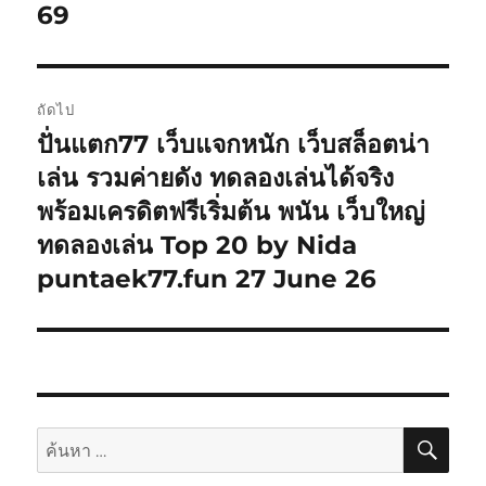
69
ถัดไป
ปั่นแตก77 เว็บแจกหนัก เว็บสล็อตน่า
เรื่อง
ต่อ
เล่น รวมค่ายดัง ทดลองเล่นได้จริง
ไป:
พร้อมเครดิตฟรีเริ่มต้น พนัน เว็บใหญ่
ทดลองเล่น Top 20 by Nida
puntaek77.fun 27 June 26
ค้นห
ค้นหา: