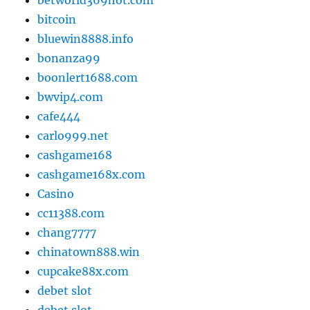
bitcoin
bluewin8888.info
bonanza99
boonlert1688.com
bwvip4.com
cafe444
carlo999.net
cashgame168
cashgame168x.com
Casino
cc11388.com
chang7777
chinatown888.win
cupcake88x.com
debet slot
debet slot