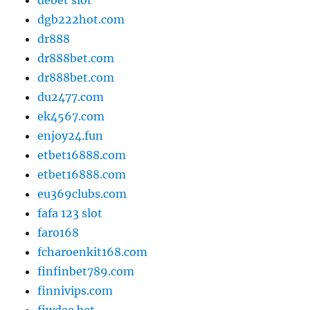
dgb222hot.com
dr888
dr888bet.com
dr888bet.com
du2477.com
ek4567.com
enjoy24.fun
etbet16888.com
etbet16888.com
eu369clubs.com
fafa 123 slot
faro168
fcharoenkit168.com
finfinbet789.com
finnivips.com
fiwdee.bet