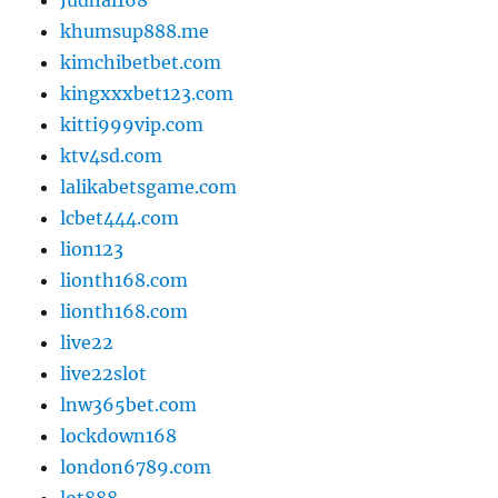
khumsup888.me
kimchibetbet.com
kingxxxbet123.com
kitti999vip.com
ktv4sd.com
lalikabetsgame.com
lcbet444.com
lion123
lionth168.com
lionth168.com
live22
live22slot
lnw365bet.com
lockdown168
london6789.com
lot888