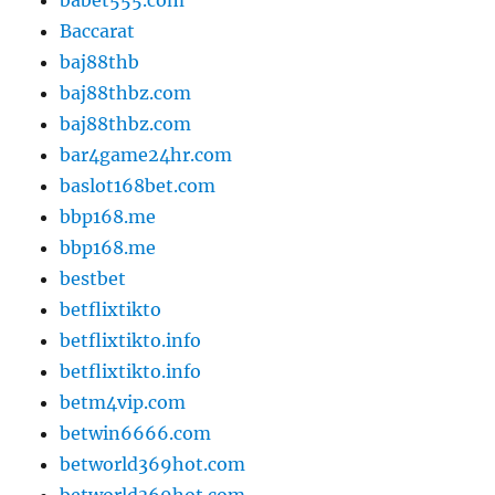
Baccarat
baj88thb
baj88thbz.com
baj88thbz.com
bar4game24hr.com
baslot168bet.com
bbp168.me
bbp168.me
bestbet
betflixtikto
betflixtikto.info
betflixtikto.info
betm4vip.com
betwin6666.com
betworld369hot.com
betworld369hot.com