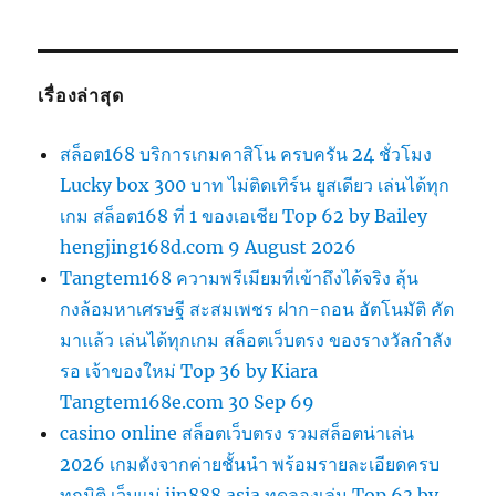
เรื่องล่าสุด
สล็อต168 บริการเกมคาสิโน ครบครัน 24 ชั่วโมง
Lucky box 300 บาท ไม่ติดเทิร์น ยูสเดียว เล่นได้ทุก
เกม สล็อต168 ที่ 1 ของเอเชีย Top 62 by Bailey
hengjing168d.com 9 August 2026
Tangtem168 ความพรีเมียมที่เข้าถึงได้จริง ลุ้น
กงล้อมหาเศรษฐี สะสมเพชร ฝาก-ถอน อัตโนมัติ คัด
มาแล้ว เล่นได้ทุกเกม สล็อตเว็บตรง ของรางวัลกำลัง
รอ เจ้าของใหม่ Top 36 by Kiara
Tangtem168e.com 30 Sep 69
casino online สล็อตเว็บตรง รวมสล็อตน่าเล่น
2026 เกมดังจากค่ายชั้นนำ พร้อมรายละเอียดครบ
ทุกมิติ เว็บแม่ jin888.asia ทดลองเล่น Top 63 by