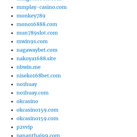
mmplay-casino.com
monkey789
mono16888.com
mun789slot.com
mwin9s.com
nagawaybet.com
nakoya1688.site
nbwin.me
niseko168bet.com
no1huay
no1huay.com
okcasino
okcasino159.com
okcasino159.com
p2vvip
pananthai99.com