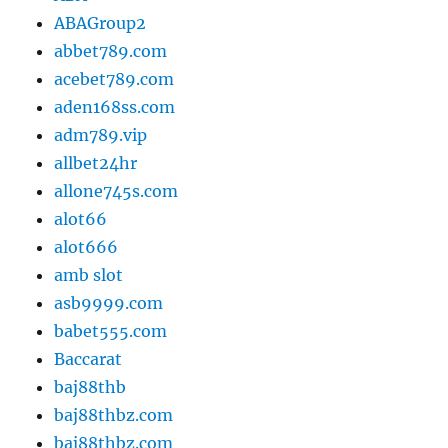
ABAGroup2
abbet789.com
acebet789.com
aden168ss.com
adm789.vip
allbet24hr
allone745s.com
alot66
alot666
amb slot
asb9999.com
babet555.com
Baccarat
baj88thb
baj88thbz.com
baj88thbz.com