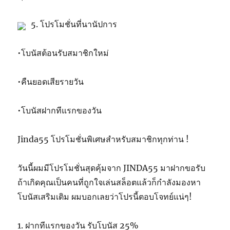
5. โปรโมชั่นที่นานัปการ
•โบนัสต้อนรับสมาชิกใหม่
•คืนยอดเสียรายวัน
•โบนัสฝากทีแรกของวัน
Jinda55 โปรโมชั่นพิเศษสำหรับสมาชิกทุกท่าน !
วันนี้ผมมีโปรโมชั่นสุดคุ้มจาก JINDA55 มาฝากขอรับ
ถ้าเกิดคุณเป็นคนที่ถูกใจเล่นสล็อตแล้วก็กำลังมองหา
โบนัสเสริมเติม ผมบอกเลยว่าโปรนี้ตอบโจทย์แน่ๆ!
1. ฝากทีแรกของวัน รับโบนัส 25%