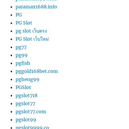
paramax1688.info
PG
PG Slot
pg slot เว็บตรง
PG Slot เว็บใหม่
pg77
pg99
pgfish
pggold168bet.com
pgheng99
PGSlot
pgslot718
pgslot77
pgslot77.com
pgslot99
pgslot9999.co