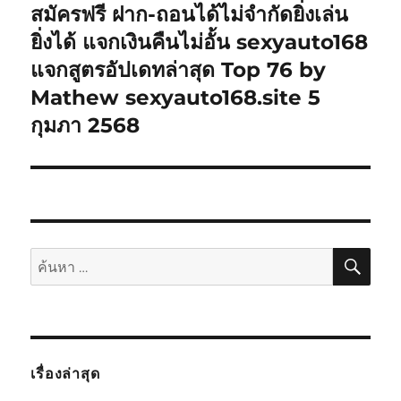
ต่อ
สมัครฟรี ฝาก-ถอนได้ไม่จำกัดยิ่งเล่น
ไป:
ยิ่งได้ แจกเงินคืนไม่อั้น sexyauto168
แจกสูตรอัปเดทล่าสุด Top 76 by
Mathew sexyauto168.site 5
กุมภา 2568
ค้นห
ค้นหา:
เรื่องล่าสุด