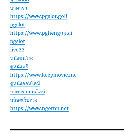
บาคาร่า
https://www.pgslot.golf
pgslot
https://www.pgheng99.ai
pgslot
live22
หนังชนโรง
ดูหนังฟรี
https://www.keepmovie.me
ดูหนังออนไลน์
บาคาร่าออนไลน์
สล็อตเว็บตรง
https://www.ngernn.net