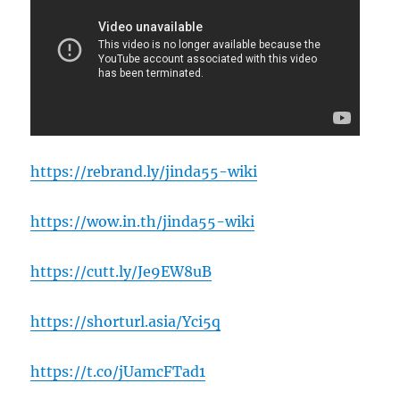
https://rebrand.ly/jinda55-wiki
https://wow.in.th/jinda55-wiki
https://cutt.ly/Je9EW8uB
https://shorturl.asia/Yci5q
https://t.co/jUamcFTad1